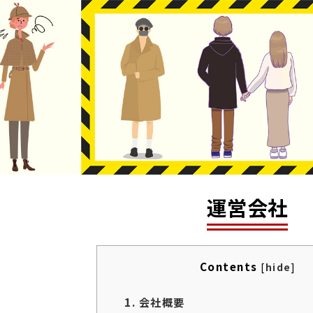
運営会社
Contents
[
hide
]
1.
会社概要