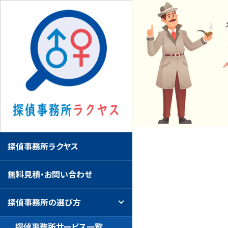
探偵事務所ラクヤス
無料見積・お問い合わせ
探偵事務所の選び方
探偵事務所サービス一覧