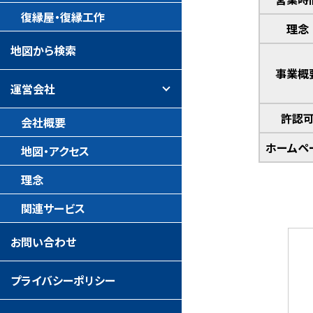
復縁屋・復縁工作
理念
地図から検索
事業概
運営会社
許認
会社概要
ホームペ
地図・アクセス
理念
関連サービス
お問い合わせ
プライバシーポリシー