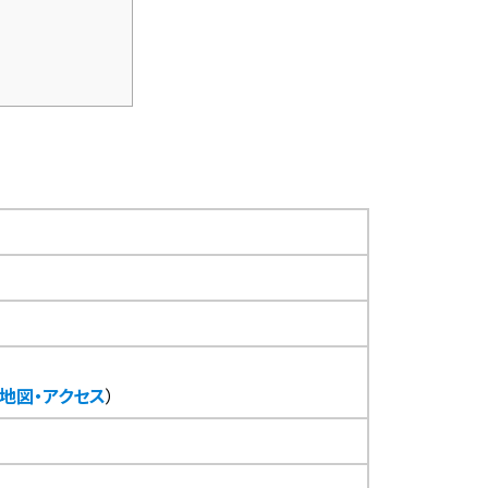
地図・アクセス
）