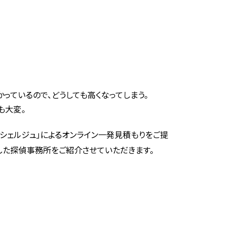
っているので、どうしても高くなってしまう。
も大変。
コンシェルジュ」によるオンライン一発見積もりをご提
した探偵事務所をご紹介させていただきます。