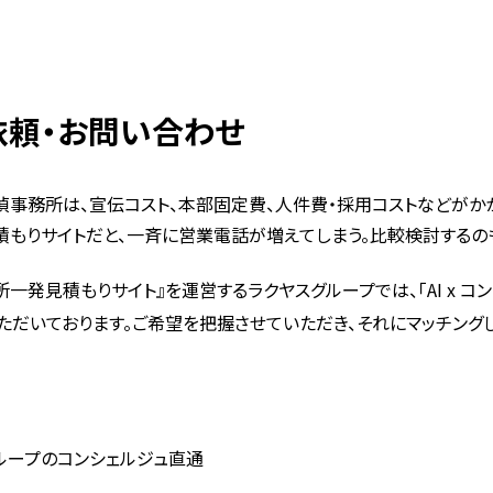
依頼・お問い合わせ
偵事務所は、宣伝コスト、本部固定費、人件費・採用コストなどがかか
積もりサイトだと、一斉に営業電話が増えてしまう。比較検討するの
所一発見積もりサイト』を運営するラクヤスグループでは、「AI x 
ただいております。ご希望を把握させていただき、それにマッチング
ループのコンシェルジュ直通