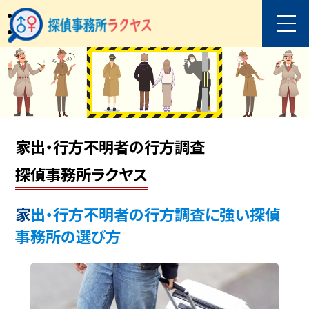
家出・行方不明者の行方調査
探偵事務所ラクヤス
家出・行方不明者の行方調査に強い探偵
事務所の選び方