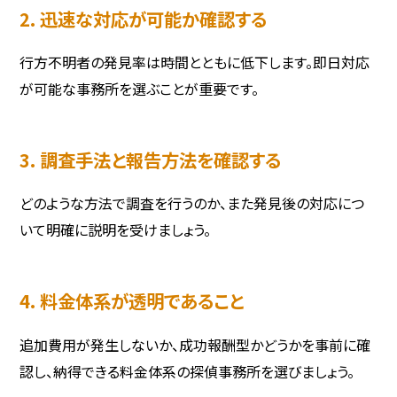
2. 迅速な対応が可能か確認する
行方不明者の発見率は時間とともに低下します。即日対応
が可能な事務所を選ぶことが重要です。
3. 調査手法と報告方法を確認する
どのような方法で調査を行うのか、また発見後の対応につ
いて明確に説明を受けましょう。
4. 料金体系が透明であること
追加費用が発生しないか、成功報酬型かどうかを事前に確
認し、納得できる料金体系の探偵事務所を選びましょう。