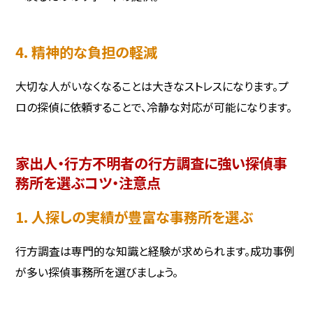
4. 精神的な負担の軽減
大切な人がいなくなることは大きなストレスになります。プ
ロの探偵に依頼することで、冷静な対応が可能になります。
家出人・行方不明者の行方調査に強い探偵事
務所を選ぶコツ・注意点
1. 人探しの実績が豊富な事務所を選ぶ
行方調査は専門的な知識と経験が求められます。成功事例
が多い探偵事務所を選びましょう。