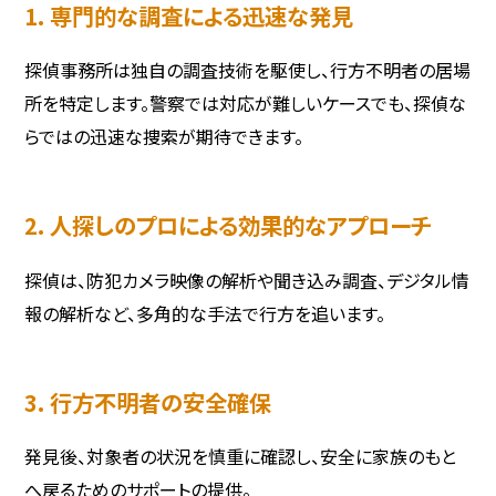
1. 専門的な調査による迅速な発見
探偵事務所は独自の調査技術を駆使し、行方不明者の居場
所を特定します。警察では対応が難しいケースでも、探偵な
らではの迅速な捜索が期待できます。
2. 人探しのプロによる効果的なアプローチ
探偵は、防犯カメラ映像の解析や聞き込み調査、デジタル情
報の解析など、多角的な手法で行方を追います。
3. 行方不明者の安全確保
発見後、対象者の状況を慎重に確認し、安全に家族のもと
へ戻るためのサポートの提供。