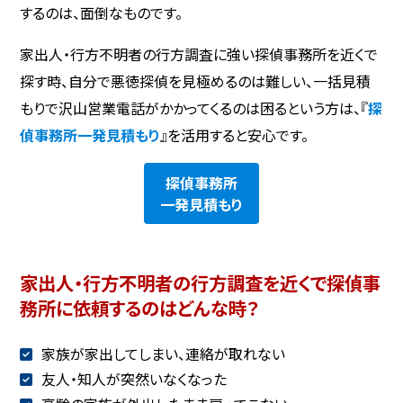
するのは、面倒なものです。
家出人・行方不明者の行方調査に強い探偵事務所を近くで
探す時、自分で悪徳探偵を見極めるのは難しい、一括見積
もりで沢山営業電話がかかってくるのは困るという方は、『
探
偵事務所一発見積もり
』を活用すると安心です。
探偵事務所
一発見積もり
家出人・行方不明者の行方調査を近くで探偵事
務所に依頼するのはどんな時？
家族が家出してしまい、連絡が取れない
友人・知人が突然いなくなった