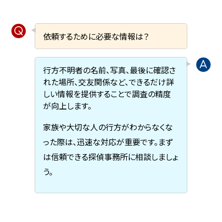
依頼するために必要な情報は？
行方不明者の名前、写真、最後に確認さ
れた場所、交友関係など、できるだけ詳
しい情報を提供することで調査の精度
が向上します。
家族や大切な人の行方がわからなくな
った際は、迅速な対応が重要です。まず
は信頼できる探偵事務所に相談しましょ
う。