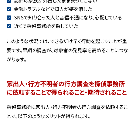
高齢の家族が外出したまま戻ってこない
金銭トラブルなどで知人が姿を消した
SNSで知り合った人と音信不通になり、心配している
近くで探偵事務所を探していた
このような状況では、できるだけ早く行動を起こすことが重
要です。早期の調査が、対象者の発見率を高めることにつな
がります。
家出人・行方不明者の行方調査を探偵事務所
に依頼することで得られること・期待されること
探偵事務所に家出人・行方不明者の行方調査を依頼するこ
とで、以下のようなメリットが得られます。