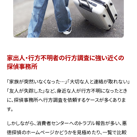
家出人・行方不明者の行方調査に強い近くの
探偵事務所
「家族が突然いなくなった…」「大切な人と連絡が取れない」
「友人が失踪した」など、身近な人が行方不明になったとき
に、探偵事務所へ行方調査を依頼するケースが多くありま
す。
しかしながら、消費者センターへのトラブル報告が多い、悪
徳探偵のホームページかどうかを見極めたり、一覧で比較