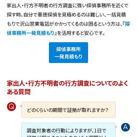
家出人・行方不明者の行方調査に強い探偵事務所を近くで
探す時、自分で悪徳探偵を見極めるのは難しい、一括見積
もりで沢山営業電話がかかってくるのは困るという方は、『
探
偵事務所一発見積もり
』を活用すると安心です。
探偵事務所
一発見積もり
家出人・行方不明者の行方調査についてのよく
ある質問
どのくらいの期間で証拠が取れますか？
調査対象者の行動によりますが、1日で