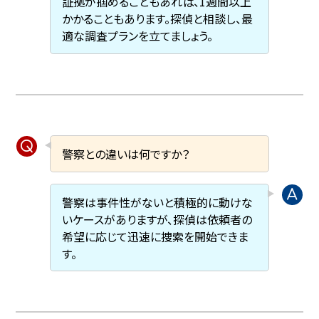
証拠が掴めることもあれば、1週間以上
かかることもあります。探偵と相談し、最
適な調査プランを立てましょう。
警察との違いは何ですか？
警察は事件性がないと積極的に動けな
いケースがありますが、探偵は依頼者の
希望に応じて迅速に捜索を開始できま
す。