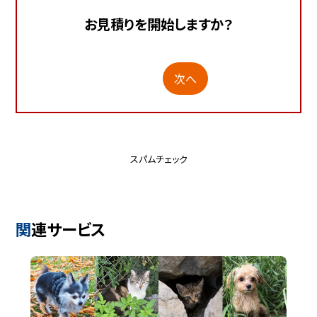
お見積りを開始しますか？
次へ
スパムチェック
関連サービス