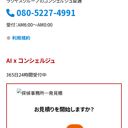
ラクヤスグループのコンシェルジュ直通
080-5227-4991
受付：AM6:00～AM0:00
※
利用規約
AI x コンシェルジュ
365日24時間受付中
お見積りを開始しますか？