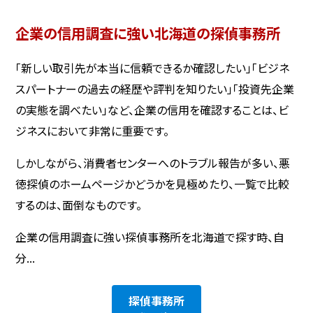
企業の信用調査に強い北海道の探偵事務所
「新しい取引先が本当に信頼できるか確認したい」「ビジネ
スパートナーの過去の経歴や評判を知りたい」「投資先企業
の実態を調べたい」など、企業の信用を確認することは、ビ
ジネスにおいて非常に重要です。
しかしながら、消費者センターへのトラブル報告が多い、悪
徳探偵のホームページかどうかを見極めたり、一覧で比較
するのは、面倒なものです。
企業の信用調査に強い探偵事務所を北海道で探す時、自
分...
探偵事務所