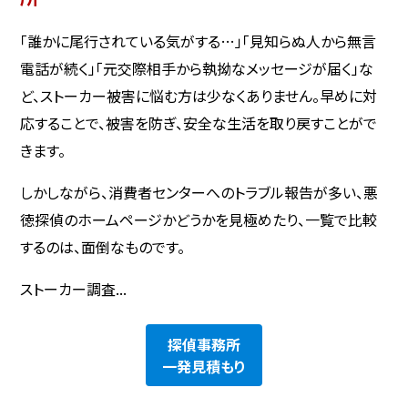
「誰かに尾行されている気がする…」「見知らぬ人から無言
電話が続く」「元交際相手から執拗なメッセージが届く」な
ど、ストーカー被害に悩む方は少なくありません。早めに対
応することで、被害を防ぎ、安全な生活を取り戻すことがで
きます。
しかしながら、消費者センターへのトラブル報告が多い、悪
徳探偵のホームページかどうかを見極めたり、一覧で比較
するのは、面倒なものです。
ストーカー調査...
探偵事務所
一発見積もり