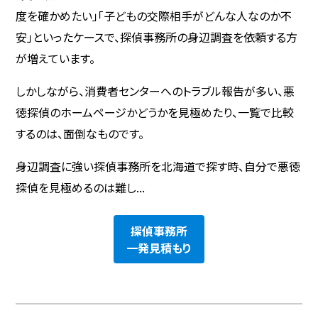
度を確かめたい」「子どもの交際相手がどんな人なのか不
安」といったケースで、探偵事務所の身辺調査を依頼する方
が増えています。
しかしながら、消費者センターへのトラブル報告が多い、悪
徳探偵のホームページかどうかを見極めたり、一覧で比較
するのは、面倒なものです。
身辺調査に強い探偵事務所を北海道で探す時、自分で悪徳
探偵を見極めるのは難し...
探偵事務所
一発見積もり