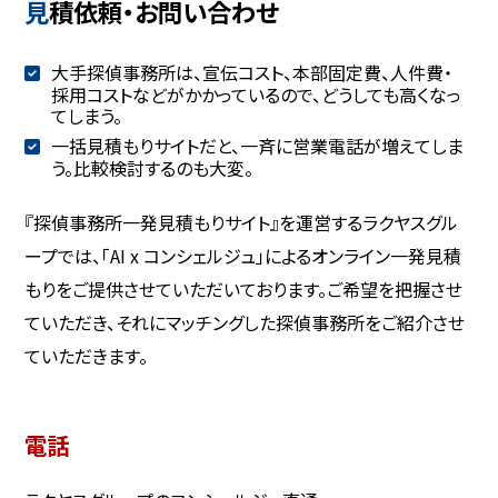
見積依頼・お問い合わせ
大手探偵事務所は、宣伝コスト、本部固定費、人件費・
採用コストなどがかかっているので、どうしても高くなっ
てしまう。
一括見積もりサイトだと、一斉に営業電話が増えてしま
う。比較検討するのも大変。
『探偵事務所一発見積もりサイト』を運営するラクヤスグル
ープでは、「AI x コンシェルジュ」によるオンライン一発見積
もりをご提供させていただいております。ご希望を把握させ
ていただき、それにマッチングした探偵事務所をご紹介させ
ていただきます。
電話