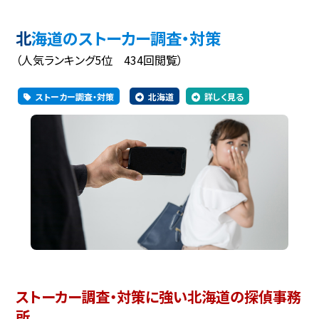
北海道のストーカー調査・対策
（人気ランキング5位 434回閲覧）
ストーカー調査・対策
北海道
詳しく見る
ストーカー調査・対策に強い北海道の探偵事務
所