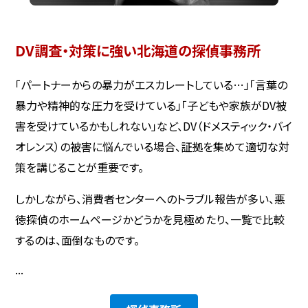
DV調査・対策に強い北海道の探偵事務所
「パートナーからの暴力がエスカレートしている…」「言葉の
暴力や精神的な圧力を受けている」「子どもや家族がDV被
害を受けているかもしれない」など、DV（ドメスティック・バイ
オレンス）の被害に悩んでいる場合、証拠を集めて適切な対
策を講じることが重要です。
しかしながら、消費者センターへのトラブル報告が多い、悪
徳探偵のホームページかどうかを見極めたり、一覧で比較
するのは、面倒なものです。
...