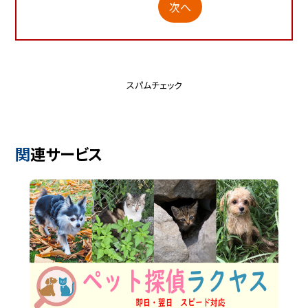
次へ
スパムチェック
関連サービス