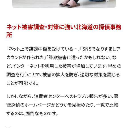
ネット被害調査・対策に強い北海道の探偵事務
所
「ネット上で誹謗中傷を受けている…」「SNSでなりすましア
カウントが作られた」「詐欺被害に遭ったかもしれない」な
ど、インターネットを利用した被害が増加しています。早めの
調査を行うことで、被害の拡大を防ぎ、適切な対策を講じる
ことが可能です。
しかしながら、消費者センターへのトラブル報告が多い、悪
徳探偵のホームページかどうかを見極めたり、一覧で比較
するのは、面倒なものです。
...