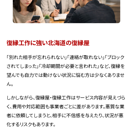
復縁工作に強い北海道の復縁屋
「別れた相手が忘れられない」「連絡が取れない」「ブロック
されてしまった」「冷却期間が必要と言われた」など、復縁を
望んでも自力では動けない状況に悩む方は少なくありませ
ん。
しかしながら、復縁屋・復縁工作はサービス内容が見えづら
く、費用や対応範囲も事業者ごとに差があります。悪質な業
者に依頼してしまうと、相手に不信感を与えたり、状況が悪
化するリスクもあります。