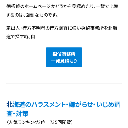
徳探偵のホームページかどうかを見極めたり、一覧で比較
するのは、面倒なものです。
家出人・行方不明者の行方調査に強い探偵事務所を北海
道で探す時、自...
探偵事務所
一発見積もり
北海道のハラスメント・嫌がらせ・いじめ調
査・対策
（人気ランキング2位 735回閲覧）