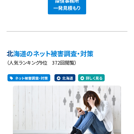
探偵事務所
一発見積もり
北海道のネット被害調査・対策
（人気ランキング9位 372回閲覧）
ネット被害調査・対策
北海道
詳しく見る