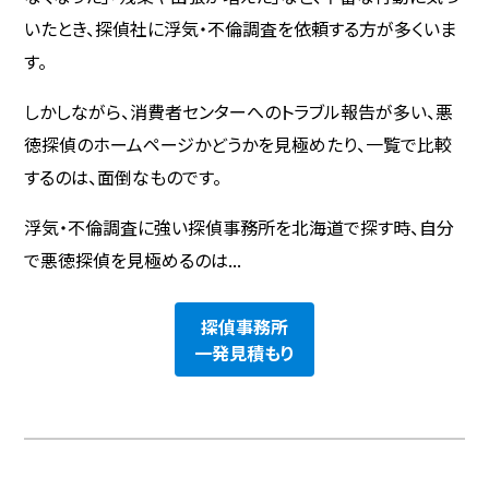
いたとき、探偵社に浮気・不倫調査を依頼する方が多くいま
す。
しかしながら、消費者センターへのトラブル報告が多い、悪
徳探偵のホームページかどうかを見極めたり、一覧で比較
するのは、面倒なものです。
浮気・不倫調査に強い探偵事務所を北海道で探す時、自分
で悪徳探偵を見極めるのは...
探偵事務所
一発見積もり