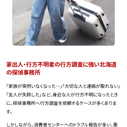
家出人・行方不明者の行方調査に強い北海道
の探偵事務所
「家族が突然いなくなった…」「大切な人と連絡が取れない」
「友人が失踪した」など、身近な人が行方不明になったとき
に、探偵事務所へ行方調査を依頼するケースが多くありま
す。
しかしながら、消費者センターへのトラブル報告が多い、悪