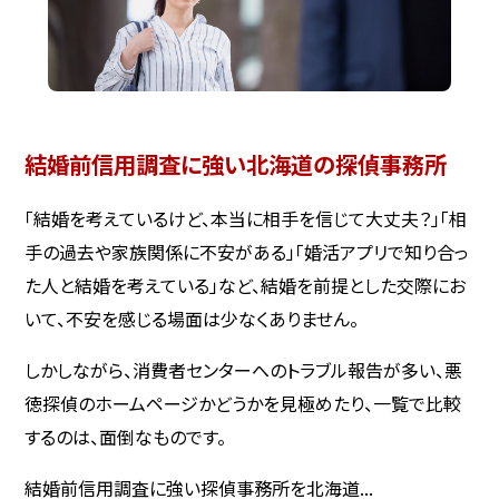
結婚前信用調査に強い北海道の探偵事務所
「結婚を考えているけど、本当に相手を信じて大丈夫？」「相
手の過去や家族関係に不安がある」「婚活アプリで知り合っ
た人と結婚を考えている」など、結婚を前提とした交際にお
いて、不安を感じる場面は少なくありません。
しかしながら、消費者センターへのトラブル報告が多い、悪
徳探偵のホームページかどうかを見極めたり、一覧で比較
するのは、面倒なものです。
結婚前信用調査に強い探偵事務所を北海道...