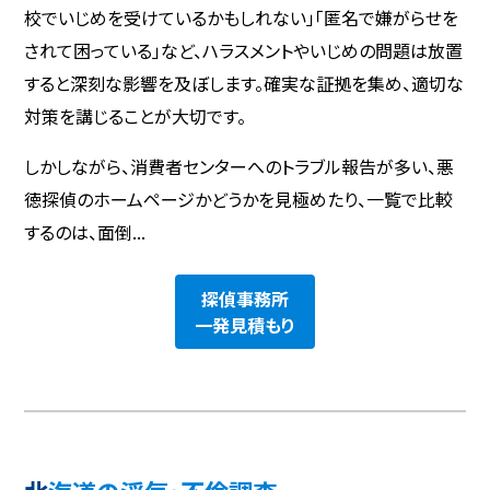
校でいじめを受けているかもしれない」「匿名で嫌がらせを
されて困っている」など、ハラスメントやいじめの問題は放置
すると深刻な影響を及ぼします。確実な証拠を集め、適切な
対策を講じることが大切です。
しかしながら、消費者センターへのトラブル報告が多い、悪
徳探偵のホームページかどうかを見極めたり、一覧で比較
するのは、面倒...
探偵事務所
一発見積もり