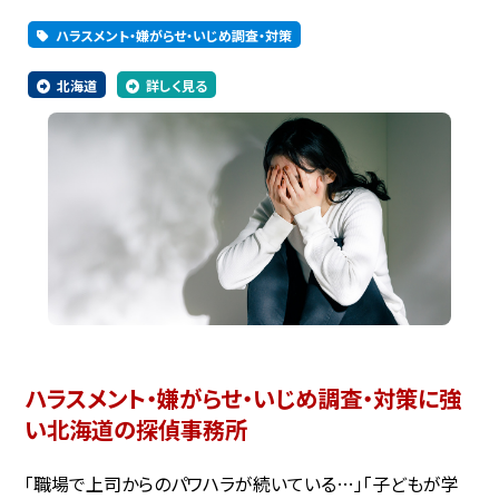
ハラスメント・嫌がらせ・いじめ調査・対策
北海道
詳しく見る
ハラスメント・嫌がらせ・いじめ調査・対策に強
い北海道の探偵事務所
「職場で上司からのパワハラが続いている…」「子どもが学