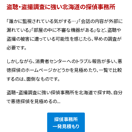
盗聴・盗撮調査に強い北海道の探偵事務所
「誰かに監視されている気がする…」「会話の内容が外部に
漏れている」「部屋の中に不審な機器がある」など、盗聴や
盗撮の被害に遭っている可能性を感じたら、早めの調査が
必要です。
しかしながら、消費者センターへのトラブル報告が多い、悪
徳探偵のホームページかどうかを見極めたり、一覧で比較
するのは、面倒なものです。
盗聴・盗撮調査に強い探偵事務所を北海道で探す時、自分
で悪徳探偵を見極めるの...
探偵事務所
一発見積もり