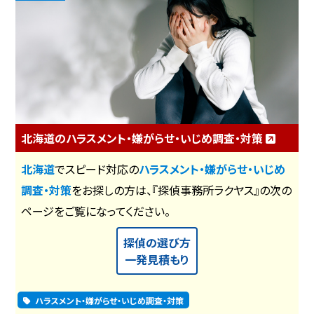
北海道のハラスメント・嫌がらせ・いじめ調査・対策
北海道
でスピード対応の
ハラスメント・嫌がらせ・いじめ
調査・対策
をお探しの方は、『探偵事務所ラクヤス』の次の
ページをご覧になってください。
探偵の選び方
一発見積もり
ハラスメント・嫌がらせ・いじめ調査・対策