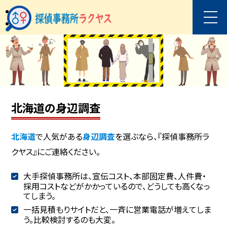
北海道の身辺調査
北海道
で人気がある
身辺調査
を選ぶなら、『探偵事務所ラ
クヤス』にご連絡ください。
大手探偵事務所は、宣伝コスト、本部固定費、人件費・
採用コストなどがかかっているので、どうしても高くなっ
てしまう。
一括見積もりサイトだと、一斉に営業電話が増えてしま
う。比較検討するのも大変。