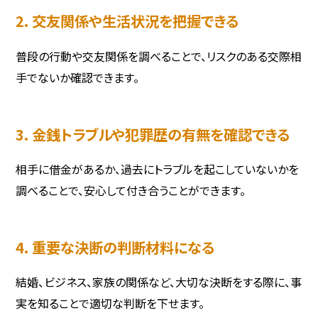
2. 交友関係や生活状況を把握できる
普段の行動や交友関係を調べることで、リスクのある交際相
手でないか確認できます。
3. 金銭トラブルや犯罪歴の有無を確認できる
相手に借金があるか、過去にトラブルを起こしていないかを
調べることで、安心して付き合うことができます。
4. 重要な決断の判断材料になる
結婚、ビジネス、家族の関係など、大切な決断をする際に、事
実を知ることで適切な判断を下せます。