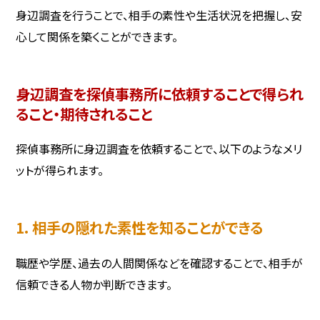
身辺調査を行うことで、相手の素性や生活状況を把握し、安
心して関係を築くことができます。
身辺調査を探偵事務所に依頼することで得られ
ること・期待されること
探偵事務所に身辺調査を依頼することで、以下のようなメリ
ットが得られます。
1. 相手の隠れた素性を知ることができる
職歴や学歴、過去の人間関係などを確認することで、相手が
信頼できる人物か判断できます。