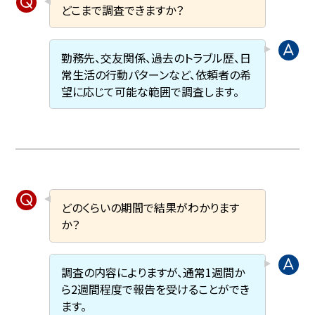
どこまで調査できますか？
勤務先、交友関係、過去のトラブル歴、日
常生活の行動パターンなど、依頼者の希
望に応じて可能な範囲で調査します。
どのくらいの期間で結果がわかります
か？
調査の内容によりますが、通常1週間か
ら2週間程度で報告を受けることができ
ます。