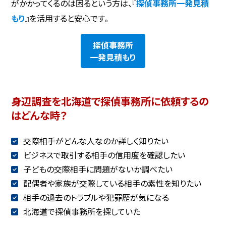
がかかってくるのは困るという方は、『
探偵事務所一発見積
もり
』を活用すると安心です。
探偵事務所
一発見積もり
身辺調査を北海道で探偵事務所に依頼するの
はどんな時？
交際相手がどんな人なのか詳しく知りたい
ビジネスで取引する相手の信用度を確認したい
子どもの交際相手に問題がないか調べたい
配偶者や家族が交際している相手の素性を知りたい
相手の過去のトラブルや犯罪歴が気になる
北海道で探偵事務所を探していた