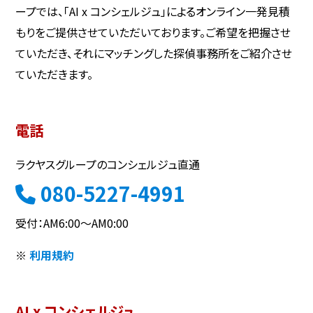
ープでは、「AI x コンシェルジュ」によるオンライン一発見積
もりをご提供させていただいております。ご希望を把握させ
ていただき、それにマッチングした探偵事務所をご紹介させ
ていただきます。
電話
ラクヤスグループのコンシェルジュ直通
080-5227-4991
受付：AM6:00～AM0:00
※
利用規約
AI x コンシェルジュ