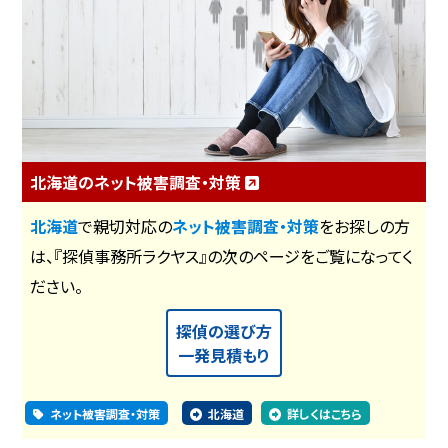
北海道のネット被害調査・対策
北海道
で親切対応の
ネット被害調査・対策
をお探しの方
は、『探偵事務所ラクヤス』の次のページをご覧になってく
ださい。
探偵の選び方
一発見積もり
ネット被害調査・対策
北海道
詳しくはこちら