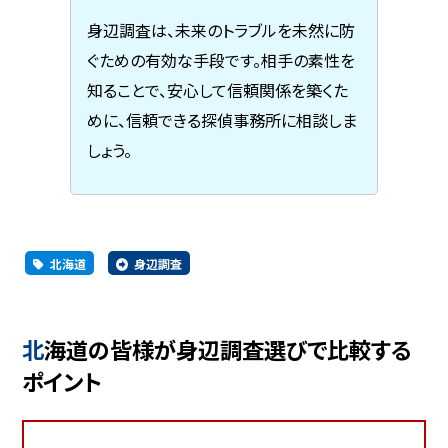
身辺調査は、未来のトラブルを未然に防
ぐための有効な手段です。相手の素性を
知ることで、安心して信頼関係を築くた
めに、信頼できる探偵事務所に相談しま
しょう。
北海道
身辺調査
北海道の皆様が身辺調査選びで比較する
ポイント