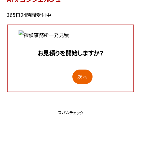
365日24時間受付中
お見積りを開始しますか？
次へ
スパムチェック