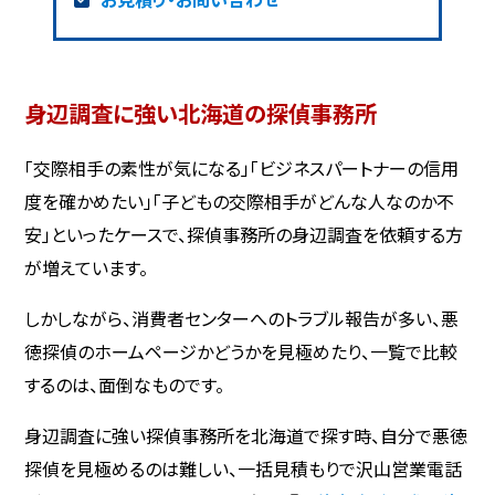
身辺調査に強い北海道の探偵事務所
「交際相手の素性が気になる」「ビジネスパートナーの信用
度を確かめたい」「子どもの交際相手がどんな人なのか不
安」といったケースで、探偵事務所の身辺調査を依頼する方
が増えています。
しかしながら、消費者センターへのトラブル報告が多い、悪
徳探偵のホームページかどうかを見極めたり、一覧で比較
するのは、面倒なものです。
身辺調査に強い探偵事務所を北海道で探す時、自分で悪徳
探偵を見極めるのは難しい、一括見積もりで沢山営業電話