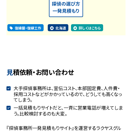
探偵の選び方
一発見積もり
復縁屋・復縁工作
北海道
詳しくはこちら
見積依頼・お問い合わせ
大手探偵事務所は、宣伝コスト、本部固定費、人件費・
採用コストなどがかかっているので、どうしても高くなっ
てしまう。
一括見積もりサイトだと、一斉に営業電話が増えてしま
う。比較検討するのも大変。
『探偵事務所一発見積もりサイト』を運営するラクヤスグル