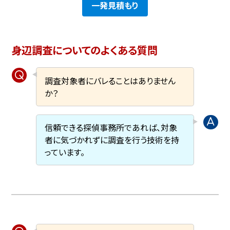
一発見積もり
身辺調査についてのよくある質問
調査対象者にバレることはありません
か？
信頼できる探偵事務所であれば、対象
者に気づかれずに調査を行う技術を持
っています。