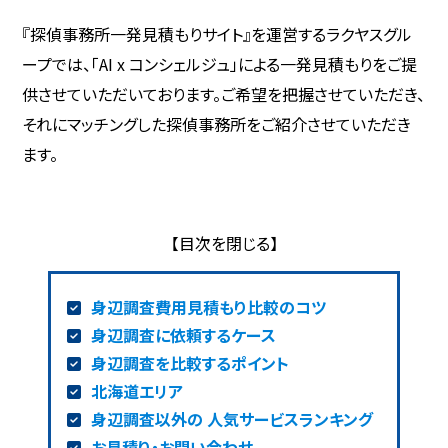
『探偵事務所一発見積もりサイト』を運営するラクヤスグル
ープでは、「AI x コンシェルジュ」による一発見積もりをご提
供させていただいております。ご希望を把握させていただき、
それにマッチングした探偵事務所をご紹介させていただき
ます。
身辺調査費用見積もり比較のコツ
身辺調査に依頼するケース
身辺調査を比較するポイント
北海道エリア
身辺調査以外の 人気サービスランキング
お見積り・お問い合わせ