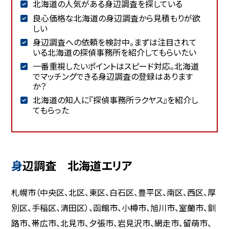
北海道の人気がある身辺調査を探している
良心価格な北海道の身辺調査から見積もりが欲
しい
身辺調査への依頼を検討中。まずは注目されて
いる北海道の探偵事務所を紹介してもらいたい
一番重視したいポイントはスピード対応。北海道
でマッチングできる身辺調査の登録はあります
か？
北海道の知人に『探偵事務所ラクヤス』を紹介し
てもらった
身辺調査 北海道エリア
札幌市（中央区、北区、東区、白石区、豊平区、南区、西区、厚
別区、手稲区、清田区）、函館市、小樽市、旭川市、室蘭市、釧
路市、帯広市、北見市、夕張市、岩見沢市、網走市、留萌市、