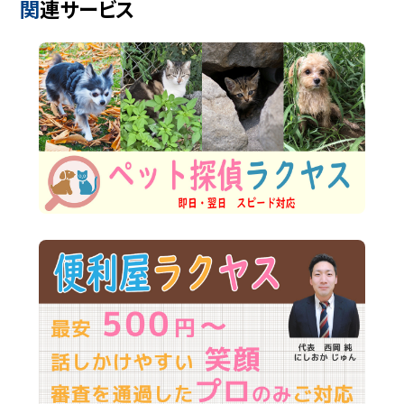
関連サービス