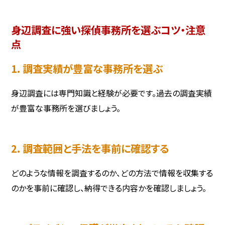
身辺調査に強い探偵事務所を選ぶコツ・注意
点
1. 調査実績が豊富な事務所を選ぶ
身辺調査には専門知識と経験が必要です。過去の調査実績
が豊富な事務所を選びましょう。
2. 調査範囲と手法を事前に確認する
どのような情報を調査するのか、どの方法で情報を収集する
のかを事前に確認し、納得できる内容かを確認しましょう。