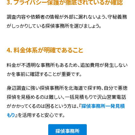
3. プライバシー保護が徹底されているか確認
調査内容や依頼者の情報が外部に漏れないよう、守秘義務
がしっかりしている探偵事務所を選びましょう。
4. 料金体系が明確であること
料金が不透明な事務所もあるため、追加費用が発生しない
かを事前に確認することが重要です。
身辺調査に強い探偵事務所を北海道で探す時、自分で悪徳
探偵を見極めるのは難しい、一括見積もりで沢山営業電話
がかかってくるのは困るという方は、『
探偵事務所一発見積
もり
』を活用すると安心です。
探偵事務所