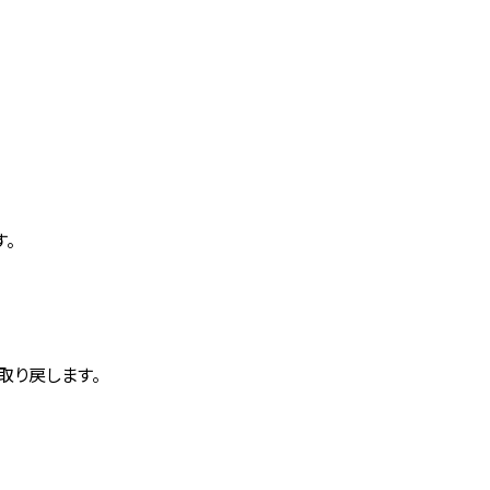
。
取り戻します。