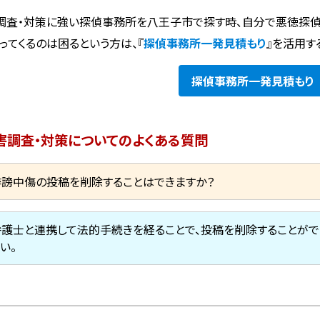
調査・対策に強い探偵事務所を八王子市で探す時、自分で悪徳探
ってくるのは困るという方は、『
探偵事務所一発見積もり
』を活用す
探偵事務所
一発見積もり
害調査・対策についてのよくある質問
誹謗中傷の投稿を削除することはできますか？
弁護士と連携して法的手続きを経ることで、投稿を削除することがで
い。