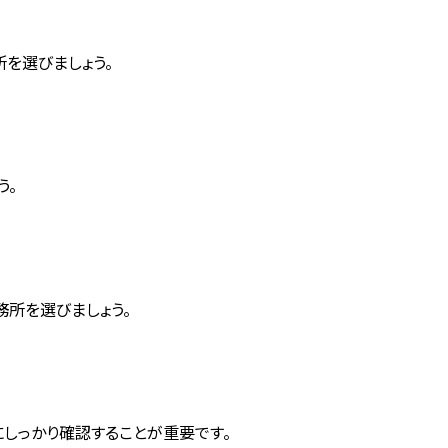
を選びましょう。
う。
所を選びましょう。
しっかり確認することが重要です。