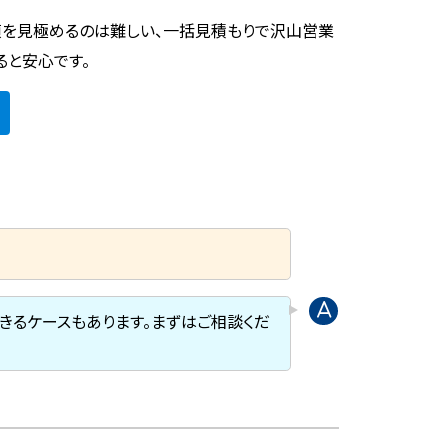
偵を見極めるのは難しい、一括見積もりで沢山営業
ると安心です。
きるケースもあります。まずはご相談くだ