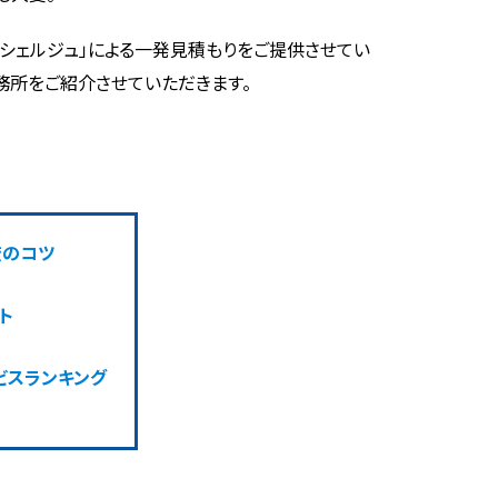
コンシェルジュ」による一発見積もりをご提供させてい
務所をご紹介させていただきます。
較のコツ
ト
ビスランキング