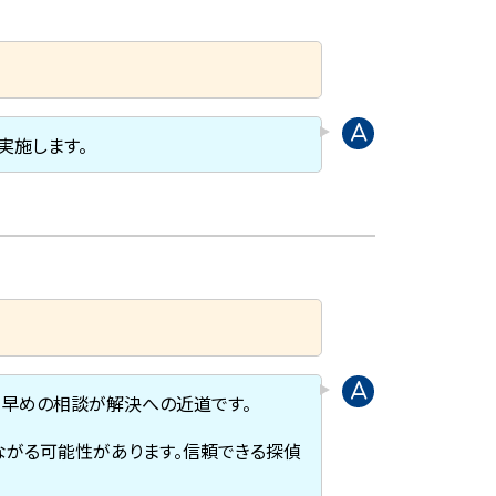
実施します。
。早めの相談が解決への近道です。
ながる可能性があります。信頼できる探偵