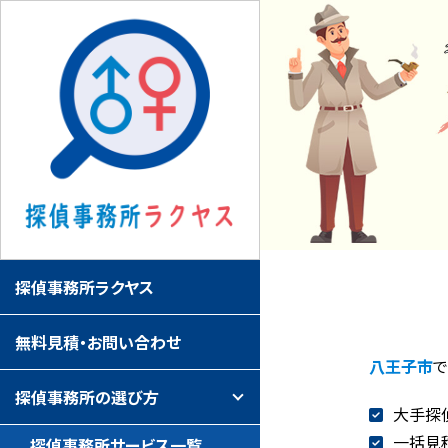
探偵事務所ラクヤス
無料見積・お問い合わせ
八王子市
探偵事務所の選び方
大手探
一括見
探偵事務所サービス一覧