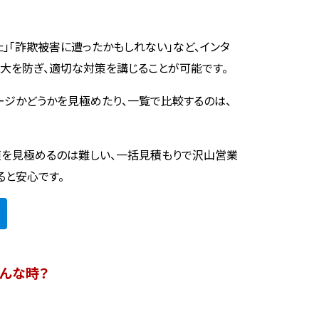
た」「詐欺被害に遭ったかもしれない」など、インタ
大を防ぎ、適切な対策を講じることが可能です。
ージかどうかを見極めたり、一覧で比較するのは、
偵を見極めるのは難しい、一括見積もりで沢山営業
ると安心です。
んな時？