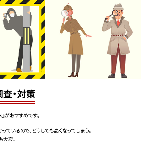
調査・対策
ス』がおすすめです。
っているので、どうしても高くなってしまう。
も大変。