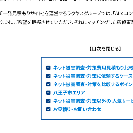
所一発見積もりサイト』を運営するラクヤスグループでは、「AI x 
ります。ご希望を把握させていただき、それにマッチングした探偵事
ネット被害調査・対策費用見積もり比
ネット被害調査・対策に依頼するケース
ネット被害調査・対策を比較するポイン
八王子市エリア
ネット被害調査・対策以外の 人気サー
お見積り・お問い合わせ