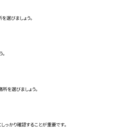
を選びましょう。
う。
所を選びましょう。
しっかり確認することが重要です。