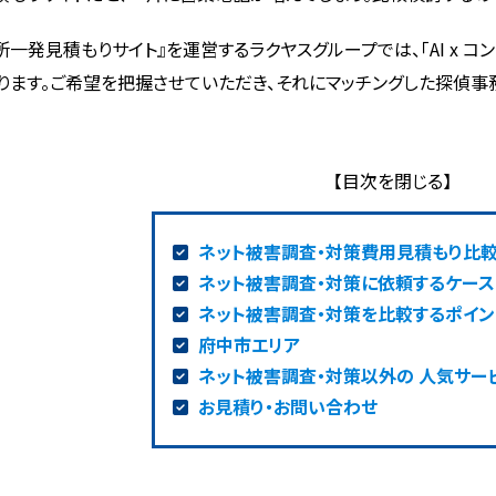
所一発見積もりサイト』を運営するラクヤスグループでは、「AI x 
ります。ご希望を把握させていただき、それにマッチングした探偵事
ネット被害調査・対策費用見積もり比
ネット被害調査・対策に依頼するケース
ネット被害調査・対策を比較するポイン
府中市エリア
ネット被害調査・対策以外の 人気サー
お見積り・お問い合わせ