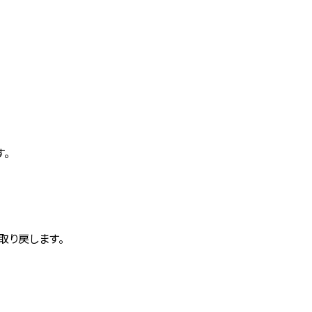
。
取り戻します。