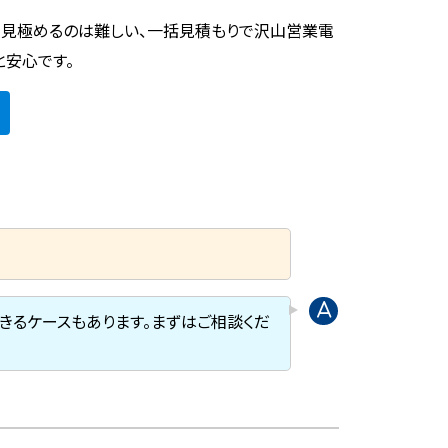
を見極めるのは難しい、一括見積もりで沢山営業電
と安心です。
きるケースもあります。まずはご相談くだ