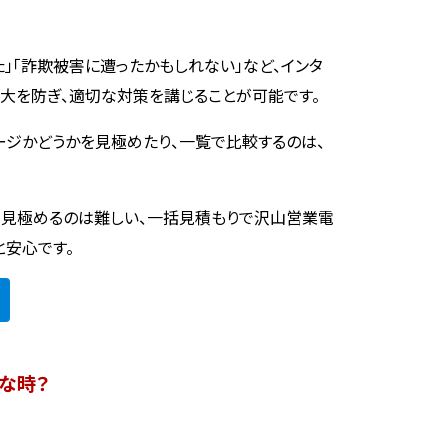
た」「詐欺被害に遭ったかもしれない」など、インタ
大を防ぎ、適切な対策を講じることが可能です。
ージかどうかを見極めたり、一覧で比較するのは、
を見極めるのは難しい、一括見積もりで沢山営業電
と安心です。
な時？