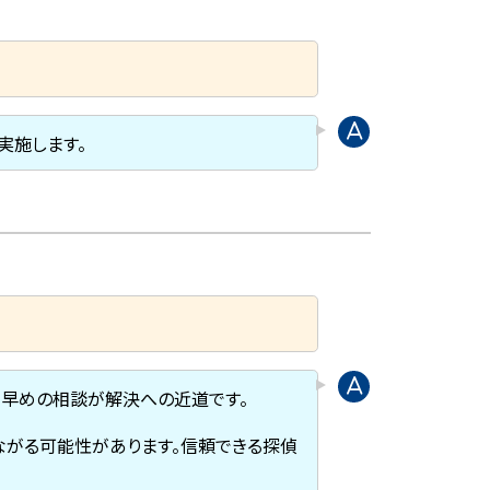
実施します。
。早めの相談が解決への近道です。
ながる可能性があります。信頼できる探偵