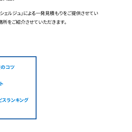
コンシェルジュ」による一発見積もりをご提供させてい
務所をご紹介させていただきます。
較のコツ
ト
ビスランキング