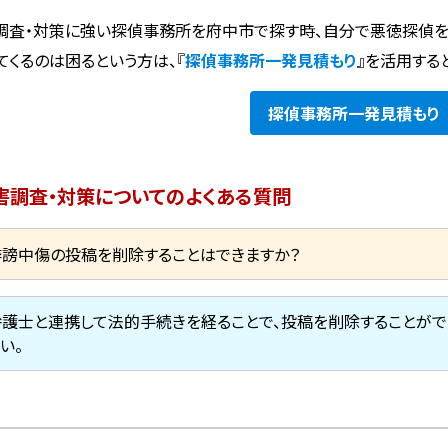
調査・対策に強い探偵事務所を府中市で探す時、自分で悪徳探偵
てくるのは困るという方は、『
探偵事務所一発見積もり
』を活用する
探偵事務所
一発見積もり
害調査・対策についてのよくある質問
誹謗中傷の投稿を削除することはできますか？
弁護士と連携して法的手続きを経ることで、投稿を削除することがで
い。