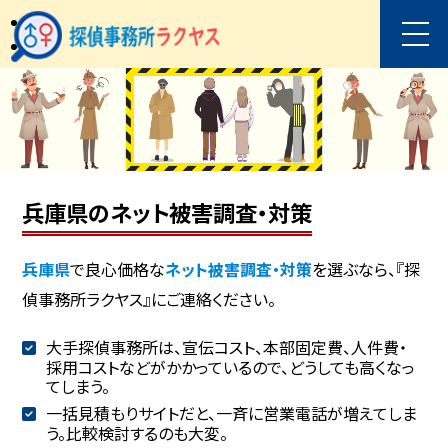
兵庫県のネット被害調査・対策
兵庫県
で良心価格な
ネット被害調査・対策
を選ぶなら、『探
偵事務所ラクヤス』にご連絡ください。
大手探偵事務所は、宣伝コスト、本部固定費、人件費・
採用コストなどがかかっているので、どうしても高くなっ
てしまう。
一括見積もりサイトだと、一斉に営業電話が増えてしま
う。比較検討するのも大変。