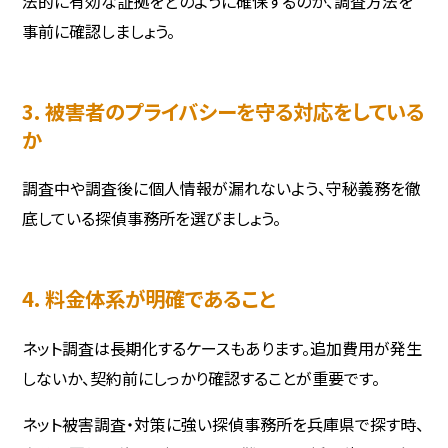
法的に有効な証拠をどのように確保するのか、調査方法を
事前に確認しましょう。
3. 被害者のプライバシーを守る対応をしている
か
調査中や調査後に個人情報が漏れないよう、守秘義務を徹
底している探偵事務所を選びましょう。
4. 料金体系が明確であること
ネット調査は長期化するケースもあります。追加費用が発生
しないか、契約前にしっかり確認することが重要です。
ネット被害調査・対策に強い探偵事務所を兵庫県で探す時、