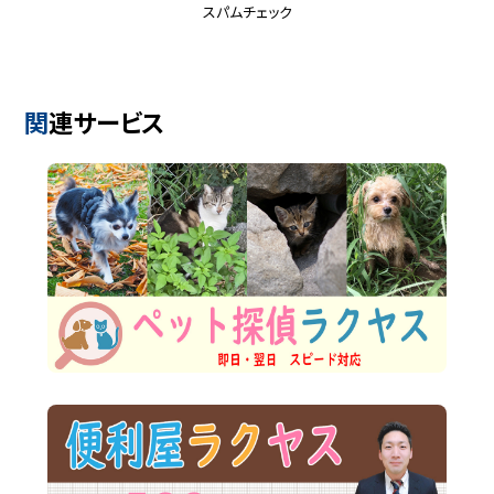
スパムチェック
関連サービス