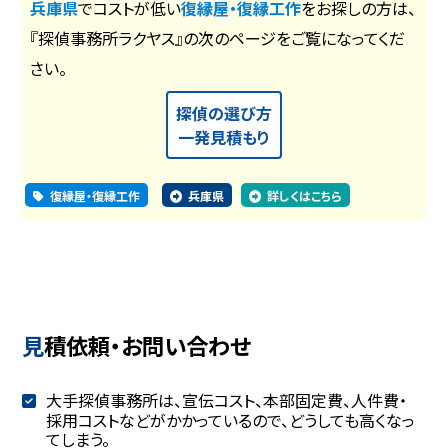
兵庫県
でコストが低い
復縁屋・復縁工作
をお探しの方は、
『探偵事務所ラクヤス』の次のページをご覧になってくだ
さい。
探偵の選び方
一発見積もり
復縁屋・復縁工作
兵庫県
詳しくはこちら
見積依頼・お問い合わせ
大手探偵事務所は、宣伝コスト、本部固定費、人件費・
採用コストなどがかかっているので、どうしても高くなっ
てしまう。