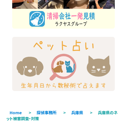
Home
>
探偵事務所
>
兵庫県
>
兵庫県のネ
ット被害調査・対策