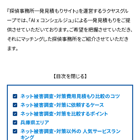
『探偵事務所一発見積もりサイト』を運営するラクヤスグル
ープでは、「AI x コンシェルジュ」による一発見積もりをご提
供させていただいております。ご希望を把握させていただき、
それにマッチングした探偵事務所をご紹介させていただき
ます。
ネット被害調査・対策費用見積もり比較のコツ
ネット被害調査・対策に依頼するケース
ネット被害調査・対策を比較するポイント
兵庫県エリア
ネット被害調査・対策以外の 人気サービスラン
キング