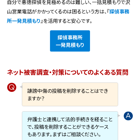
自分で悪徳探偵を見極めるのは難しい、一括見積もりで沢
山営業電話がかかってくるのは困るという方は、『
探偵事務
所一発見積もり
』を活用すると安心です。
探偵事務所
一発見積もり
ネット被害調査・対策についてのよくある質問
誹謗中傷の投稿を削除することはでき
ますか？
弁護士と連携して法的手続きを経ること
で、投稿を削除することができるケース
もあります。まずはご相談ください。