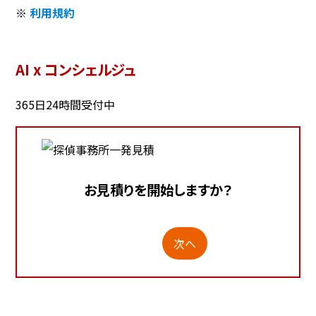
※
利用規約
AI x コンシェルジュ
365日24時間受付中
お見積りを開始しますか？
次へ