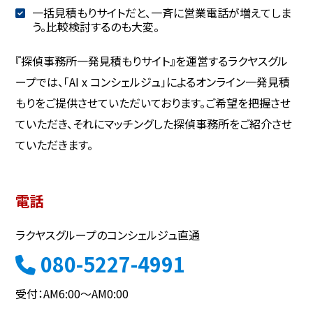
一括見積もりサイトだと、一斉に営業電話が増えてしま
う。比較検討するのも大変。
『探偵事務所一発見積もりサイト』を運営するラクヤスグル
ープでは、「AI x コンシェルジュ」によるオンライン一発見積
もりをご提供させていただいております。ご希望を把握させ
ていただき、それにマッチングした探偵事務所をご紹介させ
ていただきます。
電話
ラクヤスグループのコンシェルジュ直通
080-5227-4991
受付：AM6:00～AM0:00