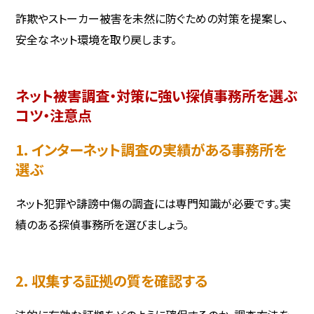
詐欺やストーカー被害を未然に防ぐための対策を提案し、
安全なネット環境を取り戻します。
ネット被害調査・対策に強い探偵事務所を選ぶ
コツ・注意点
1. インターネット調査の実績がある事務所を
選ぶ
ネット犯罪や誹謗中傷の調査には専門知識が必要です。実
績のある探偵事務所を選びましょう。
2. 収集する証拠の質を確認する