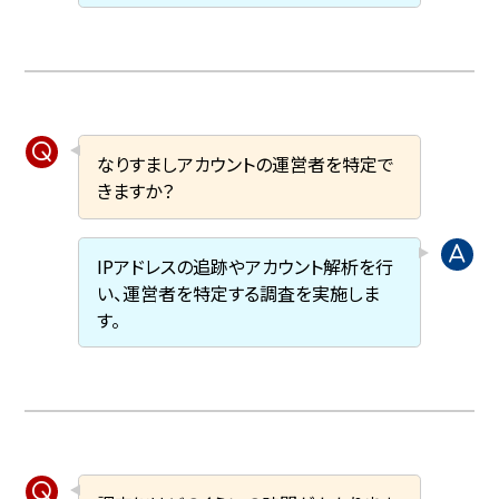
なりすましアカウントの運営者を特定で
きますか？
IPアドレスの追跡やアカウント解析を行
い、運営者を特定する調査を実施しま
す。