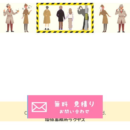
Copyright © 2026 All Rights Reserved.
探偵事務所ラクヤス