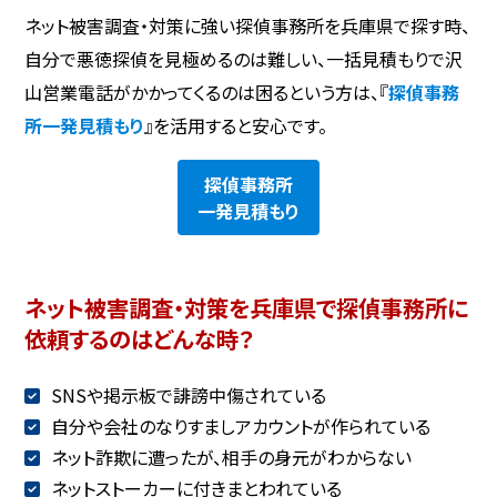
ネット被害調査・対策に強い探偵事務所を兵庫県で探す時、
自分で悪徳探偵を見極めるのは難しい、一括見積もりで沢
山営業電話がかかってくるのは困るという方は、『
探偵事務
所一発見積もり
』を活用すると安心です。
探偵事務所
一発見積もり
ネット被害調査・対策を兵庫県で探偵事務所に
依頼するのはどんな時？
SNSや掲示板で誹謗中傷されている
自分や会社のなりすましアカウントが作られている
ネット詐欺に遭ったが、相手の身元がわからない
ネットストーカーに付きまとわれている