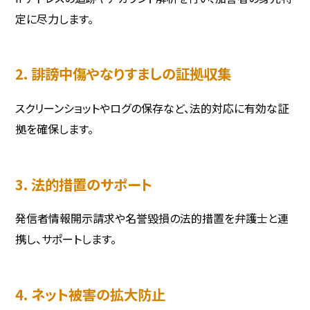
定に尽力します。
2. 誹謗中傷やなりすましの証拠収集
スクリーンショットやログの保存など、法的対応に有効な証
拠を確保します。
3. 法的措置のサポート
発信者情報開示請求や名誉毀損の法的措置を弁護士と連
携し、サポートします。
4. ネット被害の拡大防止