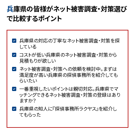
兵庫県の皆様がネット被害調査・対策選び
で比較するポイント
兵庫県の対応の丁寧なネット被害調査・対策を探
している
コストが低い兵庫県のネット被害調査・対策から
見積もりが欲しい
ネット被害調査・対策への依頼を検討中。まずは
満足度が高い兵庫県の探偵事務所を紹介しても
らいたい
一番重視したいポイントは親切対応。兵庫県でマ
ッチングできるネット被害調査・対策の登録はあり
ますか？
兵庫県の知人に『探偵事務所ラクヤス』を紹介し
てもらった