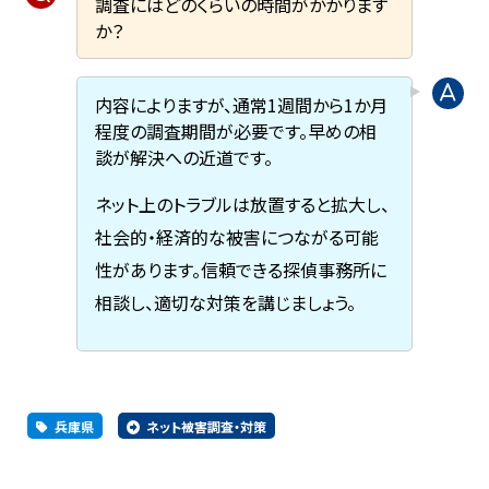
調査にはどのくらいの時間がかかります
か？
内容によりますが、通常1週間から1か月
程度の調査期間が必要です。早めの相
談が解決への近道です。
ネット上のトラブルは放置すると拡大し、
社会的・経済的な被害につながる可能
性があります。信頼できる探偵事務所に
相談し、適切な対策を講じましょう。
兵庫県
ネット被害調査・対策