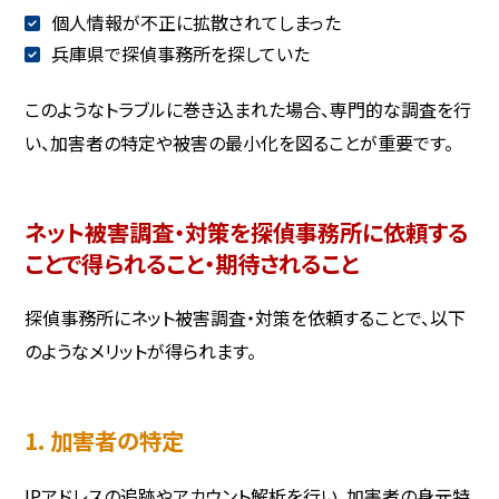
個人情報が不正に拡散されてしまった
兵庫県で探偵事務所を探していた
このようなトラブルに巻き込まれた場合、専門的な調査を行
い、加害者の特定や被害の最小化を図ることが重要です。
ネット被害調査・対策を探偵事務所に依頼する
ことで得られること・期待されること
探偵事務所にネット被害調査・対策を依頼することで、以下
のようなメリットが得られます。
1. 加害者の特定
IPアドレスの追跡やアカウント解析を行い、加害者の身元特