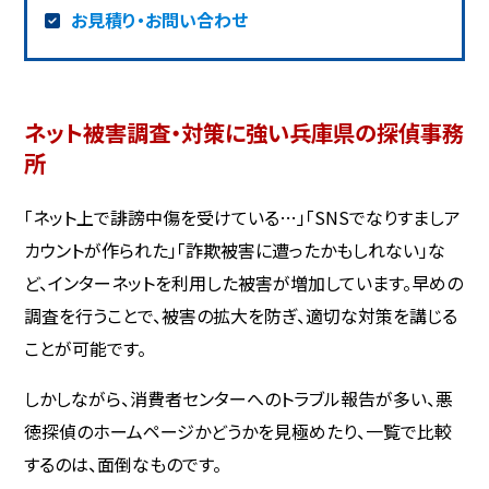
お見積り・お問い合わせ
ネット被害調査・対策に強い兵庫県の探偵事務
所
「ネット上で誹謗中傷を受けている…」「SNSでなりすましア
カウントが作られた」「詐欺被害に遭ったかもしれない」な
ど、インターネットを利用した被害が増加しています。早めの
調査を行うことで、被害の拡大を防ぎ、適切な対策を講じる
ことが可能です。
しかしながら、消費者センターへのトラブル報告が多い、悪
徳探偵のホームページかどうかを見極めたり、一覧で比較
するのは、面倒なものです。