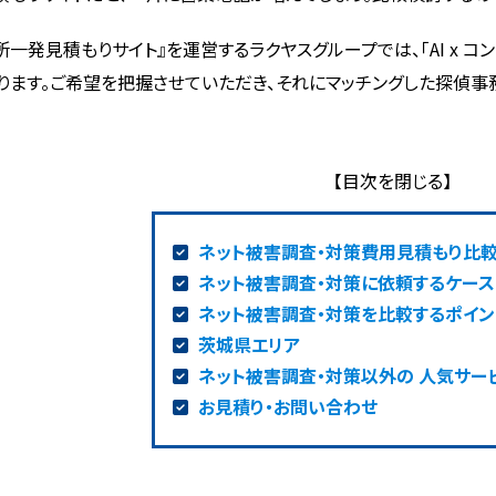
所一発見積もりサイト』を運営するラクヤスグループでは、「AI x 
ります。ご希望を把握させていただき、それにマッチングした探偵事
ネット被害調査・対策費用見積もり比
ネット被害調査・対策に依頼するケース
ネット被害調査・対策を比較するポイン
茨城県エリア
ネット被害調査・対策以外の 人気サー
お見積り・お問い合わせ