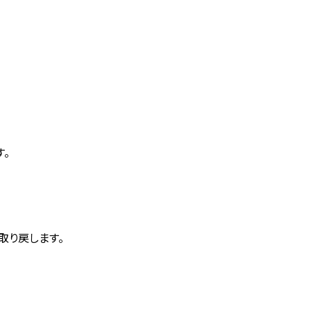
。
取り戻します。