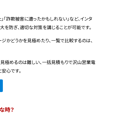
た」「詐欺被害に遭ったかもしれない」など、インタ
大を防ぎ、適切な対策を講じることが可能です。
ージかどうかを見極めたり、一覧で比較するのは、
を見極めるのは難しい、一括見積もりで沢山営業電
と安心です。
な時？