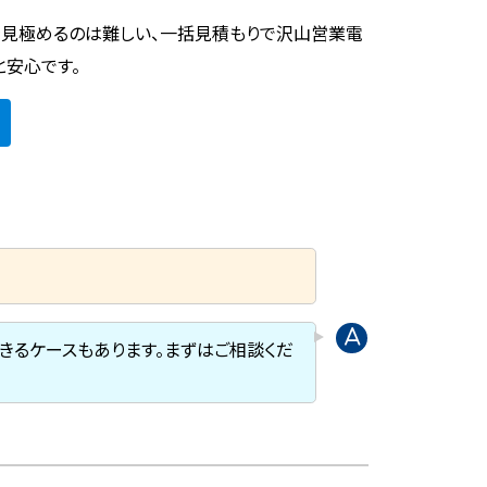
を見極めるのは難しい、一括見積もりで沢山営業電
と安心です。
きるケースもあります。まずはご相談くだ