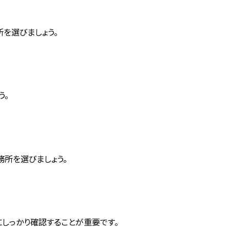
を選びましょう。
う。
所を選びましょう。
しっかり確認することが重要です。