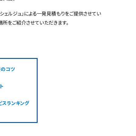
コンシェルジュ」による一発見積もりをご提供させてい
務所をご紹介させていただきます。
較のコツ
ト
ビスランキング