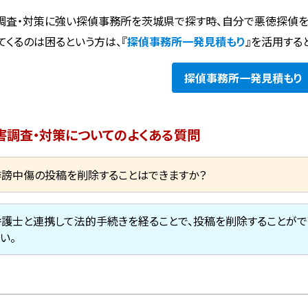
調査・対策に強い探偵事務所を茨城県で探す時、自分で悪徳探偵
てくるのは困るという方は、『
探偵事務所一発見積もり
』を活用する
探偵事務所
一発見積もり
害調査・対策についてのよくある質問
誹謗中傷の投稿を削除することはできますか？
弁護士と連携して法的手続きを経ることで、投稿を削除することがで
い。