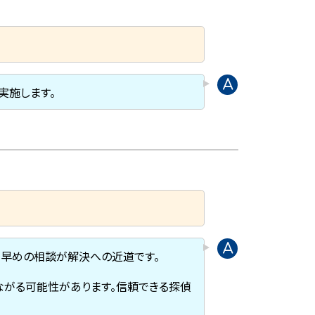
実施します。
。早めの相談が解決への近道です。
ながる可能性があります。信頼できる探偵