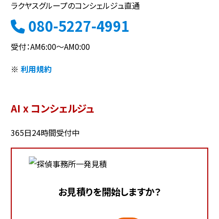
ラクヤスグループのコンシェルジュ直通
080-5227-4991
受付：AM6:00～AM0:00
※
利用規約
AI x コンシェルジュ
365日24時間受付中
お見積りを開始しますか？