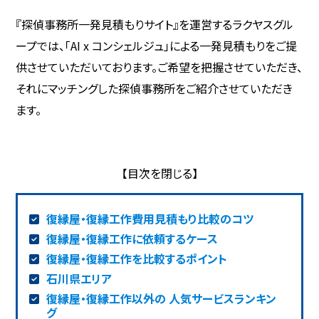
『探偵事務所一発見積もりサイト』を運営するラクヤスグル
ープでは、「AI x コンシェルジュ」による一発見積もりをご提
供させていただいております。ご希望を把握させていただき、
それにマッチングした探偵事務所をご紹介させていただき
ます。
復縁屋・復縁工作費用見積もり比較のコツ
復縁屋・復縁工作に依頼するケース
復縁屋・復縁工作を比較するポイント
石川県エリア
復縁屋・復縁工作以外の 人気サービスランキン
グ