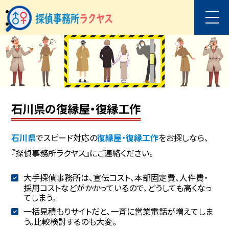
石川県の復縁屋・復縁工作
石川県
でスピード対応の
復縁屋・復縁工作
をお探しなら、
『探偵事務所ラクヤス』にご連絡ください。
大手探偵事務所は、宣伝コスト、本部固定費、人件費・
採用コストなどがかかっているので、どうしても高くなっ
てしまう。
一括見積もりサイトだと、一斉に営業電話が増えてしま
う。比較検討するのも大変。