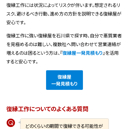
復縁工作には状況によってリスクが伴います。想定されるリ
スク、避けるべき行動、進め方の方針を説明できる復縁屋が
安心です。
復縁工作に強い復縁屋を石川県で探す時、自分で悪質業者
を見極めるのは難しい、複数社へ問い合わせて営業連絡が
増えるのは困るという方は、『
復縁屋一発見積もり
』を活用
すると安心です。
復縁屋
一発見積もり
復縁工作についてのよくある質問
どのくらいの期間で復縁できる可能性が