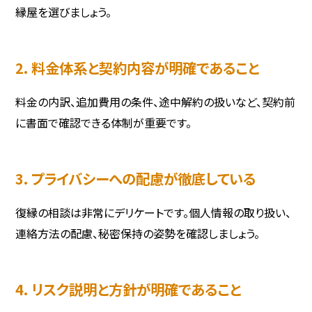
縁屋を選びましょう。
2. 料金体系と契約内容が明確であること
料金の内訳、追加費用の条件、途中解約の扱いなど、契約前
に書面で確認できる体制が重要です。
3. プライバシーへの配慮が徹底している
復縁の相談は非常にデリケートです。個人情報の取り扱い、
連絡方法の配慮、秘密保持の姿勢を確認しましょう。
4. リスク説明と方針が明確であること