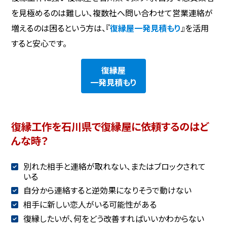
を見極めるのは難しい、複数社へ問い合わせて営業連絡が
増えるのは困るという方は、『
復縁屋一発見積もり
』を活用
すると安心です。
復縁屋
一発見積もり
復縁工作を石川県で復縁屋に依頼するのはど
んな時？
別れた相手と連絡が取れない、またはブロックされて
いる
自分から連絡すると逆効果になりそうで動けない
相手に新しい恋人がいる可能性がある
復縁したいが、何をどう改善すればいいかわからない