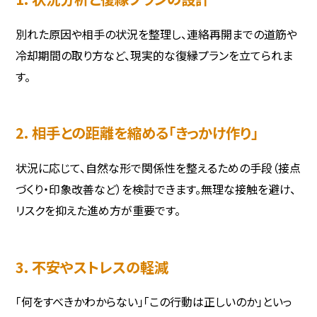
別れた原因や相手の状況を整理し、連絡再開までの道筋や
冷却期間の取り方など、現実的な復縁プランを立てられま
す。
2. 相手との距離を縮める「きっかけ作り」
状況に応じて、自然な形で関係性を整えるための手段（接点
づくり・印象改善など）を検討できます。無理な接触を避け、
リスクを抑えた進め方が重要です。
3. 不安やストレスの軽減
「何をすべきかわからない」「この行動は正しいのか」といっ