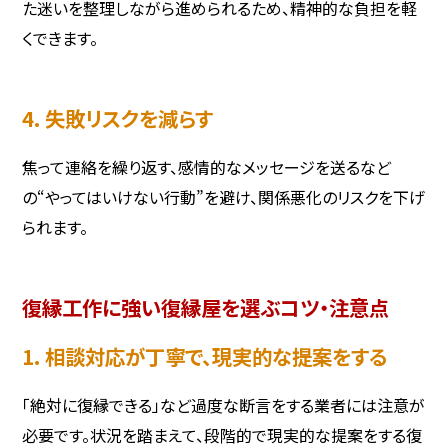
た迷いを整理しながら進められるため、精神的な負担を軽
くできます。
4. 失敗リスクを減らす
焦って連絡を繰り返す、感情的なメッセージを送るなど
の“やってはいけない行動”を避け、関係悪化のリスクを下げ
られます。
復縁工作に強い復縁屋を選ぶコツ・注意点
1. 相談対応が丁寧で、現実的な提案をする
「絶対に復縁できる」など過度な断言をする業者には注意が
必要です。状況を踏まえて、段階的で現実的な提案をする復