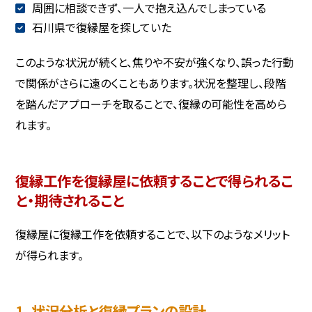
周囲に相談できず、一人で抱え込んでしまっている
石川県で復縁屋を探していた
このような状況が続くと、焦りや不安が強くなり、誤った行動
で関係がさらに遠のくこともあります。状況を整理し、段階
を踏んだアプローチを取ることで、復縁の可能性を高めら
れます。
復縁工作を復縁屋に依頼することで得られるこ
と・期待されること
復縁屋に復縁工作を依頼することで、以下のようなメリット
が得られます。
1. 状況分析と復縁プランの設計