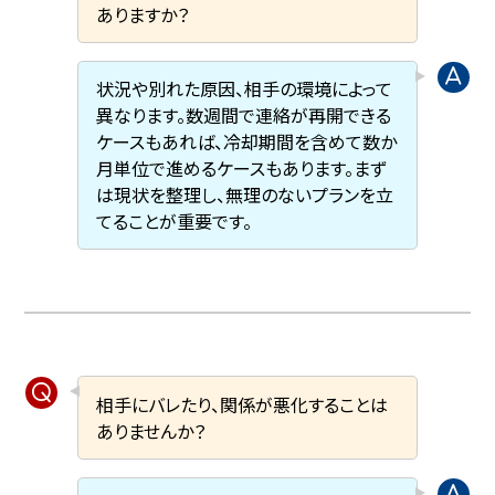
ありますか？
状況や別れた原因、相手の環境によって
異なります。数週間で連絡が再開できる
ケースもあれば、冷却期間を含めて数か
月単位で進めるケースもあります。まず
は現状を整理し、無理のないプランを立
てることが重要です。
相手にバレたり、関係が悪化することは
ありませんか？