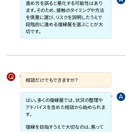
進め方を誤ると悪化する可能性はあり
ます。そのため、接触のタイミングや方法
を慎重に選び、リスクを説明したうえで
段階的に進める復縁屋を選ぶことが大
切です。
相談だけでもできますか？
はい。多くの復縁屋では、状況の整理や
アドバイスを含めた相談から始められま
す。
復縁を目指すうえで大切なのは、焦って