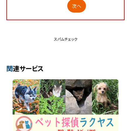
次へ
スパムチェック
関連サービス