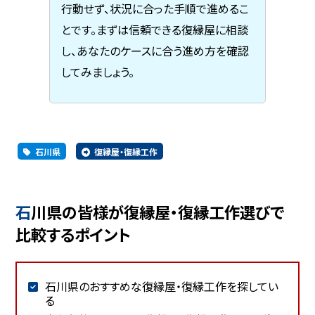
行動せず、状況に合った手順で進めるこ
とです。まずは信頼できる復縁屋に相談
し、あなたのケースに合う進め方を確認
してみましょう。
石川県
復縁屋・復縁工作
石川県の皆様が復縁屋・復縁工作選びで
比較するポイント
石川県のおすすめな復縁屋・復縁工作を探してい
る