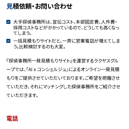
見積依頼・お問い合わせ
大手探偵事務所は、宣伝コスト、本部固定費、人件費・
採用コストなどがかかっているので、どうしても高くなっ
てしまう。
一括見積もりサイトだと、一斉に営業電話が増えてしま
う。比較検討するのも大変。
『探偵事務所一発見積もりサイト』を運営するラクヤスグル
ープでは、「AI x コンシェルジュ」によるオンライン一発見積
もりをご提供させていただいております。ご希望を把握させ
ていただき、それにマッチングした探偵事務所をご紹介させ
ていただきます。
電話