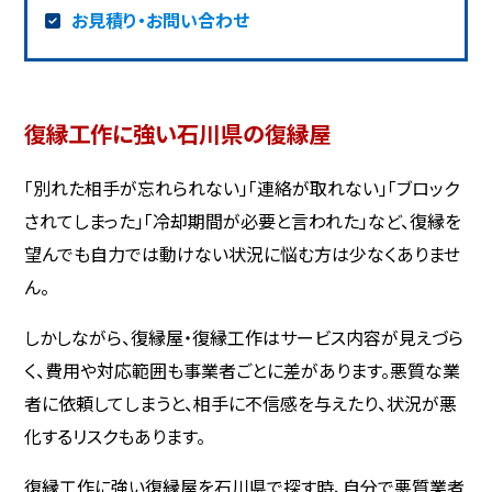
お見積り・お問い合わせ
復縁工作に強い石川県の復縁屋
「別れた相手が忘れられない」「連絡が取れない」「ブロック
されてしまった」「冷却期間が必要と言われた」など、復縁を
望んでも自力では動けない状況に悩む方は少なくありませ
ん。
しかしながら、復縁屋・復縁工作はサービス内容が見えづら
く、費用や対応範囲も事業者ごとに差があります。悪質な業
者に依頼してしまうと、相手に不信感を与えたり、状況が悪
化するリスクもあります。
復縁工作に強い復縁屋を石川県で探す時、自分で悪質業者