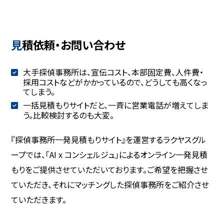
見積依頼・お問い合わせ
大手探偵事務所は、宣伝コスト、本部固定費、人件費・
採用コストなどがかかっているので、どうしても高くなっ
てしまう。
一括見積もりサイトだと、一斉に営業電話が増えてしま
う。比較検討するのも大変。
『探偵事務所一発見積もりサイト』を運営するラクヤスグル
ープでは、「AI x コンシェルジュ」によるオンライン一発見積
もりをご提供させていただいております。ご希望を把握させ
ていただき、それにマッチングした探偵事務所をご紹介させ
ていただきます。