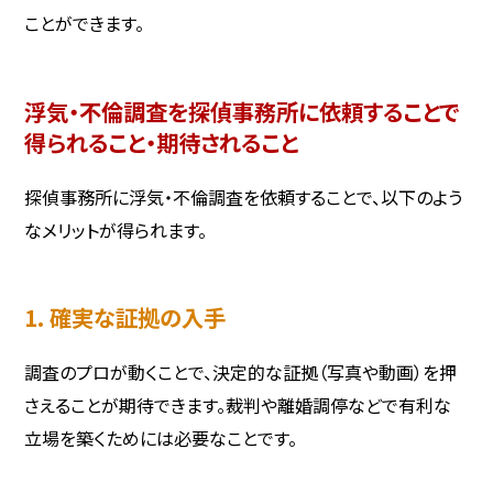
ことができます。
浮気・不倫調査を探偵事務所に依頼することで
得られること・期待されること
探偵事務所に浮気・不倫調査を依頼することで、以下のよう
なメリットが得られます。
1. 確実な証拠の入手
調査のプロが動くことで、決定的な証拠（写真や動画）を押
さえることが期待できます。裁判や離婚調停などで有利な
立場を築くためには必要なことです。