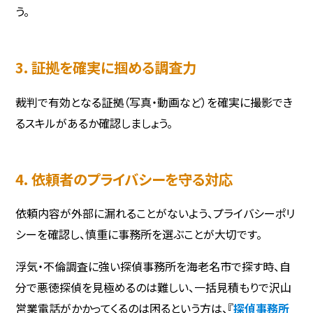
う。
3. 証拠を確実に掴める調査力
裁判で有効となる証拠（写真・動画など）を確実に撮影でき
るスキルがあるか確認しましょう。
4. 依頼者のプライバシーを守る対応
依頼内容が外部に漏れることがないよう、プライバシーポリ
シーを確認し、慎重に事務所を選ぶことが大切です。
浮気・不倫調査に強い探偵事務所を海老名市で探す時、自
分で悪徳探偵を見極めるのは難しい、一括見積もりで沢山
営業電話がかかってくるのは困るという方は、『
探偵事務所