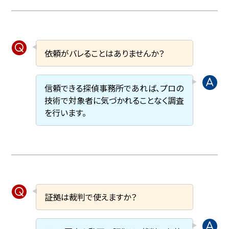
依頼がバレることはありませんか？
信頼できる探偵事務所であれば、プロの
技術で対象者に気づかれることなく調査
を行います。
証拠は裁判で使えますか？