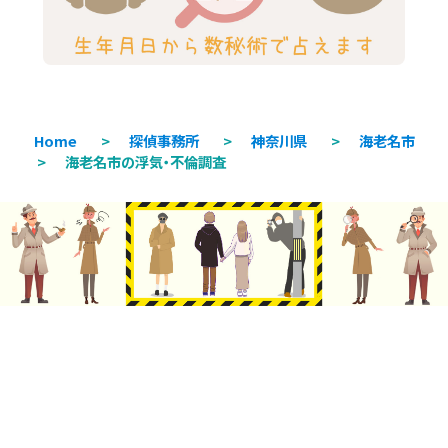
Home
>
探偵事務所
>
神奈川県
>
海老名市
>
海老名市の浮気・不倫調査