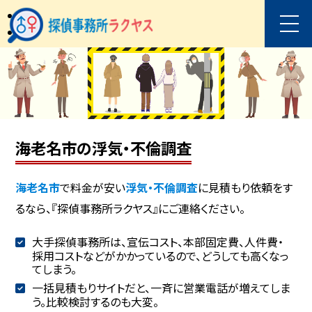
海老名市の浮気・不倫調査
海老名市
で料金が安い
浮気・不倫調査
に見積もり依頼をす
るなら、『探偵事務所ラクヤス』にご連絡ください。
大手探偵事務所は、宣伝コスト、本部固定費、人件費・
採用コストなどがかかっているので、どうしても高くなっ
てしまう。
一括見積もりサイトだと、一斉に営業電話が増えてしま
う。比較検討するのも大変。