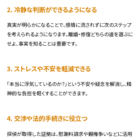
2. 冷静な判断ができるようになる
真実が明らかになることで、感情に流されずに次のステップ
を考えられるようになります。離婚・修復どちらの道を選ぶに
せよ、事実を知ることは重要です。
3. ストレスや不安を軽減できる
「本当に浮気しているのか？」という不安や疑念を解消し、精
神的な負担を軽くすることができます。
4. 交渉や法的手続きに役立つ
探偵が取得した証拠は、慰謝料請求や親権争いなどに活用