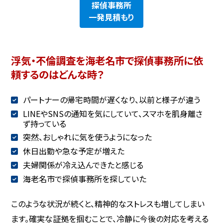
探偵事務所
一発見積もり
浮気・不倫調査を海老名市で探偵事務所に依
頼するのはどんな時？
パートナーの帰宅時間が遅くなり、以前と様子が違う
LINEやSNSの通知を気にしていて、スマホを肌身離さ
ず持っている
突然、おしゃれに気を使うようになった
休日出勤や急な予定が増えた
夫婦関係が冷え込んできたと感じる
海老名市で探偵事務所を探していた
このような状況が続くと、精神的なストレスも増してしまい
ます。確実な証拠を掴むことで、冷静に今後の対応を考える