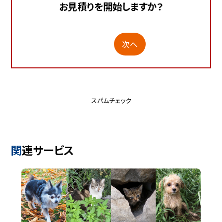
お見積りを開始しますか？
次へ
スパムチェック
関連サービス