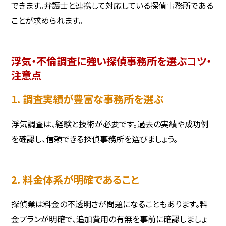
できます。弁護士と連携して対応している探偵事務所である
ことが求められます。
浮気・不倫調査に強い探偵事務所を選ぶコツ・
注意点
1. 調査実績が豊富な事務所を選ぶ
浮気調査は、経験と技術が必要です。過去の実績や成功例
を確認し、信頼できる探偵事務所を選びましょう。
2. 料金体系が明確であること
探偵業は料金の不透明さが問題になることもあります。料
金プランが明確で、追加費用の有無を事前に確認しましょ