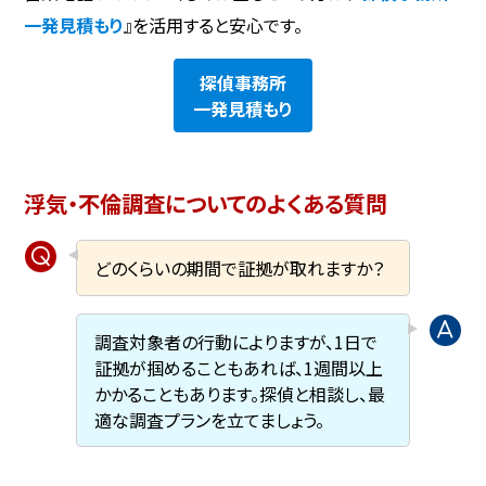
一発見積もり
』を活用すると安心です。
探偵事務所
一発見積もり
浮気・不倫調査についてのよくある質問
どのくらいの期間で証拠が取れますか？
調査対象者の行動によりますが、1日で
証拠が掴めることもあれば、1週間以上
かかることもあります。探偵と相談し、最
適な調査プランを立てましょう。