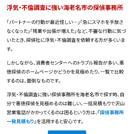
浮気・不倫調査に強い海老名市の探偵事務所
「パートナーの行動が最近怪しい…」「急にスマホを手放さ
なくなった」「残業や出張が増えた」など、不審な行動に気づ
いたとき、探偵社に浮気・不倫調査を依頼する方が多くいま
す。
しかしながら、消費者センターへのトラブル報告が多い、悪
徳探偵のホームページかどうかを見極めたり、一覧で比較
するのは、面倒なものです。
浮気・不倫調査に強い探偵事務所を海老名市で探す時、自
分で悪徳探偵を見極めるのは難しい、一括見積もりで沢山
営業電話がかかってくるのは困るという方は、『
探偵事務所
一発見積もり
』を活用すると安心です。