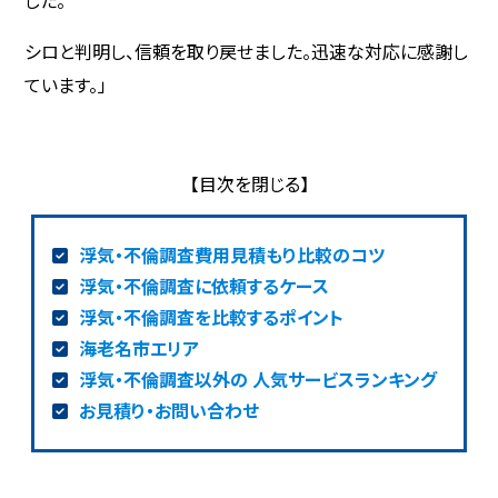
シロと判明し、信頼を取り戻せました。迅速な対応に感謝し
ています。」
浮気・不倫調査費用見積もり比較のコツ
浮気・不倫調査に依頼するケース
浮気・不倫調査を比較するポイント
海老名市エリア
浮気・不倫調査以外の 人気サービスランキング
お見積り・お問い合わせ