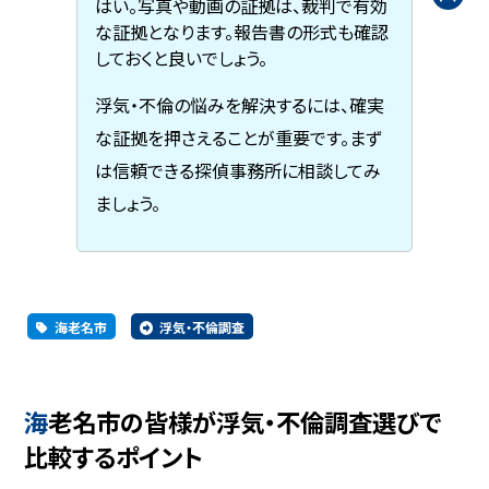
はい。写真や動画の証拠は、裁判で有効
な証拠となります。報告書の形式も確認
しておくと良いでしょう。
浮気・不倫の悩みを解決するには、確実
な証拠を押さえることが重要です。まず
は信頼できる探偵事務所に相談してみ
ましょう。
海老名市
浮気・不倫調査
海老名市の皆様が浮気・不倫調査選びで
比較するポイント