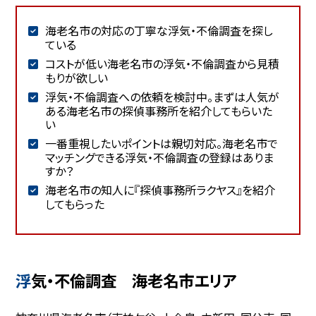
海老名市の対応の丁寧な浮気・不倫調査を探し
ている
コストが低い海老名市の浮気・不倫調査から見積
もりが欲しい
浮気・不倫調査への依頼を検討中。まずは人気が
ある海老名市の探偵事務所を紹介してもらいた
い
一番重視したいポイントは親切対応。海老名市で
マッチングできる浮気・不倫調査の登録はありま
すか？
海老名市の知人に『探偵事務所ラクヤス』を紹介
してもらった
浮気・不倫調査 海老名市エリア