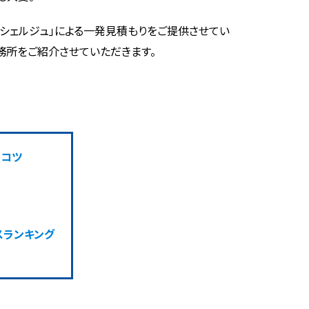
コンシェルジュ」による一発見積もりをご提供させてい
務所をご紹介させていただきます。
のコツ
スランキング