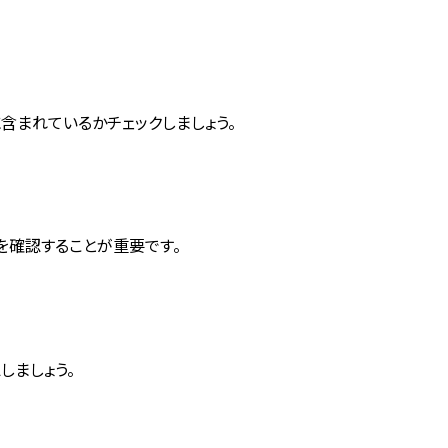
含まれているかチェックしましょう。
を確認することが重要です。
ましょう。