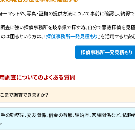
ォーマットや、写真・証拠の提供方法について事前に確認し、納得で
調査に強い探偵事務所を岐阜県で探す時、自分で悪徳探偵を見極
るのは困るという方は、『
探偵事務所一発見積もり
』を活用すると安
探偵事務所
一発見積もり
用調査についてのよくある質問
どこまで調査できますか？
相手の勤務先、交友関係、借金の有無、結婚歴、家族関係など、依
。