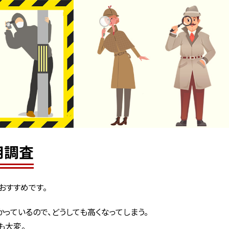
用調査
おすすめです。
っているので、どうしても高くなってしまう。
も大変。