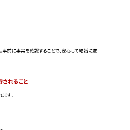
。事前に事実を確認することで、安心して結婚に進
待されること
れます。