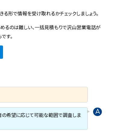
きる形で情報を受け取れるかチェックしましょう。
めるのは難しい、一括見積もりで沢山営業電話が
心です。
頼者の希望に応じて可能な範囲で調査しま