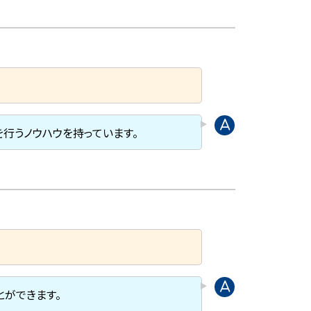
行うノウハウを持っています。
とができます。