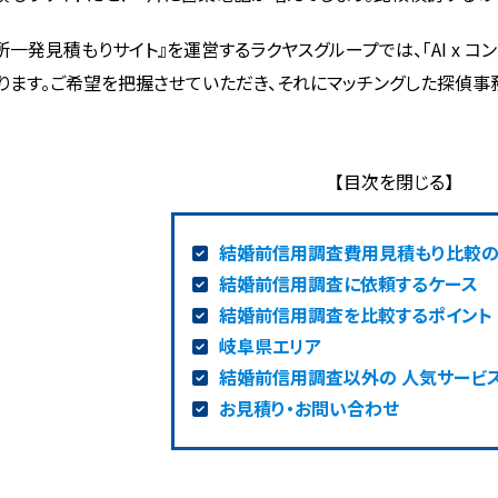
所一発見積もりサイト』を運営するラクヤスグループでは、「AI x 
ります。ご希望を把握させていただき、それにマッチングした探偵事
結婚前信用調査費用見積もり比較
結婚前信用調査に依頼するケース
結婚前信用調査を比較するポイント
岐阜県エリア
結婚前信用調査以外の 人気サービ
お見積り・お問い合わせ