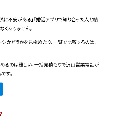
係に不安がある」「婚活アプリで知り合った人と結
なくありません。
ージかどうかを見極めたり、一覧で比較するのは、
めるのは難しい、一括見積もりで沢山営業電話が
心です。
？