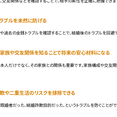
、交友関係などを確認することで、相手の素性を正確に把握できま
銭トラブルを未然に防げる
や過去の金銭トラブルを確認することで、結婚後のトラブルを回避で
手の家族や交友関係を知ることで将来の安心材料になる
本人だけでなく、その家族との関係も重要です。家族構成や交友関
。
婚詐欺や二重生活のリスクを排除できる
既婚者だった、結婚詐欺目的だった、というトラブルを防ぐことがで