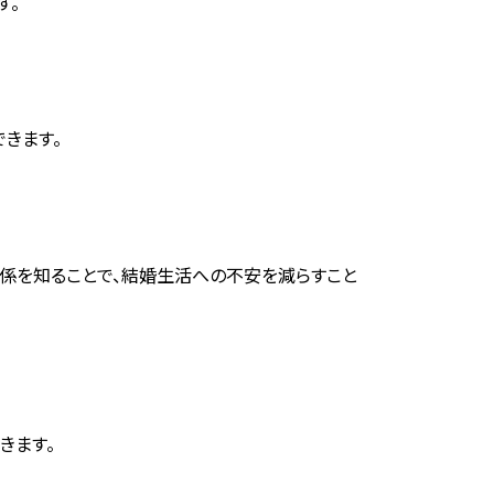
す。
きます。
係を知ることで、結婚生活への不安を減らすこと
きます。