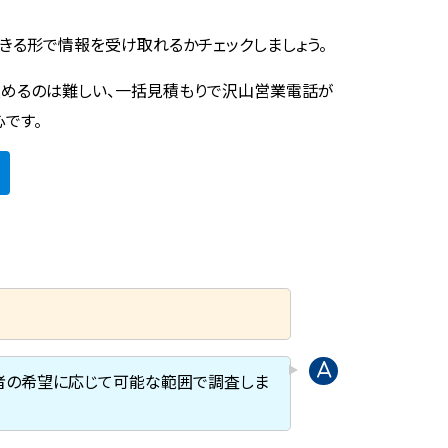
きる形で情報を受け取れるかチェックしましょう。
めるのは難しい、一括見積もりで沢山営業電話が
心です。
頼者の希望に応じて可能な範囲で調査しま