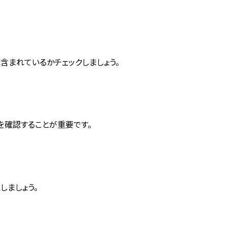
含まれているかチェックしましょう。
を確認することが重要です。
ましょう。