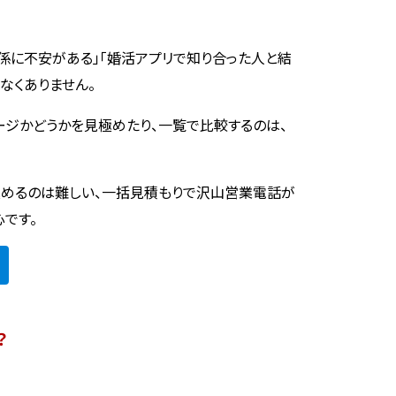
係に不安がある」「婚活アプリで知り合った人と結
なくありません。
ージかどうかを見極めたり、一覧で比較するのは、
めるのは難しい、一括見積もりで沢山営業電話が
心です。
？