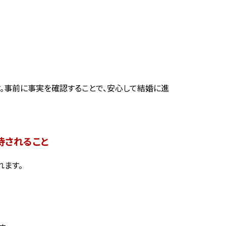
。事前に事実を確認することで、安心して結婚に進
待されること
れます。