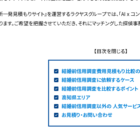
所一発見積もりサイト』を運営するラクヤスグループでは、「AI x 
ります。ご希望を把握させていただき、それにマッチングした探偵事
結婚前信用調査費用見積もり比較
結婚前信用調査に依頼するケース
結婚前信用調査を比較するポイント
高知県エリア
結婚前信用調査以外の 人気サービ
お見積り・お問い合わせ