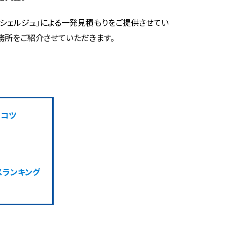
コンシェルジュ」による一発見積もりをご提供させてい
務所をご紹介させていただきます。
のコツ
スランキング