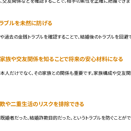
、交友関係などを確認することで、相手の素性を正確に把握できま
銭トラブルを未然に防げる
や過去の金銭トラブルを確認することで、結婚後のトラブルを回避で
手の家族や交友関係を知ることで将来の安心材料になる
本人だけでなく、その家族との関係も重要です。家族構成や交友関
。
婚詐欺や二重生活のリスクを排除できる
既婚者だった、結婚詐欺目的だった、というトラブルを防ぐことがで