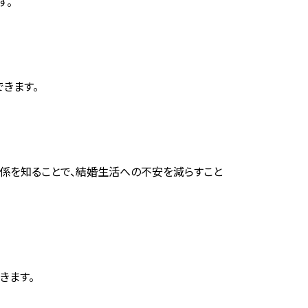
す。
きます。
係を知ることで、結婚生活への不安を減らすこと
きます。