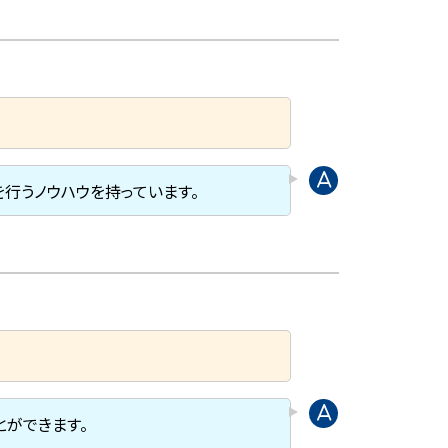
行うノウハウを持っています。
とができます。