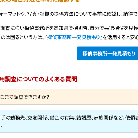
ォーマットや、写真・証拠の提供方法について事前に確認し、納得で
調査に強い探偵事務所を高知県で探す時、自分で悪徳探偵を見極
るのは困るという方は、『
探偵事務所一発見積もり
』を活用すると安
探偵事務所
一発見積もり
用調査についてのよくある質問
どこまで調査できますか？
相手の勤務先、交友関係、借金の有無、結婚歴、家族関係など、依
。