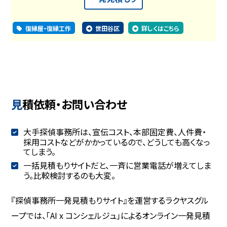
復縁屋・復縁工作
世田谷区
詳しくはこちら
見積依頼・お問い合わせ
大手探偵事務所は、宣伝コスト、本部固定費、人件費・
採用コストなどがかかっているので、どうしても高くなっ
てしまう。
一括見積もりサイトだと、一斉に営業電話が増えてしま
う。比較検討するのも大変。
『探偵事務所一発見積もりサイト』を運営するラクヤスグル
ープでは、「AI x コンシェルジュ」によるオンライン一発見積