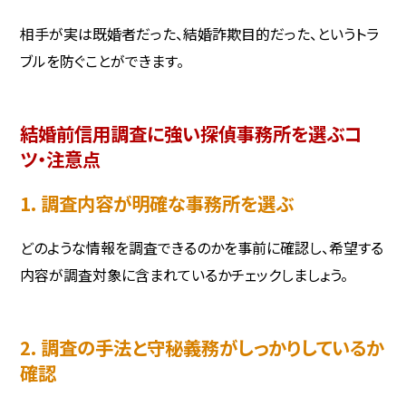
相手が実は既婚者だった、結婚詐欺目的だった、というトラ
ブルを防ぐことができます。
結婚前信用調査に強い探偵事務所を選ぶコ
ツ・注意点
1. 調査内容が明確な事務所を選ぶ
どのような情報を調査できるのかを事前に確認し、希望する
内容が調査対象に含まれているかチェックしましょう。
2. 調査の手法と守秘義務がしっかりしているか
確認