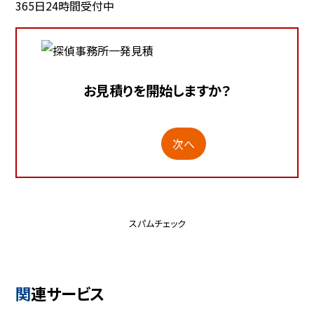
365日24時間受付中
お見積りを開始しますか？
次へ
スパムチェック
関連サービス