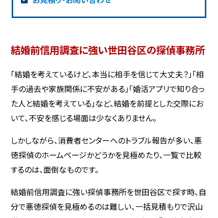
結婚前信用調査に強い世田谷区の探偵事務所
「結婚を考えているけど、本当に相手を信じて大丈夫？」「相
手の過去や家族関係に不安がある」「婚活アプリで知り合っ
た人と結婚を考えている」など、結婚を前提とした交際にお
いて、不安を感じる場面は少なくありません。
しかしながら、消費者センターへのトラブル報告が多い、悪
徳探偵のホームページかどうかを見極めたり、一覧で比較
するのは、面倒なものです。
結婚前信用調査に強い探偵事務所を世田谷区で探す時、自
分で悪徳探偵を見極めるのは難しい、一括見積もりで沢山