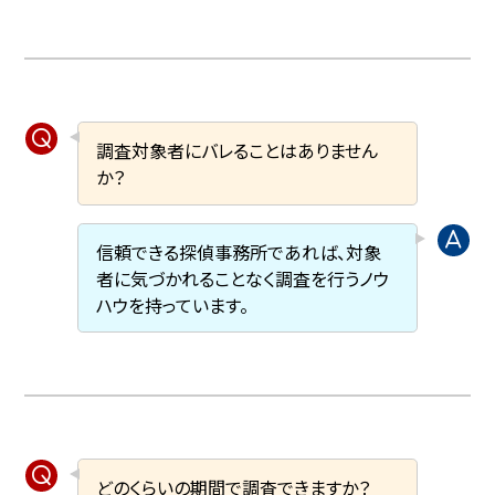
調査対象者にバレることはありません
か？
信頼できる探偵事務所であれば、対象
者に気づかれることなく調査を行うノウ
ハウを持っています。
どのくらいの期間で調査できますか？