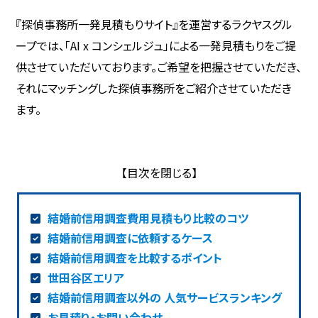
『探偵事務所一発見積もりサイト』を運営するラクヤスグル
ープでは、「AI x コンシェルジュ」による一発見積もりをご提
供させていただいております。ご希望を把握させていただき、
それにマッチングした探偵事務所をご紹介させていただき
ます。
結婚前信用調査費用見積もり比較のコツ
結婚前信用調査に依頼するケース
結婚前信用調査を比較するポイント
世田谷区エリア
結婚前信用調査以外の 人気サービスランキング
お見積り・お問い合わせ