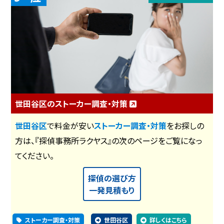
世田谷区のストーカー調査・対策
世田谷区
で料金が安い
ストーカー調査・対策
をお探しの
方は、『探偵事務所ラクヤス』の次のページをご覧になっ
てください。
探偵の選び方
一発見積もり
ストーカー調査・対策
世田谷区
詳しくはこちら