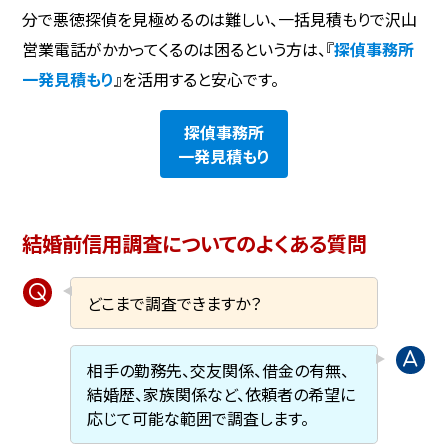
分で悪徳探偵を見極めるのは難しい、一括見積もりで沢山
営業電話がかかってくるのは困るという方は、『
探偵事務所
一発見積もり
』を活用すると安心です。
探偵事務所
一発見積もり
結婚前信用調査についてのよくある質問
どこまで調査できますか？
相手の勤務先、交友関係、借金の有無、
結婚歴、家族関係など、依頼者の希望に
応じて可能な範囲で調査します。