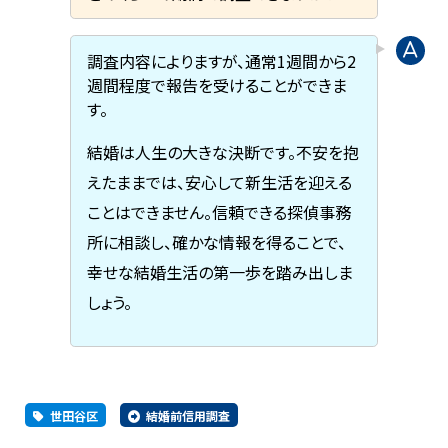
調査内容によりますが、通常1週間から2
週間程度で報告を受けることができま
す。
結婚は人生の大きな決断です。不安を抱
えたままでは、安心して新生活を迎える
ことはできません。信頼できる探偵事務
所に相談し、確かな情報を得ることで、
幸せな結婚生活の第一歩を踏み出しま
しょう。
世田谷区
結婚前信用調査