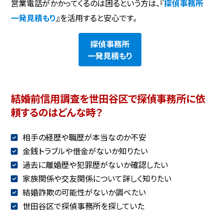
営業電話がかかってくるのは困るという方は、『
探偵事務所
一発見積もり
』を活用すると安心です。
探偵事務所
一発見積もり
結婚前信用調査を世田谷区で探偵事務所に依
頼するのはどんな時？
相手の経歴や職歴が本当なのか不安
金銭トラブルや借金がないか知りたい
過去に離婚歴や犯罪歴がないか確認したい
家族関係や交友関係について詳しく知りたい
結婚詐欺の可能性がないか調べたい
世田谷区で探偵事務所を探していた