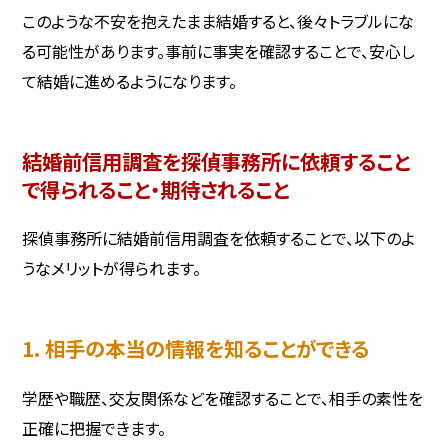
このような不安を抱えたまま結婚すると、後々トラブルにな
る可能性があります。事前に事実を確認することで、安心し
て結婚に進めるようになります。
結婚前信用調査を探偵事務所に依頼すること
で得られること・期待されること
探偵事務所に結婚前信用調査を依頼することで、以下のよ
うなメリットが得られます。
1. 相手の本当の情報を知ることができる
学歴や職歴、交友関係などを確認することで、相手の素性を
正確に把握できます。