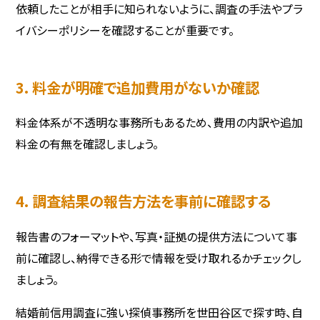
依頼したことが相手に知られないように、調査の手法やプラ
イバシーポリシーを確認することが重要です。
3. 料金が明確で追加費用がないか確認
料金体系が不透明な事務所もあるため、費用の内訳や追加
料金の有無を確認しましょう。
4. 調査結果の報告方法を事前に確認する
報告書のフォーマットや、写真・証拠の提供方法について事
前に確認し、納得できる形で情報を受け取れるかチェックし
ましょう。
結婚前信用調査に強い探偵事務所を世田谷区で探す時、自