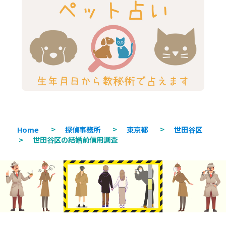
Home
>
探偵事務所
>
東京都
>
世田谷区
>
世田谷区の結婚前信用調査