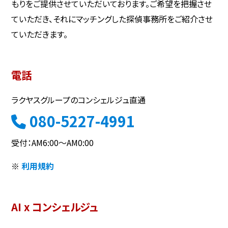
もりをご提供させていただいております。ご希望を把握させ
ていただき、それにマッチングした探偵事務所をご紹介させ
ていただきます。
電話
ラクヤスグループのコンシェルジュ直通
080-5227-4991
受付：AM6:00～AM0:00
※
利用規約
AI x コンシェルジュ