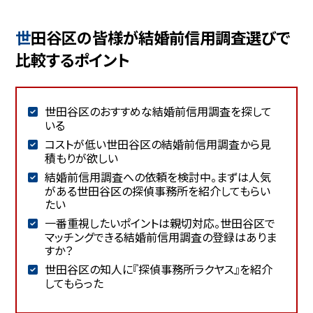
世田谷区の皆様が結婚前信用調査選びで
比較するポイント
世田谷区のおすすめな結婚前信用調査を探して
いる
コストが低い世田谷区の結婚前信用調査から見
積もりが欲しい
結婚前信用調査への依頼を検討中。まずは人気
がある世田谷区の探偵事務所を紹介してもらい
たい
一番重視したいポイントは親切対応。世田谷区で
マッチングできる結婚前信用調査の登録はありま
すか？
世田谷区の知人に『探偵事務所ラクヤス』を紹介
してもらった