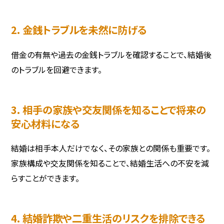
2. 金銭トラブルを未然に防げる
借金の有無や過去の金銭トラブルを確認することで、結婚後
のトラブルを回避できます。
3. 相手の家族や交友関係を知ることで将来の
安心材料になる
結婚は相手本人だけでなく、その家族との関係も重要です。
家族構成や交友関係を知ることで、結婚生活への不安を減
らすことができます。
4. 結婚詐欺や二重生活のリスクを排除できる