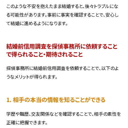
このような不安を抱えたまま結婚すると、後々トラブルにな
る可能性があります。事前に事実を確認することで、安心し
て結婚に進めるようになります。
結婚前信用調査を探偵事務所に依頼すること
で得られること・期待されること
探偵事務所に結婚前信用調査を依頼することで、以下のよ
うなメリットが得られます。
1. 相手の本当の情報を知ることができる
学歴や職歴、交友関係などを確認することで、相手の素性を
正確に把握できます。