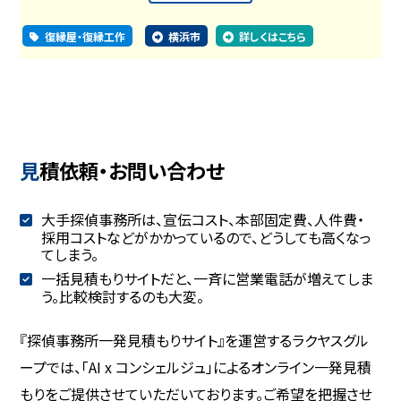
復縁屋・復縁工作
横浜市
詳しくはこちら
見積依頼・お問い合わせ
大手探偵事務所は、宣伝コスト、本部固定費、人件費・
採用コストなどがかかっているので、どうしても高くなっ
てしまう。
一括見積もりサイトだと、一斉に営業電話が増えてしま
う。比較検討するのも大変。
『探偵事務所一発見積もりサイト』を運営するラクヤスグル
ープでは、「AI x コンシェルジュ」によるオンライン一発見積
もりをご提供させていただいております。ご希望を把握させ