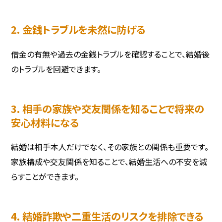
2. 金銭トラブルを未然に防げる
借金の有無や過去の金銭トラブルを確認することで、結婚後
のトラブルを回避できます。
3. 相手の家族や交友関係を知ることで将来の
安心材料になる
結婚は相手本人だけでなく、その家族との関係も重要です。
家族構成や交友関係を知ることで、結婚生活への不安を減
らすことができます。
4. 結婚詐欺や二重生活のリスクを排除できる