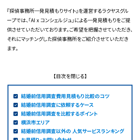
『探偵事務所一発見積もりサイト』を運営するラクヤスグル
ープでは、「AI x コンシェルジュ」による一発見積もりをご提
供させていただいております。ご希望を把握させていただき、
それにマッチングした探偵事務所をご紹介させていただき
ます。
結婚前信用調査費用見積もり比較のコツ
結婚前信用調査に依頼するケース
結婚前信用調査を比較するポイント
横浜市エリア
結婚前信用調査以外の 人気サービスランキング
お見積り・お問い合わせ