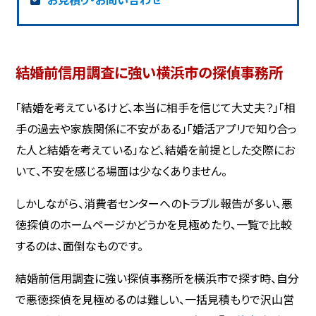
結婚前信用調査に強い横浜市の探偵事務所
「結婚を考えているけど、本当に相手を信じて大丈夫？」「相
手の過去や家族関係に不安がある」「婚活アプリで知り合っ
た人と結婚を考えている」など、結婚を前提とした交際にお
いて、不安を感じる場面は少なくありません。
しかしながら、消費者センターへのトラブル報告が多い、悪
徳探偵のホームページかどうかを見極めたり、一覧で比較
するのは、面倒なものです。
結婚前信用調査に強い探偵事務所を横浜市で探す時、自分
で悪徳探偵を見極めるのは難しい、一括見積もりで沢山営