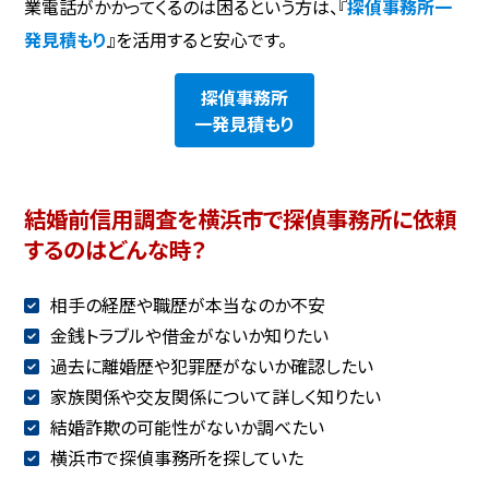
業電話がかかってくるのは困るという方は、『
探偵事務所一
発見積もり
』を活用すると安心です。
探偵事務所
一発見積もり
結婚前信用調査を横浜市で探偵事務所に依頼
するのはどんな時？
相手の経歴や職歴が本当なのか不安
金銭トラブルや借金がないか知りたい
過去に離婚歴や犯罪歴がないか確認したい
家族関係や交友関係について詳しく知りたい
結婚詐欺の可能性がないか調べたい
横浜市で探偵事務所を探していた