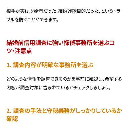
相手が実は既婚者だった、結婚詐欺目的だった、というトラ
ブルを防ぐことができます。
結婚前信用調査に強い探偵事務所を選ぶコ
ツ・注意点
1. 調査内容が明確な事務所を選ぶ
どのような情報を調査できるのかを事前に確認し、希望する
内容が調査対象に含まれているかチェックしましょう。
2. 調査の手法と守秘義務がしっかりしているか
確認