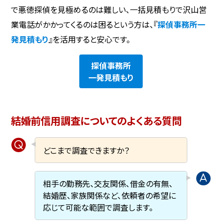
で悪徳探偵を見極めるのは難しい、一括見積もりで沢山営
業電話がかかってくるのは困るという方は、『
探偵事務所一
発見積もり
』を活用すると安心です。
探偵事務所
一発見積もり
結婚前信用調査についてのよくある質問
どこまで調査できますか？
相手の勤務先、交友関係、借金の有無、
結婚歴、家族関係など、依頼者の希望に
応じて可能な範囲で調査します。