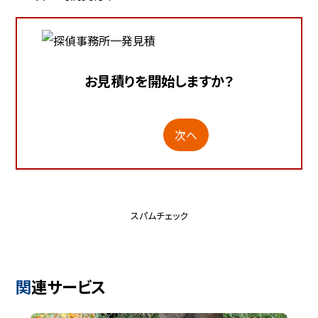
お見積りを開始しますか？
次へ
スパムチェック
関連サービス