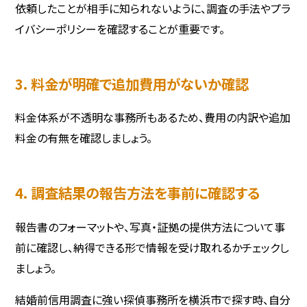
依頼したことが相手に知られないように、調査の手法やプラ
イバシーポリシーを確認することが重要です。
3. 料金が明確で追加費用がないか確認
料金体系が不透明な事務所もあるため、費用の内訳や追加
料金の有無を確認しましょう。
4. 調査結果の報告方法を事前に確認する
報告書のフォーマットや、写真・証拠の提供方法について事
前に確認し、納得できる形で情報を受け取れるかチェックし
ましょう。
結婚前信用調査に強い探偵事務所を横浜市で探す時、自分