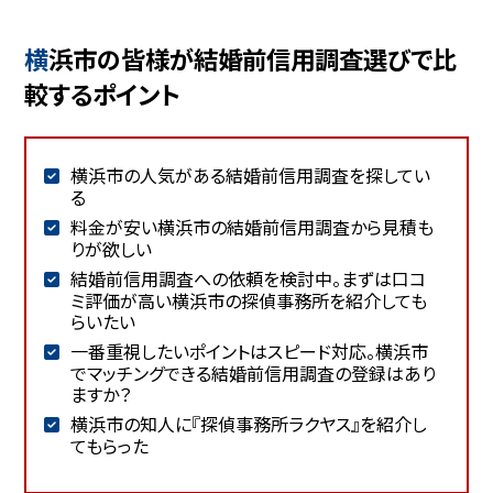
横浜市の皆様が結婚前信用調査選びで比
較するポイント
横浜市の人気がある結婚前信用調査を探してい
る
料金が安い横浜市の結婚前信用調査から見積も
りが欲しい
結婚前信用調査への依頼を検討中。まずは口コ
ミ評価が高い横浜市の探偵事務所を紹介しても
らいたい
一番重視したいポイントはスピード対応。横浜市
でマッチングできる結婚前信用調査の登録はあり
ますか？
横浜市の知人に『探偵事務所ラクヤス』を紹介し
てもらった