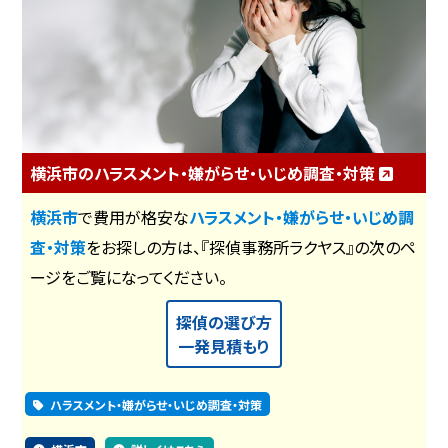
横浜市のハラスメント・嫌がらせ・いじめ調査・対策
横浜市
で費用が格安な
ハラスメント・嫌がらせ・いじめ調
査・対策
をお探しの方は、『探偵事務所ラクヤス』の次のペ
ージをご覧になってください。
探偵の選び方
一発見積もり
ハラスメント・嫌がらせ・いじめ調査・対策