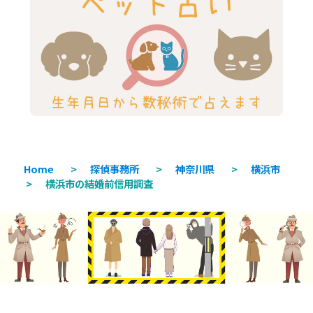
Home
>
探偵事務所
>
神奈川県
>
横浜市
>
横浜市の結婚前信用調査