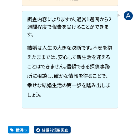
調査内容によりますが、通常1週間から2
週間程度で報告を受けることができま
す。
結婚は人生の大きな決断です。不安を抱
えたままでは、安心して新生活を迎える
ことはできません。信頼できる探偵事務
所に相談し、確かな情報を得ることで、
幸せな結婚生活の第一歩を踏み出しま
しょう。
横浜市
結婚前信用調査