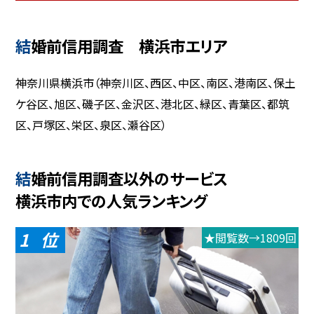
結婚前信用調査 横浜市エリア
神奈川県横浜市（神奈川区、西区、中区、南区、港南区、保土
ケ谷区、旭区、磯子区、金沢区、港北区、緑区、青葉区、都筑
区、戸塚区、栄区、泉区、瀬谷区）
結婚前信用調査以外のサービス
横浜市内での人気ランキング
1
★閲覧数→1809回