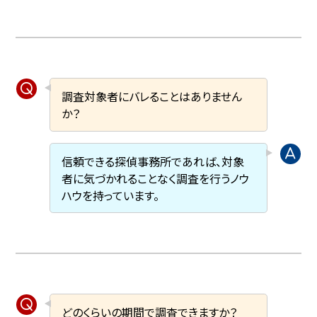
調査対象者にバレることはありません
か？
信頼できる探偵事務所であれば、対象
者に気づかれることなく調査を行うノウ
ハウを持っています。
どのくらいの期間で調査できますか？