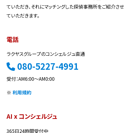
ていただき、それにマッチングした探偵事務所をご紹介させ
ていただきます。
電話
ラクヤスグループのコンシェルジュ直通
080-5227-4991
受付：AM6:00～AM0:00
※
利用規約
AI x コンシェルジュ
365日24時間受付中