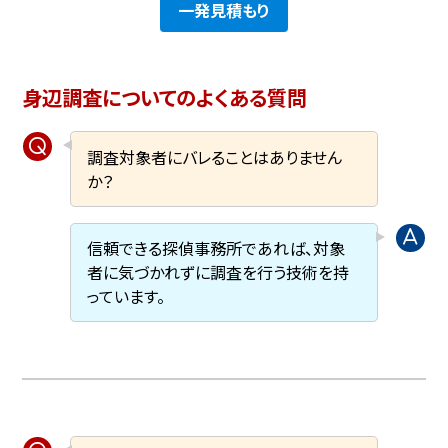
一発見積もり
身辺調査についてのよくある質問
調査対象者にバレることはありません
か？
信頼できる探偵事務所であれば、対象
者に気づかれずに調査を行う技術を持
っています。