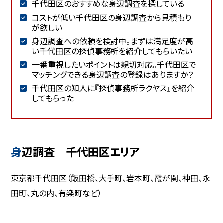
千代田区のおすすめな身辺調査を探している
コストが低い千代田区の身辺調査から見積もり
が欲しい
身辺調査への依頼を検討中。まずは満足度が高
い千代田区の探偵事務所を紹介してもらいたい
一番重視したいポイントは親切対応。千代田区で
マッチングできる身辺調査の登録はありますか？
千代田区の知人に『探偵事務所ラクヤス』を紹介
してもらった
身辺調査 千代田区エリア
東京都千代田区（飯田橋、大手町、岩本町、霞が関、神田、永
田町、丸の内、有楽町など）