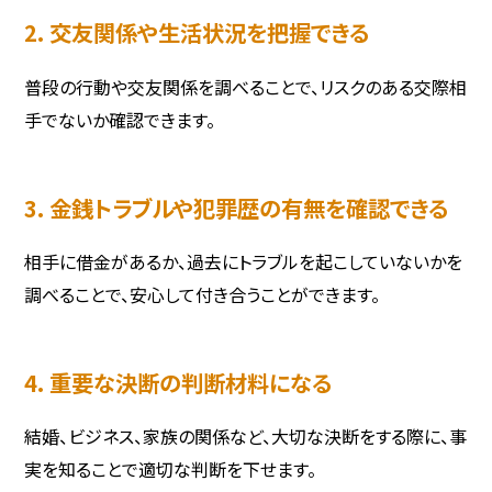
2. 交友関係や生活状況を把握できる
普段の行動や交友関係を調べることで、リスクのある交際相
手でないか確認できます。
3. 金銭トラブルや犯罪歴の有無を確認できる
相手に借金があるか、過去にトラブルを起こしていないかを
調べることで、安心して付き合うことができます。
4. 重要な決断の判断材料になる
結婚、ビジネス、家族の関係など、大切な決断をする際に、事
実を知ることで適切な判断を下せます。