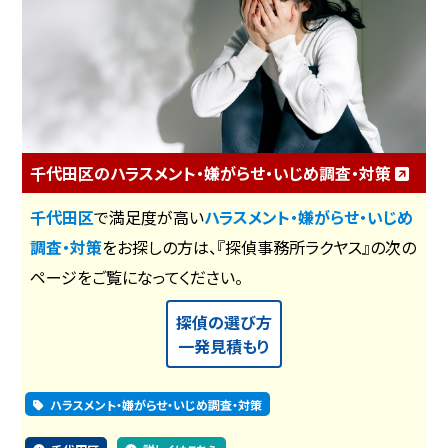
千代田区のハラスメント・嫌がらせ・いじめ調査・対策
千代田区
で満足度が高い
ハラスメント・嫌がらせ・いじめ
調査・対策
をお探しの方は、『探偵事務所ラクヤス』の次の
ページをご覧になってください。
探偵の選び方
一発見積もり
ハラスメント・嫌がらせ・いじめ調査・対策