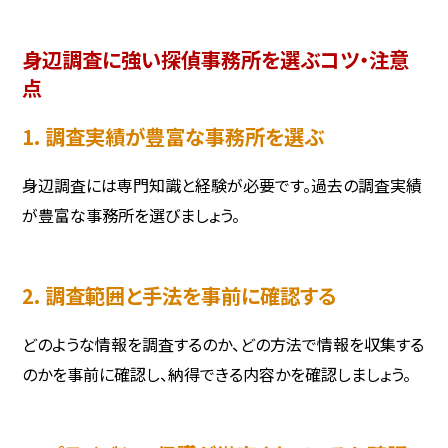
身辺調査に強い探偵事務所を選ぶコツ・注意
点
1. 調査実績が豊富な事務所を選ぶ
身辺調査には専門知識と経験が必要です。過去の調査実績
が豊富な事務所を選びましょう。
2. 調査範囲と手法を事前に確認する
どのような情報を調査するのか、どの方法で情報を収集する
のかを事前に確認し、納得できる内容かを確認しましょう。