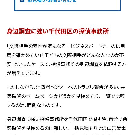
身辺調査に強い千代田区の探偵事務所
「交際相手の素性が気になる」「ビジネスパートナーの信用
度を確かめたい」「子どもの交際相手がどんな人なのか不
安」といったケースで、探偵事務所の身辺調査を依頼する方
が増えています。
しかしながら、消費者センターへのトラブル報告が多い、悪
徳探偵のホームページかどうかを見極めたり、一覧で比較
するのは、面倒なものです。
身辺調査に強い探偵事務所を千代田区で探す時、自分で悪
徳探偵を見極めるのは難しい、一括見積もりで沢山営業電