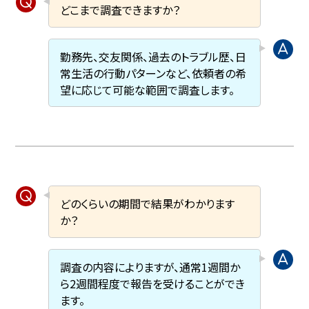
どこまで調査できますか？
勤務先、交友関係、過去のトラブル歴、日
常生活の行動パターンなど、依頼者の希
望に応じて可能な範囲で調査します。
どのくらいの期間で結果がわかります
か？
調査の内容によりますが、通常1週間か
ら2週間程度で報告を受けることができ
ます。