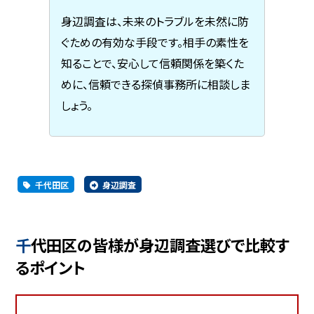
身辺調査は、未来のトラブルを未然に防
ぐための有効な手段です。相手の素性を
知ることで、安心して信頼関係を築くた
めに、信頼できる探偵事務所に相談しま
しょう。
千代田区
身辺調査
千代田区の皆様が身辺調査選びで比較す
るポイント