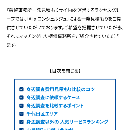
『探偵事務所一発見積もりサイト』を運営するラクヤスグル
ープでは、「AI x コンシェルジュ」による一発見積もりをご提
供させていただいております。ご希望を把握させていただき、
それにマッチングした探偵事務所をご紹介させていただき
ます。
身辺調査費用見積もり比較のコツ
身辺調査に依頼するケース
身辺調査を比較するポイント
千代田区エリア
身辺調査以外の 人気サービスランキング
お見積り・お問い合わせ