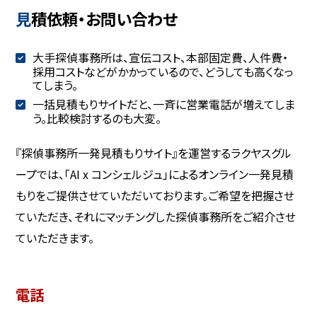
見積依頼・お問い合わせ
大手探偵事務所は、宣伝コスト、本部固定費、人件費・
採用コストなどがかかっているので、どうしても高くなっ
てしまう。
一括見積もりサイトだと、一斉に営業電話が増えてしま
う。比較検討するのも大変。
『探偵事務所一発見積もりサイト』を運営するラクヤスグル
ープでは、「AI x コンシェルジュ」によるオンライン一発見積
もりをご提供させていただいております。ご希望を把握させ
ていただき、それにマッチングした探偵事務所をご紹介させ
ていただきます。
電話