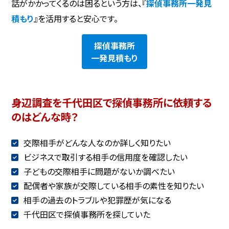
話がかかってくるのは困るという方は、『
探偵事務所一発見
積もり
』を活用すると安心です。
探偵事務所
一発見積もり
身辺調査を千代田区で探偵事務所に依頼する
のはどんな時？
交際相手がどんな人なのか詳しく知りたい
ビジネスで取引する相手の信用度を確認したい
子どもの交際相手に問題がないか調べたい
配偶者や家族が交際している相手の素性を知りたい
相手の過去のトラブルや犯罪歴が気になる
千代田区で探偵事務所を探していた