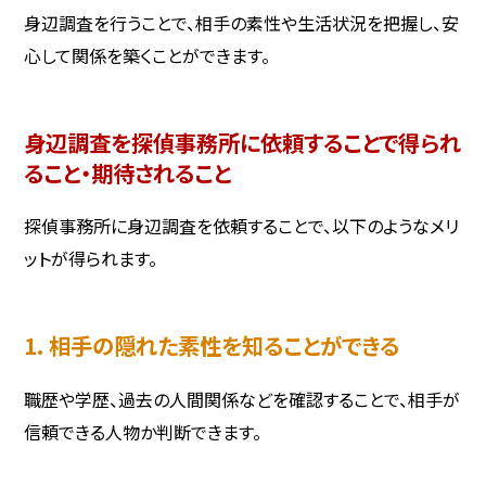
身辺調査を行うことで、相手の素性や生活状況を把握し、安
心して関係を築くことができます。
身辺調査を探偵事務所に依頼することで得られ
ること・期待されること
探偵事務所に身辺調査を依頼することで、以下のようなメリ
ットが得られます。
1. 相手の隠れた素性を知ることができる
職歴や学歴、過去の人間関係などを確認することで、相手が
信頼できる人物か判断できます。