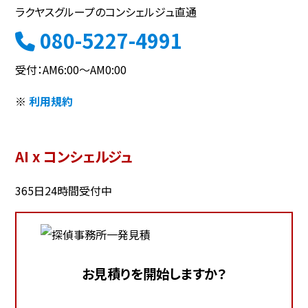
ラクヤスグループのコンシェルジュ直通
080-5227-4991
受付：AM6:00～AM0:00
※
利用規約
AI x コンシェルジュ
365日24時間受付中
お見積りを開始しますか？