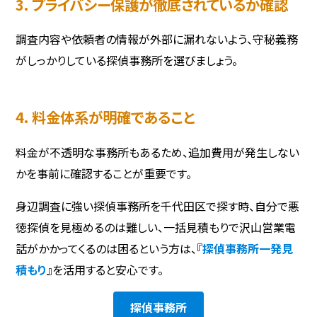
3. プライバシー保護が徹底されているか確認
調査内容や依頼者の情報が外部に漏れないよう、守秘義務
がしっかりしている探偵事務所を選びましょう。
4. 料金体系が明確であること
料金が不透明な事務所もあるため、追加費用が発生しない
かを事前に確認することが重要です。
身辺調査に強い探偵事務所を千代田区で探す時、自分で悪
徳探偵を見極めるのは難しい、一括見積もりで沢山営業電
話がかかってくるのは困るという方は、『
探偵事務所一発見
積もり
』を活用すると安心です。
探偵事務所