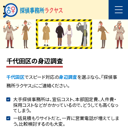
千代田区の身辺調査
千代田区
でスピード対応の
身辺調査
を選ぶなら、『探偵事
務所ラクヤス』にご連絡ください。
大手探偵事務所は、宣伝コスト、本部固定費、人件費・
採用コストなどがかかっているので、どうしても高くなっ
てしまう。
一括見積もりサイトだと、一斉に営業電話が増えてしま
う。比較検討するのも大変。