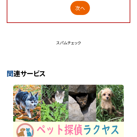
次へ
スパムチェック
関連サービス