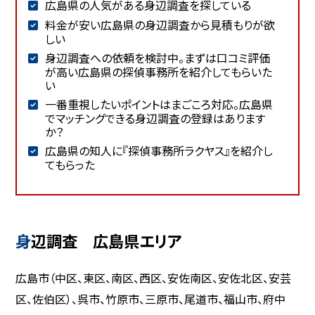
広島県の人気がある身辺調査を探している
料金が安い広島県の身辺調査から見積もりが欲
しい
身辺調査への依頼を検討中。まずは口コミ評価
が高い広島県の探偵事務所を紹介してもらいた
い
一番重視したいポイントはまごころ対応。広島県
でマッチングできる身辺調査の登録はあります
か？
広島県の知人に『探偵事務所ラクヤス』を紹介し
てもらった
身辺調査 広島県エリア
広島市（中区、東区、南区、西区、安佐南区、安佐北区、安芸
区、佐伯区）、呉市、竹原市、三原市、尾道市、福山市、府中