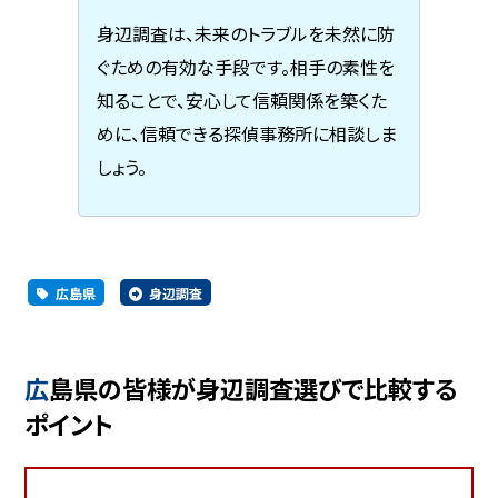
身辺調査は、未来のトラブルを未然に防
ぐための有効な手段です。相手の素性を
知ることで、安心して信頼関係を築くた
めに、信頼できる探偵事務所に相談しま
しょう。
広島県
身辺調査
広島県の皆様が身辺調査選びで比較する
ポイント