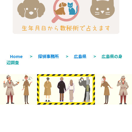
Home
>
探偵事務所
>
広島県
>
広島県の身
辺調査