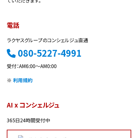
ていただきます。
電話
ラクヤスグループのコンシェルジュ直通
080-5227-4991
受付：AM6:00～AM0:00
※
利用規約
AI x コンシェルジュ
365日24時間受付中