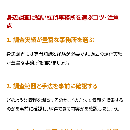
身辺調査に強い探偵事務所を選ぶコツ・注意
点
1. 調査実績が豊富な事務所を選ぶ
身辺調査には専門知識と経験が必要です。過去の調査実績
が豊富な事務所を選びましょう。
2. 調査範囲と手法を事前に確認する
どのような情報を調査するのか、どの方法で情報を収集する
のかを事前に確認し、納得できる内容かを確認しましょう。