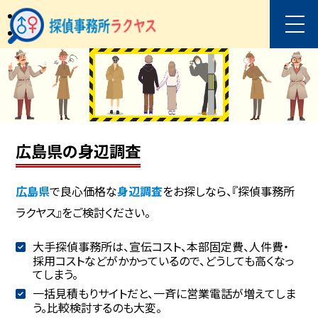
広島県の身辺調査
広島県
で良心価格な
身辺調査
をお探しなら、『探偵事務所
ラクヤス』をご検討ください。
大手探偵事務所は、宣伝コスト、本部固定費、人件費・
採用コストなどがかかっているので、どうしても高くなっ
てしまう。
一括見積もりサイトだと、一斉に営業電話が増えてしま
う。比較検討するのも大変。