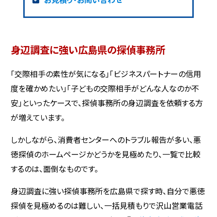
身辺調査に強い広島県の探偵事務所
「交際相手の素性が気になる」「ビジネスパートナーの信用
度を確かめたい」「子どもの交際相手がどんな人なのか不
安」といったケースで、探偵事務所の身辺調査を依頼する方
が増えています。
しかしながら、消費者センターへのトラブル報告が多い、悪
徳探偵のホームページかどうかを見極めたり、一覧で比較
するのは、面倒なものです。
身辺調査に強い探偵事務所を広島県で探す時、自分で悪徳
探偵を見極めるのは難しい、一括見積もりで沢山営業電話