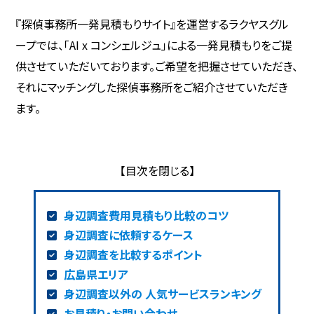
『探偵事務所一発見積もりサイト』を運営するラクヤスグル
ープでは、「AI x コンシェルジュ」による一発見積もりをご提
供させていただいております。ご希望を把握させていただき、
それにマッチングした探偵事務所をご紹介させていただき
ます。
身辺調査費用見積もり比較のコツ
身辺調査に依頼するケース
身辺調査を比較するポイント
広島県エリア
身辺調査以外の 人気サービスランキング
お見積り・お問い合わせ