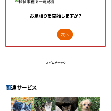
お見積りを開始しますか？
次へ
スパムチェック
関連サービス