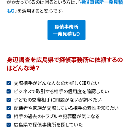
がかかってくるのは困るという方は、『
探偵事務所一発見積
もり
』を活用すると安心です。
探偵事務所
一発見積もり
身辺調査を広島県で探偵事務所に依頼するの
はどんな時？
交際相手がどんな人なのか詳しく知りたい
ビジネスで取引する相手の信用度を確認したい
子どもの交際相手に問題がないか調べたい
配偶者や家族が交際している相手の素性を知りたい
相手の過去のトラブルや犯罪歴が気になる
広島県で探偵事務所を探していた