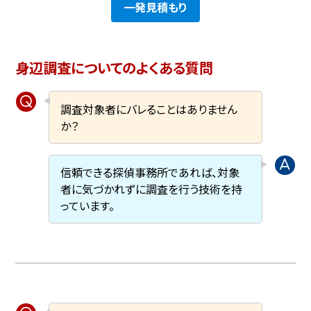
一発見積もり
身辺調査についてのよくある質問
調査対象者にバレることはありません
か？
信頼できる探偵事務所であれば、対象
者に気づかれずに調査を行う技術を持
っています。