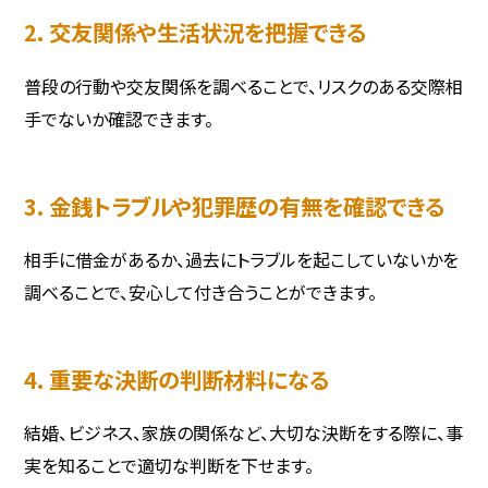
2. 交友関係や生活状況を把握できる
普段の行動や交友関係を調べることで、リスクのある交際相
手でないか確認できます。
3. 金銭トラブルや犯罪歴の有無を確認できる
相手に借金があるか、過去にトラブルを起こしていないかを
調べることで、安心して付き合うことができます。
4. 重要な決断の判断材料になる
結婚、ビジネス、家族の関係など、大切な決断をする際に、事
実を知ることで適切な判断を下せます。