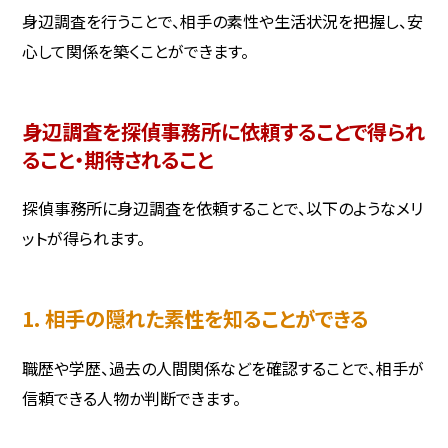
身辺調査を行うことで、相手の素性や生活状況を把握し、安
心して関係を築くことができます。
身辺調査を探偵事務所に依頼することで得られ
ること・期待されること
探偵事務所に身辺調査を依頼することで、以下のようなメリ
ットが得られます。
1. 相手の隠れた素性を知ることができる
職歴や学歴、過去の人間関係などを確認することで、相手が
信頼できる人物か判断できます。