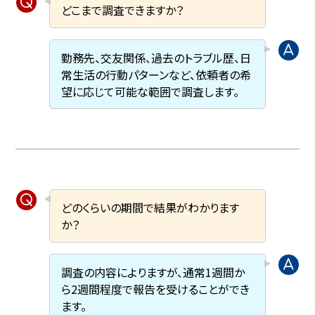
どこまで調査できますか？
勤務先、交友関係、過去のトラブル歴、日
常生活の行動パターンなど、依頼者の希
望に応じて可能な範囲で調査します。
どのくらいの期間で結果がわかります
か？
調査の内容によりますが、通常1週間か
ら2週間程度で報告を受けることができ
ます。