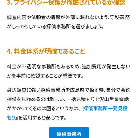
3. プライバシー保護が徹底されているか確認
調査内容や依頼者の情報が外部に漏れないよう、守秘義務
がしっかりしている探偵事務所を選びましょう。
4. 料金体系が明確であること
料金が不透明な事務所もあるため、追加費用が発生しない
かを事前に確認することが重要です。
身辺調査に強い探偵事務所を広島県で探す時、自分で悪徳
探偵を見極めるのは難しい、一括見積もりで沢山営業電話
がかかってくるのは困るという方は、『
探偵事務所一発見積
もり
』を活用すると安心です。
探偵事務所