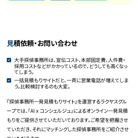
見積依頼・お問い合わせ
大手探偵事務所は、宣伝コスト、本部固定費、人件費・
採用コストなどがかかっているので、どうしても高くなっ
てしまう。
一括見積もりサイトだと、一斉に営業電話が増えてしま
う。比較検討するのも大変。
『探偵事務所一発見積もりサイト』を運営するラクヤスグル
ープでは、「AI x コンシェルジュ」によるオンライン一発見積
もりをご提供させていただいております。ご希望を把握させ
ていただき、それにマッチングした探偵事務所をご紹介させ