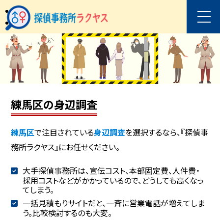
練馬区の身辺調査
練馬区
で注目されている
身辺調査
を選択するなら、『探偵事
務所ラクヤス』にお任せください。
大手探偵事務所は、宣伝コスト、本部固定費、人件費・
採用コストなどがかかっているので、どうしても高くなっ
てしまう。
一括見積もりサイトだと、一斉に営業電話が増えてしま
う。比較検討するのも大変。