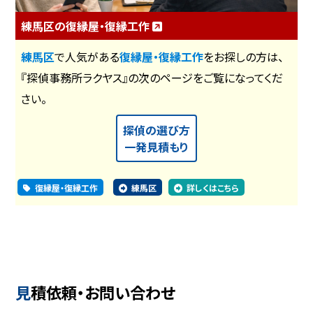
練馬区の復縁屋・復縁工作
練馬区
で人気がある
復縁屋・復縁工作
をお探しの方は、
『探偵事務所ラクヤス』の次のページをご覧になってくだ
さい。
探偵の選び方
一発見積もり
復縁屋・復縁工作
練馬区
詳しくはこちら
見積依頼・お問い合わせ