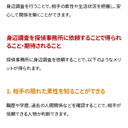
身辺調査を行うことで、相手の素性や生活状況を把握し、安
心して関係を築くことができます。
身辺調査を探偵事務所に依頼することで得られ
ること・期待されること
探偵事務所に身辺調査を依頼することで、以下のようなメリ
ットが得られます。
1. 相手の隠れた素性を知ることができる
職歴や学歴、過去の人間関係などを確認することで、相手が
信頼できる人物か判断できます。