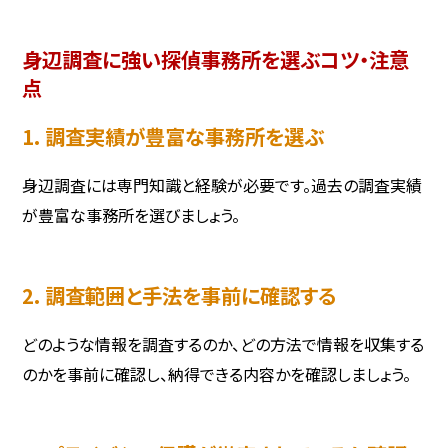
身辺調査に強い探偵事務所を選ぶコツ・注意
点
1. 調査実績が豊富な事務所を選ぶ
身辺調査には専門知識と経験が必要です。過去の調査実績
が豊富な事務所を選びましょう。
2. 調査範囲と手法を事前に確認する
どのような情報を調査するのか、どの方法で情報を収集する
のかを事前に確認し、納得できる内容かを確認しましょう。