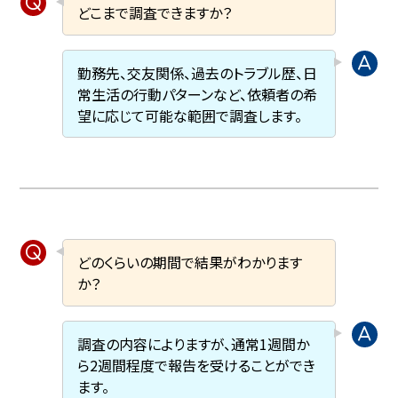
どこまで調査できますか？
勤務先、交友関係、過去のトラブル歴、日
常生活の行動パターンなど、依頼者の希
望に応じて可能な範囲で調査します。
どのくらいの期間で結果がわかります
か？
調査の内容によりますが、通常1週間か
ら2週間程度で報告を受けることができ
ます。