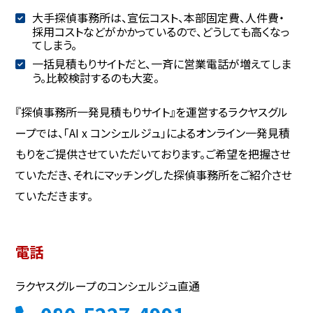
大手探偵事務所は、宣伝コスト、本部固定費、人件費・
採用コストなどがかかっているので、どうしても高くなっ
てしまう。
一括見積もりサイトだと、一斉に営業電話が増えてしま
う。比較検討するのも大変。
『探偵事務所一発見積もりサイト』を運営するラクヤスグル
ープでは、「AI x コンシェルジュ」によるオンライン一発見積
もりをご提供させていただいております。ご希望を把握させ
ていただき、それにマッチングした探偵事務所をご紹介させ
ていただきます。
電話
ラクヤスグループのコンシェルジュ直通