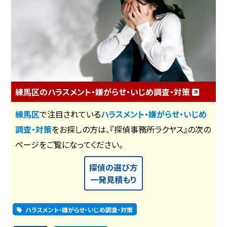
練馬区のハラスメント・嫌がらせ・いじめ調査・対策
練馬区
で注目されている
ハラスメント・嫌がらせ・いじめ
調査・対策
をお探しの方は、『探偵事務所ラクヤス』の次の
ページをご覧になってください。
探偵の選び方
一発見積もり
ハラスメント・嫌がらせ・いじめ調査・対策