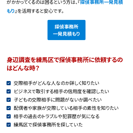
がかかってくるのは困るという方は、『
探偵事務所一発見積
もり
』を活用すると安心です。
探偵事務所
一発見積もり
身辺調査を練馬区で探偵事務所に依頼するの
はどんな時？
交際相手がどんな人なのか詳しく知りたい
ビジネスで取引する相手の信用度を確認したい
子どもの交際相手に問題がないか調べたい
配偶者や家族が交際している相手の素性を知りたい
相手の過去のトラブルや犯罪歴が気になる
練馬区で探偵事務所を探していた