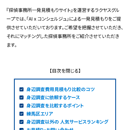
『探偵事務所一発見積もりサイト』を運営するラクヤスグル
ープでは、「AI x コンシェルジュ」による一発見積もりをご提
供させていただいております。ご希望を把握させていただき、
それにマッチングした探偵事務所をご紹介させていただき
ます。
身辺調査費用見積もり比較のコツ
身辺調査に依頼するケース
身辺調査を比較するポイント
練馬区エリア
身辺調査以外の 人気サービスランキング
お見積り・お問い合わせ