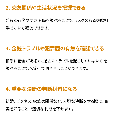
2. 交友関係や生活状況を把握できる
普段の行動や交友関係を調べることで、リスクのある交際相
手でないか確認できます。
3. 金銭トラブルや犯罪歴の有無を確認できる
相手に借金があるか、過去にトラブルを起こしていないかを
調べることで、安心して付き合うことができます。
4. 重要な決断の判断材料になる
結婚、ビジネス、家族の関係など、大切な決断をする際に、事
実を知ることで適切な判断を下せます。