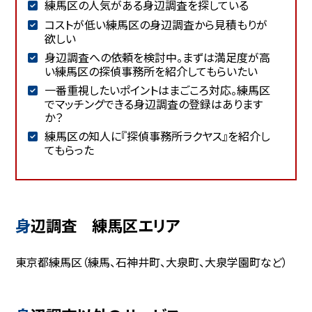
練馬区の人気がある身辺調査を探している
コストが低い練馬区の身辺調査から見積もりが
欲しい
身辺調査への依頼を検討中。まずは満足度が高
い練馬区の探偵事務所を紹介してもらいたい
一番重視したいポイントはまごころ対応。練馬区
でマッチングできる身辺調査の登録はあります
か？
練馬区の知人に『探偵事務所ラクヤス』を紹介し
てもらった
身辺調査 練馬区エリア
東京都練馬区（練馬、石神井町、大泉町、大泉学園町など）