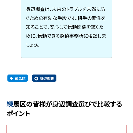
身辺調査は、未来のトラブルを未然に防
ぐための有効な手段です。相手の素性を
知ることで、安心して信頼関係を築くた
めに、信頼できる探偵事務所に相談しま
しょう。
練馬区
身辺調査
練馬区の皆様が身辺調査選びで比較する
ポイント