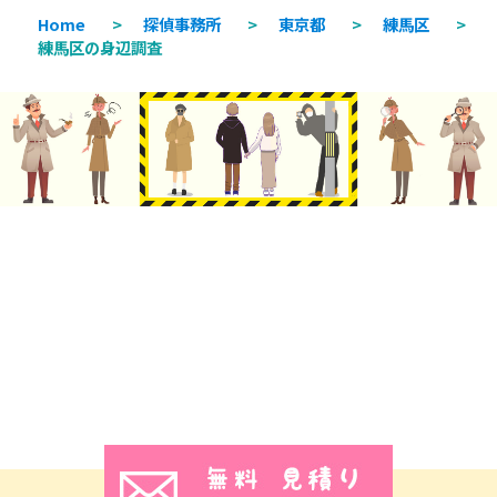
Home
>
探偵事務所
>
東京都
>
練馬区
>
練馬区の身辺調査