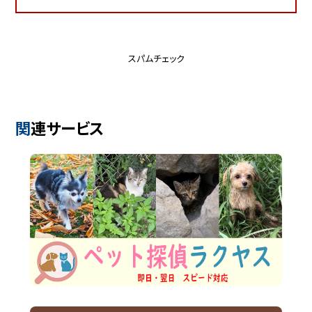
スパムチェック
関連サービス