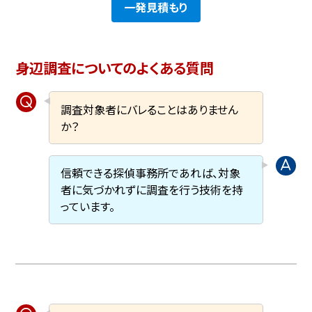
一発見積もり
身辺調査についてのよくある質問
調査対象者にバレることはありません
か？
信頼できる探偵事務所であれば、対象
者に気づかれずに調査を行う技術を持
っています。