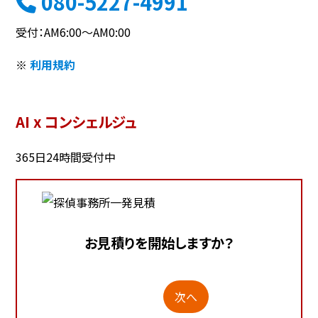
080-5227-4991
受付：AM6:00～AM0:00
※
利用規約
AI x コンシェルジュ
365日24時間受付中
お見積りを開始しますか？
次へ