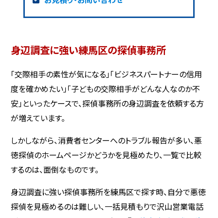
身辺調査に強い練馬区の探偵事務所
「交際相手の素性が気になる」「ビジネスパートナーの信用
度を確かめたい」「子どもの交際相手がどんな人なのか不
安」といったケースで、探偵事務所の身辺調査を依頼する方
が増えています。
しかしながら、消費者センターへのトラブル報告が多い、悪
徳探偵のホームページかどうかを見極めたり、一覧で比較
するのは、面倒なものです。
身辺調査に強い探偵事務所を練馬区で探す時、自分で悪徳
探偵を見極めるのは難しい、一括見積もりで沢山営業電話