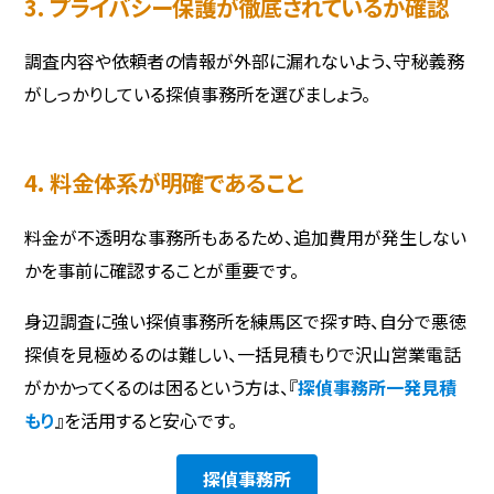
3. プライバシー保護が徹底されているか確認
調査内容や依頼者の情報が外部に漏れないよう、守秘義務
がしっかりしている探偵事務所を選びましょう。
4. 料金体系が明確であること
料金が不透明な事務所もあるため、追加費用が発生しない
かを事前に確認することが重要です。
身辺調査に強い探偵事務所を練馬区で探す時、自分で悪徳
探偵を見極めるのは難しい、一括見積もりで沢山営業電話
がかかってくるのは困るという方は、『
探偵事務所一発見積
もり
』を活用すると安心です。
探偵事務所