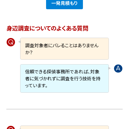
一発見積もり
身辺調査についてのよくある質問
調査対象者にバレることはありません
か？
信頼できる探偵事務所であれば、対象
者に気づかれずに調査を行う技術を持
っています。