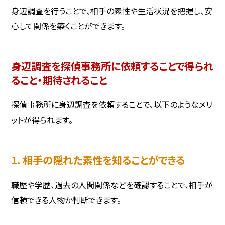
身辺調査を行うことで、相手の素性や生活状況を把握し、安
心して関係を築くことができます。
身辺調査を探偵事務所に依頼することで得られ
ること・期待されること
探偵事務所に身辺調査を依頼することで、以下のようなメリ
ットが得られます。
1. 相手の隠れた素性を知ることができる
職歴や学歴、過去の人間関係などを確認することで、相手が
信頼できる人物か判断できます。