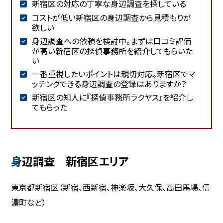
新宿区の対応の丁寧な身辺調査を探している
コストが低い新宿区の身辺調査から見積もりが
欲しい
身辺調査への依頼を検討中。まずは口コミ評価
が高い新宿区の探偵事務所を紹介してもらいた
い
一番重視したいポイントは親切対応。新宿区でマ
ッチングできる身辺調査の登録はありますか？
新宿区の知人に『探偵事務所ラクヤス』を紹介し
てもらった
身辺調査 新宿区エリア
東京都新宿区（新宿、西新宿、神楽坂、大久保、高田馬場、信
濃町など）