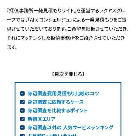
『探偵事務所一発見積もりサイト』を運営するラクヤスグル
ープでは、「AI x コンシェルジュ」による一発見積もりをご提
供させていただいております。ご希望を把握させていただき、
それにマッチングした探偵事務所をご紹介させていただき
ます。
身辺調査費用見積もり比較のコツ
身辺調査に依頼するケース
身辺調査を比較するポイント
新宿区エリア
身辺調査以外の 人気サービスランキング
お見積り・お問い合わせ