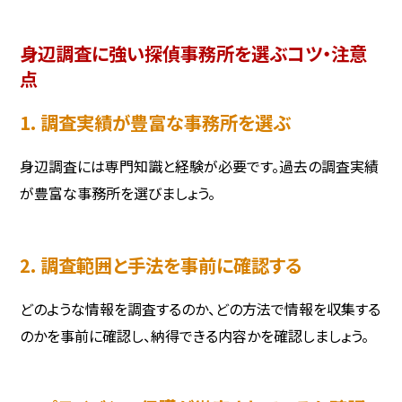
身辺調査に強い探偵事務所を選ぶコツ・注意
点
1. 調査実績が豊富な事務所を選ぶ
身辺調査には専門知識と経験が必要です。過去の調査実績
が豊富な事務所を選びましょう。
2. 調査範囲と手法を事前に確認する
どのような情報を調査するのか、どの方法で情報を収集する
のかを事前に確認し、納得できる内容かを確認しましょう。