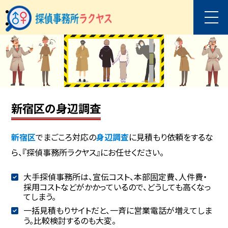
新宿区の身辺調査
新宿区
でまごころ対応の
身辺調査
に見積もり依頼をするな
ら、『探偵事務所ラクヤス』にお任せください。
大手探偵事務所は、宣伝コスト、本部固定費、人件費・
採用コストなどがかかっているので、どうしても高くなっ
てしまう。
一括見積もりサイトだと、一斉に営業電話が増えてしま
う。比較検討するのも大変。