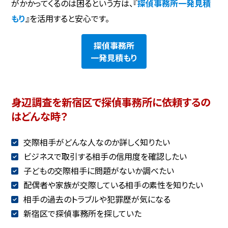
がかかってくるのは困るという方は、『
探偵事務所一発見積
もり
』を活用すると安心です。
探偵事務所
一発見積もり
身辺調査を新宿区で探偵事務所に依頼するの
はどんな時？
交際相手がどんな人なのか詳しく知りたい
ビジネスで取引する相手の信用度を確認したい
子どもの交際相手に問題がないか調べたい
配偶者や家族が交際している相手の素性を知りたい
相手の過去のトラブルや犯罪歴が気になる
新宿区で探偵事務所を探していた