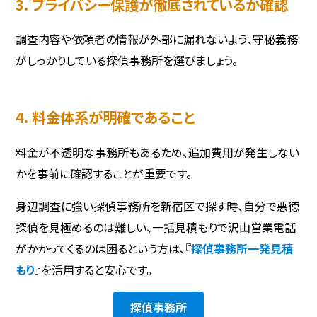
3. プライバシー保護が徹底されているか確認
調査内容や依頼者の情報が外部に漏れないよう、守秘義務
がしっかりしている探偵事務所を選びましょう。
4. 料金体系が明確であること
料金が不透明な事務所もあるため、追加費用が発生しない
かを事前に確認することが重要です。
身辺調査に強い探偵事務所を新宿区で探す時、自分で悪徳
探偵を見極めるのは難しい、一括見積もりで沢山営業電話
がかかってくるのは困るという方は、『
探偵事務所一発見積
もり
』を活用すると安心です。
探偵事務所