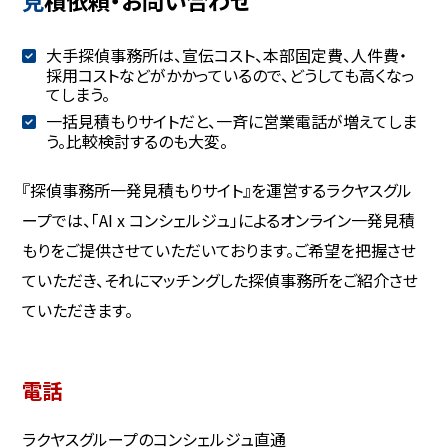
大手探偵事務所は、宣伝コスト、本部固定費、人件費・
採用コストなどがかかっているので、どうしても高くなっ
てしまう。
一括見積もりサイトだと、一斉に営業電話が増えてしま
う。比較検討するのも大変。
『探偵事務所一発見積もりサイト』を運営するラクヤスグル
ープでは、「AI x コンシェルジュ」によるオンライン一発見積
もりをご提供させていただいております。ご希望を把握させ
ていただき、それにマッチングした探偵事務所をご紹介させ
ていただきます。
電話
ラクヤスグループのコンシェルジュ直通