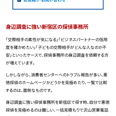
身辺調査に強い新宿区の探偵事務所
「交際相手の素性が気になる」「ビジネスパートナーの信用
度を確かめたい」「子どもの交際相手がどんな人なのか不
安」といったケースで、探偵事務所の身辺調査を依頼する方
が増えています。
しかしながら、消費者センターへのトラブル報告が多い、悪
徳探偵のホームページかどうかを見極めたり、一覧で比較
するのは、面倒なものです。
身辺調査に強い探偵事務所を新宿区で探す時、自分で悪徳
探偵を見極めるのは難しい、一括見積もりで沢山営業電話