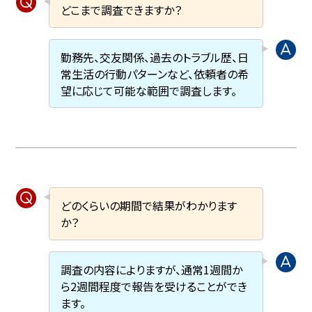
どこまで調査できますか？
勤務先、交友関係、過去のトラブル歴、日
常生活の行動パターンなど、依頼者の希
望に応じて可能な範囲で調査します。
どのくらいの期間で結果がわかります
か？
調査の内容によりますが、通常1週間か
ら2週間程度で報告を受けることができ
ます。