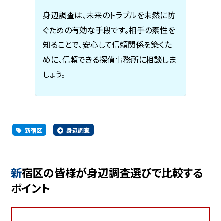
身辺調査は、未来のトラブルを未然に防
ぐための有効な手段です。相手の素性を
知ることで、安心して信頼関係を築くた
めに、信頼できる探偵事務所に相談しま
しょう。
新宿区
身辺調査
新宿区の皆様が身辺調査選びで比較する
ポイント