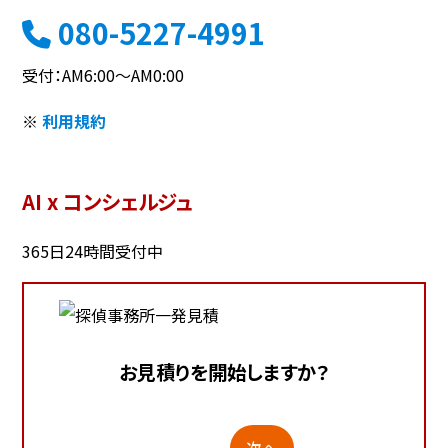
080-5227-4991
受付：AM6:00～AM0:00
※
利用規約
AI x コンシェルジュ
365日24時間受付中
お見積りを開始しますか？
次へ