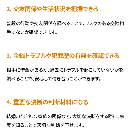
2. 交友関係や生活状況を把握できる
普段の行動や交友関係を調べることで、リスクのある交際相
手でないか確認できます。
3. 金銭トラブルや犯罪歴の有無を確認できる
相手に借金があるか、過去にトラブルを起こしていないかを
調べることで、安心して付き合うことができます。
4. 重要な決断の判断材料になる
結婚、ビジネス、家族の関係など、大切な決断をする際に、事
実を知ることで適切な判断を下せます。