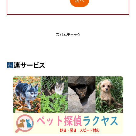
スパムチェック
関連サービス