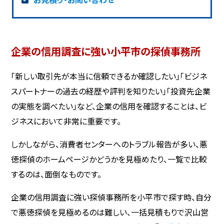
企業の信用調査に強い小平市の探偵事務所
「新しい取引先が本当に信頼できるか確認したい」「ビジネ
スパートナーの過去の経歴や評判を知りたい」「投資先企業
の実態を調べたい」など、企業の信用を確認することは、ビ
ジネスにおいて非常に重要です。
しかしながら、消費者センターへのトラブル報告が多い、悪
徳探偵のホームページかどうかを見極めたり、一覧で比較
するのは、面倒なものです。
企業の信用調査に強い探偵事務所を小平市で探す時、自分
で悪徳探偵を見極めるのは難しい、一括見積もりで沢山営