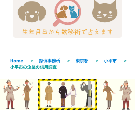
Home
>
探偵事務所
>
東京都
>
小平市
>
小平市の企業の信用調査