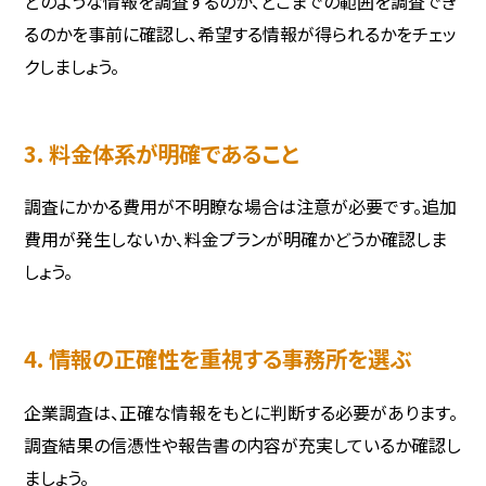
どのような情報を調査するのか、どこまでの範囲を調査でき
るのかを事前に確認し、希望する情報が得られるかをチェッ
クしましょう。
3. 料金体系が明確であること
調査にかかる費用が不明瞭な場合は注意が必要です。追加
費用が発生しないか、料金プランが明確かどうか確認しま
しょう。
4. 情報の正確性を重視する事務所を選ぶ
企業調査は、正確な情報をもとに判断する必要があります。
調査結果の信憑性や報告書の内容が充実しているか確認し
ましょう。