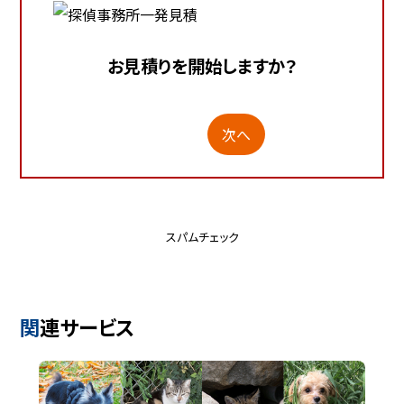
お見積りを開始しますか？
次へ
スパムチェック
関連サービス