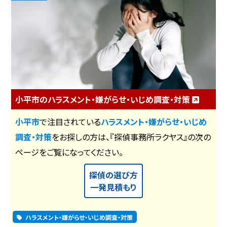
小平市のハラスメント・嫌がらせ・いじめ調査・対策
小平市
で注目されている
ハラスメント・嫌がらせ・いじめ
調査・対策
をお探しの方は、『探偵事務所ラクヤス』の次の
ページをご覧になってください。
探偵の選び方
一発見積もり
ハラスメント・嫌がらせ・いじめ調査・対策