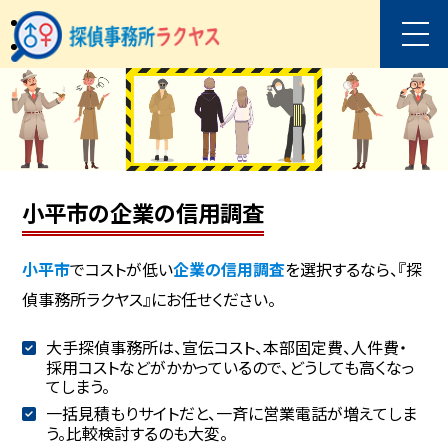
小平市の企業の信用調査
小平市
でコストが低い
企業の信用調査
を選択するなら、『探
偵事務所ラクヤス』にお任せください。
大手探偵事務所は、宣伝コスト、本部固定費、人件費・
採用コストなどがかかっているので、どうしても高くなっ
てしまう。
一括見積もりサイトだと、一斉に営業電話が増えてしま
う。比較検討するのも大変。