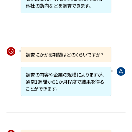
他社の動向などを調査できます。
調査にかかる期間はどのくらいですか？
調査の内容や企業の規模によりますが、
通常1週間から1か月程度で結果を得る
ことができます。