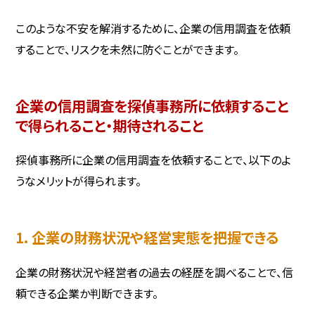
このような不安を解消するために、企業の信用調査を依頼
することで、リスクを未然に防ぐことができます。
企業の信用調査を探偵事務所に依頼すること
で得られること・期待されること
探偵事務所に企業の信用調査を依頼することで、以下のよ
うなメリットが得られます。
1. 企業の財務状況や経営実態を把握できる
企業の財務状況や経営者の過去の経歴を調べることで、信
頼できる企業か判断できます。