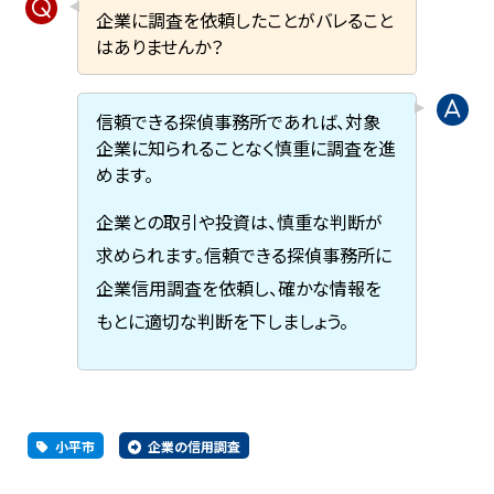
企業に調査を依頼したことがバレること
はありませんか？
信頼できる探偵事務所であれば、対象
企業に知られることなく慎重に調査を進
めます。
企業との取引や投資は、慎重な判断が
求められます。信頼できる探偵事務所に
企業信用調査を依頼し、確かな情報を
もとに適切な判断を下しましょう。
小平市
企業の信用調査