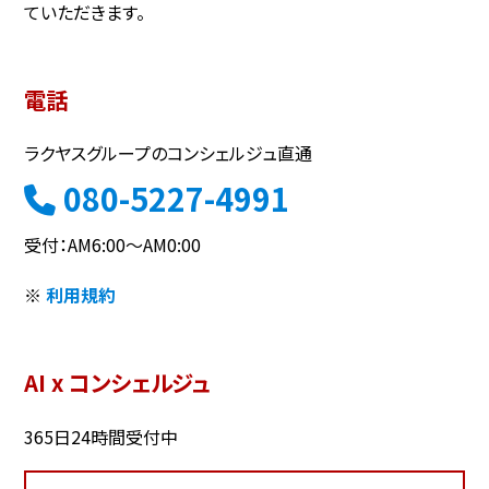
ていただきます。
電話
ラクヤスグループのコンシェルジュ直通
080-5227-4991
受付：AM6:00～AM0:00
※
利用規約
AI x コンシェルジュ
365日24時間受付中