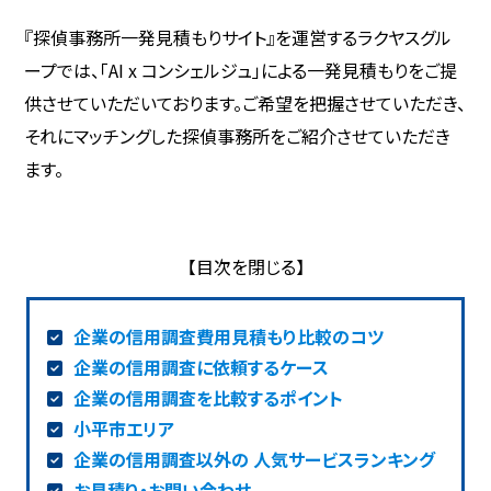
『探偵事務所一発見積もりサイト』を運営するラクヤスグル
ープでは、「AI x コンシェルジュ」による一発見積もりをご提
供させていただいております。ご希望を把握させていただき、
それにマッチングした探偵事務所をご紹介させていただき
ます。
企業の信用調査費用見積もり比較のコツ
企業の信用調査に依頼するケース
企業の信用調査を比較するポイント
小平市エリア
企業の信用調査以外の 人気サービスランキング
お見積り・お問い合わせ