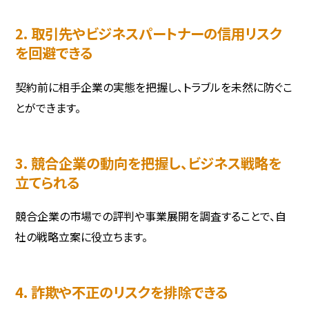
2. 取引先やビジネスパートナーの信用リスク
を回避できる
契約前に相手企業の実態を把握し、トラブルを未然に防ぐこ
とができます。
3. 競合企業の動向を把握し、ビジネス戦略を
立てられる
競合企業の市場での評判や事業展開を調査することで、自
社の戦略立案に役立ちます。
4. 詐欺や不正のリスクを排除できる