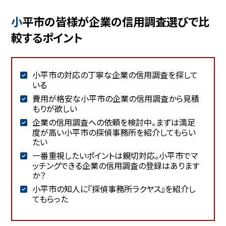
小平市の皆様が企業の信用調査選びで比
較するポイント
小平市の対応の丁寧な企業の信用調査を探して
いる
費用が格安な小平市の企業の信用調査から見積
もりが欲しい
企業の信用調査への依頼を検討中。まずは満足
度が高い小平市の探偵事務所を紹介してもらい
たい
一番重視したいポイントは親切対応。小平市でマ
ッチングできる企業の信用調査の登録はあります
か？
小平市の知人に『探偵事務所ラクヤス』を紹介し
てもらった