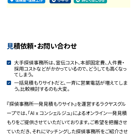
見積依頼・お問い合わせ
大手探偵事務所は、宣伝コスト、本部固定費、人件費・
採用コストなどがかかっているので、どうしても高くなっ
てしまう。
一括見積もりサイトだと、一斉に営業電話が増えてしま
う。比較検討するのも大変。
『探偵事務所一発見積もりサイト』を運営するラクヤスグル
ープでは、「AI x コンシェルジュ」によるオンライン一発見積
もりをご提供させていただいております。ご希望を把握させ
ていただき、それにマッチングした探偵事務所をご紹介させ