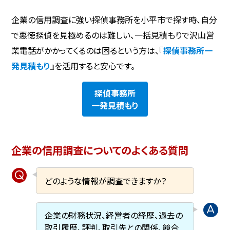
企業の信用調査に強い探偵事務所を小平市で探す時、自分
で悪徳探偵を見極めるのは難しい、一括見積もりで沢山営
業電話がかかってくるのは困るという方は、『
探偵事務所一
発見積もり
』を活用すると安心です。
探偵事務所
一発見積もり
企業の信用調査についてのよくある質問
どのような情報が調査できますか？
企業の財務状況、経営者の経歴、過去の
取引履歴、評判、取引先との関係、競合