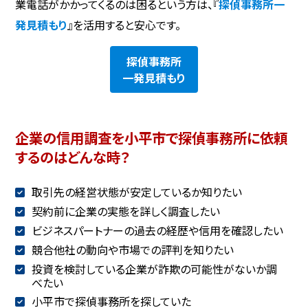
業電話がかかってくるのは困るという方は、『
探偵事務所一
発見積もり
』を活用すると安心です。
探偵事務所
一発見積もり
企業の信用調査を小平市で探偵事務所に依頼
するのはどんな時？
取引先の経営状態が安定しているか知りたい
契約前に企業の実態を詳しく調査したい
ビジネスパートナーの過去の経歴や信用を確認したい
競合他社の動向や市場での評判を知りたい
投資を検討している企業が詐欺の可能性がないか調
べたい
小平市で探偵事務所を探していた