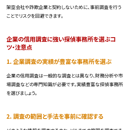
架空会社や詐欺企業と契約しないために、事前調査を行う
ことでリスクを回避できます。
企業の信用調査に強い探偵事務所を選ぶコ
ツ・注意点
1. 企業調査の実績が豊富な事務所を選ぶ
企業の信用調査は一般的な調査とは異なり、財務分析や市
場調査などの専門知識が必要です。実績豊富な探偵事務所
を選びましょう。
2. 調査の範囲と手法を事前に確認する