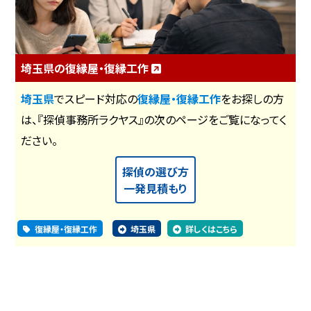
埼玉県の復縁屋・復縁工作
埼玉県
でスピード対応の
復縁屋・復縁工作
をお探しの方
は、『探偵事務所ラクヤス』の次のページをご覧になってく
ださい。
探偵の選び方
一発見積もり
復縁屋・復縁工作
埼玉県
詳しくはこちら