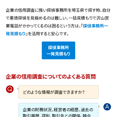
企業の信用調査に強い探偵事務所を埼玉県で探す時、自分
で悪徳探偵を見極めるのは難しい、一括見積もりで沢山営
業電話がかかってくるのは困るという方は、『
探偵事務所一
発見積もり
』を活用すると安心です。
探偵事務所
一発見積もり
企業の信用調査についてのよくある質問
どのような情報が調査できますか？
企業の財務状況、経営者の経歴、過去の
取引履歴、評判、取引先との関係、競合