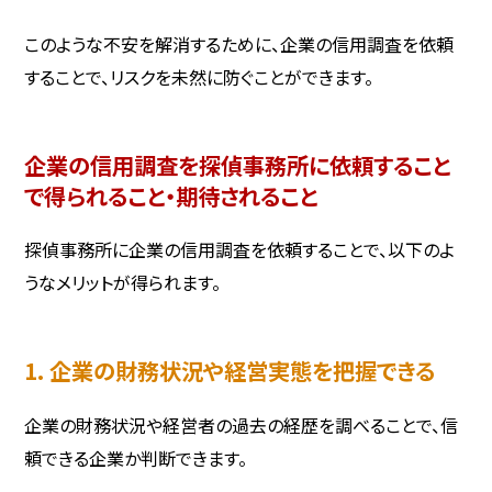
このような不安を解消するために、企業の信用調査を依頼
することで、リスクを未然に防ぐことができます。
企業の信用調査を探偵事務所に依頼すること
で得られること・期待されること
探偵事務所に企業の信用調査を依頼することで、以下のよ
うなメリットが得られます。
1. 企業の財務状況や経営実態を把握できる
企業の財務状況や経営者の過去の経歴を調べることで、信
頼できる企業か判断できます。