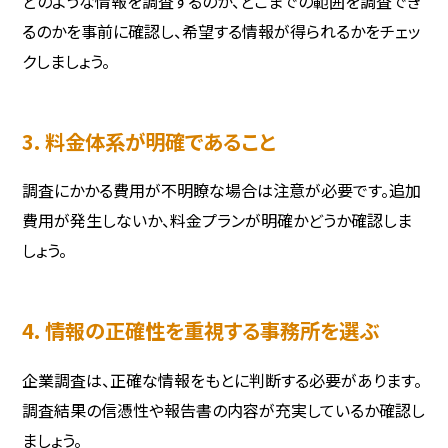
どのような情報を調査するのか、どこまでの範囲を調査でき
るのかを事前に確認し、希望する情報が得られるかをチェッ
クしましょう。
3. 料金体系が明確であること
調査にかかる費用が不明瞭な場合は注意が必要です。追加
費用が発生しないか、料金プランが明確かどうか確認しま
しょう。
4. 情報の正確性を重視する事務所を選ぶ
企業調査は、正確な情報をもとに判断する必要があります。
調査結果の信憑性や報告書の内容が充実しているか確認し
ましょう。