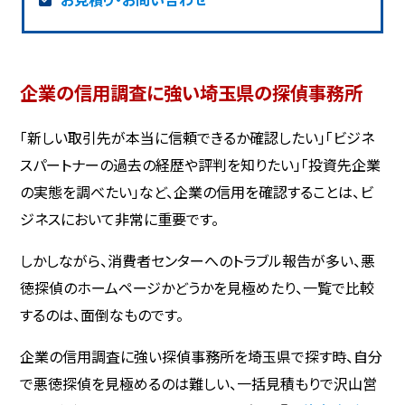
企業の信用調査に強い埼玉県の探偵事務所
「新しい取引先が本当に信頼できるか確認したい」「ビジネ
スパートナーの過去の経歴や評判を知りたい」「投資先企業
の実態を調べたい」など、企業の信用を確認することは、ビ
ジネスにおいて非常に重要です。
しかしながら、消費者センターへのトラブル報告が多い、悪
徳探偵のホームページかどうかを見極めたり、一覧で比較
するのは、面倒なものです。
企業の信用調査に強い探偵事務所を埼玉県で探す時、自分
で悪徳探偵を見極めるのは難しい、一括見積もりで沢山営