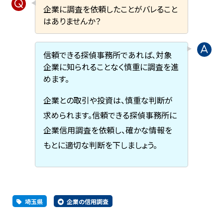
企業に調査を依頼したことがバレること
はありませんか？
信頼できる探偵事務所であれば、対象
企業に知られることなく慎重に調査を進
めます。
企業との取引や投資は、慎重な判断が
求められます。信頼できる探偵事務所に
企業信用調査を依頼し、確かな情報を
もとに適切な判断を下しましょう。
埼玉県
企業の信用調査