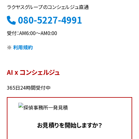
ラクヤスグループのコンシェルジュ直通
080-5227-4991
受付：AM6:00～AM0:00
※
利用規約
AI x コンシェルジュ
365日24時間受付中
お見積りを開始しますか？