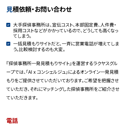
見積依頼・お問い合わせ
大手探偵事務所は、宣伝コスト、本部固定費、人件費・
採用コストなどがかかっているので、どうしても高くなっ
てしまう。
一括見積もりサイトだと、一斉に営業電話が増えてしま
う。比較検討するのも大変。
『探偵事務所一発見積もりサイト』を運営するラクヤスグル
ープでは、「AI x コンシェルジュ」によるオンライン一発見積
もりをご提供させていただいております。ご希望を把握させ
ていただき、それにマッチングした探偵事務所をご紹介させ
ていただきます。
電話