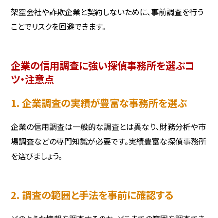
架空会社や詐欺企業と契約しないために、事前調査を行う
ことでリスクを回避できます。
企業の信用調査に強い探偵事務所を選ぶコ
ツ・注意点
1. 企業調査の実績が豊富な事務所を選ぶ
企業の信用調査は一般的な調査とは異なり、財務分析や市
場調査などの専門知識が必要です。実績豊富な探偵事務所
を選びましょう。
2. 調査の範囲と手法を事前に確認する