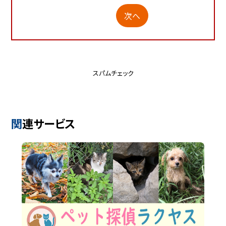
次へ
スパムチェック
関連サービス