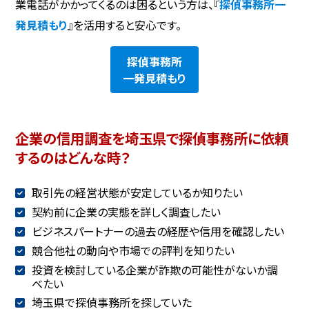
業電話がかかってくるのは困るという方は、『
探偵事務所一
発見積もり
』を活用すると安心です。
探偵事務所
一発見積もり
企業の信用調査を埼玉県で探偵事務所に依頼
するのはどんな時？
取引先の経営状態が安定しているか知りたい
契約前に企業の実態を詳しく調査したい
ビジネスパートナーの過去の経歴や信用を確認したい
競合他社の動向や市場での評判を知りたい
投資を検討している企業が詐欺の可能性がないか調
べたい
埼玉県で探偵事務所を探していた