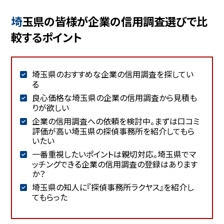
埼玉県の皆様が企業の信用調査選びで比
較するポイント
埼玉県のおすすめな企業の信用調査を探してい
る
良心価格な埼玉県の企業の信用調査から見積も
りが欲しい
企業の信用調査への依頼を検討中。まずは口コミ
評価が高い埼玉県の探偵事務所を紹介してもら
いたい
一番重視したいポイントは親切対応。埼玉県でマ
ッチングできる企業の信用調査の登録はあります
か？
埼玉県の知人に『探偵事務所ラクヤス』を紹介し
てもらった