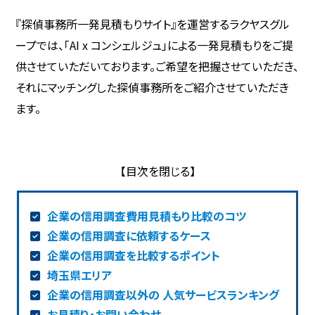
『探偵事務所一発見積もりサイト』を運営するラクヤスグル
ープでは、「AI x コンシェルジュ」による一発見積もりをご提
供させていただいております。ご希望を把握させていただき、
それにマッチングした探偵事務所をご紹介させていただき
ます。
企業の信用調査費用見積もり比較のコツ
企業の信用調査に依頼するケース
企業の信用調査を比較するポイント
埼玉県エリア
企業の信用調査以外の 人気サービスランキング
お見積り・お問い合わせ