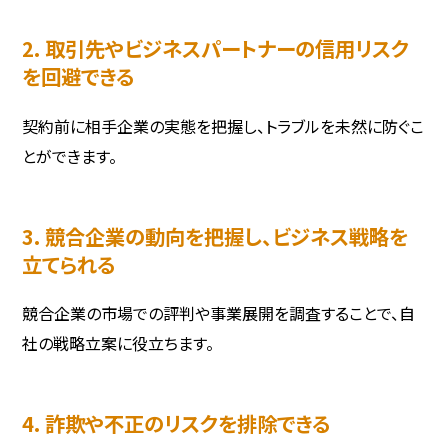
2. 取引先やビジネスパートナーの信用リスク
を回避できる
契約前に相手企業の実態を把握し、トラブルを未然に防ぐこ
とができます。
3. 競合企業の動向を把握し、ビジネス戦略を
立てられる
競合企業の市場での評判や事業展開を調査することで、自
社の戦略立案に役立ちます。
4. 詐欺や不正のリスクを排除できる