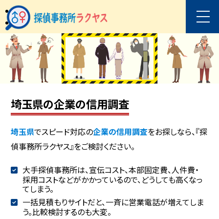
埼玉県の企業の信用調査
埼玉県
でスピード対応の
企業の信用調査
をお探しなら、『探
偵事務所ラクヤス』をご検討ください。
大手探偵事務所は、宣伝コスト、本部固定費、人件費・
採用コストなどがかかっているので、どうしても高くなっ
てしまう。
一括見積もりサイトだと、一斉に営業電話が増えてしま
う。比較検討するのも大変。