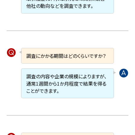
他社の動向などを調査できます。
調査にかかる期間はどのくらいですか？
調査の内容や企業の規模によりますが、
通常1週間から1か月程度で結果を得る
ことができます。