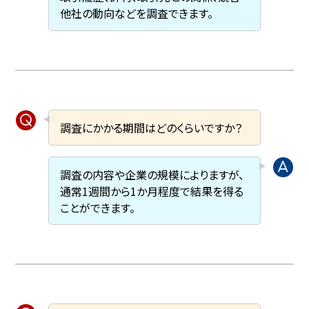
他社の動向などを調査できます。
調査にかかる期間はどのくらいですか？
調査の内容や企業の規模によりますが、
通常1週間から1か月程度で結果を得る
ことができます。