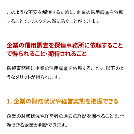
このような不安を解消するために、企業の信用調査を依頼
することで、リスクを未然に防ぐことができます。
企業の信用調査を探偵事務所に依頼すること
で得られること・期待されること
探偵事務所に企業の信用調査を依頼することで、以下のよ
うなメリットが得られます。
1. 企業の財務状況や経営実態を把握できる
企業の財務状況や経営者の過去の経歴を調べることで、信
頼できる企業か判断できます。