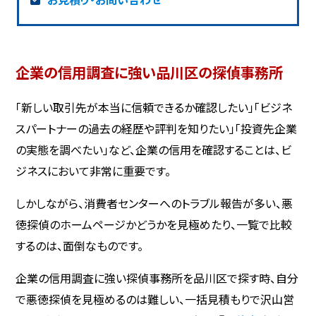
企業の信用調査に強い品川区の探偵事務所
「新しい取引先が本当に信頼できるか確認したい」「ビジネ
スパートナーの過去の経歴や評判を知りたい」「投資先企業
の実態を調べたい」など、企業の信用を確認することは、ビ
ジネスにおいて非常に重要です。
しかしながら、消費者センターへのトラブル報告が多い、悪
徳探偵のホームページかどうかを見極めたり、一覧で比較
するのは、面倒なものです。
企業の信用調査に強い探偵事務所を品川区で探す時、自分
で悪徳探偵を見極めるのは難しい、一括見積もりで沢山営