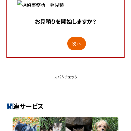
お見積りを開始しますか？
次へ
スパムチェック
関連サービス