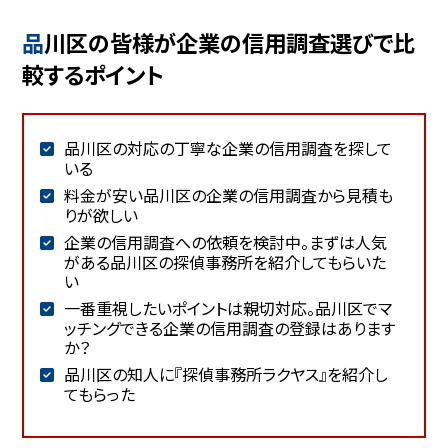
品川区の皆様が企業の信用調査選びで比
較するポイント
品川区の対応の丁寧な企業の信用調査を探して
いる
料金が安い品川区の企業の信用調査から見積も
りが欲しい
企業の信用調査への依頼を検討中。まずは人気
がある品川区の探偵事務所を紹介してもらいた
い
一番重視したいポイントは親切対応。品川区でマ
ッチングできる企業の信用調査の登録はあります
か？
品川区の知人に『探偵事務所ラクヤス』を紹介し
てもらった