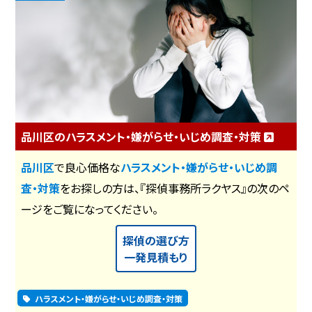
品川区のハラスメント・嫌がらせ・いじめ調査・対策
品川区
で良心価格な
ハラスメント・嫌がらせ・いじめ調
査・対策
をお探しの方は、『探偵事務所ラクヤス』の次のペ
ージをご覧になってください。
探偵の選び方
一発見積もり
ハラスメント・嫌がらせ・いじめ調査・対策