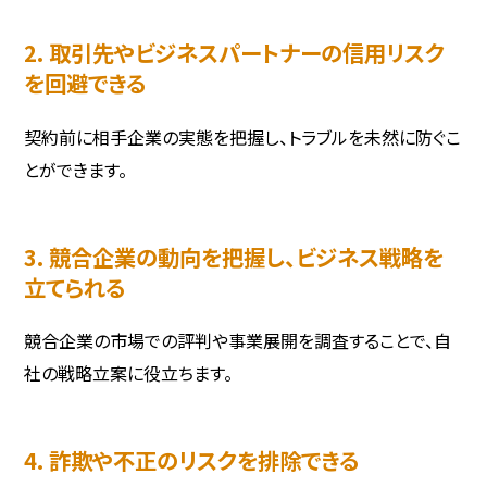
2. 取引先やビジネスパートナーの信用リスク
を回避できる
契約前に相手企業の実態を把握し、トラブルを未然に防ぐこ
とができます。
3. 競合企業の動向を把握し、ビジネス戦略を
立てられる
競合企業の市場での評判や事業展開を調査することで、自
社の戦略立案に役立ちます。
4. 詐欺や不正のリスクを排除できる