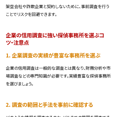
架空会社や詐欺企業と契約しないために、事前調査を行う
ことでリスクを回避できます。
企業の信用調査に強い探偵事務所を選ぶコ
ツ・注意点
1. 企業調査の実績が豊富な事務所を選ぶ
企業の信用調査は一般的な調査とは異なり、財務分析や市
場調査などの専門知識が必要です。実績豊富な探偵事務所
を選びましょう。
2. 調査の範囲と手法を事前に確認する