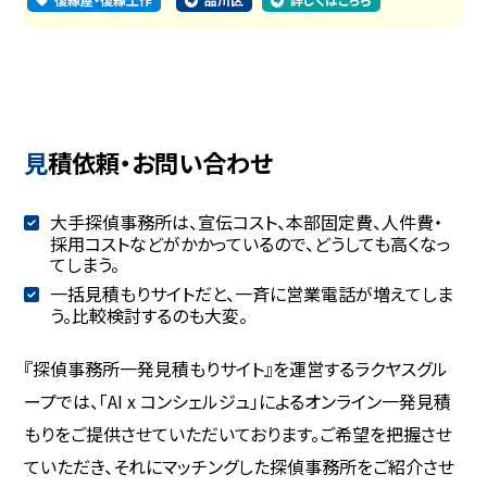
見積依頼・お問い合わせ
大手探偵事務所は、宣伝コスト、本部固定費、人件費・
採用コストなどがかかっているので、どうしても高くなっ
てしまう。
一括見積もりサイトだと、一斉に営業電話が増えてしま
う。比較検討するのも大変。
『探偵事務所一発見積もりサイト』を運営するラクヤスグル
ープでは、「AI x コンシェルジュ」によるオンライン一発見積
もりをご提供させていただいております。ご希望を把握させ
ていただき、それにマッチングした探偵事務所をご紹介させ