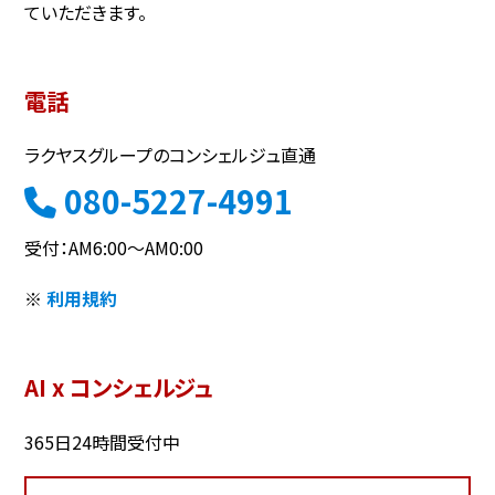
ていただきます。
電話
ラクヤスグループのコンシェルジュ直通
080-5227-4991
受付：AM6:00～AM0:00
※
利用規約
AI x コンシェルジュ
365日24時間受付中