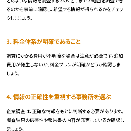
どのような情報を調査するのか、どこまでの範囲を調査でき
るのかを事前に確認し、希望する情報が得られるかをチェッ
クしましょう。
3. 料金体系が明確であること
調査にかかる費用が不明瞭な場合は注意が必要です。追加
費用が発生しないか、料金プランが明確かどうか確認しま
しょう。
4. 情報の正確性を重視する事務所を選ぶ
企業調査は、正確な情報をもとに判断する必要があります。
調査結果の信憑性や報告書の内容が充実しているか確認し
ましょう。