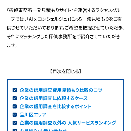
『探偵事務所一発見積もりサイト』を運営するラクヤスグル
ープでは、「AI x コンシェルジュ」による一発見積もりをご提
供させていただいております。ご希望を把握させていただき、
それにマッチングした探偵事務所をご紹介させていただき
ます。
企業の信用調査費用見積もり比較のコツ
企業の信用調査に依頼するケース
企業の信用調査を比較するポイント
品川区エリア
企業の信用調査以外の 人気サービスランキング
お見積り・お問い合わせ