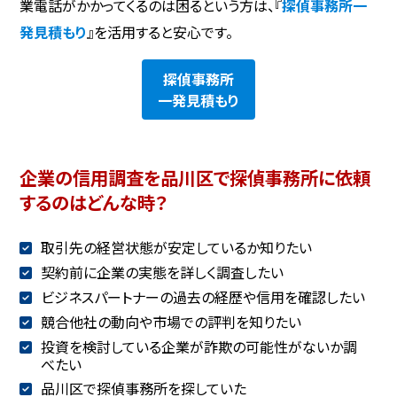
業電話がかかってくるのは困るという方は、『
探偵事務所一
発見積もり
』を活用すると安心です。
探偵事務所
一発見積もり
企業の信用調査を品川区で探偵事務所に依頼
するのはどんな時？
取引先の経営状態が安定しているか知りたい
契約前に企業の実態を詳しく調査したい
ビジネスパートナーの過去の経歴や信用を確認したい
競合他社の動向や市場での評判を知りたい
投資を検討している企業が詐欺の可能性がないか調
べたい
品川区で探偵事務所を探していた