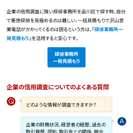
企業の信用調査に強い探偵事務所を品川区で探す時、自分
で悪徳探偵を見極めるのは難しい、一括見積もりで沢山営
業電話がかかってくるのは困るという方は、『
探偵事務所一
発見積もり
』を活用すると安心です。
探偵事務所
一発見積もり
企業の信用調査についてのよくある質問
どのような情報が調査できますか？
企業の財務状況、経営者の経歴、過去の
取引履歴、評判、取引先との関係、競合