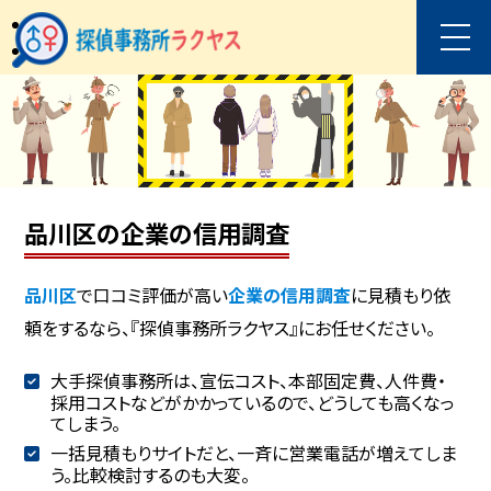
品川区の企業の信用調査
品川区
で口コミ評価が高い
企業の信用調査
に見積もり依
頼をするなら、『探偵事務所ラクヤス』にお任せください。
大手探偵事務所は、宣伝コスト、本部固定費、人件費・
採用コストなどがかかっているので、どうしても高くなっ
てしまう。
一括見積もりサイトだと、一斉に営業電話が増えてしま
う。比較検討するのも大変。