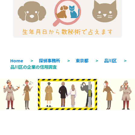
Home
>
探偵事務所
>
東京都
>
品川区
>
品川区の企業の信用調査