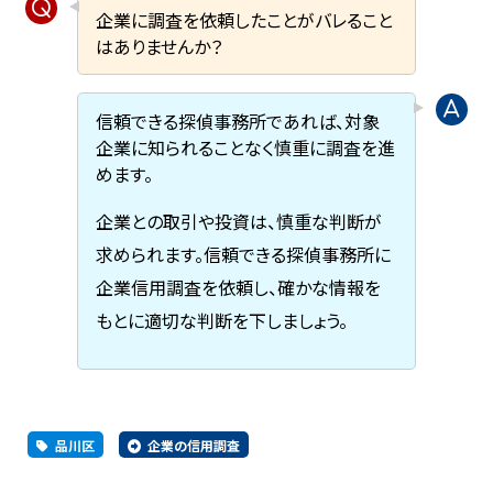
企業に調査を依頼したことがバレること
はありませんか？
信頼できる探偵事務所であれば、対象
企業に知られることなく慎重に調査を進
めます。
企業との取引や投資は、慎重な判断が
求められます。信頼できる探偵事務所に
企業信用調査を依頼し、確かな情報を
もとに適切な判断を下しましょう。
品川区
企業の信用調査