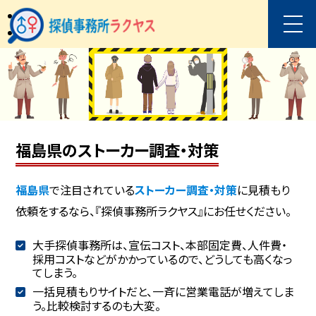
福島県のストーカー調査・対策
福島県
で注目されている
ストーカー調査・対策
に見積もり
依頼をするなら、『探偵事務所ラクヤス』にお任せください。
大手探偵事務所は、宣伝コスト、本部固定費、人件費・
採用コストなどがかかっているので、どうしても高くなっ
てしまう。
一括見積もりサイトだと、一斉に営業電話が増えてしま
う。比較検討するのも大変。