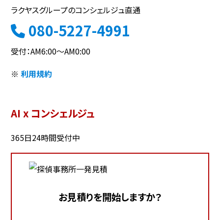
ラクヤスグループのコンシェルジュ直通
080-5227-4991
受付：AM6:00～AM0:00
※
利用規約
AI x コンシェルジュ
365日24時間受付中
お見積りを開始しますか？