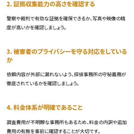
2. 証拠収集能力の高さを確認する
警察や裁判で有効な証拠を確保できるか、写真や映像の精
度が高いかを確認しましょう。
3. 被害者のプライバシーを守る対応をしている
か
依頼内容が外部に漏れないよう、探偵事務所の守秘義務が
徹底されているかを確認しましょう。
4. 料金体系が明確であること
調査費用が不明瞭な事務所もあるため、料金の内訳や追加
費用の有無を事前に確認することが大切です。