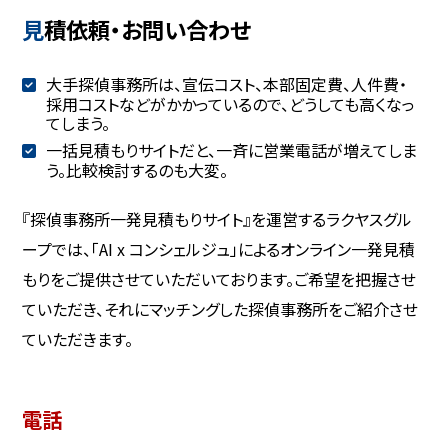
見積依頼・お問い合わせ
大手探偵事務所は、宣伝コスト、本部固定費、人件費・
採用コストなどがかかっているので、どうしても高くなっ
てしまう。
一括見積もりサイトだと、一斉に営業電話が増えてしま
う。比較検討するのも大変。
『探偵事務所一発見積もりサイト』を運営するラクヤスグル
ープでは、「AI x コンシェルジュ」によるオンライン一発見積
もりをご提供させていただいております。ご希望を把握させ
ていただき、それにマッチングした探偵事務所をご紹介させ
ていただきます。
電話