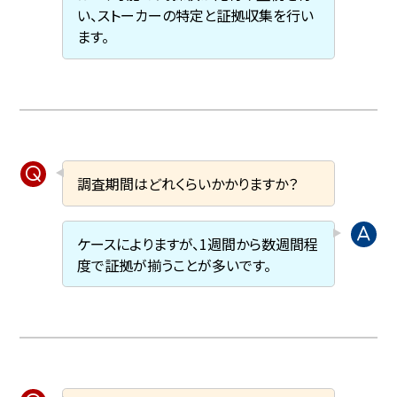
い、ストーカーの特定と証拠収集を行い
ます。
調査期間はどれくらいかかりますか？
ケースによりますが、1週間から数週間程
度で証拠が揃うことが多いです。