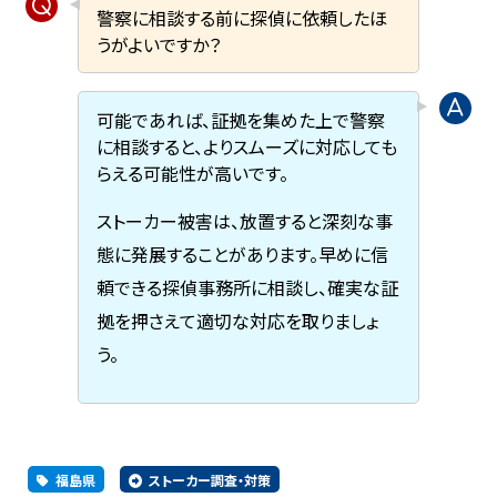
警察に相談する前に探偵に依頼したほ
うがよいですか？
可能であれば、証拠を集めた上で警察
に相談すると、よりスムーズに対応しても
らえる可能性が高いです。
ストーカー被害は、放置すると深刻な事
態に発展することがあります。早めに信
頼できる探偵事務所に相談し、確実な証
拠を押さえて適切な対応を取りましょ
う。
福島県
ストーカー調査・対策