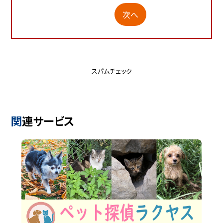
次へ
スパムチェック
関連サービス