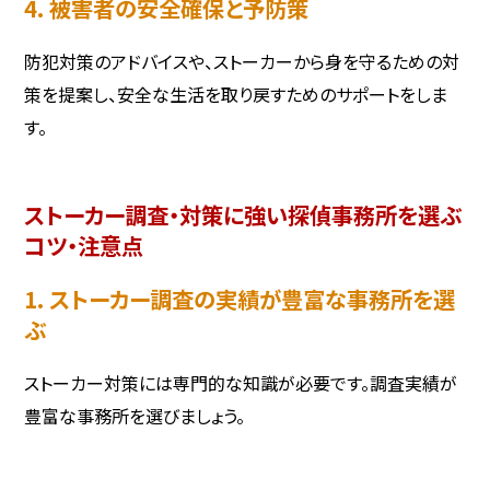
4. 被害者の安全確保と予防策
防犯対策のアドバイスや、ストーカーから身を守るための対
策を提案し、安全な生活を取り戻すためのサポートをしま
す。
ストーカー調査・対策に強い探偵事務所を選ぶ
コツ・注意点
1. ストーカー調査の実績が豊富な事務所を選
ぶ
ストーカー対策には専門的な知識が必要です。調査実績が
豊富な事務所を選びましょう。