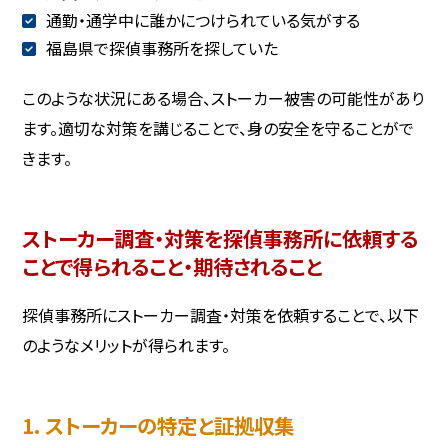
通勤・通学中に誰かにつけられている気がする
福島県で探偵事務所を探していた
このような状況にある場合、ストーカー被害の可能性があり
ます。適切な対策を講じることで、身の安全を守ることがで
きます。
ストーカー調査・対策を探偵事務所に依頼する
ことで得られること・期待されること
探偵事務所にストーカー調査・対策を依頼することで、以下
のようなメリットが得られます。
1. ストーカーの特定と証拠収集