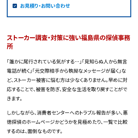
お見積り・お問い合わせ
ストーカー調査・対策に強い福島県の探偵事務
所
「誰かに尾行されている気がする…」「見知らぬ人から無言
電話が続く」「元交際相手から執拗なメッセージが届く」な
ど、ストーカー被害に悩む方は少なくありません。早めに対
応することで、被害を防ぎ、安全な生活を取り戻すことがで
きます。
しかしながら、消費者センターへのトラブル報告が多い、悪
徳探偵のホームページかどうかを見極めたり、一覧で比較
するのは、面倒なものです。