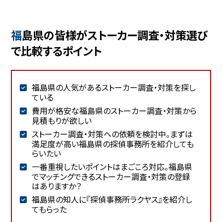
福島県の皆様がストーカー調査・対策選び
で比較するポイント
福島県の人気があるストーカー調査・対策を探し
ている
費用が格安な福島県のストーカー調査・対策から
見積もりが欲しい
ストーカー調査・対策への依頼を検討中。まずは
満足度が高い福島県の探偵事務所を紹介しても
らいたい
一番重視したいポイントはまごころ対応。福島県
でマッチングできるストーカー調査・対策の登録
はありますか？
福島県の知人に『探偵事務所ラクヤス』を紹介し
てもらった