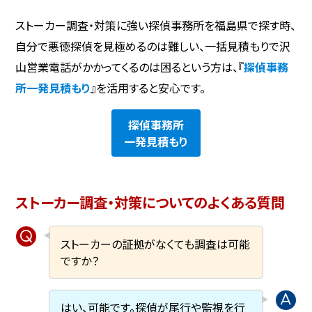
ストーカー調査・対策に強い探偵事務所を福島県で探す時、
自分で悪徳探偵を見極めるのは難しい、一括見積もりで沢
山営業電話がかかってくるのは困るという方は、『
探偵事務
所一発見積もり
』を活用すると安心です。
探偵事務所
一発見積もり
ストーカー調査・対策についてのよくある質問
ストーカーの証拠がなくても調査は可能
ですか？
はい、可能です。探偵が尾行や監視を行