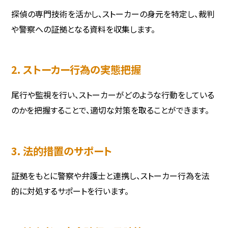
探偵の専門技術を活かし、ストーカーの身元を特定し、裁判
や警察への証拠となる資料を収集します。
2. ストーカー行為の実態把握
尾行や監視を行い、ストーカーがどのような行動をしている
のかを把握することで、適切な対策を取ることができます。
3. 法的措置のサポート
証拠をもとに警察や弁護士と連携し、ストーカー行為を法
的に対処するサポートを行います。