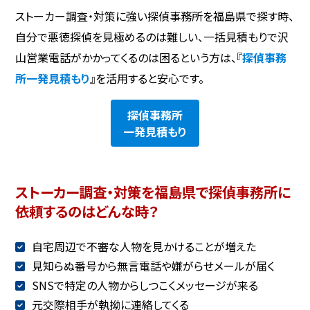
ストーカー調査・対策に強い探偵事務所を福島県で探す時、
自分で悪徳探偵を見極めるのは難しい、一括見積もりで沢
山営業電話がかかってくるのは困るという方は、『
探偵事務
所一発見積もり
』を活用すると安心です。
探偵事務所
一発見積もり
ストーカー調査・対策を福島県で探偵事務所に
依頼するのはどんな時？
自宅周辺で不審な人物を見かけることが増えた
見知らぬ番号から無言電話や嫌がらせメールが届く
SNSで特定の人物からしつこくメッセージが来る
元交際相手が執拗に連絡してくる