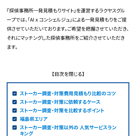
『探偵事務所一発見積もりサイト』を運営するラクヤスグル
ープでは、「AI x コンシェルジュ」による一発見積もりをご提
供させていただいております。ご希望を把握させていただき、
それにマッチングした探偵事務所をご紹介させていただき
ます。
ストーカー調査・対策費用見積もり比較のコツ
ストーカー調査・対策に依頼するケース
ストーカー調査・対策を比較するポイント
福島県エリア
ストーカー調査・対策以外の 人気サービスラン
キング