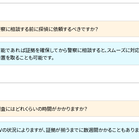
警察に相談する前に探偵に依頼するべきですか？
可能であれば証拠を確保してから警察に相談すると、スムーズに対応
措置を取ることも可能です。
調査にはどれくらいの時間がかかりますか？
DVの状況によりますが、証拠が揃うまでに数週間かかることもありま