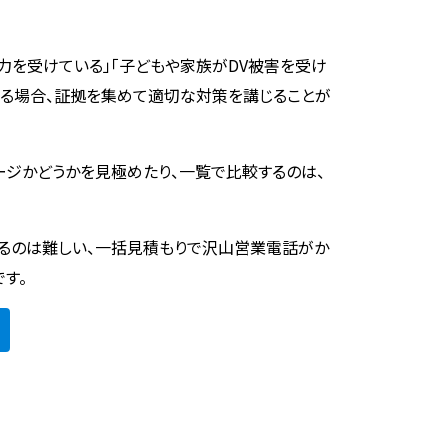
力を受けている」「子どもや家族がDV被害を受け
でいる場合、証拠を集めて適切な対策を講じることが
ージかどうかを見極めたり、一覧で比較するのは、
るのは難しい、一括見積もりで沢山営業電話がか
す。