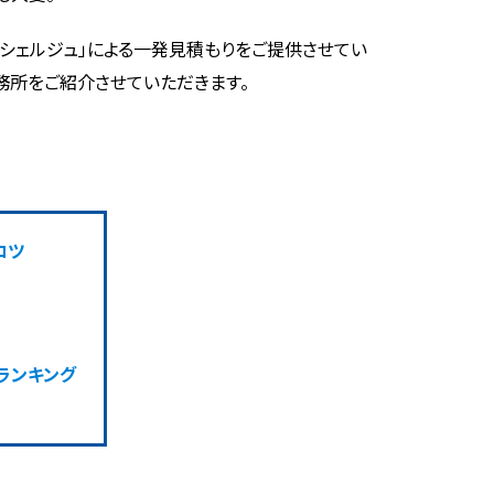
コンシェルジュ」による一発見積もりをご提供させてい
務所をご紹介させていただきます。
コツ
ランキング