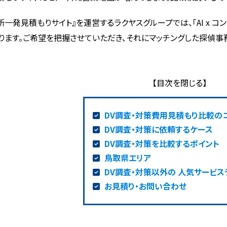
所一発見積もりサイト』を運営するラクヤスグループでは、「AI x 
ります。ご希望を把握させていただき、それにマッチングした探偵事
DV調査・対策費用見積もり比較の
DV調査・対策に依頼するケース
DV調査・対策を比較するポイント
鳥取県エリア
DV調査・対策以外の 人気サービス
お見積り・お問い合わせ