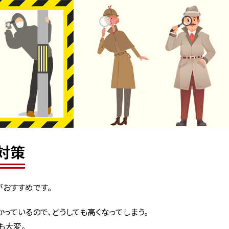
対策
がおすすめです。
っているので、どうしても高くなってしまう。
も大変。