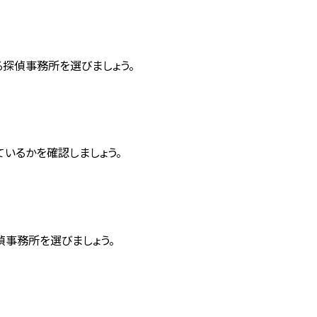
探偵事務所を選びましょう。
いるかを確認しましょう。
事務所を選びましょう。