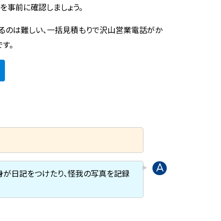
を事前に確認しましょう。
るのは難しい、一括見積もりで沢山営業電話がか
す。
身が日記をつけたり、怪我の写真を記録