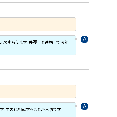
してもらえます。弁護士と連携して法的
す。早めに相談することが大切です。