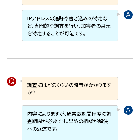
IPアドレスの追跡や書き込みの特定な
ど、専門的な調査を行い、加害者の身元
を特定することが可能です。
調査にはどのくらいの時間がかかります
か？
内容によりますが、通常数週間程度の調
査期間が必要です。早めの相談が解決
への近道です。