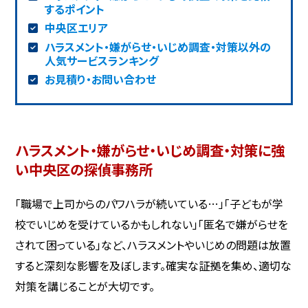
するポイント
中央区エリア
ハラスメント・嫌がらせ・いじめ調査・対策以外の
人気サービスランキング
お見積り・お問い合わせ
ハラスメント・嫌がらせ・いじめ調査・対策に強
い中央区の探偵事務所
「職場で上司からのパワハラが続いている…」「子どもが学
校でいじめを受けているかもしれない」「匿名で嫌がらせを
されて困っている」など、ハラスメントやいじめの問題は放置
すると深刻な影響を及ぼします。確実な証拠を集め、適切な
対策を講じることが大切です。