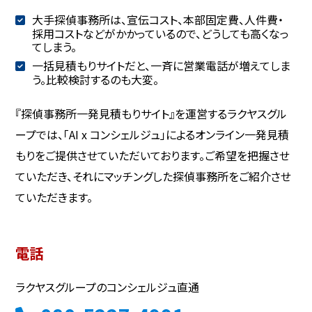
大手探偵事務所は、宣伝コスト、本部固定費、人件費・
採用コストなどがかかっているので、どうしても高くなっ
てしまう。
一括見積もりサイトだと、一斉に営業電話が増えてしま
う。比較検討するのも大変。
『探偵事務所一発見積もりサイト』を運営するラクヤスグル
ープでは、「AI x コンシェルジュ」によるオンライン一発見積
もりをご提供させていただいております。ご希望を把握させ
ていただき、それにマッチングした探偵事務所をご紹介させ
ていただきます。
電話
ラクヤスグループのコンシェルジュ直通