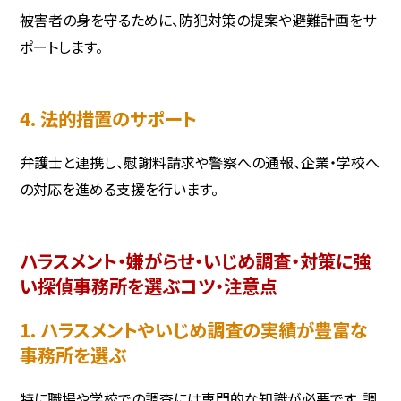
被害者の身を守るために、防犯対策の提案や避難計画をサ
ポートします。
4. 法的措置のサポート
弁護士と連携し、慰謝料請求や警察への通報、企業・学校へ
の対応を進める支援を行います。
ハラスメント・嫌がらせ・いじめ調査・対策に強
い探偵事務所を選ぶコツ・注意点
1. ハラスメントやいじめ調査の実績が豊富な
事務所を選ぶ
特に職場や学校での調査には専門的な知識が必要です。調