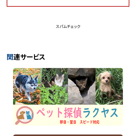
スパムチェック
関連サービス