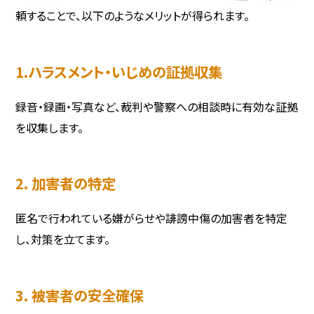
頼することで、以下のようなメリットが得られます。
1.ハラスメント・いじめの証拠収集
録音・録画・写真など、裁判や警察への相談時に有効な証拠
を収集します。
2. 加害者の特定
匿名で行われている嫌がらせや誹謗中傷の加害者を特定
し、対策を立てます。
3. 被害者の安全確保