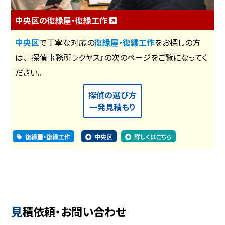
中央区の復縁屋・復縁工作
中央区
で丁寧な対応の
復縁屋・復縁工作
をお探しの方
は、『探偵事務所ラクヤス』の次のページをご覧になってく
ださい。
探偵の選び方
一発見積もり
復縁屋・復縁工作
中央区
詳しくはこちら
見積依頼・お問い合わせ