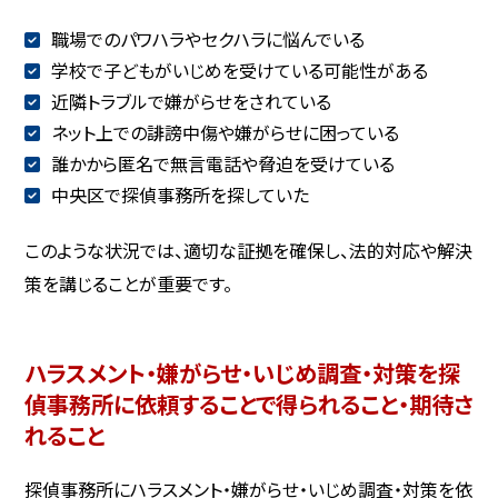
職場でのパワハラやセクハラに悩んでいる
学校で子どもがいじめを受けている可能性がある
近隣トラブルで嫌がらせをされている
ネット上での誹謗中傷や嫌がらせに困っている
誰かから匿名で無言電話や脅迫を受けている
中央区で探偵事務所を探していた
このような状況では、適切な証拠を確保し、法的対応や解決
策を講じることが重要です。
ハラスメント・嫌がらせ・いじめ調査・対策を探
偵事務所に依頼することで得られること・期待さ
れること
探偵事務所にハラスメント・嫌がらせ・いじめ調査・対策を依