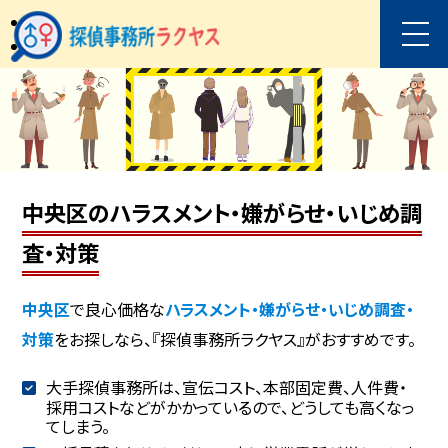
中央区のハラスメント・嫌がらせ・いじめ調
査・対策
中央区
で良心価格な
ハラスメント・嫌がらせ・いじめ調査・
対策
をお探しなら、『探偵事務所ラクヤス』がおすすめです。
大手探偵事務所は、宣伝コスト、本部固定費、人件費・
採用コストなどがかかっているので、どうしても高くなっ
てしまう。