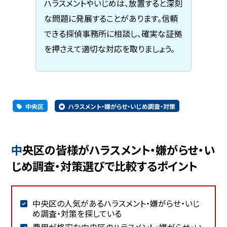
ハラスメントやいじめは、放置すると深刻
な問題に発展することがあります。信頼
できる探偵事務所に相談し、確実な証拠
を押さえて適切な対応を取りましょう。
中央区
ハラスメント・嫌がらせ・いじめ調査・対策
中央区の皆様がハラスメント・嫌がらせ・い
じめ調査・対策選びで比較するポイント
中央区の人気があるハラスメント・嫌がらせ・いじ
め調査・対策を探している
費用が格安な中央区のハラスメント・嫌がらせ・い