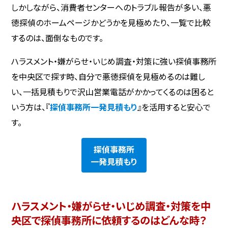
しかしながら、消費者センターへのトラブル報告が多い、悪
徳探偵のホームページかどうかを見極めたり、一覧で比較
するのは、面倒なものです。
ハラスメント・嫌がらせ・いじめ調査・対策に強い探偵事務所
を中央区で探す時、自分で悪徳探偵を見極めるのは難し
い、一括見積もりで沢山営業電話がかかってくるのは困ると
いう方は、『
探偵事務所一発見積もり
』を活用すると安心で
す。
探偵事務所
一発見積もり
ハラスメント・嫌がらせ・いじめ調査・対策を中
央区で探偵事務所に依頼するのはどんな時？