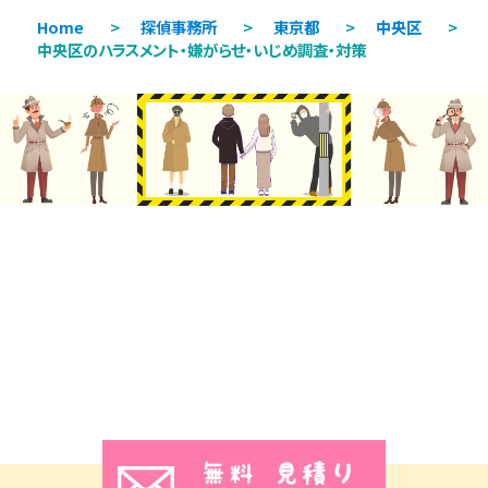
Home
>
探偵事務所
>
東京都
>
中央区
>
中央区のハラスメント・嫌がらせ・いじめ調査・対策