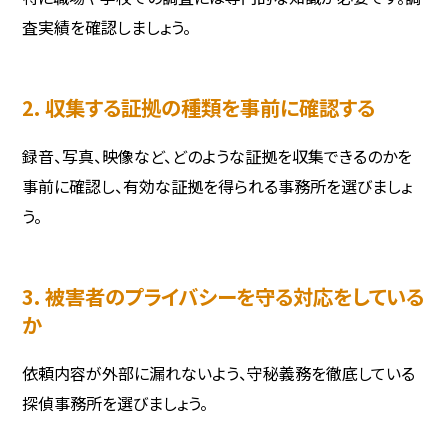
査実績を確認しましょう。
2. 収集する証拠の種類を事前に確認する
録音、写真、映像など、どのような証拠を収集できるのかを
事前に確認し、有効な証拠を得られる事務所を選びましょ
う。
3. 被害者のプライバシーを守る対応をしている
か
依頼内容が外部に漏れないよう、守秘義務を徹底している
探偵事務所を選びましょう。