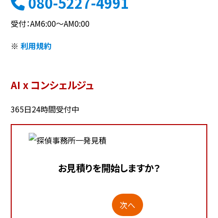
080-5227-4991
受付：AM6:00～AM0:00
※
利用規約
AI x コンシェルジュ
365日24時間受付中
お見積りを開始しますか？
次へ