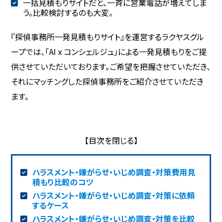
一括見積もりサイトだと、一斉に営業電話が増えてしま
う。比較検討するのも大変。
『探偵事務所一発見積もりサイト』を運営するラクヤスグル
ープでは、「AI x コンシェルジュ」による一発見積もりをご提
供させていただいております。ご希望を把握させていただき、
それにマッチングした探偵事務所をご紹介させていただき
ます。
ハラスメント・嫌がらせ・いじめ調査・対策費用見
積もり比較のコツ
ハラスメント・嫌がらせ・いじめ調査・対策に依頼
するケース
ハラスメント・嫌がらせ・いじめ調査・対策を比較