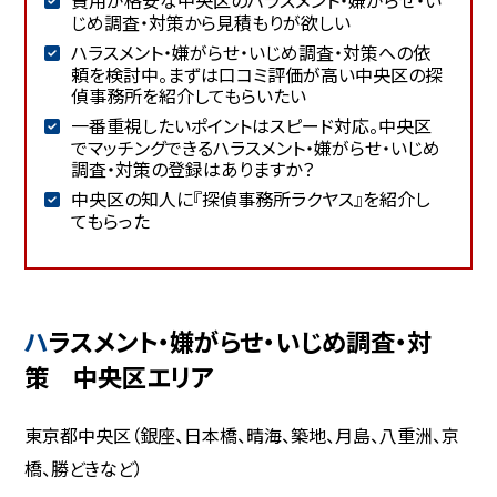
じめ調査・対策から見積もりが欲しい
ハラスメント・嫌がらせ・いじめ調査・対策への依
頼を検討中。まずは口コミ評価が高い中央区の探
偵事務所を紹介してもらいたい
一番重視したいポイントはスピード対応。中央区
でマッチングできるハラスメント・嫌がらせ・いじめ
調査・対策の登録はありますか？
中央区の知人に『探偵事務所ラクヤス』を紹介し
てもらった
ハラスメント・嫌がらせ・いじめ調査・対
策 中央区エリア
東京都中央区（銀座、日本橋、晴海、築地、月島、八重洲、京
橋、勝どきなど）