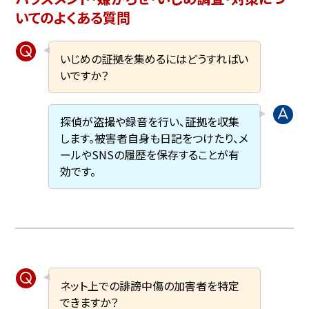
いてのよくある質問
いじめの証拠を集めるにはどうすればい
いですか？
探偵が盗撮や録音を行い、証拠を収集
します。被害者自身も日記をつけたり、メ
ールやSNSの履歴を保存することが有
効です。
ネット上での誹謗中傷の加害者を特定
できますか？