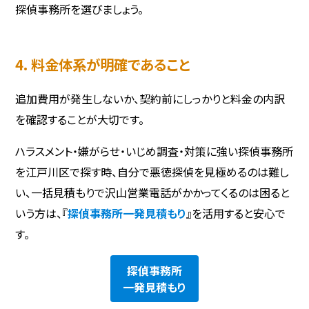
探偵事務所を選びましょう。
4. 料金体系が明確であること
追加費用が発生しないか、契約前にしっかりと料金の内訳
を確認することが大切です。
ハラスメント・嫌がらせ・いじめ調査・対策に強い探偵事務所
を江戸川区で探す時、自分で悪徳探偵を見極めるのは難し
い、一括見積もりで沢山営業電話がかかってくるのは困ると
いう方は、『
探偵事務所一発見積もり
』を活用すると安心で
す。
探偵事務所
一発見積もり