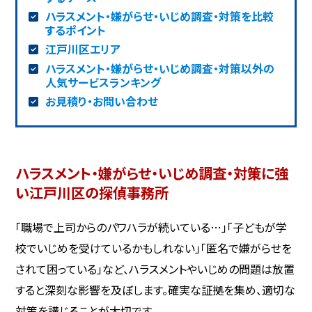
ハラスメント・嫌がらせ・いじめ調査・対策を比較
するポイント
江戸川区エリア
ハラスメント・嫌がらせ・いじめ調査・対策以外の
人気サービスランキング
お見積り・お問い合わせ
ハラスメント・嫌がらせ・いじめ調査・対策に強
い江戸川区の探偵事務所
「職場で上司からのパワハラが続いている…」「子どもが学
校でいじめを受けているかもしれない」「匿名で嫌がらせを
されて困っている」など、ハラスメントやいじめの問題は放置
すると深刻な影響を及ぼします。確実な証拠を集め、適切な
対策を講じることが大切です。