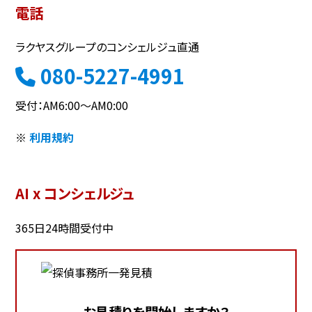
電話
ラクヤスグループのコンシェルジュ直通
080-5227-4991
受付：AM6:00～AM0:00
※
利用規約
AI x コンシェルジュ
365日24時間受付中
お見積りを開始しますか？