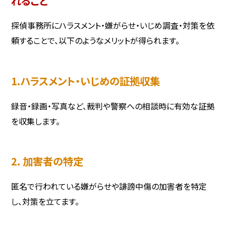
れること
探偵事務所にハラスメント・嫌がらせ・いじめ調査・対策を依
頼することで、以下のようなメリットが得られます。
1.ハラスメント・いじめの証拠収集
録音・録画・写真など、裁判や警察への相談時に有効な証拠
を収集します。
2. 加害者の特定
匿名で行われている嫌がらせや誹謗中傷の加害者を特定
し、対策を立てます。