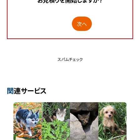
次へ
スパムチェック
関連サービス