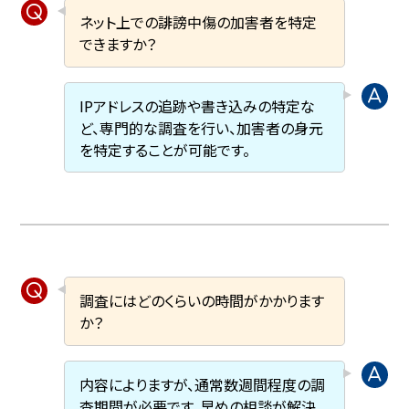
ネット上での誹謗中傷の加害者を特定
できますか？
IPアドレスの追跡や書き込みの特定な
ど、専門的な調査を行い、加害者の身元
を特定することが可能です。
調査にはどのくらいの時間がかかります
か？
内容によりますが、通常数週間程度の調
査期間が必要です。早めの相談が解決