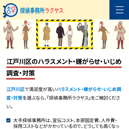
江戸川区のハラスメント・嫌がらせ・いじめ
調査・対策
江戸川区
で満足度が高い
ハラスメント・嫌がらせ・いじめ調
査・対策
を選ぶなら、『探偵事務所ラクヤス』をご検討くださ
い。
大手探偵事務所は、宣伝コスト、本部固定費、人件費・
採用コストなどがかかっているので、どうしても高くなっ