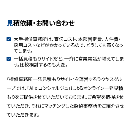
見積依頼・お問い合わせ
大手探偵事務所は、宣伝コスト、本部固定費、人件費・
採用コストなどがかかっているので、どうしても高くなっ
てしまう。
一括見積もりサイトだと、一斉に営業電話が増えてしま
う。比較検討するのも大変。
『探偵事務所一発見積もりサイト』を運営するラクヤスグル
ープでは、「AI x コンシェルジュ」によるオンライン一発見積
もりをご提供させていただいております。ご希望を把握させ
ていただき、それにマッチングした探偵事務所をご紹介させ
ていただきます。