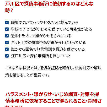
戸川区で探偵事務所に依頼するのはどんな
時？
職場でのパワハラやセクハラに悩んでいる
学校で子どもがいじめを受けている可能性がある
近隣トラブルで嫌がらせをされている
ネット上での誹謗中傷や嫌がらせに困っている
誰かから匿名で無言電話や脅迫を受けている
江戸川区で探偵事務所を探していた
このような状況では、適切な証拠を確保し、法的対応や解決
策を講じることが重要です。
ハラスメント・嫌がらせ・いじめ調査・対策を探
偵事務所に依頼することで得られること・期待さ