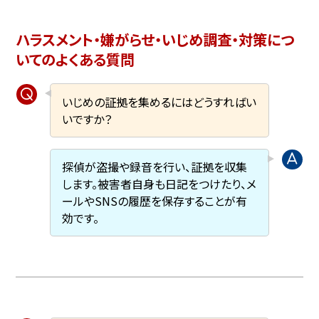
ハラスメント・嫌がらせ・いじめ調査・対策につ
いてのよくある質問
いじめの証拠を集めるにはどうすればい
いですか？
探偵が盗撮や録音を行い、証拠を収集
します。被害者自身も日記をつけたり、メ
ールやSNSの履歴を保存することが有
効です。