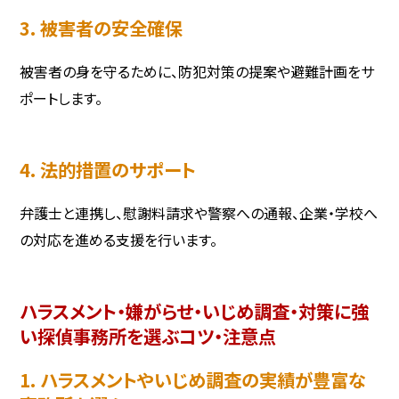
3. 被害者の安全確保
被害者の身を守るために、防犯対策の提案や避難計画をサ
ポートします。
4. 法的措置のサポート
弁護士と連携し、慰謝料請求や警察への通報、企業・学校へ
の対応を進める支援を行います。
ハラスメント・嫌がらせ・いじめ調査・対策に強
い探偵事務所を選ぶコツ・注意点
1. ハラスメントやいじめ調査の実績が豊富な