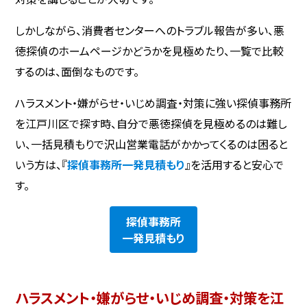
しかしながら、消費者センターへのトラブル報告が多い、悪
徳探偵のホームページかどうかを見極めたり、一覧で比較
するのは、面倒なものです。
ハラスメント・嫌がらせ・いじめ調査・対策に強い探偵事務所
を江戸川区で探す時、自分で悪徳探偵を見極めるのは難し
い、一括見積もりで沢山営業電話がかかってくるのは困ると
いう方は、『
探偵事務所一発見積もり
』を活用すると安心で
す。
探偵事務所
一発見積もり
ハラスメント・嫌がらせ・いじめ調査・対策を江