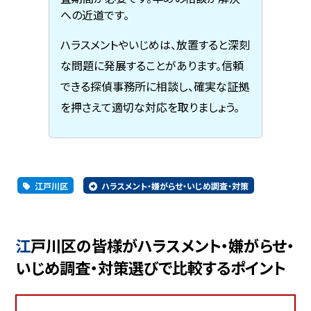
への近道です。
ハラスメントやいじめは、放置すると深刻
な問題に発展することがあります。信頼
できる探偵事務所に相談し、確実な証拠
を押さえて適切な対応を取りましょう。
江戸川区
ハラスメント・嫌がらせ・いじめ調査・対策
江戸川区の皆様がハラスメント・嫌がらせ・
いじめ調査・対策選びで比較するポイント