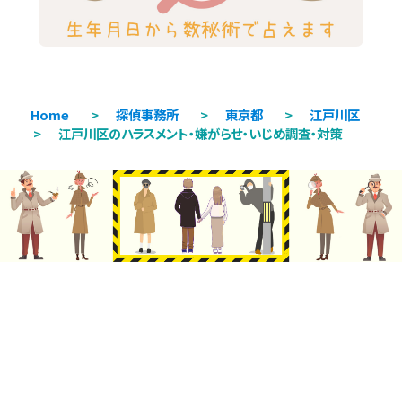
Home
>
探偵事務所
>
東京都
>
江戸川区
>
江戸川区のハラスメント・嫌がらせ・いじめ調査・対策