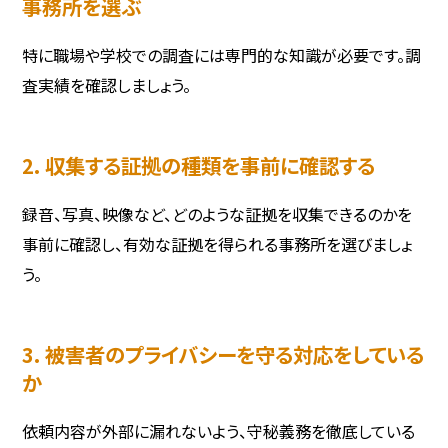
事務所を選ぶ
特に職場や学校での調査には専門的な知識が必要です。調
査実績を確認しましょう。
2. 収集する証拠の種類を事前に確認する
録音、写真、映像など、どのような証拠を収集できるのかを
事前に確認し、有効な証拠を得られる事務所を選びましょ
う。
3. 被害者のプライバシーを守る対応をしている
か
依頼内容が外部に漏れないよう、守秘義務を徹底している