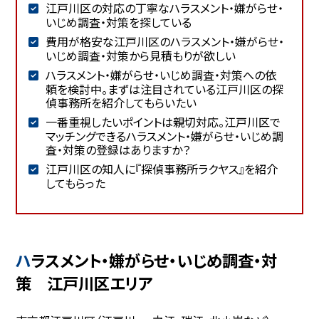
江戸川区の対応の丁寧なハラスメント・嫌がらせ・
いじめ調査・対策を探している
費用が格安な江戸川区のハラスメント・嫌がらせ・
いじめ調査・対策から見積もりが欲しい
ハラスメント・嫌がらせ・いじめ調査・対策への依
頼を検討中。まずは注目されている江戸川区の探
偵事務所を紹介してもらいたい
一番重視したいポイントは親切対応。江戸川区で
マッチングできるハラスメント・嫌がらせ・いじめ調
査・対策の登録はありますか？
江戸川区の知人に『探偵事務所ラクヤス』を紹介
してもらった
ハラスメント・嫌がらせ・いじめ調査・対
策 江戸川区エリア