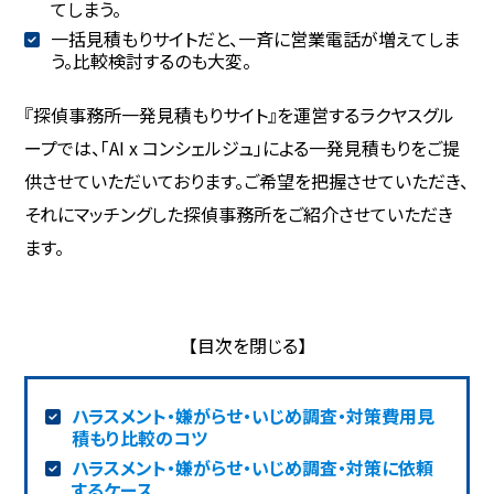
てしまう。
一括見積もりサイトだと、一斉に営業電話が増えてしま
う。比較検討するのも大変。
『探偵事務所一発見積もりサイト』を運営するラクヤスグル
ープでは、「AI x コンシェルジュ」による一発見積もりをご提
供させていただいております。ご希望を把握させていただき、
それにマッチングした探偵事務所をご紹介させていただき
ます。
ハラスメント・嫌がらせ・いじめ調査・対策費用見
積もり比較のコツ
ハラスメント・嫌がらせ・いじめ調査・対策に依頼
するケース