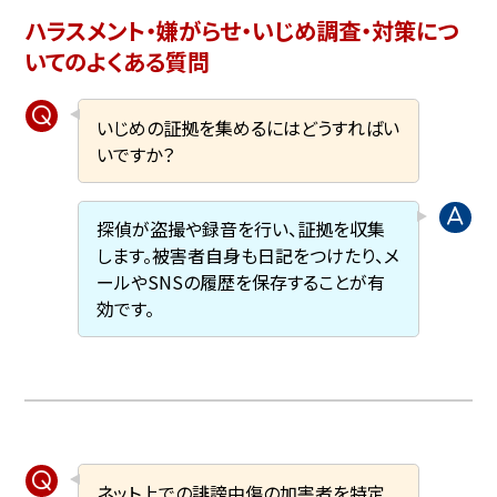
ハラスメント・嫌がらせ・いじめ調査・対策につ
いてのよくある質問
いじめの証拠を集めるにはどうすればい
いですか？
探偵が盗撮や録音を行い、証拠を収集
します。被害者自身も日記をつけたり、メ
ールやSNSの履歴を保存することが有
効です。
ネット上での誹謗中傷の加害者を特定