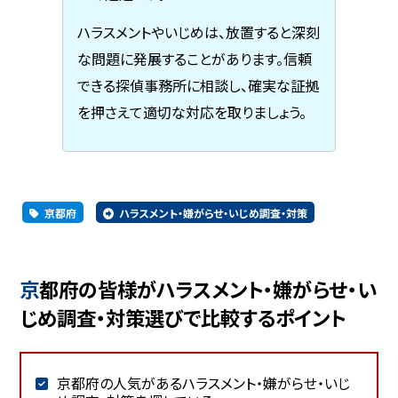
ハラスメントやいじめは、放置すると深刻
な問題に発展することがあります。信頼
できる探偵事務所に相談し、確実な証拠
を押さえて適切な対応を取りましょう。
京都府
ハラスメント・嫌がらせ・いじめ調査・対策
京都府の皆様がハラスメント・嫌がらせ・い
じめ調査・対策選びで比較するポイント
京都府の人気があるハラスメント・嫌がらせ・いじ