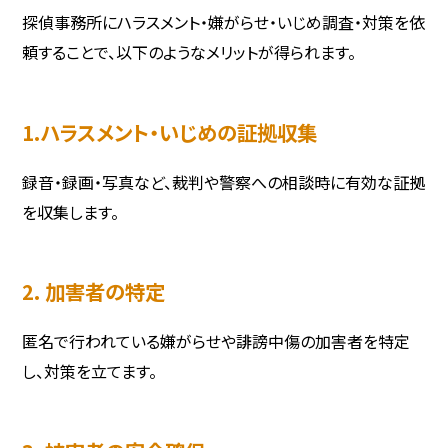
探偵事務所にハラスメント・嫌がらせ・いじめ調査・対策を依
頼することで、以下のようなメリットが得られます。
1.ハラスメント・いじめの証拠収集
録音・録画・写真など、裁判や警察への相談時に有効な証拠
を収集します。
2. 加害者の特定
匿名で行われている嫌がらせや誹謗中傷の加害者を特定
し、対策を立てます。