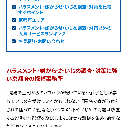
ハラスメント・嫌がらせ・いじめ調査・対策を比較
するポイント
京都府エリア
ハラスメント・嫌がらせ・いじめ調査・対策以外の
人気サービスランキング
お見積り・お問い合わせ
ハラスメント・嫌がらせ・いじめ調査・対策に強
い京都府の探偵事務所
「職場で上司からのパワハラが続いている…」「子どもが学
校でいじめを受けているかもしれない」「匿名で嫌がらせを
されて困っている」など、ハラスメントやいじめの問題は放置
すると深刻な影響を及ぼします。確実な証拠を集め、適切な
対策を講じることが大切です。