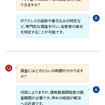
できますか？
IPアドレスの追跡や書き込みの特定な
ど、専門的な調査を行い、加害者の身元
を特定することが可能です。
調査にはどのくらいの時間がかかります
か？
内容によりますが、通常数週間程度の調
査期間が必要です。早めの相談が解決
への近道です。