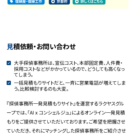
復縁屋・復縁工作
京都府
詳しくはこちら
見積依頼・お問い合わせ
大手探偵事務所は、宣伝コスト、本部固定費、人件費・
採用コストなどがかかっているので、どうしても高くなっ
てしまう。
一括見積もりサイトだと、一斉に営業電話が増えてしま
う。比較検討するのも大変。
『探偵事務所一発見積もりサイト』を運営するラクヤスグル
ープでは、「AI x コンシェルジュ」によるオンライン一発見積
もりをご提供させていただいております。ご希望を把握させ
ていただき、それにマッチングした探偵事務所をご紹介させ