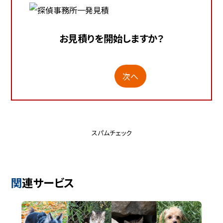
お見積りを開始しますか？
次へ
スパムチェック
関連サービス