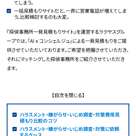
てしまう。
一括見積もりサイトだと、一斉に営業電話が増えてしま
う。比較検討するのも大変。
『探偵事務所一発見積もりサイト』を運営するラクヤスグル
ープでは、「AI x コンシェルジュ」による一発見積もりをご提
供させていただいております。ご希望を把握させていただき、
それにマッチングした探偵事務所をご紹介させていただき
ます。
ハラスメント・嫌がらせ・いじめ調査・対策費用見
積もり比較のコツ
ハラスメント・嫌がらせ・いじめ調査・対策に依頼
するケース