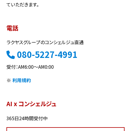
ていただきます。
電話
ラクヤスグループのコンシェルジュ直通
080-5227-4991
受付：AM6:00～AM0:00
※
利用規約
AI x コンシェルジュ
365日24時間受付中