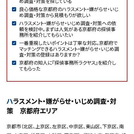
め調査・対策を探している
良心価格な京都府のハラスメント・嫌がらせ・いじ
め調査・対策から見積もりが欲しい
ハラスメント・嫌がらせ・いじめ調査・対策への依
頼を検討中。まずは人気がある京都府の探偵事
務所を紹介してもらいたい
一番重視したいポイントは丁寧な対応。京都府で
マッチングできるハラスメント・嫌がらせ・いじめ調
査・対策の登録はありますか？
京都府の知人に『探偵事務所ラクヤス』を紹介し
てもらった
ハラスメント・嫌がらせ・いじめ調査・対
策 京都府エリア
京都市（北区、上京区、左京区、中京区、東山区、下京区、南