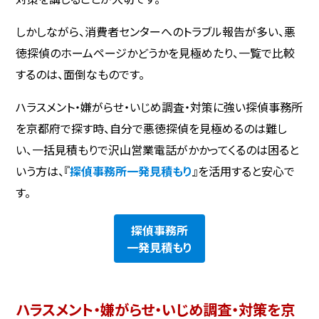
しかしながら、消費者センターへのトラブル報告が多い、悪
徳探偵のホームページかどうかを見極めたり、一覧で比較
するのは、面倒なものです。
ハラスメント・嫌がらせ・いじめ調査・対策に強い探偵事務所
を京都府で探す時、自分で悪徳探偵を見極めるのは難し
い、一括見積もりで沢山営業電話がかかってくるのは困ると
いう方は、『
探偵事務所一発見積もり
』を活用すると安心で
す。
探偵事務所
一発見積もり
ハラスメント・嫌がらせ・いじめ調査・対策を京