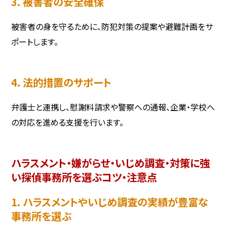
3. 被害者の安全確保
被害者の身を守るために、防犯対策の提案や避難計画をサ
ポートします。
4. 法的措置のサポート
弁護士と連携し、慰謝料請求や警察への通報、企業・学校へ
の対応を進める支援を行います。
ハラスメント・嫌がらせ・いじめ調査・対策に強
い探偵事務所を選ぶコツ・注意点
1. ハラスメントやいじめ調査の実績が豊富な
事務所を選ぶ