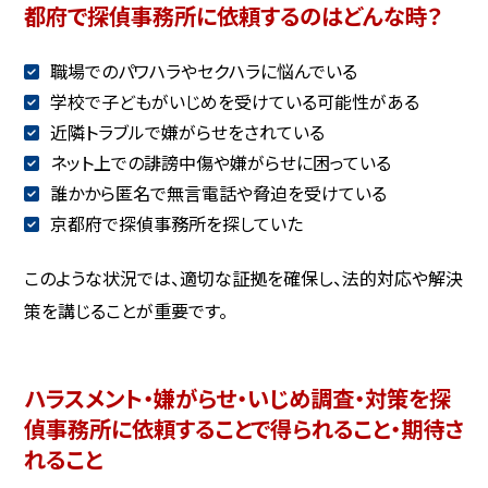
都府で探偵事務所に依頼するのはどんな時？
職場でのパワハラやセクハラに悩んでいる
学校で子どもがいじめを受けている可能性がある
近隣トラブルで嫌がらせをされている
ネット上での誹謗中傷や嫌がらせに困っている
誰かから匿名で無言電話や脅迫を受けている
京都府で探偵事務所を探していた
このような状況では、適切な証拠を確保し、法的対応や解決
策を講じることが重要です。
ハラスメント・嫌がらせ・いじめ調査・対策を探
偵事務所に依頼することで得られること・期待さ
れること