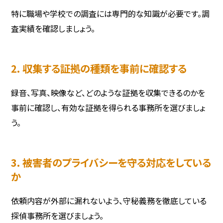
特に職場や学校での調査には専門的な知識が必要です。調
査実績を確認しましょう。
2. 収集する証拠の種類を事前に確認する
録音、写真、映像など、どのような証拠を収集できるのかを
事前に確認し、有効な証拠を得られる事務所を選びましょ
う。
3. 被害者のプライバシーを守る対応をしている
か
依頼内容が外部に漏れないよう、守秘義務を徹底している
探偵事務所を選びましょう。