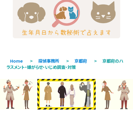
Home
>
探偵事務所
>
京都府
>
京都府のハ
ラスメント・嫌がらせ・いじめ調査・対策