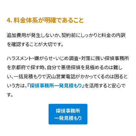
4. 料金体系が明確であること
追加費用が発生しないか、契約前にしっかりと料金の内訳
を確認することが大切です。
ハラスメント・嫌がらせ・いじめ調査・対策に強い探偵事務所
を京都府で探す時、自分で悪徳探偵を見極めるのは難し
い、一括見積もりで沢山営業電話がかかってくるのは困ると
いう方は、『
探偵事務所一発見積もり
』を活用すると安心で
す。
探偵事務所
一発見積もり