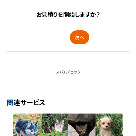
お見積りを開始しますか？
次へ
スパムチェック
関連サービス