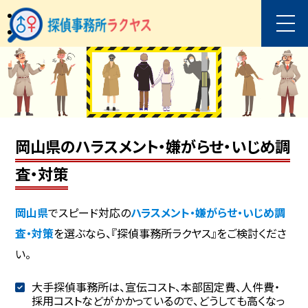
岡山県のハラスメント・嫌がらせ・いじめ調
査・対策
岡山県
でスピード対応の
ハラスメント・嫌がらせ・いじめ調
査・対策
を選ぶなら、『探偵事務所ラクヤス』をご検討くださ
い。
大手探偵事務所は、宣伝コスト、本部固定費、人件費・
採用コストなどがかかっているので、どうしても高くなっ