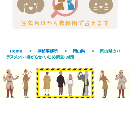
Home
>
探偵事務所
>
岡山県
>
岡山県のハ
ラスメント・嫌がらせ・いじめ調査・対策