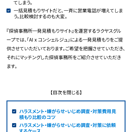
てしまう。
一括見積もりサイトだと、一斉に営業電話が増えてしま
う。比較検討するのも大変。
『探偵事務所一発見積もりサイト』を運営するラクヤスグル
ープでは、「AI x コンシェルジュ」による一発見積もりをご提
供させていただいております。ご希望を把握させていただき、
それにマッチングした探偵事務所をご紹介させていただき
ます。
ハラスメント・嫌がらせ・いじめ調査・対策費用見
積もり比較のコツ
ハラスメント・嫌がらせ・いじめ調査・対策に依頼
するケース