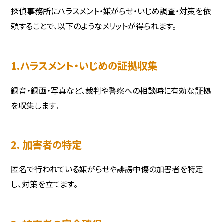
探偵事務所にハラスメント・嫌がらせ・いじめ調査・対策を依
頼することで、以下のようなメリットが得られます。
1.ハラスメント・いじめの証拠収集
録音・録画・写真など、裁判や警察への相談時に有効な証拠
を収集します。
2. 加害者の特定
匿名で行われている嫌がらせや誹謗中傷の加害者を特定
し、対策を立てます。