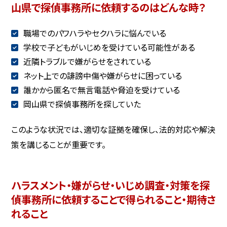
山県で探偵事務所に依頼するのはどんな時？
職場でのパワハラやセクハラに悩んでいる
学校で子どもがいじめを受けている可能性がある
近隣トラブルで嫌がらせをされている
ネット上での誹謗中傷や嫌がらせに困っている
誰かから匿名で無言電話や脅迫を受けている
岡山県で探偵事務所を探していた
このような状況では、適切な証拠を確保し、法的対応や解決
策を講じることが重要です。
ハラスメント・嫌がらせ・いじめ調査・対策を探
偵事務所に依頼することで得られること・期待さ
れること