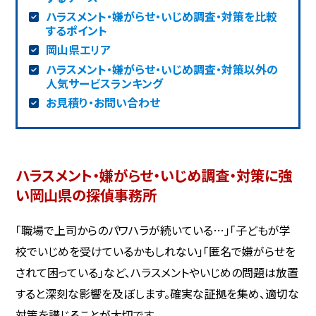
ハラスメント・嫌がらせ・いじめ調査・対策を比較
するポイント
岡山県エリア
ハラスメント・嫌がらせ・いじめ調査・対策以外の
人気サービスランキング
お見積り・お問い合わせ
ハラスメント・嫌がらせ・いじめ調査・対策に強
い岡山県の探偵事務所
「職場で上司からのパワハラが続いている…」「子どもが学
校でいじめを受けているかもしれない」「匿名で嫌がらせを
されて困っている」など、ハラスメントやいじめの問題は放置
すると深刻な影響を及ぼします。確実な証拠を集め、適切な
対策を講じることが大切です。