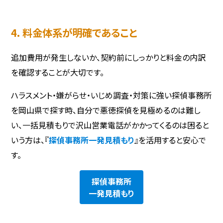
4. 料金体系が明確であること
追加費用が発生しないか、契約前にしっかりと料金の内訳
を確認することが大切です。
ハラスメント・嫌がらせ・いじめ調査・対策に強い探偵事務所
を岡山県で探す時、自分で悪徳探偵を見極めるのは難し
い、一括見積もりで沢山営業電話がかかってくるのは困ると
いう方は、『
探偵事務所一発見積もり
』を活用すると安心で
す。
探偵事務所
一発見積もり