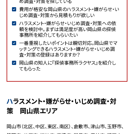
め調査・対策を探している
費用が格安な岡山県のハラスメント・嫌がらせ・い
じめ調査・対策から見積もりが欲しい
ハラスメント・嫌がらせ・いじめ調査・対策への依
頼を検討中。まずは満足度が高い岡山県の探偵
事務所を紹介してもらいたい
一番重視したいポイントは親切対応。岡山県でマ
ッチングできるハラスメント・嫌がらせ・いじめ調
査・対策の登録はありますか？
岡山県の知人に『探偵事務所ラクヤス』を紹介し
てもらった
ハラスメント・嫌がらせ・いじめ調査・対
策 岡山県エリア
岡山市（北区、中区、東区、南区）、倉敷市、津山市、玉野市、