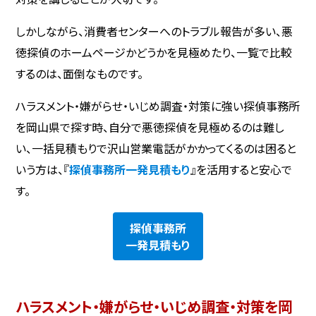
しかしながら、消費者センターへのトラブル報告が多い、悪
徳探偵のホームページかどうかを見極めたり、一覧で比較
するのは、面倒なものです。
ハラスメント・嫌がらせ・いじめ調査・対策に強い探偵事務所
を岡山県で探す時、自分で悪徳探偵を見極めるのは難し
い、一括見積もりで沢山営業電話がかかってくるのは困ると
いう方は、『
探偵事務所一発見積もり
』を活用すると安心で
す。
探偵事務所
一発見積もり
ハラスメント・嫌がらせ・いじめ調査・対策を岡