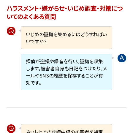
ハラスメント・嫌がらせ・いじめ調査・対策につ
いてのよくある質問
いじめの証拠を集めるにはどうすればい
いですか？
探偵が盗撮や録音を行い、証拠を収集
します。被害者自身も日記をつけたり、メ
ールやSNSの履歴を保存することが有
効です。
ネット上での誹謗中傷の加害者を特定