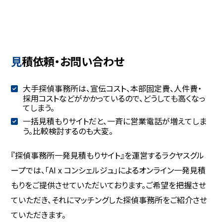
見積依頼・お問い合わせ
大手探偵事務所は、宣伝コスト、本部固定費、人件費・
採用コストなどがかかっているので、どうしても高くなっ
てしまう。
一括見積もりサイトだと、一斉に営業電話が増えてしま
う。比較検討するのも大変。
『探偵事務所一発見積もりサイト』を運営するラクヤスグル
ープでは、「AI x コンシェルジュ」によるオンライン一発見積
もりをご提供させていただいております。ご希望を把握させ
ていただき、それにマッチングした探偵事務所をご紹介させ
ていただきます。