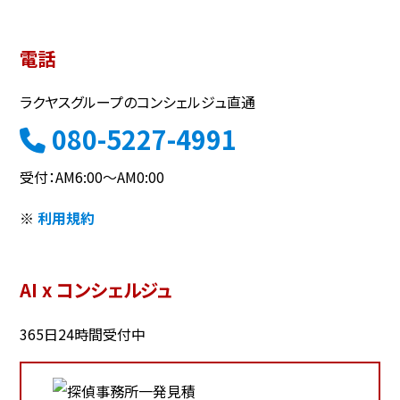
電話
ラクヤスグループのコンシェルジュ直通
080-5227-4991
受付：AM6:00～AM0:00
※
利用規約
AI x コンシェルジュ
365日24時間受付中