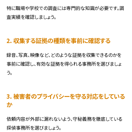
特に職場や学校での調査には専門的な知識が必要です。調
査実績を確認しましょう。
2. 収集する証拠の種類を事前に確認する
録音、写真、映像など、どのような証拠を収集できるのかを
事前に確認し、有効な証拠を得られる事務所を選びましょ
う。
3. 被害者のプライバシーを守る対応をしている
か
依頼内容が外部に漏れないよう、守秘義務を徹底している
探偵事務所を選びましょう。