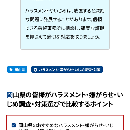
ハラスメントやいじめは、放置すると深刻
な問題に発展することがあります。信頼
できる探偵事務所に相談し、確実な証拠
を押さえて適切な対応を取りましょう。
岡山県
ハラスメント・嫌がらせ・いじめ調査・対策
岡山県の皆様がハラスメント・嫌がらせ・い
じめ調査・対策選びで比較するポイント
岡山県のおすすめなハラスメント・嫌がらせ・いじ