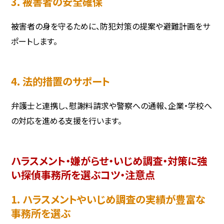
3. 被害者の安全確保
被害者の身を守るために、防犯対策の提案や避難計画をサ
ポートします。
4. 法的措置のサポート
弁護士と連携し、慰謝料請求や警察への通報、企業・学校へ
の対応を進める支援を行います。
ハラスメント・嫌がらせ・いじめ調査・対策に強
い探偵事務所を選ぶコツ・注意点
1. ハラスメントやいじめ調査の実績が豊富な
事務所を選ぶ