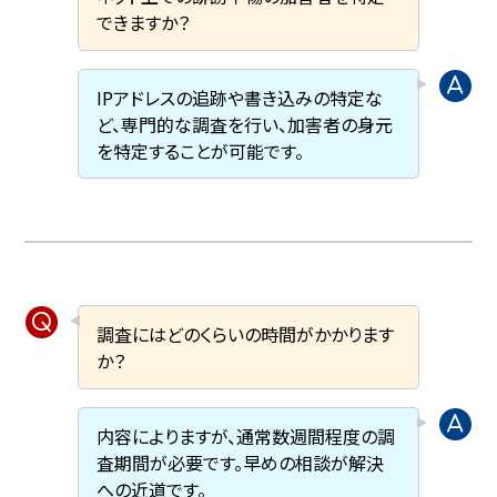
できますか？
IPアドレスの追跡や書き込みの特定な
ど、専門的な調査を行い、加害者の身元
を特定することが可能です。
調査にはどのくらいの時間がかかります
か？
内容によりますが、通常数週間程度の調
査期間が必要です。早めの相談が解決
への近道です。