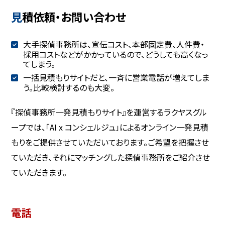
見積依頼・お問い合わせ
大手探偵事務所は、宣伝コスト、本部固定費、人件費・
採用コストなどがかかっているので、どうしても高くなっ
てしまう。
一括見積もりサイトだと、一斉に営業電話が増えてしま
う。比較検討するのも大変。
『探偵事務所一発見積もりサイト』を運営するラクヤスグル
ープでは、「AI x コンシェルジュ」によるオンライン一発見積
もりをご提供させていただいております。ご希望を把握させ
ていただき、それにマッチングした探偵事務所をご紹介させ
ていただきます。
電話