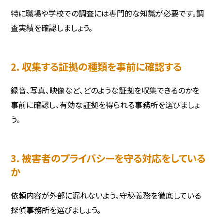
特に職場や学校での調査には専門的な知識が必要です。調
査実績を確認しましょう。
2. 収集する証拠の種類を事前に確認する
録音、写真、映像など、どのような証拠を収集できるのかを
事前に確認し、有効な証拠を得られる事務所を選びましょ
う。
3. 被害者のプライバシーを守る対応をしている
か
依頼内容が外部に漏れないよう、守秘義務を徹底している
探偵事務所を選びましょう。