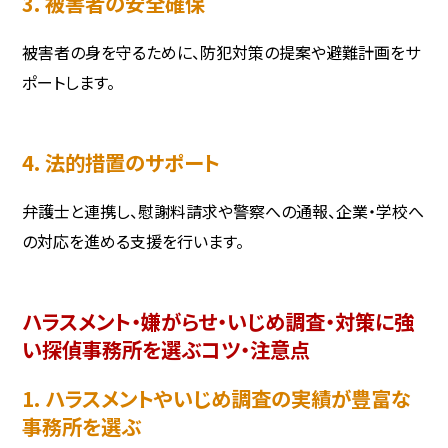
3. 被害者の安全確保
被害者の身を守るために、防犯対策の提案や避難計画をサ
ポートします。
4. 法的措置のサポート
弁護士と連携し、慰謝料請求や警察への通報、企業・学校へ
の対応を進める支援を行います。
ハラスメント・嫌がらせ・いじめ調査・対策に強
い探偵事務所を選ぶコツ・注意点
1. ハラスメントやいじめ調査の実績が豊富な
事務所を選ぶ