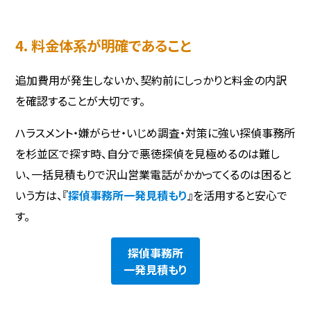
4. 料金体系が明確であること
追加費用が発生しないか、契約前にしっかりと料金の内訳
を確認することが大切です。
ハラスメント・嫌がらせ・いじめ調査・対策に強い探偵事務所
を杉並区で探す時、自分で悪徳探偵を見極めるのは難し
い、一括見積もりで沢山営業電話がかかってくるのは困ると
いう方は、『
探偵事務所一発見積もり
』を活用すると安心で
す。
探偵事務所
一発見積もり