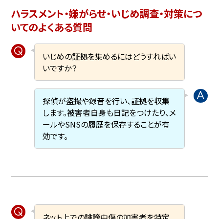
ハラスメント・嫌がらせ・いじめ調査・対策につ
いてのよくある質問
いじめの証拠を集めるにはどうすればい
いですか？
探偵が盗撮や録音を行い、証拠を収集
します。被害者自身も日記をつけたり、メ
ールやSNSの履歴を保存することが有
効です。
ネット上での誹謗中傷の加害者を特定