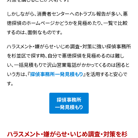
しかしながら、消費者センターへのトラブル報告が多い、悪
徳探偵のホームページかどうかを見極めたり、一覧で比較
するのは、面倒なものです。
ハラスメント・嫌がらせ・いじめ調査・対策に強い探偵事務所
を杉並区で探す時、自分で悪徳探偵を見極めるのは難し
い、一括見積もりで沢山営業電話がかかってくるのは困ると
いう方は、『
探偵事務所一発見積もり
』を活用すると安心で
す。
探偵事務所
一発見積もり
ハラスメント・嫌がらせ・いじめ調査・対策を杉