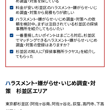
め調査・対策を探している
料金が安い杉並区のハラスメント・嫌がらせ・いじ
め調査・対策から見積もりが欲しい
ハラスメント・嫌がらせ・いじめ調査・対策への依
頼を検討中。まずは注目されている杉並区の探偵
事務所を紹介してもらいたい
一番重視したいポイントはまごころ対応。杉並区
でマッチングできるハラスメント・嫌がらせ・いじめ
調査・対策の登録はありますか？
杉並区の知人に『探偵事務所ラクヤス』を紹介し
てもらった
ハラスメント・嫌がらせ・いじめ調査・対
策 杉並区エリア
東京都杉並区（阿佐ヶ谷南、阿佐ヶ谷北、荻窪、高円寺、下高