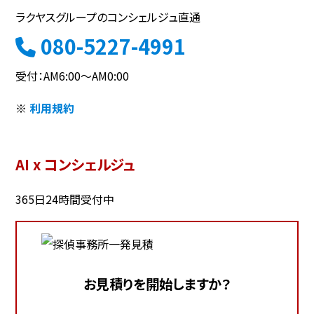
ラクヤスグループのコンシェルジュ直通
080-5227-4991
受付：AM6:00～AM0:00
※
利用規約
AI x コンシェルジュ
365日24時間受付中
お見積りを開始しますか？