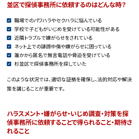
並区で探偵事務所に依頼するのはどんな時？
職場でのパワハラやセクハラに悩んでいる
学校で子どもがいじめを受けている可能性がある
近隣トラブルで嫌がらせをされている
ネット上での誹謗中傷や嫌がらせに困っている
誰かから匿名で無言電話や脅迫を受けている
杉並区で探偵事務所を探していた
このような状況では、適切な証拠を確保し、法的対応や解決
策を講じることが重要です。
ハラスメント・嫌がらせ・いじめ調査・対策を探
偵事務所に依頼することで得られること・期待さ
れること