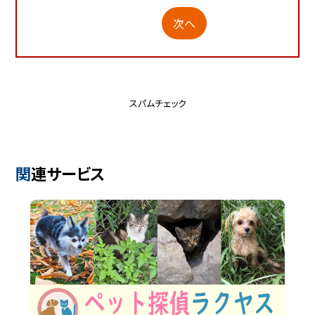
次へ
スパムチェック
関連サービス