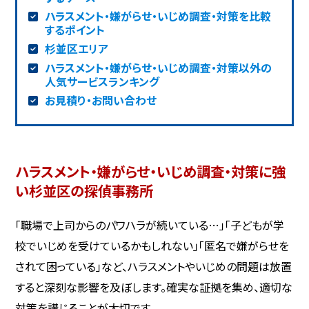
ハラスメント・嫌がらせ・いじめ調査・対策を比較
するポイント
杉並区エリア
ハラスメント・嫌がらせ・いじめ調査・対策以外の
人気サービスランキング
お見積り・お問い合わせ
ハラスメント・嫌がらせ・いじめ調査・対策に強
い杉並区の探偵事務所
「職場で上司からのパワハラが続いている…」「子どもが学
校でいじめを受けているかもしれない」「匿名で嫌がらせを
されて困っている」など、ハラスメントやいじめの問題は放置
すると深刻な影響を及ぼします。確実な証拠を集め、適切な
対策を講じることが大切です。