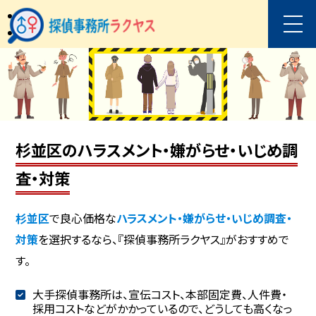
杉並区のハラスメント・嫌がらせ・いじめ調
査・対策
杉並区
で良心価格な
ハラスメント・嫌がらせ・いじめ調査・
対策
を選択するなら、『探偵事務所ラクヤス』がおすすめで
す。
大手探偵事務所は、宣伝コスト、本部固定費、人件費・
採用コストなどがかかっているので、どうしても高くなっ