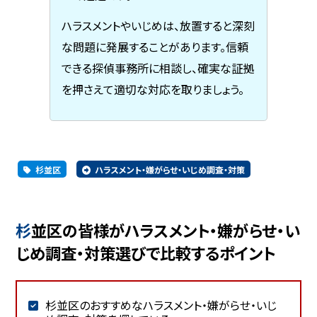
ハラスメントやいじめは、放置すると深刻
な問題に発展することがあります。信頼
できる探偵事務所に相談し、確実な証拠
を押さえて適切な対応を取りましょう。
杉並区
ハラスメント・嫌がらせ・いじめ調査・対策
杉並区の皆様がハラスメント・嫌がらせ・い
じめ調査・対策選びで比較するポイント
杉並区のおすすめなハラスメント・嫌がらせ・いじ