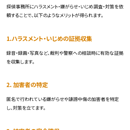
探偵事務所にハラスメント・嫌がらせ・いじめ調査・対策を依
頼することで、以下のようなメリットが得られます。
1.ハラスメント・いじめの証拠収集
録音・録画・写真など、裁判や警察への相談時に有効な証拠
を収集します。
2. 加害者の特定
匿名で行われている嫌がらせや誹謗中傷の加害者を特定
し、対策を立てます。