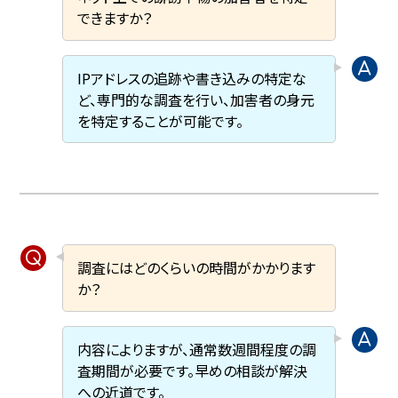
できますか？
IPアドレスの追跡や書き込みの特定な
ど、専門的な調査を行い、加害者の身元
を特定することが可能です。
調査にはどのくらいの時間がかかります
か？
内容によりますが、通常数週間程度の調
査期間が必要です。早めの相談が解決
への近道です。