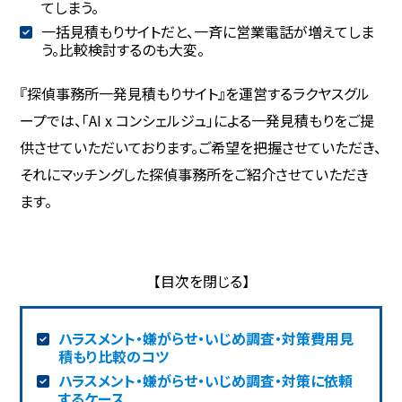
てしまう。
一括見積もりサイトだと、一斉に営業電話が増えてしま
う。比較検討するのも大変。
『探偵事務所一発見積もりサイト』を運営するラクヤスグル
ープでは、「AI x コンシェルジュ」による一発見積もりをご提
供させていただいております。ご希望を把握させていただき、
それにマッチングした探偵事務所をご紹介させていただき
ます。
ハラスメント・嫌がらせ・いじめ調査・対策費用見
積もり比較のコツ
ハラスメント・嫌がらせ・いじめ調査・対策に依頼
するケース