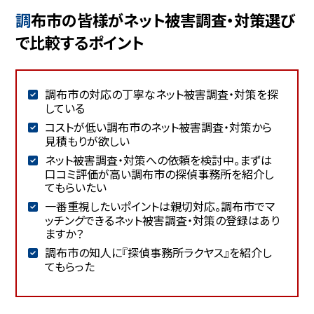
調布市の皆様がネット被害調査・対策選び
で比較するポイント
調布市の対応の丁寧なネット被害調査・対策を探
している
コストが低い調布市のネット被害調査・対策から
見積もりが欲しい
ネット被害調査・対策への依頼を検討中。まずは
口コミ評価が高い調布市の探偵事務所を紹介し
てもらいたい
一番重視したいポイントは親切対応。調布市でマ
ッチングできるネット被害調査・対策の登録はあり
ますか？
調布市の知人に『探偵事務所ラクヤス』を紹介し
てもらった