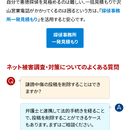
自分で悪徳探偵を見極めるのは難しい、一括見積もりで沢
山営業電話がかかってくるのは困るという方は、『
探偵事務
所一発見積もり
』を活用すると安心です。
探偵事務所
一発見積もり
ネット被害調査・対策についてのよくある質問
誹謗中傷の投稿を削除することはでき
ますか？
弁護士と連携して法的手続きを経ること
で、投稿を削除することができるケース
もあります。まずはご相談ください。