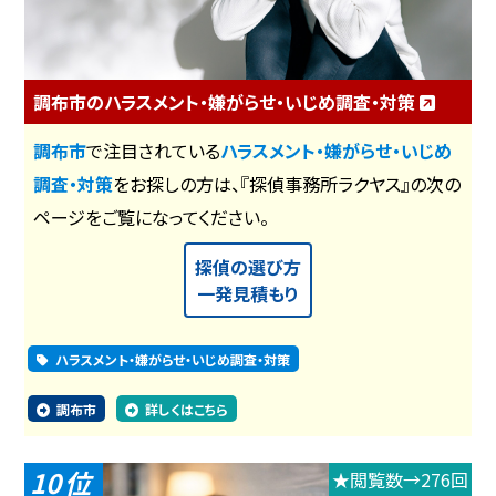
調布市のハラスメント・嫌がらせ・いじめ調査・対策
調布市
で注目されている
ハラスメント・嫌がらせ・いじめ
調査・対策
をお探しの方は、『探偵事務所ラクヤス』の次の
ページをご覧になってください。
探偵の選び方
一発見積もり
ハラスメント・嫌がらせ・いじめ調査・対策
調布市
詳しくはこちら
10
★閲覧数→276回