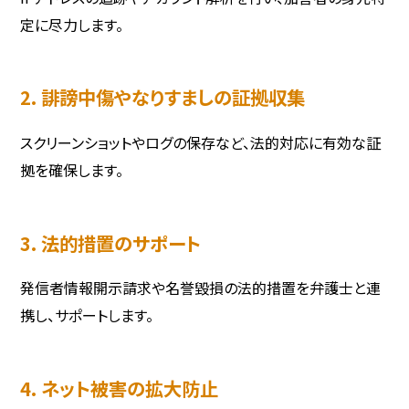
定に尽力します。
2. 誹謗中傷やなりすましの証拠収集
スクリーンショットやログの保存など、法的対応に有効な証
拠を確保します。
3. 法的措置のサポート
発信者情報開示請求や名誉毀損の法的措置を弁護士と連
携し、サポートします。
4. ネット被害の拡大防止