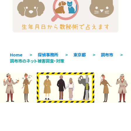
Home
>
探偵事務所
>
東京都
>
調布市
>
調布市のネット被害調査・対策