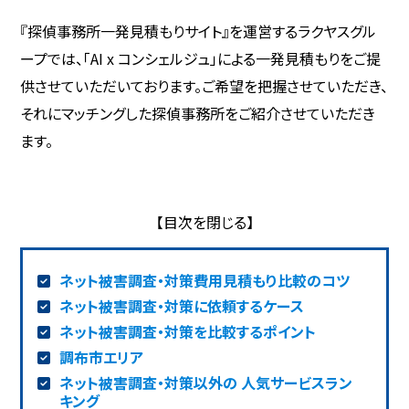
『探偵事務所一発見積もりサイト』を運営するラクヤスグル
ープでは、「AI x コンシェルジュ」による一発見積もりをご提
供させていただいております。ご希望を把握させていただき、
それにマッチングした探偵事務所をご紹介させていただき
ます。
ネット被害調査・対策費用見積もり比較のコツ
ネット被害調査・対策に依頼するケース
ネット被害調査・対策を比較するポイント
調布市エリア
ネット被害調査・対策以外の 人気サービスラン
キング