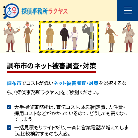
調布市のネット被害調査・対策
調布市
でコストが低い
ネット被害調査・対策
を選択するな
ら、『探偵事務所ラクヤス』をご検討ください。
大手探偵事務所は、宣伝コスト、本部固定費、人件費・
採用コストなどがかかっているので、どうしても高くなっ
てしまう。
一括見積もりサイトだと、一斉に営業電話が増えてしま
う。比較検討するのも大変。