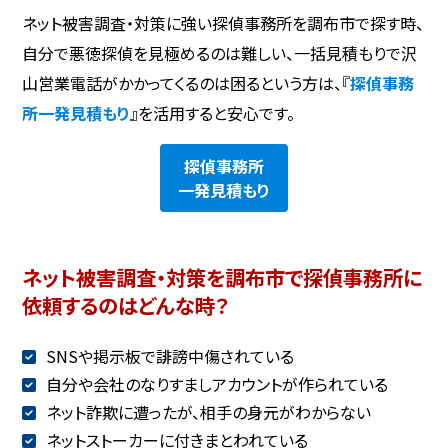
ネット被害調査・対策に強い探偵事務所を調布市で探す時、
自分で悪徳探偵を見極めるのは難しい、一括見積もりで沢
山営業電話がかかってくるのは困るという方は、『
探偵事務
所一発見積もり
』を活用すると安心です。
探偵事務所
一発見積もり
ネット被害調査・対策を調布市で探偵事務所に
依頼するのはどんな時？
SNSや掲示板で誹謗中傷されている
自分や会社のなりすましアカウントが作られている
ネット詐欺に遭ったが、相手の身元がわからない
ネットストーカーに付きまとわれている