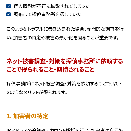
個人情報が不正に拡散されてしまった
調布市で探偵事務所を探していた
このようなトラブルに巻き込まれた場合、専門的な調査を行
い、加害者の特定や被害の最小化を図ることが重要です。
ネット被害調査・対策を探偵事務所に依頼する
ことで得られること・期待されること
探偵事務所にネット被害調査・対策を依頼することで、以下
のようなメリットが得られます。
1. 加害者の特定
IPアドレスの追跡やアカウント解析を行い、加害者の身元特