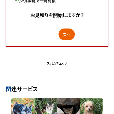
お見積りを開始しますか？
次へ
スパムチェック
関連サービス