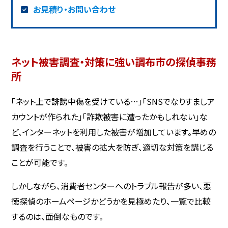
お見積り・お問い合わせ
ネット被害調査・対策に強い調布市の探偵事務
所
「ネット上で誹謗中傷を受けている…」「SNSでなりすましア
カウントが作られた」「詐欺被害に遭ったかもしれない」な
ど、インターネットを利用した被害が増加しています。早めの
調査を行うことで、被害の拡大を防ぎ、適切な対策を講じる
ことが可能です。
しかしながら、消費者センターへのトラブル報告が多い、悪
徳探偵のホームページかどうかを見極めたり、一覧で比較
するのは、面倒なものです。