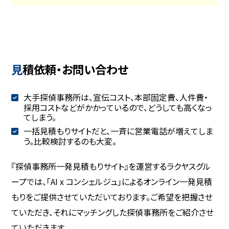
見積依頼・お問い合わせ
大手探偵事務所は、宣伝コスト、本部固定費、人件費・
採用コストなどがかかっているので、どうしても高くなっ
てしまう。
一括見積もりサイトだと、一斉に営業電話が増えてしま
う。比較検討するのも大変。
『探偵事務所一発見積もりサイト』を運営するラクヤスグル
ープでは、「AI x コンシェルジュ」によるオンライン一発見積
もりをご提供させていただいております。ご希望を把握させ
ていただき、それにマッチングした探偵事務所をご紹介させ
ていただきます。