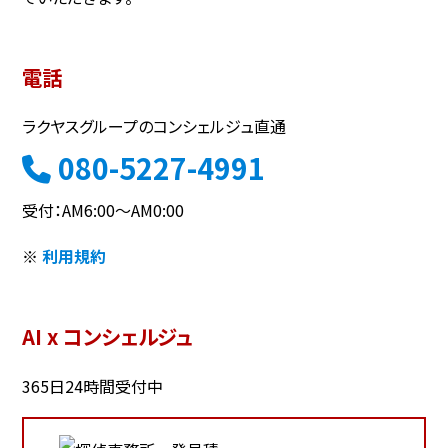
電話
ラクヤスグループのコンシェルジュ直通
080-5227-4991
受付：AM6:00～AM0:00
※
利用規約
AI x コンシェルジュ
365日24時間受付中