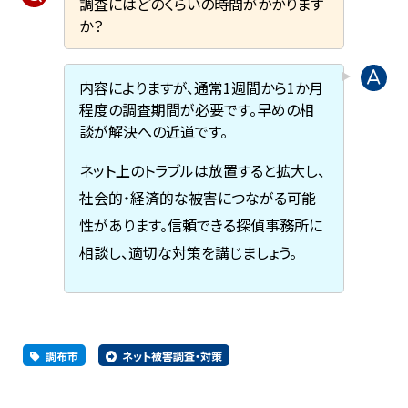
調査にはどのくらいの時間がかかります
か？
内容によりますが、通常1週間から1か月
程度の調査期間が必要です。早めの相
談が解決への近道です。
ネット上のトラブルは放置すると拡大し、
社会的・経済的な被害につながる可能
性があります。信頼できる探偵事務所に
相談し、適切な対策を講じましょう。
調布市
ネット被害調査・対策