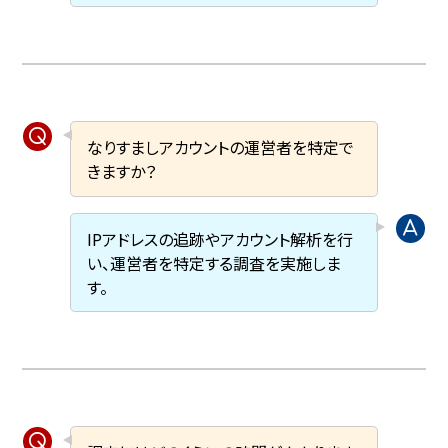
なりすましアカウントの運営者を特定で
きますか？
IPアドレスの追跡やアカウント解析を行
い、運営者を特定する調査を実施しま
す。