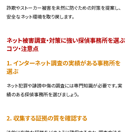
詐欺やストーカー被害を未然に防ぐための対策を提案し、
安全なネット環境を取り戻します。
ネット被害調査・対策に強い探偵事務所を選ぶ
コツ・注意点
1. インターネット調査の実績がある事務所を
選ぶ
ネット犯罪や誹謗中傷の調査には専門知識が必要です。実
績のある探偵事務所を選びましょう。
2. 収集する証拠の質を確認する