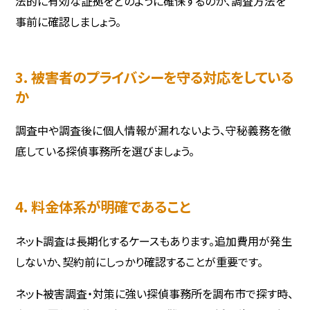
法的に有効な証拠をどのように確保するのか、調査方法を
事前に確認しましょう。
3. 被害者のプライバシーを守る対応をしている
か
調査中や調査後に個人情報が漏れないよう、守秘義務を徹
底している探偵事務所を選びましょう。
4. 料金体系が明確であること
ネット調査は長期化するケースもあります。追加費用が発生
しないか、契約前にしっかり確認することが重要です。
ネット被害調査・対策に強い探偵事務所を調布市で探す時、