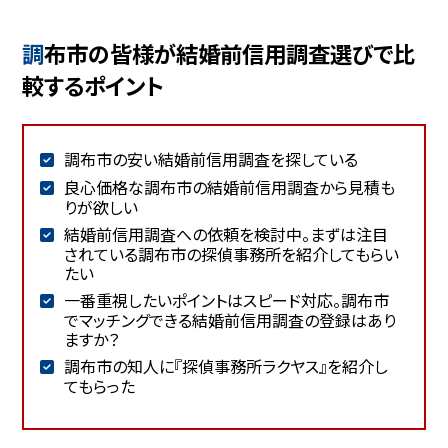
調布市の皆様が結婚前信用調査選びで比
較するポイント
調布市の安い結婚前信用調査を探している
良心価格な調布市の結婚前信用調査から見積も
りが欲しい
結婚前信用調査への依頼を検討中。まずは注目
されている調布市の探偵事務所を紹介してもらい
たい
一番重視したいポイントはスピード対応。調布市
でマッチングできる結婚前信用調査の登録はあり
ますか？
調布市の知人に『探偵事務所ラクヤス』を紹介し
てもらった