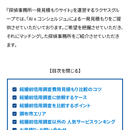
『探偵事務所一発見積もりサイト』を運営するラクヤスグル
ープでは、「AI x コンシェルジュ」による一発見積もりをご提
供させていただいております。ご希望を把握させていただき、
それにマッチングした探偵事務所をご紹介させていただき
ます。
結婚前信用調査費用見積もり比較のコツ
結婚前信用調査に依頼するケース
結婚前信用調査を比較するポイント
調布市エリア
結婚前信用調査以外の 人気サービスランキング
お見積り・お問い合わせ