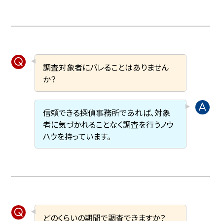
調査対象者にバレることはありません
か？
信頼できる探偵事務所であれば、対象
者に気づかれることなく調査を行うノウ
ハウを持っています。
どのくらいの期間で調査できますか？