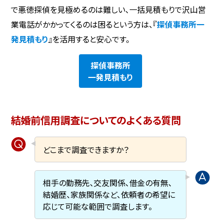
で悪徳探偵を見極めるのは難しい、一括見積もりで沢山営
業電話がかかってくるのは困るという方は、『
探偵事務所一
発見積もり
』を活用すると安心です。
探偵事務所
一発見積もり
結婚前信用調査についてのよくある質問
どこまで調査できますか？
相手の勤務先、交友関係、借金の有無、
結婚歴、家族関係など、依頼者の希望に
応じて可能な範囲で調査します。