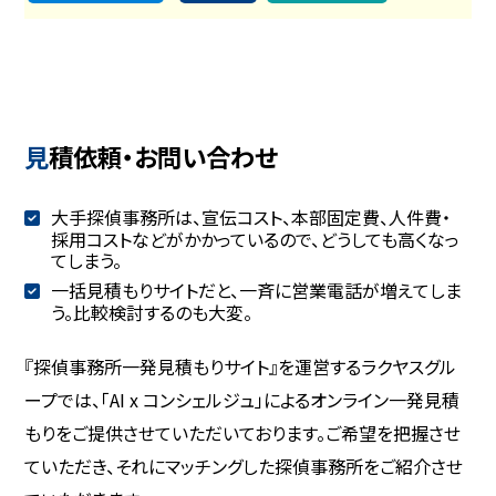
見積依頼・お問い合わせ
大手探偵事務所は、宣伝コスト、本部固定費、人件費・
採用コストなどがかかっているので、どうしても高くなっ
てしまう。
一括見積もりサイトだと、一斉に営業電話が増えてしま
う。比較検討するのも大変。
『探偵事務所一発見積もりサイト』を運営するラクヤスグル
ープでは、「AI x コンシェルジュ」によるオンライン一発見積
もりをご提供させていただいております。ご希望を把握させ
ていただき、それにマッチングした探偵事務所をご紹介させ