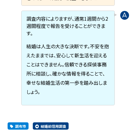
調査内容によりますが、通常1週間から2
週間程度で報告を受けることができま
す。
結婚は人生の大きな決断です。不安を抱
えたままでは、安心して新生活を迎える
ことはできません。信頼できる探偵事務
所に相談し、確かな情報を得ることで、
幸せな結婚生活の第一歩を踏み出しま
しょう。
調布市
結婚前信用調査