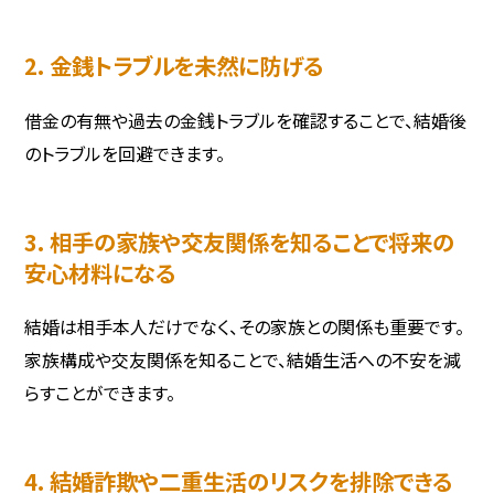
2. 金銭トラブルを未然に防げる
借金の有無や過去の金銭トラブルを確認することで、結婚後
のトラブルを回避できます。
3. 相手の家族や交友関係を知ることで将来の
安心材料になる
結婚は相手本人だけでなく、その家族との関係も重要です。
家族構成や交友関係を知ることで、結婚生活への不安を減
らすことができます。
4. 結婚詐欺や二重生活のリスクを排除できる