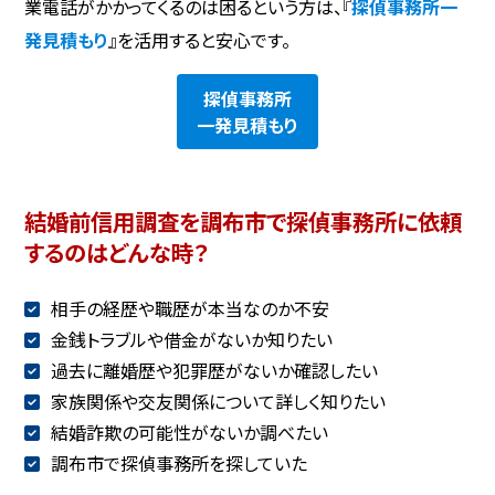
業電話がかかってくるのは困るという方は、『
探偵事務所一
発見積もり
』を活用すると安心です。
探偵事務所
一発見積もり
結婚前信用調査を調布市で探偵事務所に依頼
するのはどんな時？
相手の経歴や職歴が本当なのか不安
金銭トラブルや借金がないか知りたい
過去に離婚歴や犯罪歴がないか確認したい
家族関係や交友関係について詳しく知りたい
結婚詐欺の可能性がないか調べたい
調布市で探偵事務所を探していた