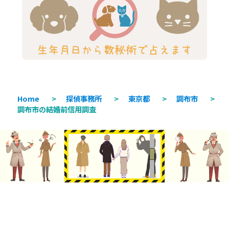
Home
>
探偵事務所
>
東京都
>
調布市
>
調布市の結婚前信用調査