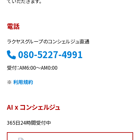
ていただきます。
電話
ラクヤスグループのコンシェルジュ直通
080-5227-4991
受付：AM6:00～AM0:00
※
利用規約
AI x コンシェルジュ
365日24時間受付中