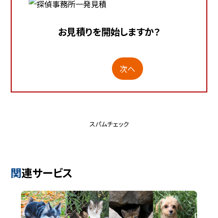
お見積りを開始しますか？
次へ
スパムチェック
関連サービス