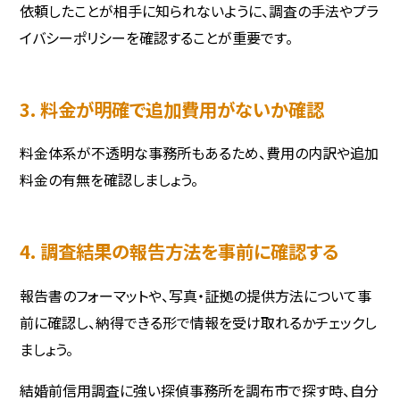
依頼したことが相手に知られないように、調査の手法やプラ
イバシーポリシーを確認することが重要です。
3. 料金が明確で追加費用がないか確認
料金体系が不透明な事務所もあるため、費用の内訳や追加
料金の有無を確認しましょう。
4. 調査結果の報告方法を事前に確認する
報告書のフォーマットや、写真・証拠の提供方法について事
前に確認し、納得できる形で情報を受け取れるかチェックし
ましょう。
結婚前信用調査に強い探偵事務所を調布市で探す時、自分