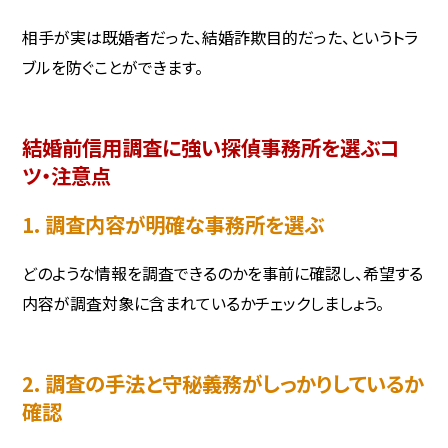
相手が実は既婚者だった、結婚詐欺目的だった、というトラ
ブルを防ぐことができます。
結婚前信用調査に強い探偵事務所を選ぶコ
ツ・注意点
1. 調査内容が明確な事務所を選ぶ
どのような情報を調査できるのかを事前に確認し、希望する
内容が調査対象に含まれているかチェックしましょう。
2. 調査の手法と守秘義務がしっかりしているか
確認