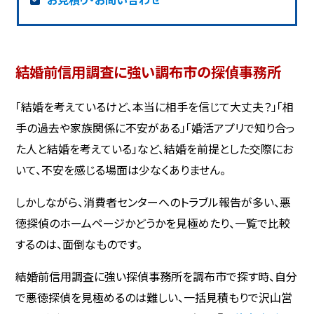
結婚前信用調査に強い調布市の探偵事務所
「結婚を考えているけど、本当に相手を信じて大丈夫？」「相
手の過去や家族関係に不安がある」「婚活アプリで知り合っ
た人と結婚を考えている」など、結婚を前提とした交際にお
いて、不安を感じる場面は少なくありません。
しかしながら、消費者センターへのトラブル報告が多い、悪
徳探偵のホームページかどうかを見極めたり、一覧で比較
するのは、面倒なものです。
結婚前信用調査に強い探偵事務所を調布市で探す時、自分
で悪徳探偵を見極めるのは難しい、一括見積もりで沢山営