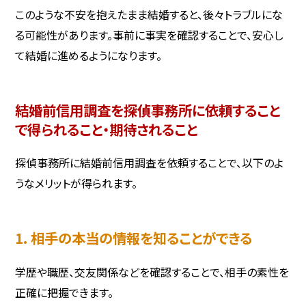
このような不安を抱えたまま結婚すると、後々トラブルにな
る可能性があります。事前に事実を確認することで、安心し
て結婚に進めるようになります。
結婚前信用調査を探偵事務所に依頼すること
で得られること・期待されること
探偵事務所に結婚前信用調査を依頼することで、以下のよ
うなメリットが得られます。
1. 相手の本当の情報を知ることができる
学歴や職歴、交友関係などを確認することで、相手の素性を
正確に把握できます。