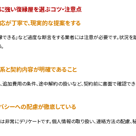
に強い復縁屋を選ぶコツ・注意点
談対応が丁寧で、現実的な提案をする
縁できる」など過度な断言をする業者には注意が必要です。状況を
。
金体系と契約内容が明確であること
、追加費用の条件、途中解約の扱いなど、契約前に書面で確認でき
ライバシーへの配慮が徹底している
は非常にデリケートです。個人情報の取り扱い、連絡方法の配慮、