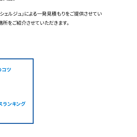
コンシェルジュ」による一発見積もりをご提供させてい
務所をご紹介させていただきます。
のコツ
スランキング