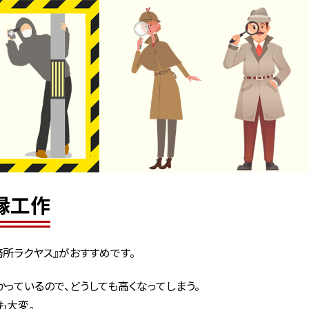
縁工作
所ラクヤス』がおすすめです。
っているので、どうしても高くなってしまう。
も大変。