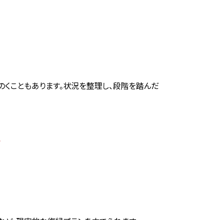
のくこともあります。状況を整理し、段階を踏んだ
と