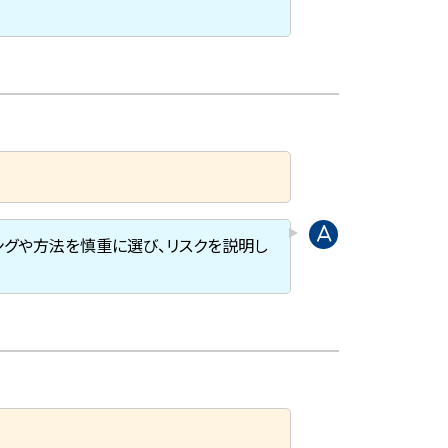
ングや方法を慎重に選び、リスクを説明し