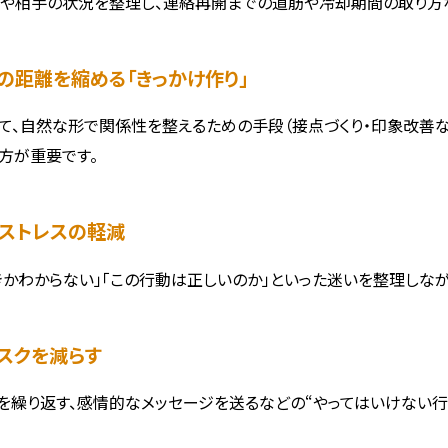
や相手の状況を整理し、連絡再開までの道筋や冷却期間の取り方な
との距離を縮める「きっかけ作り」
て、自然な形で関係性を整えるための手段（接点づくり・印象改善な
方が重要です。
やストレスの軽減
きかわからない」「この行動は正しいのか」といった迷いを整理しな
リスクを減らす
を繰り返す、感情的なメッセージを送るなどの“やってはいけない行