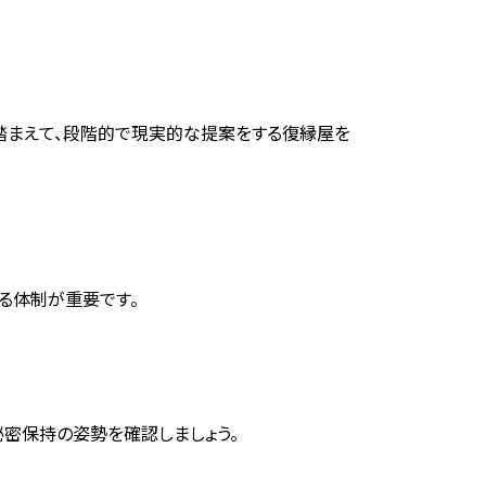
踏まえて、段階的で現実的な提案をする復縁屋を
る体制が重要です。
秘密保持の姿勢を確認しましょう。