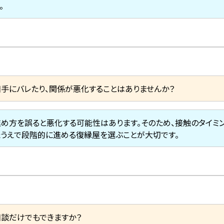
。
相手にバレたり、関係が悪化することはありませんか？
進め方を誤ると悪化する可能性はあります。そのため、接触のタイミ
たうえで段階的に進める復縁屋を選ぶことが大切です。
相談だけでもできますか？