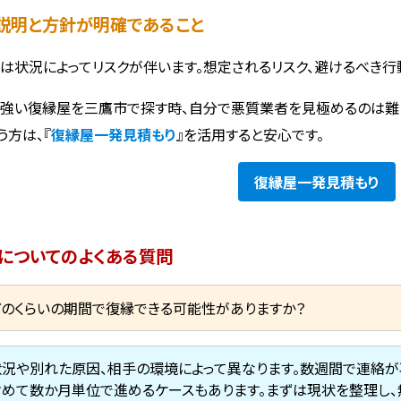
スク説明と方針が明確であること
は状況によってリスクが伴います。想定されるリスク、避けるべき行
強い復縁屋を三鷹市で探す時、自分で悪質業者を見極めるのは難
う方は、『
復縁屋一発見積もり
』を活用すると安心です。
復縁屋
一発見積もり
についてのよくある質問
どのくらいの期間で復縁できる可能性がありますか？
状況や別れた原因、相手の環境によって異なります。数週間で連絡が
含めて数か月単位で進めるケースもあります。まずは現状を整理し