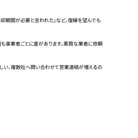
冷却期間が必要と言われた」など、復縁を望んでも
囲も事業者ごとに差があります。悪質な業者に依頼
しい、複数社へ問い合わせて営業連絡が増えるの