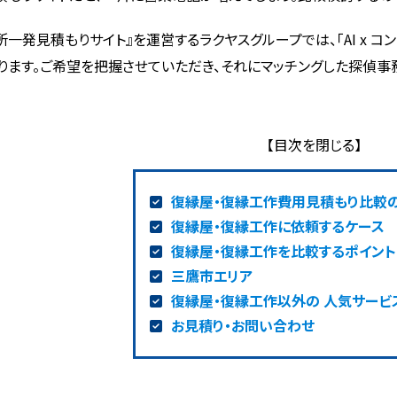
所一発見積もりサイト』を運営するラクヤスグループでは、「AI x 
ります。ご希望を把握させていただき、それにマッチングした探偵事
復縁屋・復縁工作費用見積もり比較
復縁屋・復縁工作に依頼するケース
復縁屋・復縁工作を比較するポイント
三鷹市エリア
復縁屋・復縁工作以外の 人気サービ
お見積り・お問い合わせ