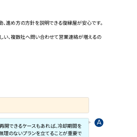
動、進め方の方針を説明できる復縁屋が安心です。
しい、複数社へ問い合わせて営業連絡が増えるの
再開できるケースもあれば、冷却期間を
、無理のないプランを立てることが重要で