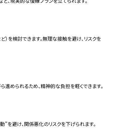
ど、現実的な復縁プランを立てられます。
ど）を検討できます。無理な接触を避け、リスクを
がら進められるため、精神的な負担を軽くできます。
動”を避け、関係悪化のリスクを下げられます。