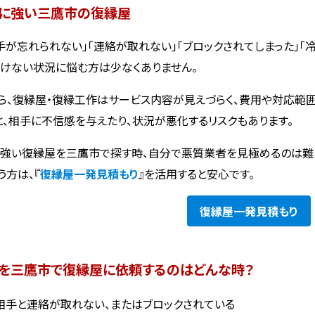
に強い三鷹市の復縁屋
手が忘れられない」「連絡が取れない」「ブロックされてしまった」「
けない状況に悩む方は少なくありません。
ら、復縁屋・復縁工作はサービス内容が見えづらく、費用や対応範
と、相手に不信感を与えたり、状況が悪化するリスクもあります。
強い復縁屋を三鷹市で探す時、自分で悪質業者を見極めるのは難
う方は、『
復縁屋一発見積もり
』を活用すると安心です。
復縁屋
一発見積もり
を三鷹市で復縁屋に依頼するのはどんな時？
相手と連絡が取れない、またはブロックされている