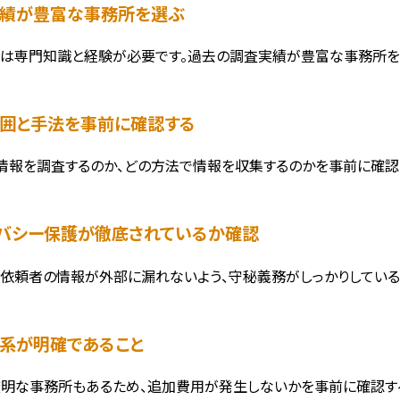
査実績が豊富な事務所を選ぶ
は専門知識と経験が必要です。過去の調査実績が豊富な事務所を
査範囲と手法を事前に確認する
情報を調査するのか、どの方法で情報を収集するのかを事前に確認
ライバシー保護が徹底されているか確認
依頼者の情報が外部に漏れないよう、守秘義務がしっかりしている
金体系が明確であること
明な事務所もあるため、追加費用が発生しないかを事前に確認す