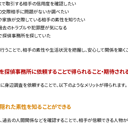
スで取引する相手の信用度を確認したい
の交際相手に問題がないか調べたい
や家族が交際している相手の素性を知りたい
過去のトラブルや犯罪歴が気になる
で探偵事務所を探していた
行うことで、相手の素性や生活状況を把握し、安心して関係を築くこ
を探偵事務所に依頼することで得られること・期待され
に身辺調査を依頼することで、以下のようなメリットが得られます。
手の隠れた素性を知ることができる
、過去の人間関係などを確認することで、相手が信頼できる人物か