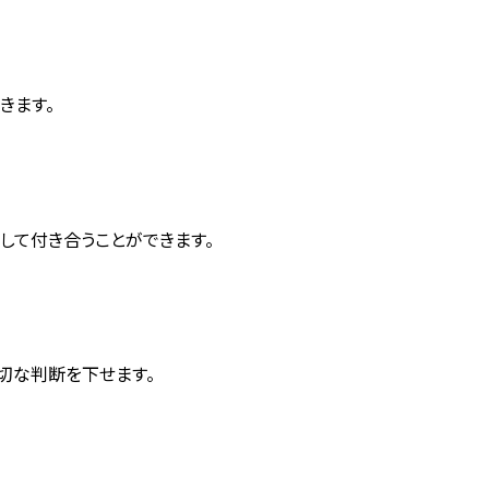
きます。
して付き合うことができます。
切な判断を下せます。