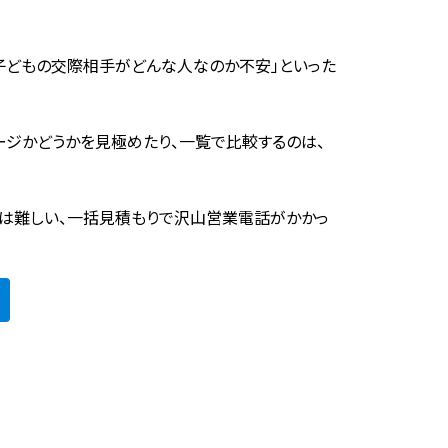
子どもの交際相手がどんな人なのか不安」といった
ージかどうかを見極めたり、一覧で比較するのは、
は難しい、一括見積もりで沢山営業電話がかかっ
。