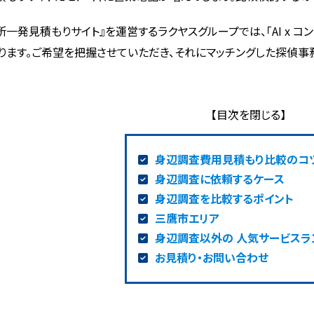
所一発見積もりサイト』を運営するラクヤスグループでは、「AI x 
ります。ご希望を把握させていただき、それにマッチングした探偵事
身辺調査費用見積もり比較のコ
身辺調査に依頼するケース
身辺調査を比較するポイント
三鷹市エリア
身辺調査以外の 人気サービスラ
お見積り・お問い合わせ