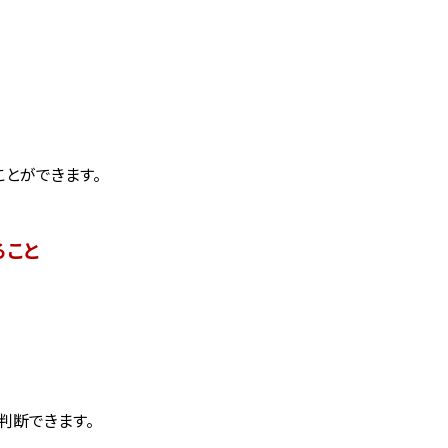
とができます。
ること
判断できます。