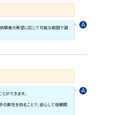
、依頼者の希望に応じて可能な範囲で調
ことができます。
手の素性を知ることで、安心して信頼関