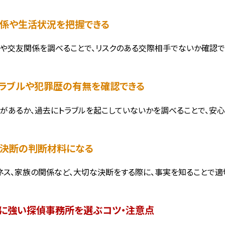
友関係や生活状況を把握できる
や交友関係を調べることで、リスクのある交際相手でないか確認で
銭トラブルや犯罪歴の有無を確認できる
があるか、過去にトラブルを起こしていないかを調べることで、安心
要な決断の判断材料になる
ネス、家族の関係など、大切な決断をする際に、事実を知ることで適
に強い探偵事務所を選ぶコツ・注意点