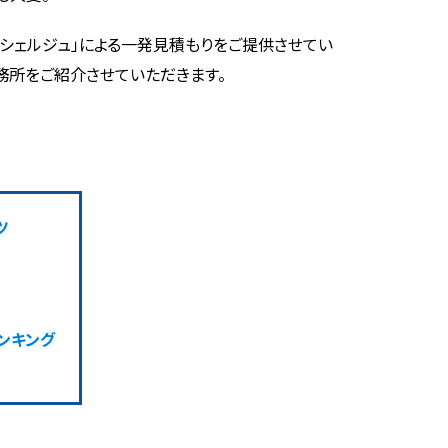
コンシェルジュ」による一発見積もりをご提供させてい
務所をご紹介させていただきます。
ツ
ンキング