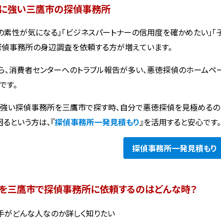
に強い三鷹市の探偵事務所
の素性が気になる」「ビジネスパートナーの信用度を確かめたい」「
探偵事務所の身辺調査を依頼する方が増えています。
ら、消費者センターへのトラブル報告が多い、悪徳探偵のホームペ
です。
強い探偵事務所を三鷹市で探す時、自分で悪徳探偵を見極めるの
困るという方は、『
探偵事務所一発見積もり
』を活用すると安心です
探偵事務所
一発見積もり
を三鷹市で探偵事務所に依頼するのはどんな時？
手がどんな人なのか詳しく知りたい