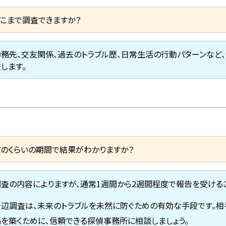
どこまで調査できますか？
勤務先、交友関係、過去のトラブル歴、日常生活の行動パターンなど
します。
どのくらいの期間で結果がわかりますか？
調査の内容によりますが、通常1週間から2週間程度で報告を受ける
身辺調査は、未来のトラブルを未然に防ぐための有効な手段です。相
係を築くために、信頼できる探偵事務所に相談しましょう。