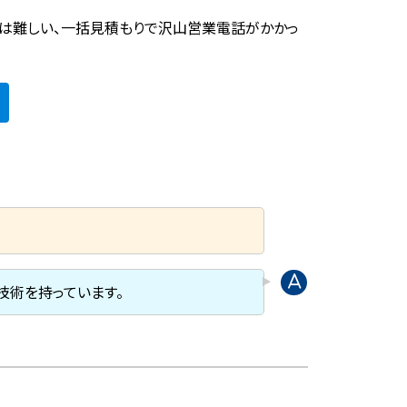
は難しい、一括見積もりで沢山営業電話がかかっ
。
技術を持っています。