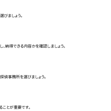
選びましょう。
し、納得できる内容かを確認しましょう。
探偵事務所を選びましょう。
ることが重要です。