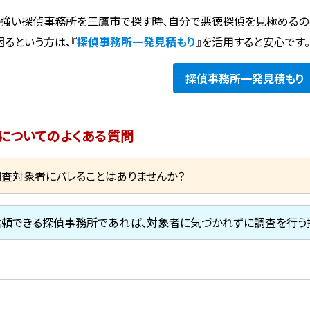
強い探偵事務所を三鷹市で探す時、自分で悪徳探偵を見極めるの
困るという方は、『
探偵事務所一発見積もり
』を活用すると安心です
探偵事務所
一発見積もり
についてのよくある質問
調査対象者にバレることはありませんか？
信頼できる探偵事務所であれば、対象者に気づかれずに調査を行う