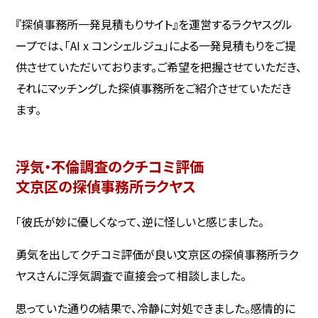
『探偵事務所一発見積もりサイト』を運営するラクヤスグル
ープでは、「AI x コンシェルジュ」による一発見積もりをご提
供させていただいております。ご希望を把握させていただき、
それにマッチングした探偵事務所をご紹介させていただき
ます。
浮気・不倫調査のクチコミ評価
文京区の探偵事務所ラクヤス
「彼氏が妙に優しくなって、逆に怪しいと感じました。
勇気を出してクチコミ評価が良い文京区の探偵事務所ラク
ヤスさんに浮気調査で直接会って相談しました。
思っていた通りの結果で、冷静に対処できました。感情的に