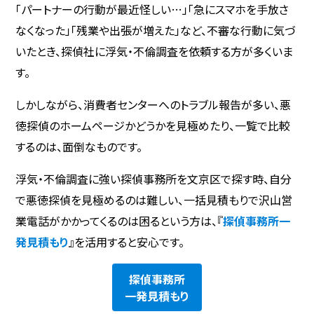
「パートナーの行動が最近怪しい…」「急にスマホを手放さ
なくなった」「残業や出張が増えた」など、不審な行動に気づ
いたとき、探偵社に浮気・不倫調査を依頼する方が多くいま
す。
しかしながら、消費者センターへのトラブル報告が多い、悪
徳探偵のホームページかどうかを見極めたり、一覧で比較
するのは、面倒なものです。
浮気・不倫調査に強い探偵事務所を文京区で探す時、自分
で悪徳探偵を見極めるのは難しい、一括見積もりで沢山営
業電話がかかってくるのは困るという方は、『
探偵事務所一
発見積もり
』を活用すると安心です。
探偵事務所
一発見積もり