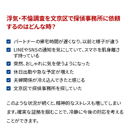
浮気・不倫調査を文京区で探偵事務所に依頼
するのはどんな時？
パートナーの帰宅時間が遅くなり、以前と様子が違う
LINEやSNSの通知を気にしていて、スマホを肌身離さ
ず持っている
突然、おしゃれに気を使うようになった
休日出勤や急な予定が増えた
夫婦関係が冷え込んできたと感じる
文京区で探偵事務所を探していた
このような状況が続くと、精神的なストレスも増してしまい
ます。確実な証拠を掴むことで、冷静に今後の対応を考える
ことができます。