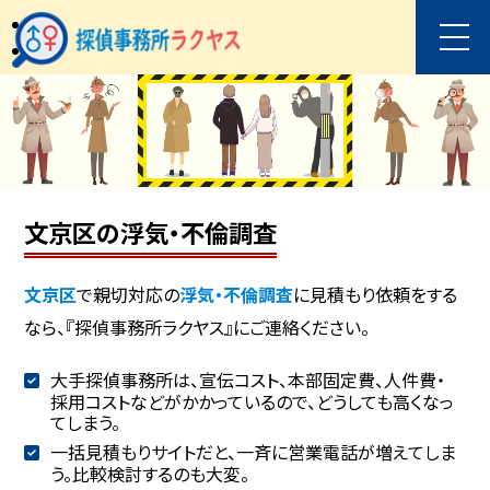
文京区の浮気・不倫調査
文京区
で親切対応の
浮気・不倫調査
に見積もり依頼をする
なら、『探偵事務所ラクヤス』にご連絡ください。
大手探偵事務所は、宣伝コスト、本部固定費、人件費・
採用コストなどがかかっているので、どうしても高くなっ
てしまう。
一括見積もりサイトだと、一斉に営業電話が増えてしま
う。比較検討するのも大変。