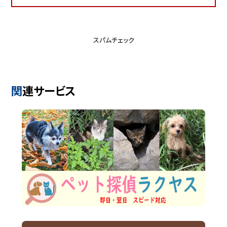
スパムチェック
関連サービス