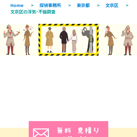
Home
>
探偵事務所
>
東京都
>
文京区
>
文京区の浮気・不倫調査