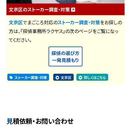
文京区のストーカー調査・対策
文京区
でまごころ対応の
ストーカー調査・対策
をお探しの
方は、『探偵事務所ラクヤス』の次のページをご覧になっ
てください。
探偵の選び方
一発見積もり
ストーカー調査・対策
文京区
詳しくはこちら
見積依頼・お問い合わせ