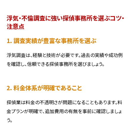
浮気・不倫調査に強い探偵事務所を選ぶコツ・
注意点
1. 調査実績が豊富な事務所を選ぶ
浮気調査は、経験と技術が必要です。過去の実績や成功例
を確認し、信頼できる探偵事務所を選びましょう。
2. 料金体系が明確であること
探偵業は料金の不透明さが問題になることもあります。料
金プランが明確で、追加費用の有無を事前に確認しましょ
う。