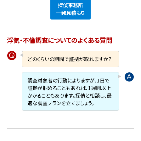
探偵事務所
一発見積もり
浮気・不倫調査についてのよくある質問
どのくらいの期間で証拠が取れますか？
調査対象者の行動によりますが、1日で
証拠が掴めることもあれば、1週間以上
かかることもあります。探偵と相談し、最
適な調査プランを立てましょう。