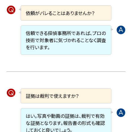
依頼がバレることはありませんか？
信頼できる探偵事務所であれば、プロの
技術で対象者に気づかれることなく調査
を行います。
証拠は裁判で使えますか？
はい。写真や動画の証拠は、裁判で有効
な証拠となります。報告書の形式も確認
しておくと良いでしょう。