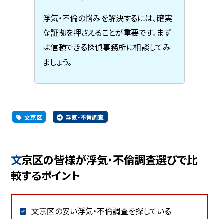
浮気・不倫の悩みを解決するには、確実
な証拠を押さえることが重要です。まず
は信頼できる探偵事務所に相談してみ
ましょう。
文京区
浮気・不倫調査
文京区の皆様が浮気・不倫調査選びで比
較するポイント
文京区の安い浮気・不倫調査を探している