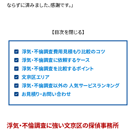
ならずに済みました、感謝です。」
浮気・不倫調査費用見積もり比較のコツ
浮気・不倫調査に依頼するケース
浮気・不倫調査を比較するポイント
文京区エリア
浮気・不倫調査以外の 人気サービスランキング
お見積り・お問い合わせ
浮気・不倫調査に強い文京区の探偵事務所