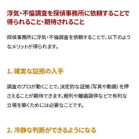
浮気・不倫調査を探偵事務所に依頼することで
得られること・期待されること
探偵事務所に浮気・不倫調査を依頼することで、以下のよう
なメリットが得られます。
1. 確実な証拠の入手
調査のプロが動くことで、決定的な証拠（写真や動画）を押
さえることが期待できます。裁判や離婚調停などで有利な
立場を築くためには必要なことです。
2. 冷静な判断ができるようになる