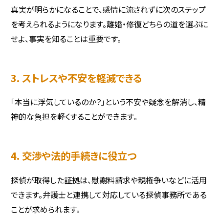
真実が明らかになることで、感情に流されずに次のステップ
を考えられるようになります。離婚・修復どちらの道を選ぶに
せよ、事実を知ることは重要です。
3. ストレスや不安を軽減できる
「本当に浮気しているのか？」という不安や疑念を解消し、精
神的な負担を軽くすることができます。
4. 交渉や法的手続きに役立つ
探偵が取得した証拠は、慰謝料請求や親権争いなどに活用
できます。弁護士と連携して対応している探偵事務所である
ことが求められます。