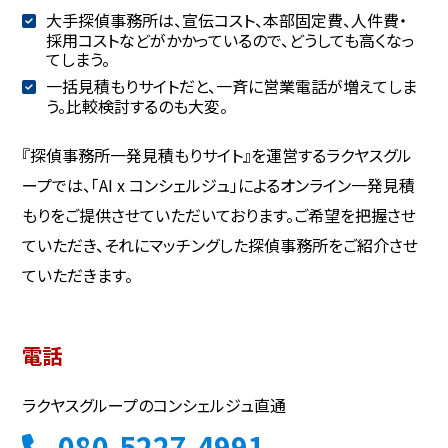
大手探偵事務所は、宣伝コスト、本部固定費、人件費・
採用コストなどがかかっているので、どうしても高くなっ
てしまう。
一括見積もりサイトだと、一斉に営業電話が増えてしま
う。比較検討するのも大変。
『探偵事務所一発見積もりサイト』を運営するラクヤスグル
ープでは、「AI x コンシェルジュ」によるオンライン一発見積
もりをご提供させていただいております。ご希望を把握させ
ていただき、それにマッチングした探偵事務所をご紹介させ
ていただきます。
電話
ラクヤスグループのコンシェルジュ直通
080-5227-4991