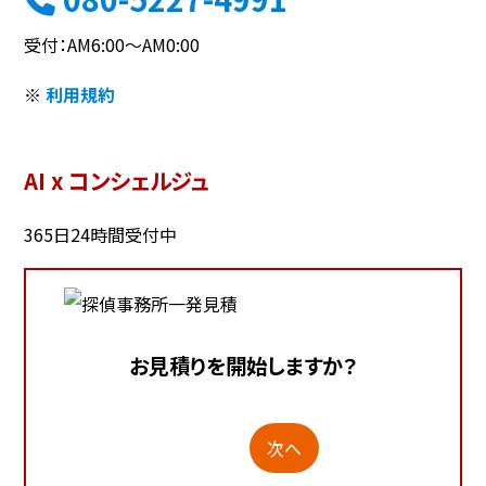
受付：AM6:00～AM0:00
※
利用規約
AI x コンシェルジュ
365日24時間受付中
お見積りを開始しますか？
次へ