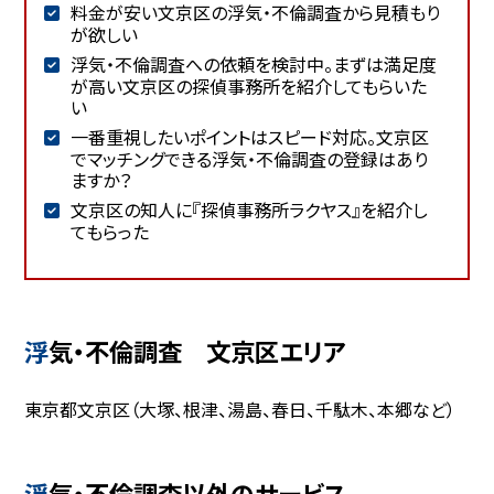
料金が安い文京区の浮気・不倫調査から見積もり
が欲しい
浮気・不倫調査への依頼を検討中。まずは満足度
が高い文京区の探偵事務所を紹介してもらいた
い
一番重視したいポイントはスピード対応。文京区
でマッチングできる浮気・不倫調査の登録はあり
ますか？
文京区の知人に『探偵事務所ラクヤス』を紹介し
てもらった
浮気・不倫調査 文京区エリア
東京都文京区（大塚、根津、湯島、春日、千駄木、本郷など）
浮気・不倫調査以外のサービス