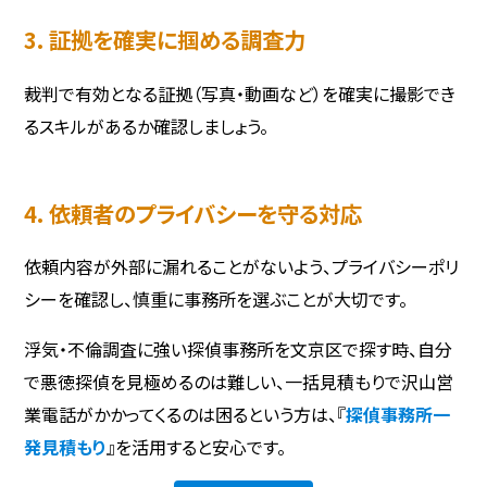
3. 証拠を確実に掴める調査力
裁判で有効となる証拠（写真・動画など）を確実に撮影でき
るスキルがあるか確認しましょう。
4. 依頼者のプライバシーを守る対応
依頼内容が外部に漏れることがないよう、プライバシーポリ
シーを確認し、慎重に事務所を選ぶことが大切です。
浮気・不倫調査に強い探偵事務所を文京区で探す時、自分
で悪徳探偵を見極めるのは難しい、一括見積もりで沢山営
業電話がかかってくるのは困るという方は、『
探偵事務所一
発見積もり
』を活用すると安心です。