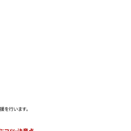
援を行います。
ぶコツ・注意点