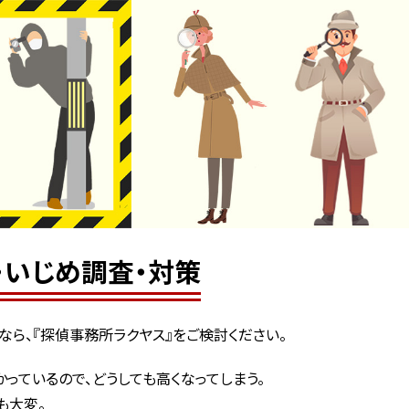
・いじめ調査・対策
なら、『探偵事務所ラクヤス』をご検討ください。
っているので、どうしても高くなってしまう。
も大変。