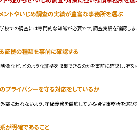
ラスメントやいじめ調査の実績が豊富な事務所を選ぶ
学校での調査には専門的な知識が必要です。調査実績を確認しまし
集する証拠の種類を事前に確認する
、映像など、どのような証拠を収集できるのかを事前に確認し、有効
害者のプライバシーを守る対応をしているか
外部に漏れないよう、守秘義務を徹底している探偵事務所を選びま
金体系が明確であること