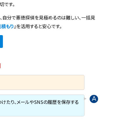
切です。
時、自分で悪徳探偵を見極めるのは難しい、一括見
見積もり
』を活用すると安心です。
問
けたり、メールやSNSの履歴を保存する