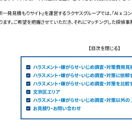
所一発見積もりサイト』を運営するラクヤスグループでは、「AI x 
ります。ご希望を把握させていただき、それにマッチングした探偵事
ハラスメント・嫌がらせ・いじめ調査・対策費用見
ハラスメント・嫌がらせ・いじめ調査・対策に依頼
ハラスメント・嫌がらせ・いじめ調査・対策を比較
文京区エリア
ハラスメント・嫌がらせ・いじめ調査・対策以外の
お見積り・お問い合わせ