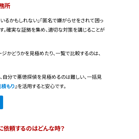
務所
いるかもしれない」「匿名で嫌がらせをされて困っ
ます。確実な証拠を集め、適切な対策を講じることが
ージかどうかを見極めたり、一覧で比較するのは、
時、自分で悪徳探偵を見極めるのは難しい、一括見
見積もり
』を活用すると安心です。
に依頼するのはどんな時？