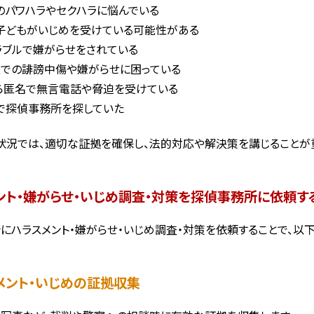
のパワハラやセクハラに悩んでいる
子どもがいじめを受けている可能性がある
ラブルで嫌がらせをされている
上での誹謗中傷や嫌がらせに困っている
ら匿名で無言電話や脅迫を受けている
で探偵事務所を探していた
状況では、適切な証拠を確保し、法的対応や解決策を講じることが
ント・嫌がらせ・いじめ調査・対策を探偵事務所に依頼す
にハラスメント・嫌がらせ・いじめ調査・対策を依頼することで、以下
スメント・いじめの証拠収集