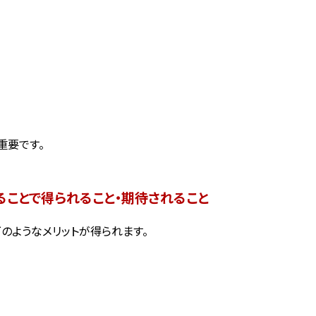
重要です。
ることで得られること・期待されること
のようなメリットが得られます。