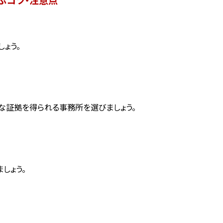
ょう。
な証拠を得られる事務所を選びましょう。
しょう。