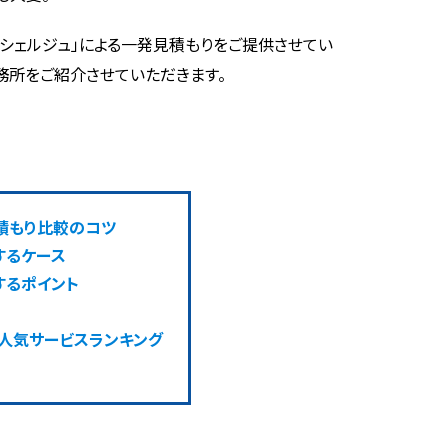
コンシェルジュ」による一発見積もりをご提供させてい
務所をご紹介させていただきます。
積もり比較のコツ
するケース
するポイント
 人気サービスランキング