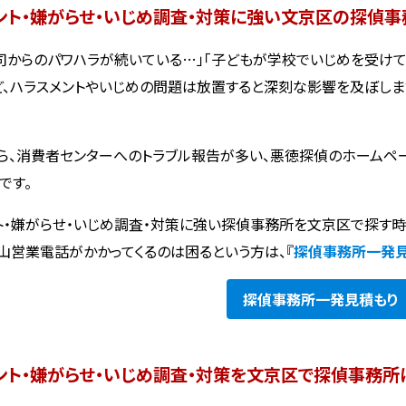
ント・嫌がらせ・いじめ調査・対策に強い文京区の探偵事
司からのパワハラが続いている…」「子どもが学校でいじめを受けて
ど、ハラスメントやいじめの問題は放置すると深刻な影響を及ぼし
ら、消費者センターへのトラブル報告が多い、悪徳探偵のホームペ
です。
ト・嫌がらせ・いじめ調査・対策に強い探偵事務所を文京区で探す
山営業電話がかかってくるのは困るという方は、『
探偵事務所一発
探偵事務所
一発見積もり
ント・嫌がらせ・いじめ調査・対策を文京区で探偵事務所