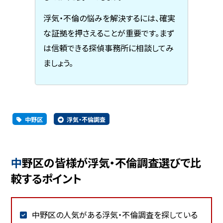
浮気・不倫の悩みを解決するには、確実
な証拠を押さえることが重要です。まず
は信頼できる探偵事務所に相談してみ
ましょう。
中野区
浮気・不倫調査
中野区の皆様が浮気・不倫調査選びで比
較するポイント
中野区の人気がある浮気・不倫調査を探している