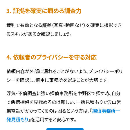
3. 証拠を確実に掴める調査力
裁判で有効となる証拠（写真・動画など）を確実に撮影でき
るスキルがあるか確認しましょう。
4. 依頼者のプライバシーを守る対応
依頼内容が外部に漏れることがないよう、プライバシーポリ
シーを確認し、慎重に事務所を選ぶことが大切です。
浮気・不倫調査に強い探偵事務所を中野区で探す時、自分
で悪徳探偵を見極めるのは難しい、一括見積もりで沢山営
業電話がかかってくるのは困るという方は、『
探偵事務所一
発見積もり
』を活用すると安心です。