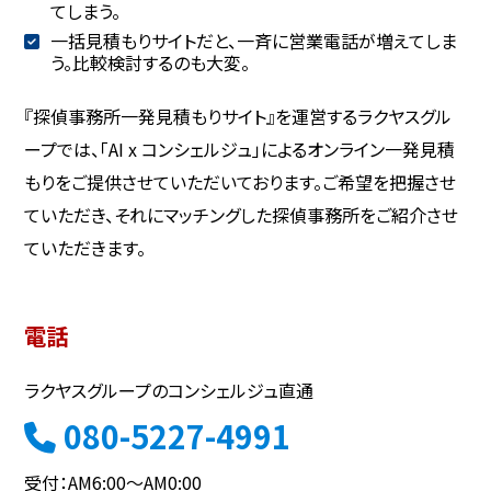
てしまう。
一括見積もりサイトだと、一斉に営業電話が増えてしま
う。比較検討するのも大変。
『探偵事務所一発見積もりサイト』を運営するラクヤスグル
ープでは、「AI x コンシェルジュ」によるオンライン一発見積
もりをご提供させていただいております。ご希望を把握させ
ていただき、それにマッチングした探偵事務所をご紹介させ
ていただきます。
電話
ラクヤスグループのコンシェルジュ直通
080-5227-4991
受付：AM6:00～AM0:00