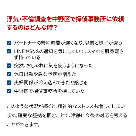
浮気・不倫調査を中野区で探偵事務所に依頼
するのはどんな時？
パートナーの帰宅時間が遅くなり、以前と様子が違う
LINEやSNSの通知を気にしていて、スマホを肌身離さ
ず持っている
突然、おしゃれに気を使うようになった
休日出勤や急な予定が増えた
夫婦関係が冷え込んできたと感じる
中野区で探偵事務所を探していた
このような状況が続くと、精神的なストレスも増してしまい
ます。確実な証拠を掴むことで、冷静に今後の対応を考える
ことができます。