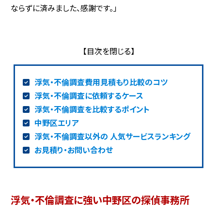
ならずに済みました、感謝です。」
浮気・不倫調査費用見積もり比較のコツ
浮気・不倫調査に依頼するケース
浮気・不倫調査を比較するポイント
中野区エリア
浮気・不倫調査以外の 人気サービスランキング
お見積り・お問い合わせ
浮気・不倫調査に強い中野区の探偵事務所