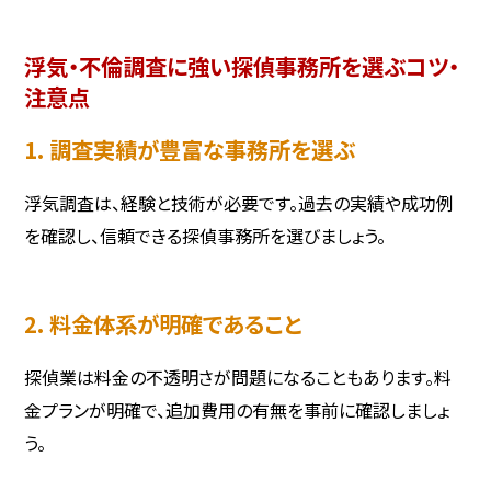
浮気・不倫調査に強い探偵事務所を選ぶコツ・
注意点
1. 調査実績が豊富な事務所を選ぶ
浮気調査は、経験と技術が必要です。過去の実績や成功例
を確認し、信頼できる探偵事務所を選びましょう。
2. 料金体系が明確であること
探偵業は料金の不透明さが問題になることもあります。料
金プランが明確で、追加費用の有無を事前に確認しましょ
う。