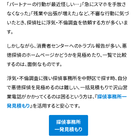
「パートナーの行動が最近怪しい…」「急にスマホを手放さ
なくなった」「残業や出張が増えた」など、不審な行動に気づ
いたとき、探偵社に浮気・不倫調査を依頼する方が多くいま
す。
しかしながら、消費者センターへのトラブル報告が多い、悪
徳探偵のホームページかどうかを見極めたり、一覧で比較
するのは、面倒なものです。
浮気・不倫調査に強い探偵事務所を中野区で探す時、自分
で悪徳探偵を見極めるのは難しい、一括見積もりで沢山営
業電話がかかってくるのは困るという方は、『
探偵事務所一
発見積もり
』を活用すると安心です。
探偵事務所
一発見積もり