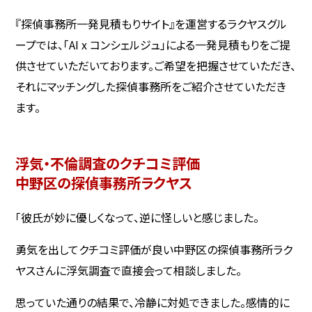
『探偵事務所一発見積もりサイト』を運営するラクヤスグル
ープでは、「AI x コンシェルジュ」による一発見積もりをご提
供させていただいております。ご希望を把握させていただき、
それにマッチングした探偵事務所をご紹介させていただき
ます。
浮気・不倫調査のクチコミ評価
中野区の探偵事務所ラクヤス
「彼氏が妙に優しくなって、逆に怪しいと感じました。
勇気を出してクチコミ評価が良い中野区の探偵事務所ラク
ヤスさんに浮気調査で直接会って相談しました。
思っていた通りの結果で、冷静に対処できました。感情的に