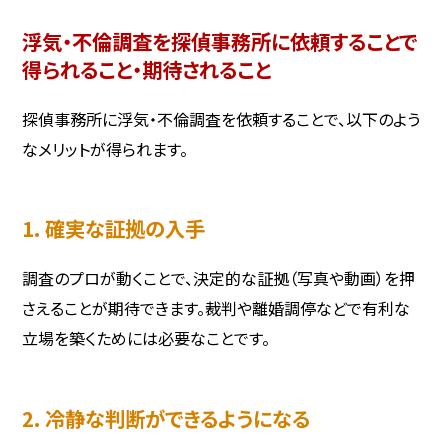
浮気・不倫調査を探偵事務所に依頼することで
得られること・期待されること
探偵事務所に浮気・不倫調査を依頼することで、以下のよう
なメリットが得られます。
1. 確実な証拠の入手
調査のプロが動くことで、決定的な証拠（写真や動画）を押
さえることが期待できます。裁判や離婚調停などで有利な
立場を築くためには必要なことです。
2. 冷静な判断ができるようになる