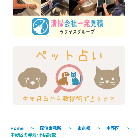
Home
>
探偵事務所
>
東京都
>
中野区
>
中野区の浮気・不倫調査