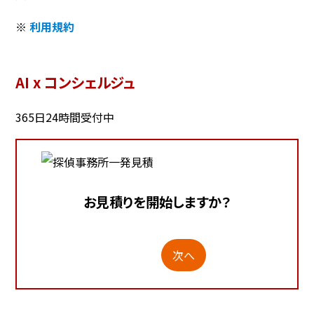
※
利用規約
AI x コンシェルジュ
365日24時間受付中
お見積りを開始しますか？
次へ