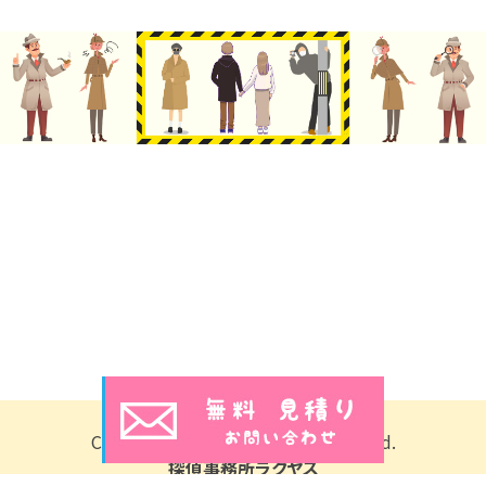
Copyright © 2026 All Rights Reserved.
探偵事務所ラクヤス