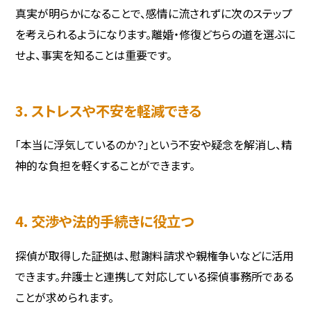
真実が明らかになることで、感情に流されずに次のステップ
を考えられるようになります。離婚・修復どちらの道を選ぶに
せよ、事実を知ることは重要です。
3. ストレスや不安を軽減できる
「本当に浮気しているのか？」という不安や疑念を解消し、精
神的な負担を軽くすることができます。
4. 交渉や法的手続きに役立つ
探偵が取得した証拠は、慰謝料請求や親権争いなどに活用
できます。弁護士と連携して対応している探偵事務所である
ことが求められます。