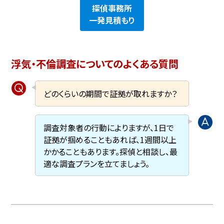
探偵事務所
一発見積もり
浮気・不倫調査についてのよくある質問
どのくらいの期間で証拠が取れますか？
調査対象者の行動によりますが、1日で
証拠が掴めることもあれば、1週間以上
かかることもあります。探偵と相談し、最
適な調査プランを立てましょう。