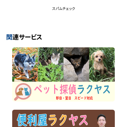
スパムチェック
関連サービス