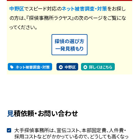
中野区
でスピード対応の
ネット被害調査・対策
をお探し
の方は、『探偵事務所ラクヤス』の次のページをご覧にな
ってください。
探偵の選び方
一発見積もり
ネット被害調査・対策
中野区
詳しくはこちら
見積依頼・お問い合わせ
大手探偵事務所は、宣伝コスト、本部固定費、人件費・
採用コストなどがかかっているので、どうしても高くなっ