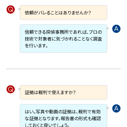
依頼がバレることはありませんか？
信頼できる探偵事務所であれば、プロの
技術で対象者に気づかれることなく調査
を行います。
証拠は裁判で使えますか？
はい。写真や動画の証拠は、裁判で有効
な証拠となります。報告書の形式も確認
しておくと良いでしょう。