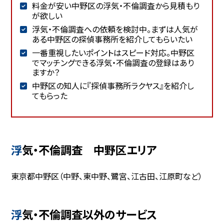
料金が安い中野区の浮気・不倫調査から見積もり
が欲しい
浮気・不倫調査への依頼を検討中。まずは人気が
ある中野区の探偵事務所を紹介してもらいたい
一番重視したいポイントはスピード対応。中野区
でマッチングできる浮気・不倫調査の登録はあり
ますか？
中野区の知人に『探偵事務所ラクヤス』を紹介し
てもらった
浮気・不倫調査 中野区エリア
東京都中野区（中野、東中野、鷺宮、江古田、江原町など）
浮気・不倫調査以外のサービス