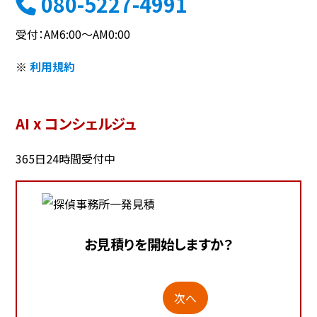
080-5227-4991
受付：AM6:00～AM0:00
※
利用規約
AI x コンシェルジュ
365日24時間受付中
お見積りを開始しますか？
次へ