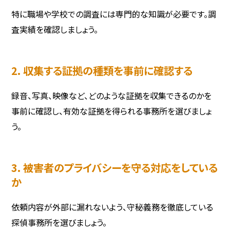
特に職場や学校での調査には専門的な知識が必要です。調
査実績を確認しましょう。
2. 収集する証拠の種類を事前に確認する
録音、写真、映像など、どのような証拠を収集できるのかを
事前に確認し、有効な証拠を得られる事務所を選びましょ
う。
3. 被害者のプライバシーを守る対応をしている
か
依頼内容が外部に漏れないよう、守秘義務を徹底している
探偵事務所を選びましょう。