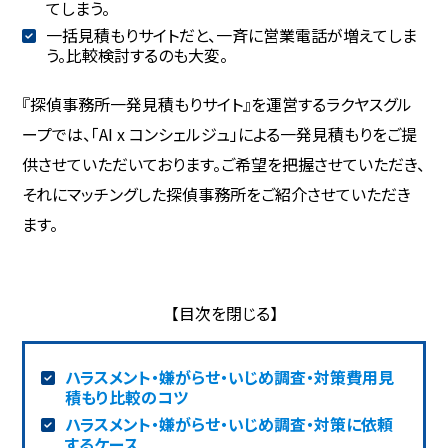
てしまう。
一括見積もりサイトだと、一斉に営業電話が増えてしま
う。比較検討するのも大変。
『探偵事務所一発見積もりサイト』を運営するラクヤスグル
ープでは、「AI x コンシェルジュ」による一発見積もりをご提
供させていただいております。ご希望を把握させていただき、
それにマッチングした探偵事務所をご紹介させていただき
ます。
ハラスメント・嫌がらせ・いじめ調査・対策費用見
積もり比較のコツ
ハラスメント・嫌がらせ・いじめ調査・対策に依頼
するケース