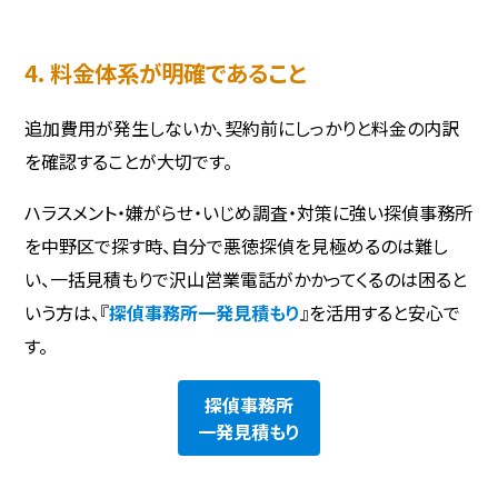
4. 料金体系が明確であること
追加費用が発生しないか、契約前にしっかりと料金の内訳
を確認することが大切です。
ハラスメント・嫌がらせ・いじめ調査・対策に強い探偵事務所
を中野区で探す時、自分で悪徳探偵を見極めるのは難し
い、一括見積もりで沢山営業電話がかかってくるのは困ると
いう方は、『
探偵事務所一発見積もり
』を活用すると安心で
す。
探偵事務所
一発見積もり