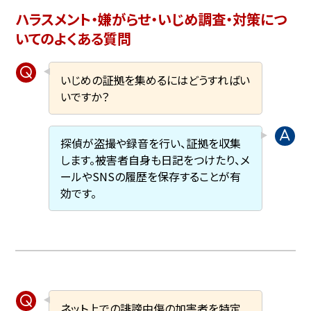
ハラスメント・嫌がらせ・いじめ調査・対策につ
いてのよくある質問
いじめの証拠を集めるにはどうすればい
いですか？
探偵が盗撮や録音を行い、証拠を収集
します。被害者自身も日記をつけたり、メ
ールやSNSの履歴を保存することが有
効です。
ネット上での誹謗中傷の加害者を特定