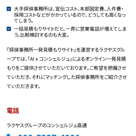
大手探偵事務所は、宣伝コスト、本部固定費、人件費・
採用コストなどがかかっているので、どうしても高くなっ
てしまう。
一括見積もりサイトだと、一斉に営業電話が増えてしま
う。比較検討するのも大変。
『探偵事務所一発見積もりサイト』を運営するラクヤスグル
ープでは、「AI x コンシェルジュ」によるオンライン一発見積
もりをご提供させていただいております。ご希望を把握させ
ていただき、それにマッチングした探偵事務所をご紹介させ
ていただきます。
電話
ラクヤスグループのコンシェルジュ直通