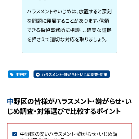
ハラスメントやいじめは、放置すると深刻
な問題に発展することがあります。信頼
できる探偵事務所に相談し、確実な証拠
を押さえて適切な対応を取りましょう。
中野区
ハラスメント・嫌がらせ・いじめ調査・対策
中野区の皆様がハラスメント・嫌がらせ・い
じめ調査・対策選びで比較するポイント
中野区の安いハラスメント・嫌がらせ・いじめ調