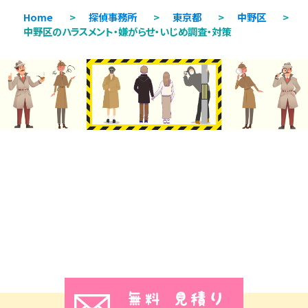
Home
>
探偵事務所
>
東京都
>
中野区
>
中野区のハラスメント・嫌がらせ・いじめ調査・対策