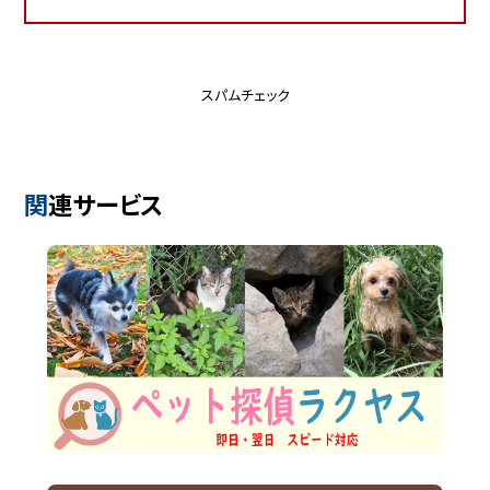
スパムチェック
関連サービス