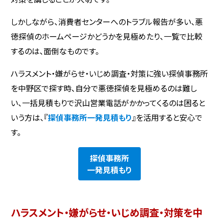
しかしながら、消費者センターへのトラブル報告が多い、悪
徳探偵のホームページかどうかを見極めたり、一覧で比較
するのは、面倒なものです。
ハラスメント・嫌がらせ・いじめ調査・対策に強い探偵事務所
を中野区で探す時、自分で悪徳探偵を見極めるのは難し
い、一括見積もりで沢山営業電話がかかってくるのは困ると
いう方は、『
探偵事務所一発見積もり
』を活用すると安心で
す。
探偵事務所
一発見積もり
ハラスメント・嫌がらせ・いじめ調査・対策を中