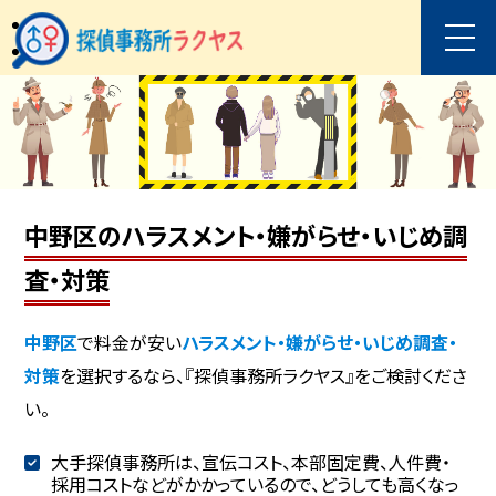
中野区のハラスメント・嫌がらせ・いじめ調
査・対策
中野区
で料金が安い
ハラスメント・嫌がらせ・いじめ調査・
対策
を選択するなら、『探偵事務所ラクヤス』をご検討くださ
い。
大手探偵事務所は、宣伝コスト、本部固定費、人件費・
採用コストなどがかかっているので、どうしても高くなっ