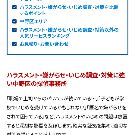
ハラスメント・嫌がらせ・いじめ調査・対策を比較
するポイント
中野区エリア
ハラスメント・嫌がらせ・いじめ調査・対策以外の
人気サービスランキング
お見積り・お問い合わせ
ハラスメント・嫌がらせ・いじめ調査・対策に強
い中野区の探偵事務所
「職場で上司からのパワハラが続いている…」「子どもが学
校でいじめを受けているかもしれない」「匿名で嫌がらせを
されて困っている」など、ハラスメントやいじめの問題は放置
すると深刻な影響を及ぼします。確実な証拠を集め、適切な
対策を講じることが大切です。