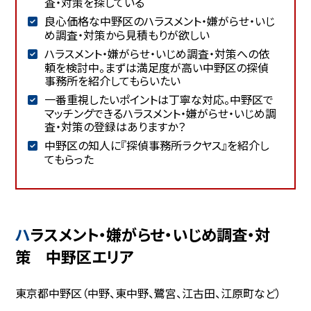
査・対策を探している
良心価格な中野区のハラスメント・嫌がらせ・いじ
め調査・対策から見積もりが欲しい
ハラスメント・嫌がらせ・いじめ調査・対策への依
頼を検討中。まずは満足度が高い中野区の探偵
事務所を紹介してもらいたい
一番重視したいポイントは丁寧な対応。中野区で
マッチングできるハラスメント・嫌がらせ・いじめ調
査・対策の登録はありますか？
中野区の知人に『探偵事務所ラクヤス』を紹介し
てもらった
ハラスメント・嫌がらせ・いじめ調査・対
策 中野区エリア
東京都中野区（中野、東中野、鷺宮、江古田、江原町など）