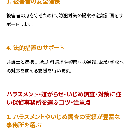
3. 被害者の安全確保
被害者の身を守るために、防犯対策の提案や避難計画をサ
ポートします。
4. 法的措置のサポート
弁護士と連携し、慰謝料請求や警察への通報、企業・学校へ
の対応を進める支援を行います。
ハラスメント・嫌がらせ・いじめ調査・対策に強
い探偵事務所を選ぶコツ・注意点
1. ハラスメントやいじめ調査の実績が豊富な
事務所を選ぶ