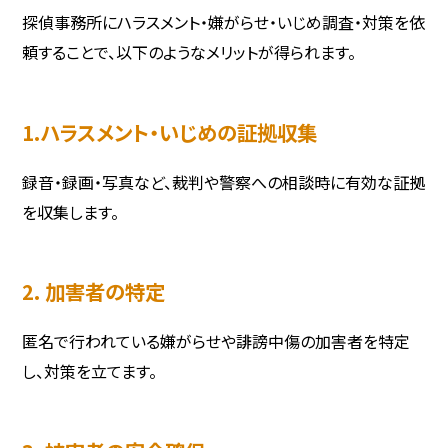
探偵事務所にハラスメント・嫌がらせ・いじめ調査・対策を依
頼することで、以下のようなメリットが得られます。
1.ハラスメント・いじめの証拠収集
録音・録画・写真など、裁判や警察への相談時に有効な証拠
を収集します。
2. 加害者の特定
匿名で行われている嫌がらせや誹謗中傷の加害者を特定
し、対策を立てます。