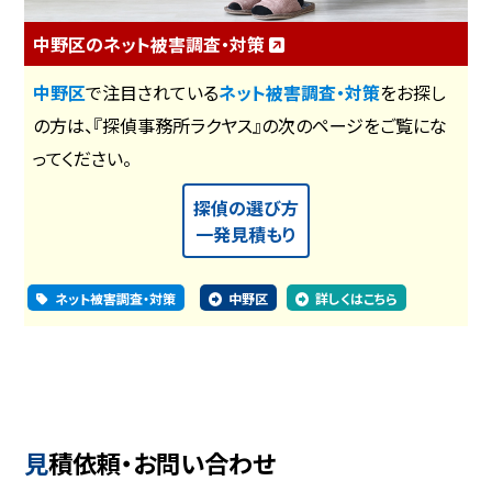
中野区のネット被害調査・対策
中野区
で注目されている
ネット被害調査・対策
をお探し
の方は、『探偵事務所ラクヤス』の次のページをご覧にな
ってください。
探偵の選び方
一発見積もり
ネット被害調査・対策
中野区
詳しくはこちら
見積依頼・お問い合わせ