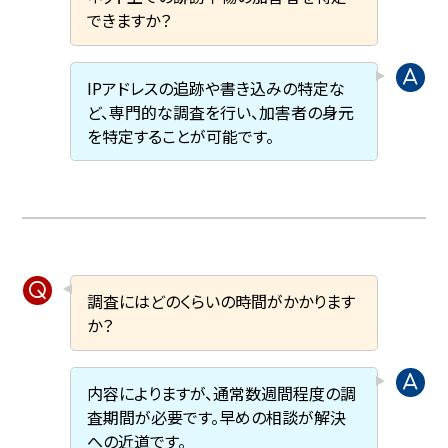
できますか？
IPアドレスの追跡や書き込みの特定な
ど、専門的な調査を行い、加害者の身元
を特定することが可能です。
調査にはどのくらいの時間がかかります
か？
内容によりますが、通常数週間程度の調
査期間が必要です。早めの相談が解決
への近道です。