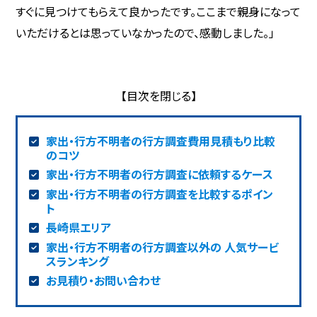
すぐに見つけてもらえて良かったです。ここまで親身になって
いただけるとは思っていなかったので、感動しました。」
家出・行方不明者の行方調査費用見積もり比較
のコツ
家出・行方不明者の行方調査に依頼するケース
家出・行方不明者の行方調査を比較するポイン
ト
長崎県エリア
家出・行方不明者の行方調査以外の 人気サービ
スランキング
お見積り・お問い合わせ