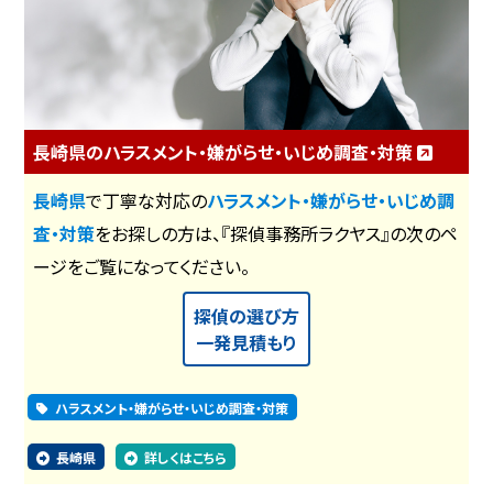
長崎県のハラスメント・嫌がらせ・いじめ調査・対策
長崎県
で丁寧な対応の
ハラスメント・嫌がらせ・いじめ調
査・対策
をお探しの方は、『探偵事務所ラクヤス』の次のペ
ージをご覧になってください。
探偵の選び方
一発見積もり
ハラスメント・嫌がらせ・いじめ調査・対策
長崎県
詳しくはこちら