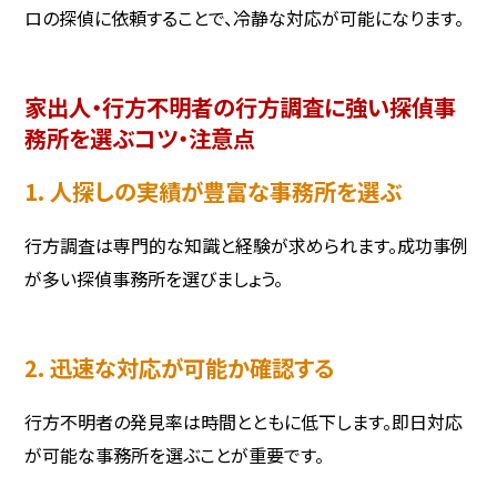
ロの探偵に依頼することで、冷静な対応が可能になります。
家出人・行方不明者の行方調査に強い探偵事
務所を選ぶコツ・注意点
1. 人探しの実績が豊富な事務所を選ぶ
行方調査は専門的な知識と経験が求められます。成功事例
が多い探偵事務所を選びましょう。
2. 迅速な対応が可能か確認する
行方不明者の発見率は時間とともに低下します。即日対応
が可能な事務所を選ぶことが重要です。