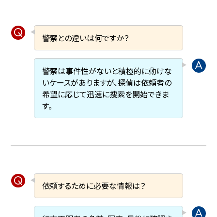
警察との違いは何ですか？
警察は事件性がないと積極的に動けな
いケースがありますが、探偵は依頼者の
希望に応じて迅速に捜索を開始できま
す。
依頼するために必要な情報は？