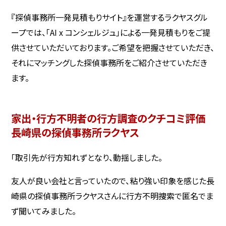
『探偵事務所一発見積もりサイト』を運営するラクヤスグル
ープでは、「AI x コンシェルジュ」による一発見積もりをご提
供させていただいております。ご希望を把握させていただき、
それにマッチングした探偵事務所をご紹介させていただき
ます。
家出・行方不明者の行方調査のクチコミ評価
長崎県の探偵事務所ラクヤス
「取引先が行方知れずとなり、動揺しました。
友人が良い会社と言っていたので、粘り強い印象を感じた長
崎県の探偵事務所ラクヤスさんに行方不明捜索で匿名でま
ず聞いてみました。