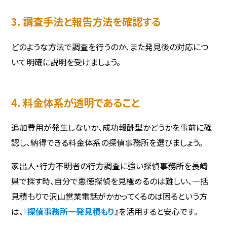
3. 調査手法と報告方法を確認する
どのような方法で調査を行うのか、また発見後の対応につ
いて明確に説明を受けましょう。
4. 料金体系が透明であること
追加費用が発生しないか、成功報酬型かどうかを事前に確
認し、納得できる料金体系の探偵事務所を選びましょう。
家出人・行方不明者の行方調査に強い探偵事務所を長崎
県で探す時、自分で悪徳探偵を見極めるのは難しい、一括
見積もりで沢山営業電話がかかってくるのは困るという方
は、『
探偵事務所一発見積もり
』を活用すると安心です。