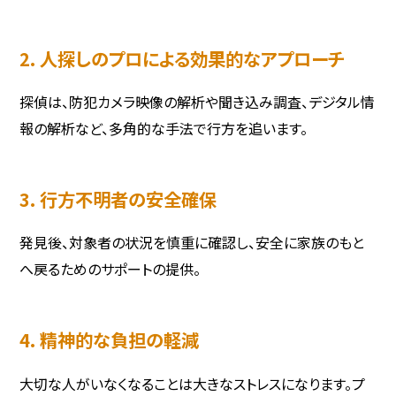
2. 人探しのプロによる効果的なアプローチ
探偵は、防犯カメラ映像の解析や聞き込み調査、デジタル情
報の解析など、多角的な手法で行方を追います。
3. 行方不明者の安全確保
発見後、対象者の状況を慎重に確認し、安全に家族のもと
へ戻るためのサポートの提供。
4. 精神的な負担の軽減
大切な人がいなくなることは大きなストレスになります。プ