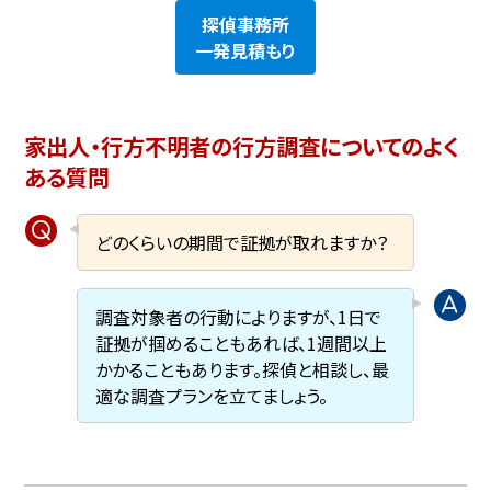
探偵事務所
一発見積もり
家出人・行方不明者の行方調査についてのよく
ある質問
どのくらいの期間で証拠が取れますか？
調査対象者の行動によりますが、1日で
証拠が掴めることもあれば、1週間以上
かかることもあります。探偵と相談し、最
適な調査プランを立てましょう。