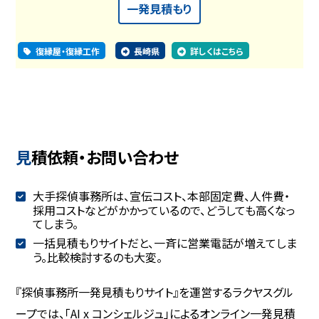
一発見積もり
復縁屋・復縁工作
長崎県
詳しくはこちら
見積依頼・お問い合わせ
大手探偵事務所は、宣伝コスト、本部固定費、人件費・
採用コストなどがかかっているので、どうしても高くなっ
てしまう。
一括見積もりサイトだと、一斉に営業電話が増えてしま
う。比較検討するのも大変。
『探偵事務所一発見積もりサイト』を運営するラクヤスグル
ープでは、「AI x コンシェルジュ」によるオンライン一発見積