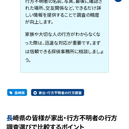
行方不明者の名前、写真、最後に確認さ
れた場所、交友関係など、できるだけ詳
しい情報を提供することで調査の精度
が向上します。
家族や大切な人の行方がわからなくな
った際は、迅速な対応が重要です。まず
は信頼できる探偵事務所に相談しましょ
う。
長崎県
家出・行方不明者の行方調査
長崎県の皆様が家出・行方不明者の行方
調査選びで比較するポイント