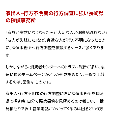
家出人・行方不明者の行方調査に強い長崎県
の探偵事務所
「家族が突然いなくなった…」「大切な人と連絡が取れない」
「友人が失踪した」など、身近な人が行方不明になったとき
に、探偵事務所へ行方調査を依頼するケースが多くありま
す。
しかしながら、消費者センターへのトラブル報告が多い、悪
徳探偵のホームページかどうかを見極めたり、一覧で比較
するのは、面倒なものです。
家出人・行方不明者の行方調査に強い探偵事務所を長崎
県で探す時、自分で悪徳探偵を見極めるのは難しい、一括
見積もりで沢山営業電話がかかってくるのは困るという方