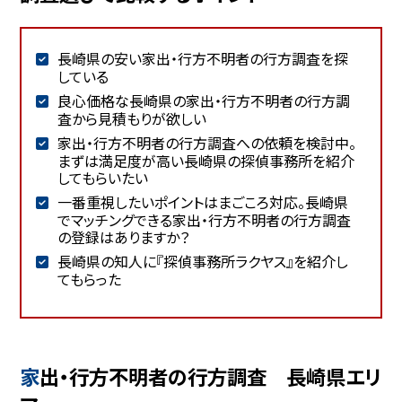
長崎県の安い家出・行方不明者の行方調査を探
している
良心価格な長崎県の家出・行方不明者の行方調
査から見積もりが欲しい
家出・行方不明者の行方調査への依頼を検討中。
まずは満足度が高い長崎県の探偵事務所を紹介
してもらいたい
一番重視したいポイントはまごころ対応。長崎県
でマッチングできる家出・行方不明者の行方調査
の登録はありますか？
長崎県の知人に『探偵事務所ラクヤス』を紹介し
てもらった
家出・行方不明者の行方調査 長崎県エリ