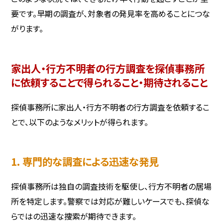
要です。早期の調査が、対象者の発見率を高めることにつな
がります。
家出人・行方不明者の行方調査を探偵事務所
に依頼することで得られること・期待されること
探偵事務所に家出人・行方不明者の行方調査を依頼するこ
とで、以下のようなメリットが得られます。
1. 専門的な調査による迅速な発見
探偵事務所は独自の調査技術を駆使し、行方不明者の居場
所を特定します。警察では対応が難しいケースでも、探偵な
らではの迅速な捜索が期待できます。