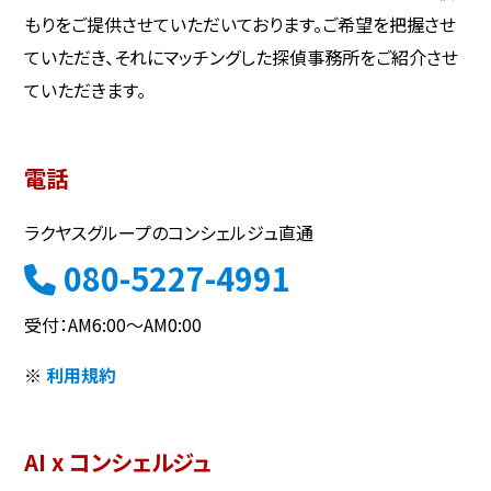
もりをご提供させていただいております。ご希望を把握させ
ていただき、それにマッチングした探偵事務所をご紹介させ
ていただきます。
電話
ラクヤスグループのコンシェルジュ直通
080-5227-4991
受付：AM6:00～AM0:00
※
利用規約
AI x コンシェルジュ