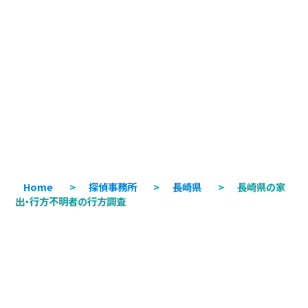
Home
>
探偵事務所
>
長崎県
>
長崎県の家
出・行方不明者の行方調査