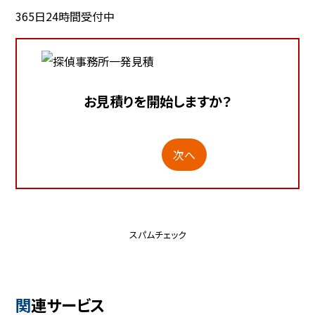
365日24時間受付中
お見積りを開始しますか？
次へ
スパムチェック
関連サービス