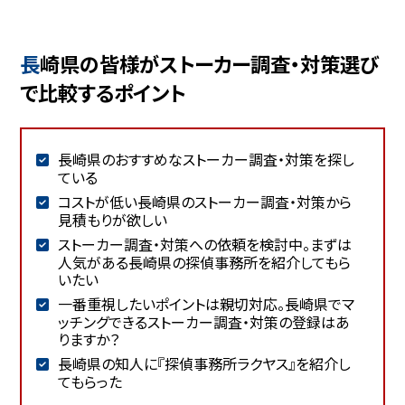
長崎県の皆様がストーカー調査・対策選び
で比較するポイント
長崎県のおすすめなストーカー調査・対策を探し
ている
コストが低い長崎県のストーカー調査・対策から
見積もりが欲しい
ストーカー調査・対策への依頼を検討中。まずは
人気がある長崎県の探偵事務所を紹介してもら
いたい
一番重視したいポイントは親切対応。長崎県でマ
ッチングできるストーカー調査・対策の登録はあ
りますか？
長崎県の知人に『探偵事務所ラクヤス』を紹介し
てもらった