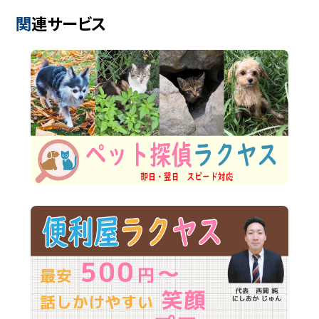
関連サービス