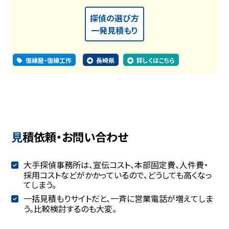
探偵の選び方
一発見積もり
復縁屋・復縁工作
長崎県
詳しくはこちら
見積依頼・お問い合わせ
大手探偵事務所は、宣伝コスト、本部固定費、人件費・
採用コストなどがかかっているので、どうしても高くなっ
てしまう。
一括見積もりサイトだと、一斉に営業電話が増えてしま
う。比較検討するのも大変。