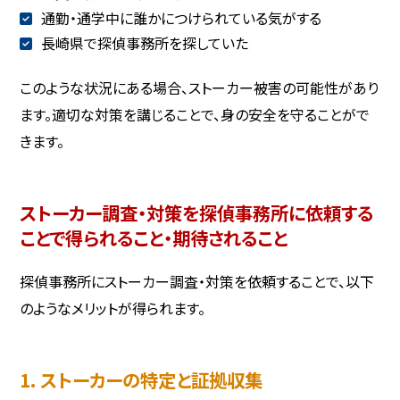
通勤・通学中に誰かにつけられている気がする
長崎県で探偵事務所を探していた
このような状況にある場合、ストーカー被害の可能性があり
ます。適切な対策を講じることで、身の安全を守ることがで
きます。
ストーカー調査・対策を探偵事務所に依頼する
ことで得られること・期待されること
探偵事務所にストーカー調査・対策を依頼することで、以下
のようなメリットが得られます。
1. ストーカーの特定と証拠収集