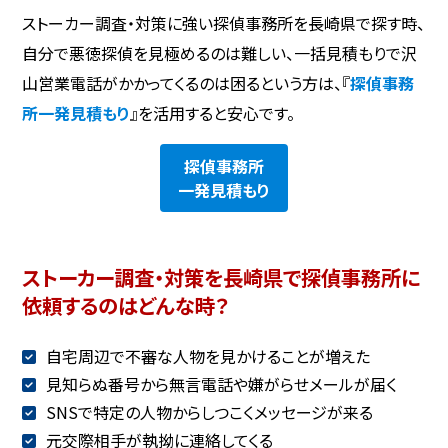
ストーカー調査・対策に強い探偵事務所を長崎県で探す時、
自分で悪徳探偵を見極めるのは難しい、一括見積もりで沢
山営業電話がかかってくるのは困るという方は、『
探偵事務
所一発見積もり
』を活用すると安心です。
探偵事務所
一発見積もり
ストーカー調査・対策を長崎県で探偵事務所に
依頼するのはどんな時？
自宅周辺で不審な人物を見かけることが増えた
見知らぬ番号から無言電話や嫌がらせメールが届く
SNSで特定の人物からしつこくメッセージが来る
元交際相手が執拗に連絡してくる