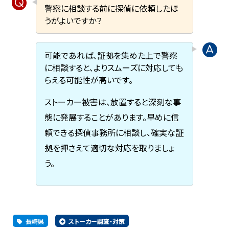
警察に相談する前に探偵に依頼したほ
うがよいですか？
可能であれば、証拠を集めた上で警察
に相談すると、よりスムーズに対応しても
らえる可能性が高いです。
ストーカー被害は、放置すると深刻な事
態に発展することがあります。早めに信
頼できる探偵事務所に相談し、確実な証
拠を押さえて適切な対応を取りましょ
う。
長崎県
ストーカー調査・対策