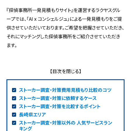
『探偵事務所一発見積もりサイト』を運営するラクヤスグル
ープでは、「AI x コンシェルジュ」による一発見積もりをご提
供させていただいております。ご希望を把握させていただき、
それにマッチングした探偵事務所をご紹介させていただき
ます。
ストーカー調査・対策費用見積もり比較のコツ
ストーカー調査・対策に依頼するケース
ストーカー調査・対策を比較するポイント
長崎県エリア
ストーカー調査・対策以外の 人気サービスラン
キング