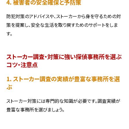
4. 被害者の安全確保と予防策
防犯対策のアドバイスや、ストーカーから身を守るための対
策を提案し、安全な生活を取り戻すためのサポートをしま
す。
ストーカー調査・対策に強い探偵事務所を選ぶ
コツ・注意点
1. ストーカー調査の実績が豊富な事務所を選
ぶ
ストーカー対策には専門的な知識が必要です。調査実績が
豊富な事務所を選びましょう。