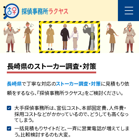
長崎県のストーカー調査・対策
長崎県
で丁寧な対応の
ストーカー調査・対策
に見積もり依
頼をするなら、『探偵事務所ラクヤス』をご検討ください。
大手探偵事務所は、宣伝コスト、本部固定費、人件費・
採用コストなどがかかっているので、どうしても高くなっ
てしまう。
一括見積もりサイトだと、一斉に営業電話が増えてしま
う。比較検討するのも大変。