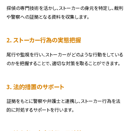
探偵の専門技術を活かし、ストーカーの身元を特定し、裁判
や警察への証拠となる資料を収集します。
2. ストーカー行為の実態把握
尾行や監視を行い、ストーカーがどのような行動をしている
のかを把握することで、適切な対策を取ることができます。
3. 法的措置のサポート
証拠をもとに警察や弁護士と連携し、ストーカー行為を法
的に対処するサポートを行います。