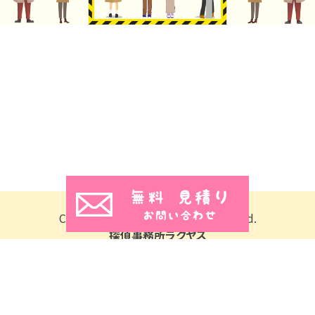
Copyright © 2026 All Rights Reserved.
探偵事務所ラクヤス