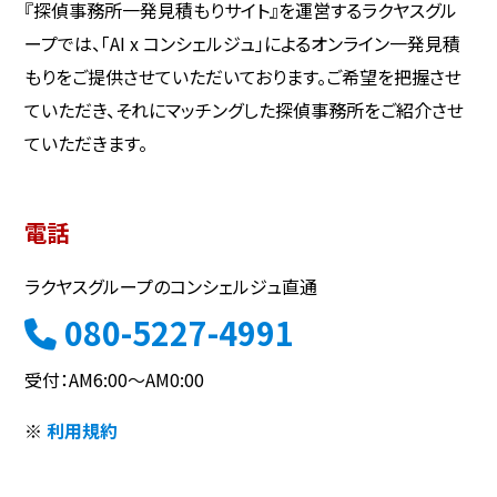
『探偵事務所一発見積もりサイト』を運営するラクヤスグル
ープでは、「AI x コンシェルジュ」によるオンライン一発見積
もりをご提供させていただいております。ご希望を把握させ
ていただき、それにマッチングした探偵事務所をご紹介させ
ていただきます。
電話
ラクヤスグループのコンシェルジュ直通
080-5227-4991
受付：AM6:00～AM0:00
※
利用規約