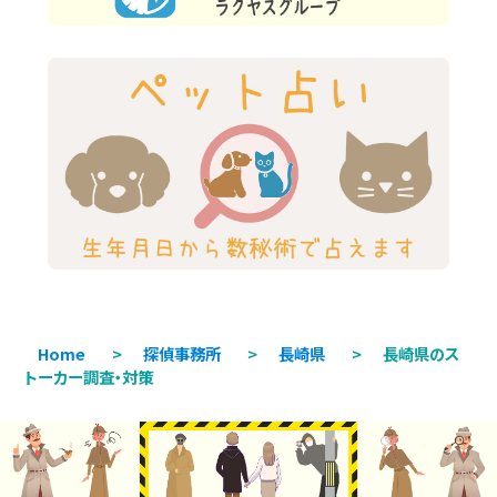
Home
>
探偵事務所
>
長崎県
>
長崎県のス
トーカー調査・対策