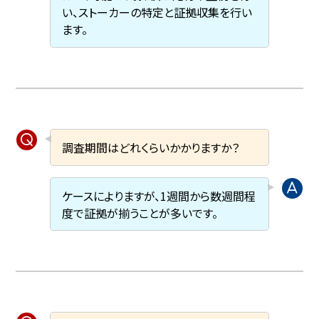
い、ストーカーの特定と証拠収集を行い
ます。
調査期間はどれくらいかかりますか？
ケースによりますが、1週間から数週間程
度で証拠が揃うことが多いです。