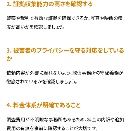
2. 証拠収集能力の高さを確認する
警察や裁判で有効な証拠を確保できるか、写真や映像の精
度が高いかを確認しましょう。
3. 被害者のプライバシーを守る対応をしている
か
依頼内容が外部に漏れないよう、探偵事務所の守秘義務が
徹底されているかを確認しましょう。
4. 料金体系が明確であること
調査費用が不明瞭な事務所もあるため、料金の内訳や追加
費用の有無を事前に確認することが大切です。