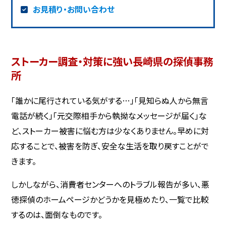
お見積り・お問い合わせ
ストーカー調査・対策に強い長崎県の探偵事務
所
「誰かに尾行されている気がする…」「見知らぬ人から無言
電話が続く」「元交際相手から執拗なメッセージが届く」な
ど、ストーカー被害に悩む方は少なくありません。早めに対
応することで、被害を防ぎ、安全な生活を取り戻すことがで
きます。
しかしながら、消費者センターへのトラブル報告が多い、悪
徳探偵のホームページかどうかを見極めたり、一覧で比較
するのは、面倒なものです。