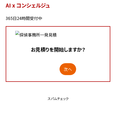
AI x コンシェルジュ
365日24時間受付中
お見積りを開始しますか？
次へ
スパムチェック