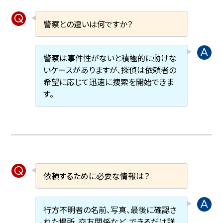
警察との違いは何ですか？
警察は事件性がないと積極的に動けな
いケースがありますが、探偵は依頼者の
希望に応じて迅速に捜索を開始できま
す。
依頼するために必要な情報は？
行方不明者の名前、写真、最後に確認さ
れた場所、交友関係など、できるだけ詳