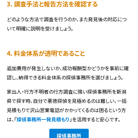
3. 調査手法と報告方法を確認する
どのような方法で調査を行うのか、また発見後の対応につ
いて明確に説明を受けましょう。
4. 料金体系が透明であること
追加費用が発生しないか、成功報酬型かどうかを事前に確
認し、納得できる料金体系の探偵事務所を選びましょう。
家出人・行方不明者の行方調査に強い探偵事務所を新潟
県で探す時、自分で悪徳探偵を見極めるのは難しい、一括
見積もりで沢山営業電話がかかってくるのは困るという方
は、『
探偵事務所一発見積もり
』を活用すると安心です。
探偵事務所