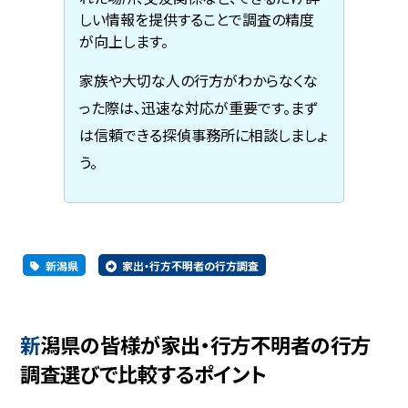
しい情報を提供することで調査の精度
が向上します。
家族や大切な人の行方がわからなくな
った際は、迅速な対応が重要です。まず
は信頼できる探偵事務所に相談しましょ
う。
新潟県
家出・行方不明者の行方調査
新潟県の皆様が家出・行方不明者の行方
調査選びで比較するポイント