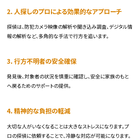
2. 人探しのプロによる効果的なアプローチ
探偵は、防犯カメラ映像の解析や聞き込み調査、デジタル情
報の解析など、多角的な手法で行方を追います。
3. 行方不明者の安全確保
発見後、対象者の状況を慎重に確認し、安全に家族のもと
へ戻るためのサポートの提供。
4. 精神的な負担の軽減
大切な人がいなくなることは大きなストレスになります。プ
ロの探偵に依頼することで、冷静な対応が可能になります。