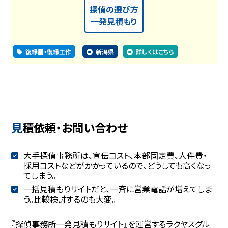
探偵の選び方
一発見積もり
復縁屋・復縁工作
新潟県
詳しくはこちら
見積依頼・お問い合わせ
大手探偵事務所は、宣伝コスト、本部固定費、人件費・
採用コストなどがかかっているので、どうしても高くなっ
てしまう。
一括見積もりサイトだと、一斉に営業電話が増えてしま
う。比較検討するのも大変。
『探偵事務所一発見積もりサイト』を運営するラクヤスグル