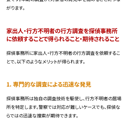
がります。
家出人・行方不明者の行方調査を探偵事務所
に依頼することで得られること・期待されること
探偵事務所に家出人・行方不明者の行方調査を依頼するこ
とで、以下のようなメリットが得られます。
1. 専門的な調査による迅速な発見
探偵事務所は独自の調査技術を駆使し、行方不明者の居場
所を特定します。警察では対応が難しいケースでも、探偵な
らではの迅速な捜索が期待できます。