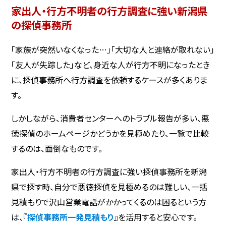
家出人・行方不明者の行方調査に強い新潟県
の探偵事務所
「家族が突然いなくなった…」「大切な人と連絡が取れない」
「友人が失踪した」など、身近な人が行方不明になったとき
に、探偵事務所へ行方調査を依頼するケースが多くありま
す。
しかしながら、消費者センターへのトラブル報告が多い、悪
徳探偵のホームページかどうかを見極めたり、一覧で比較
するのは、面倒なものです。
家出人・行方不明者の行方調査に強い探偵事務所を新潟
県で探す時、自分で悪徳探偵を見極めるのは難しい、一括
見積もりで沢山営業電話がかかってくるのは困るという方
は、『
探偵事務所一発見積もり
』を活用すると安心です。