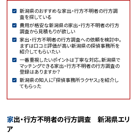
新潟県のおすすめな家出・行方不明者の行方調
査を探している
費用が格安な新潟県の家出・行方不明者の行方
調査から見積もりが欲しい
家出・行方不明者の行方調査への依頼を検討中。
まずは口コミ評価が高い新潟県の探偵事務所を
紹介してもらいたい
一番重視したいポイントは丁寧な対応。新潟県で
マッチングできる家出・行方不明者の行方調査の
登録はありますか？
新潟県の知人に『探偵事務所ラクヤス』を紹介し
てもらった
家出・行方不明者の行方調査 新潟県エリ
ア