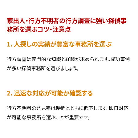
家出人・行方不明者の行方調査に強い探偵事
務所を選ぶコツ・注意点
1. 人探しの実績が豊富な事務所を選ぶ
行方調査は専門的な知識と経験が求められます。成功事例
が多い探偵事務所を選びましょう。
2. 迅速な対応が可能か確認する
行方不明者の発見率は時間とともに低下します。即日対応
が可能な事務所を選ぶことが重要です。