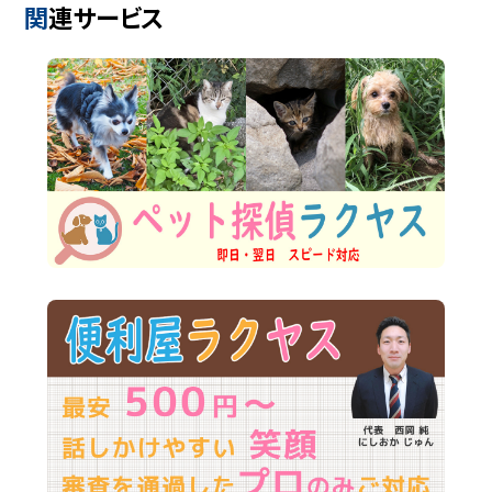
関連サービス