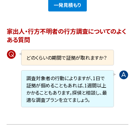
一発見積もり
家出人・行方不明者の行方調査についてのよく
ある質問
どのくらいの期間で証拠が取れますか？
調査対象者の行動によりますが、1日で
証拠が掴めることもあれば、1週間以上
かかることもあります。探偵と相談し、最
適な調査プランを立てましょう。