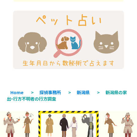
Home
>
探偵事務所
>
新潟県
>
新潟県の家
出・行方不明者の行方調査