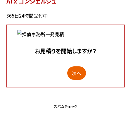
AI x コンシェルジュ
365日24時間受付中
お見積りを開始しますか？
次へ
スパムチェック