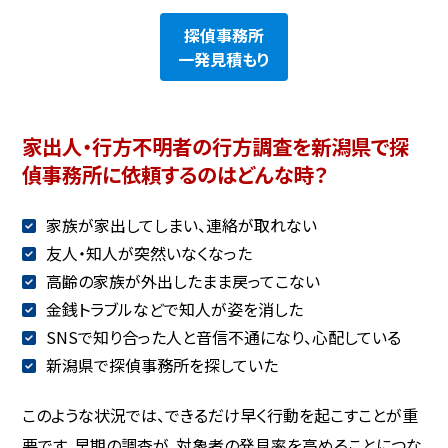
探偵事務所
一発見積もり
家出人・行方不明者の行方調査を新潟県で探
偵事務所に依頼するのはどんな時？
家族が家出してしまい、連絡が取れない
友人・知人が突然いなくなった
高齢の家族が外出したまま戻ってこない
金銭トラブルなどで知人が姿を消した
SNSで知り合った人と音信不通になり、心配している
新潟県で探偵事務所を探していた
このような状況では、できるだけ早く行動を起こすことが重
要です。早期の調査が、対象者の発見率を高めることにつな