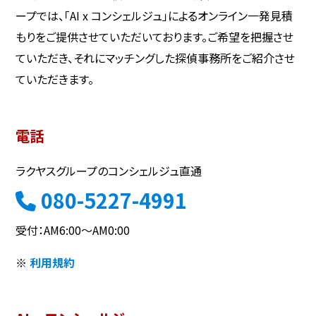
ープでは、「AI x コンシェルジュ」によるオンライン一発見積
もりをご提供させていただいております。ご希望を把握させ
ていただき、それにマッチングした探偵事務所をご紹介させ
ていただきます。
電話
ラクヤスグループのコンシェルジュ直通
080-5227-4991
受付：AM6:00～AM0:00
※
利用規約