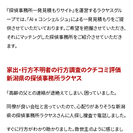
『探偵事務所一発見積もりサイト』を運営するラクヤスグル
ープでは、「AI x コンシェルジュ」による一発見積もりをご提
供させていただいております。ご希望を把握させていただき、
それにマッチングした探偵事務所をご紹介させていただき
ます。
家出・行方不明者の行方調査のクチコミ評価
新潟県の探偵事務所ラクヤス
「高齢の父との連絡が途絶えてしまい、困っていました。
同僚が良い会社と言っていたので、心配りがありそうな新潟
県の探偵事務所ラクヤスさんに人探し捜査で電話しました。
すぐに行方がわかり助かりました。救世主のように感じまし