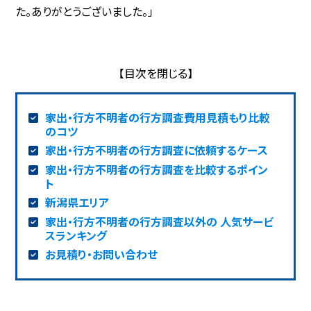
た。ありがとうございました。」
家出・行方不明者の行方調査費用見積もり比較
のコツ
家出・行方不明者の行方調査に依頼するケース
家出・行方不明者の行方調査を比較するポイン
ト
新潟県エリア
家出・行方不明者の行方調査以外の 人気サービ
スランキング
お見積り・お問い合わせ