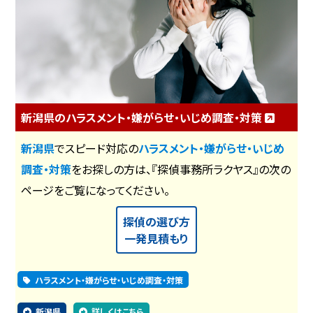
新潟県のハラスメント・嫌がらせ・いじめ調査・対策
新潟県
でスピード対応の
ハラスメント・嫌がらせ・いじめ
調査・対策
をお探しの方は、『探偵事務所ラクヤス』の次の
ページをご覧になってください。
探偵の選び方
一発見積もり
ハラスメント・嫌がらせ・いじめ調査・対策
新潟県
詳しくはこちら