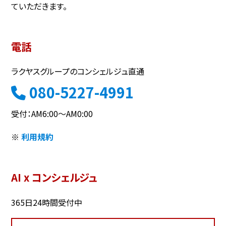
ていただきます。
電話
ラクヤスグループのコンシェルジュ直通
080-5227-4991
受付：AM6:00～AM0:00
※
利用規約
AI x コンシェルジュ
365日24時間受付中