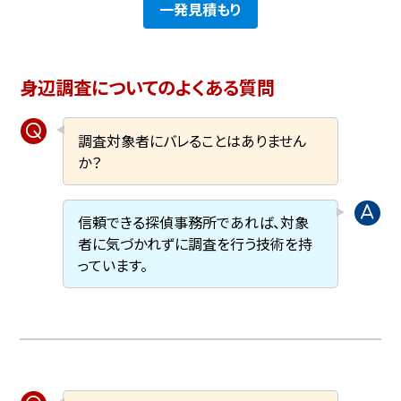
一発見積もり
身辺調査についてのよくある質問
調査対象者にバレることはありません
か？
信頼できる探偵事務所であれば、対象
者に気づかれずに調査を行う技術を持
っています。