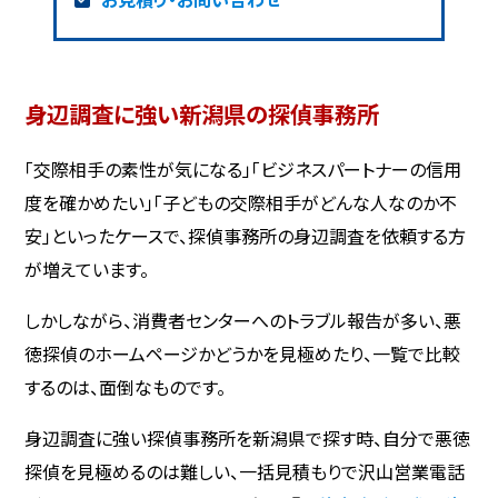
身辺調査に強い新潟県の探偵事務所
「交際相手の素性が気になる」「ビジネスパートナーの信用
度を確かめたい」「子どもの交際相手がどんな人なのか不
安」といったケースで、探偵事務所の身辺調査を依頼する方
が増えています。
しかしながら、消費者センターへのトラブル報告が多い、悪
徳探偵のホームページかどうかを見極めたり、一覧で比較
するのは、面倒なものです。
身辺調査に強い探偵事務所を新潟県で探す時、自分で悪徳
探偵を見極めるのは難しい、一括見積もりで沢山営業電話