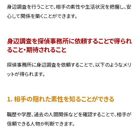
身辺調査を行うことで、相手の素性や生活状況を把握し、安
心して関係を築くことができます。
身辺調査を探偵事務所に依頼することで得られ
ること・期待されること
探偵事務所に身辺調査を依頼することで、以下のようなメリ
ットが得られます。
1. 相手の隠れた素性を知ることができる
職歴や学歴、過去の人間関係などを確認することで、相手が
信頼できる人物か判断できます。