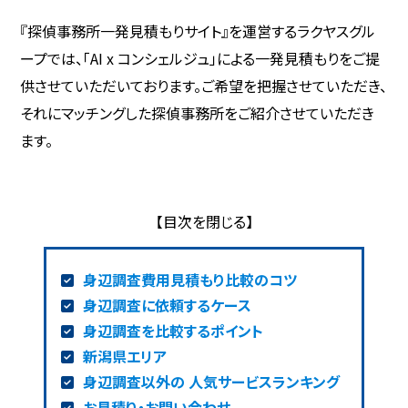
『探偵事務所一発見積もりサイト』を運営するラクヤスグル
ープでは、「AI x コンシェルジュ」による一発見積もりをご提
供させていただいております。ご希望を把握させていただき、
それにマッチングした探偵事務所をご紹介させていただき
ます。
身辺調査費用見積もり比較のコツ
身辺調査に依頼するケース
身辺調査を比較するポイント
新潟県エリア
身辺調査以外の 人気サービスランキング
お見積り・お問い合わせ