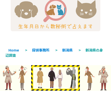
Home
>
探偵事務所
>
新潟県
>
新潟県の身
辺調査