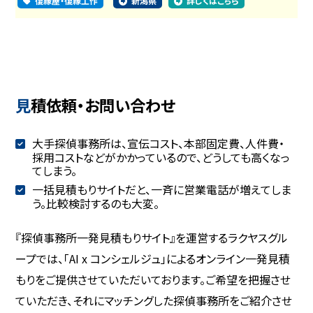
復縁屋・復縁工作
新潟県
詳しくはこちら
見積依頼・お問い合わせ
大手探偵事務所は、宣伝コスト、本部固定費、人件費・
採用コストなどがかかっているので、どうしても高くなっ
てしまう。
一括見積もりサイトだと、一斉に営業電話が増えてしま
う。比較検討するのも大変。
『探偵事務所一発見積もりサイト』を運営するラクヤスグル
ープでは、「AI x コンシェルジュ」によるオンライン一発見積
もりをご提供させていただいております。ご希望を把握させ
ていただき、それにマッチングした探偵事務所をご紹介させ