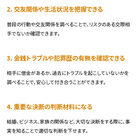
2. 交友関係や生活状況を把握できる
普段の行動や交友関係を調べることで、リスクのある交際相
手でないか確認できます。
3. 金銭トラブルや犯罪歴の有無を確認できる
相手に借金があるか、過去にトラブルを起こしていないかを
調べることで、安心して付き合うことができます。
4. 重要な決断の判断材料になる
結婚、ビジネス、家族の関係など、大切な決断をする際に、事
実を知ることで適切な判断を下せます。