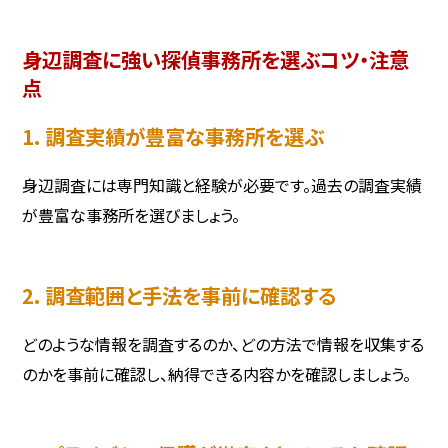
身辺調査に強い探偵事務所を選ぶコツ・注意
点
1. 調査実績が豊富な事務所を選ぶ
身辺調査には専門知識と経験が必要です。過去の調査実績
が豊富な事務所を選びましょう。
2. 調査範囲と手法を事前に確認する
どのような情報を調査するのか、どの方法で情報を収集する
のかを事前に確認し、納得できる内容かを確認しましょう。