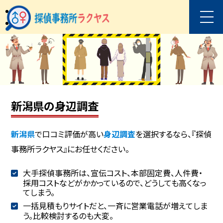
新潟県の身辺調査
新潟県
で口コミ評価が高い
身辺調査
を選択するなら、『探偵
事務所ラクヤス』にお任せください。
大手探偵事務所は、宣伝コスト、本部固定費、人件費・
採用コストなどがかかっているので、どうしても高くなっ
てしまう。
一括見積もりサイトだと、一斉に営業電話が増えてしま
う。比較検討するのも大変。