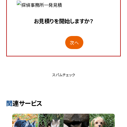
お見積りを開始しますか？
次へ
スパムチェック
関連サービス