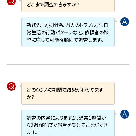
どこまで調査できますか？
勤務先、交友関係、過去のトラブル歴、日
常生活の行動パターンなど、依頼者の希
望に応じて可能な範囲で調査します。
どのくらいの期間で結果がわかります
か？
調査の内容によりますが、通常1週間か
ら2週間程度で報告を受けることができ
ます。