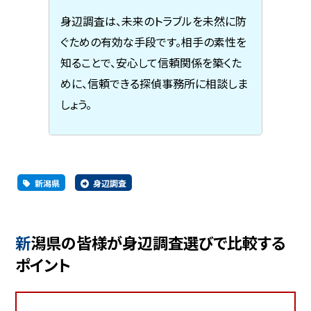
身辺調査は、未来のトラブルを未然に防
ぐための有効な手段です。相手の素性を
知ることで、安心して信頼関係を築くた
めに、信頼できる探偵事務所に相談しま
しょう。
新潟県
身辺調査
新潟県の皆様が身辺調査選びで比較する
ポイント