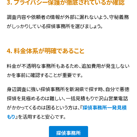
3. プライバシー保護が徹底されているか確認
調査内容や依頼者の情報が外部に漏れないよう、守秘義務
がしっかりしている探偵事務所を選びましょう。
4. 料金体系が明確であること
料金が不透明な事務所もあるため、追加費用が発生しない
かを事前に確認することが重要です。
身辺調査に強い探偵事務所を新潟県で探す時、自分で悪徳
探偵を見極めるのは難しい、一括見積もりで沢山営業電話
がかかってくるのは困るという方は、『
探偵事務所一発見積
もり
』を活用すると安心です。
探偵事務所