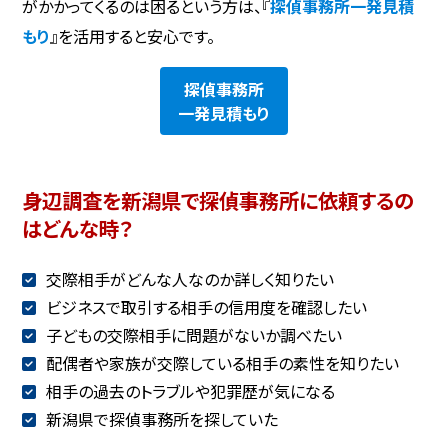
がかかってくるのは困るという方は、『
探偵事務所一発見積
もり
』を活用すると安心です。
探偵事務所
一発見積もり
身辺調査を新潟県で探偵事務所に依頼するの
はどんな時？
交際相手がどんな人なのか詳しく知りたい
ビジネスで取引する相手の信用度を確認したい
子どもの交際相手に問題がないか調べたい
配偶者や家族が交際している相手の素性を知りたい
相手の過去のトラブルや犯罪歴が気になる
新潟県で探偵事務所を探していた