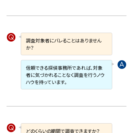
調査対象者にバレることはありません
か？
信頼できる探偵事務所であれば、対象
者に気づかれることなく調査を行うノウ
ハウを持っています。
どのくらいの期間で調査できますか？