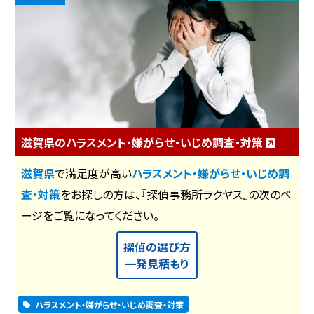
滋賀県のハラスメント・嫌がらせ・いじめ調査・対策
滋賀県
で満足度が高い
ハラスメント・嫌がらせ・いじめ調
査・対策
をお探しの方は、『探偵事務所ラクヤス』の次のペ
ージをご覧になってください。
探偵の選び方
一発見積もり
ハラスメント・嫌がらせ・いじめ調査・対策