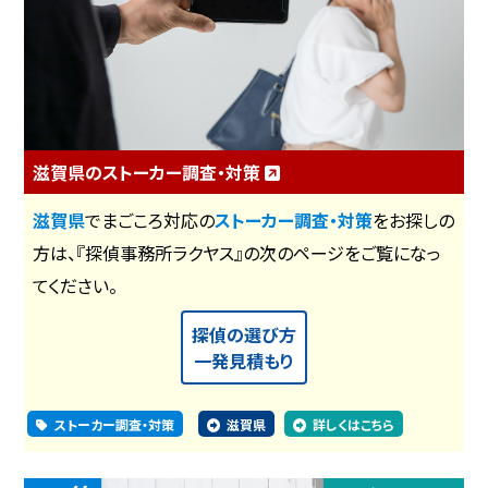
滋賀県のストーカー調査・対策
滋賀県
でまごころ対応の
ストーカー調査・対策
をお探しの
方は、『探偵事務所ラクヤス』の次のページをご覧になっ
てください。
探偵の選び方
一発見積もり
ストーカー調査・対策
滋賀県
詳しくはこちら