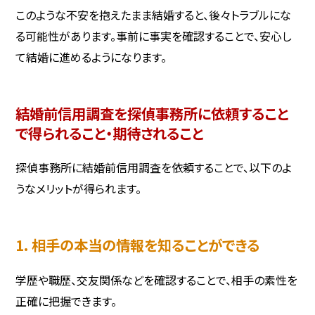
このような不安を抱えたまま結婚すると、後々トラブルにな
る可能性があります。事前に事実を確認することで、安心し
て結婚に進めるようになります。
結婚前信用調査を探偵事務所に依頼すること
で得られること・期待されること
探偵事務所に結婚前信用調査を依頼することで、以下のよ
うなメリットが得られます。
1. 相手の本当の情報を知ることができる
学歴や職歴、交友関係などを確認することで、相手の素性を
正確に把握できます。