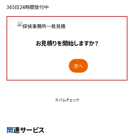
365日24時間受付中
お見積りを開始しますか？
次へ
スパムチェック
関連サービス