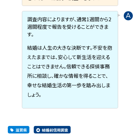
調査内容によりますが、通常1週間から2
週間程度で報告を受けることができま
す。
結婚は人生の大きな決断です。不安を抱
えたままでは、安心して新生活を迎える
ことはできません。信頼できる探偵事務
所に相談し、確かな情報を得ることで、
幸せな結婚生活の第一歩を踏み出しま
しょう。
滋賀県
結婚前信用調査