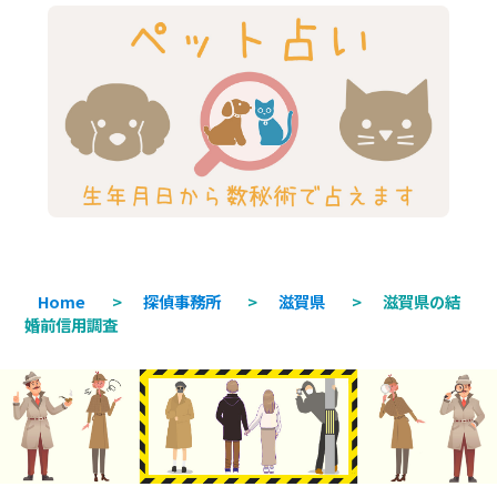
Home
>
探偵事務所
>
滋賀県
>
滋賀県の結
婚前信用調査