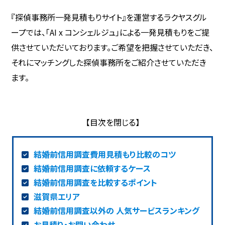
『探偵事務所一発見積もりサイト』を運営するラクヤスグル
ープでは、「AI x コンシェルジュ」による一発見積もりをご提
供させていただいております。ご希望を把握させていただき、
それにマッチングした探偵事務所をご紹介させていただき
ます。
結婚前信用調査費用見積もり比較のコツ
結婚前信用調査に依頼するケース
結婚前信用調査を比較するポイント
滋賀県エリア
結婚前信用調査以外の 人気サービスランキング
お見積り・お問い合わせ