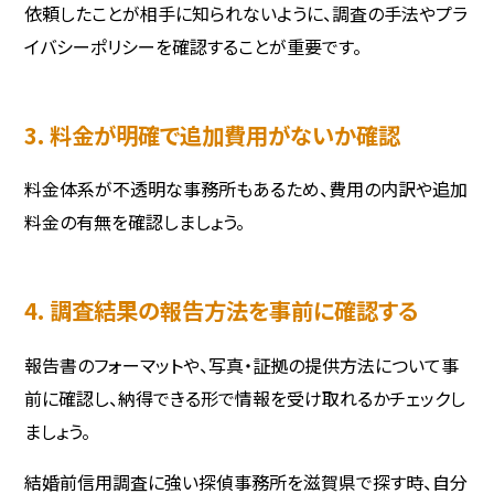
依頼したことが相手に知られないように、調査の手法やプラ
イバシーポリシーを確認することが重要です。
3. 料金が明確で追加費用がないか確認
料金体系が不透明な事務所もあるため、費用の内訳や追加
料金の有無を確認しましょう。
4. 調査結果の報告方法を事前に確認する
報告書のフォーマットや、写真・証拠の提供方法について事
前に確認し、納得できる形で情報を受け取れるかチェックし
ましょう。
結婚前信用調査に強い探偵事務所を滋賀県で探す時、自分