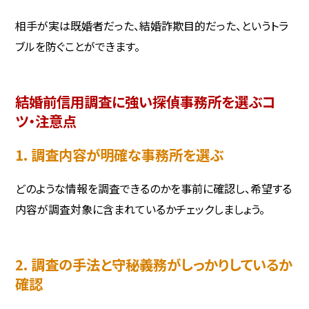
相手が実は既婚者だった、結婚詐欺目的だった、というトラ
ブルを防ぐことができます。
結婚前信用調査に強い探偵事務所を選ぶコ
ツ・注意点
1. 調査内容が明確な事務所を選ぶ
どのような情報を調査できるのかを事前に確認し、希望する
内容が調査対象に含まれているかチェックしましょう。
2. 調査の手法と守秘義務がしっかりしているか
確認