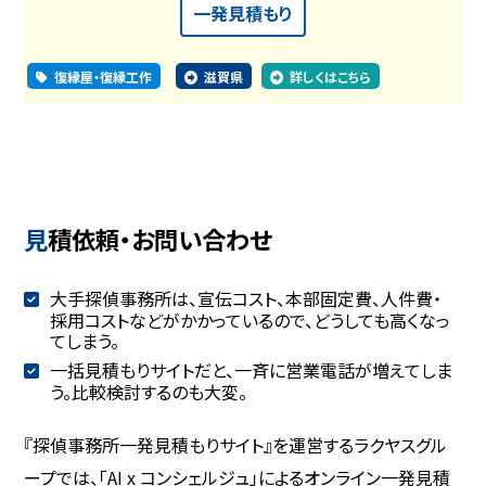
一発見積もり
復縁屋・復縁工作
滋賀県
詳しくはこちら
見積依頼・お問い合わせ
大手探偵事務所は、宣伝コスト、本部固定費、人件費・
採用コストなどがかかっているので、どうしても高くなっ
てしまう。
一括見積もりサイトだと、一斉に営業電話が増えてしま
う。比較検討するのも大変。
『探偵事務所一発見積もりサイト』を運営するラクヤスグル
ープでは、「AI x コンシェルジュ」によるオンライン一発見積