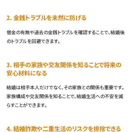
2. 金銭トラブルを未然に防げる
借金の有無や過去の金銭トラブルを確認することで、結婚後
のトラブルを回避できます。
3. 相手の家族や交友関係を知ることで将来の
安心材料になる
結婚は相手本人だけでなく、その家族との関係も重要です。
家族構成や交友関係を知ることで、結婚生活への不安を減
らすことができます。
4. 結婚詐欺や二重生活のリスクを排除できる