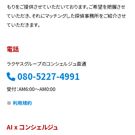
もりをご提供させていただいております。ご希望を把握させ
ていただき、それにマッチングした探偵事務所をご紹介させ
ていただきます。
電話
ラクヤスグループのコンシェルジュ直通
080-5227-4991
受付：AM6:00～AM0:00
※
利用規約
AI x コンシェルジュ