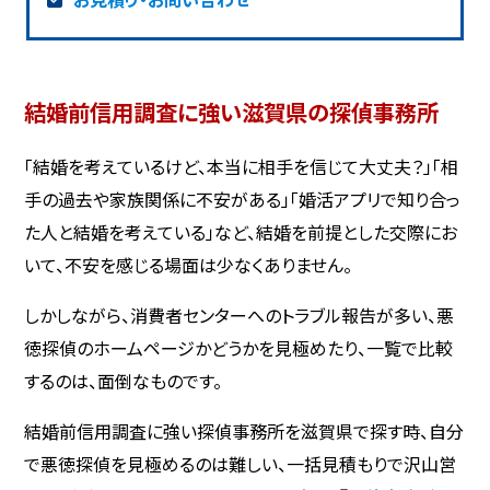
結婚前信用調査に強い滋賀県の探偵事務所
「結婚を考えているけど、本当に相手を信じて大丈夫？」「相
手の過去や家族関係に不安がある」「婚活アプリで知り合っ
た人と結婚を考えている」など、結婚を前提とした交際にお
いて、不安を感じる場面は少なくありません。
しかしながら、消費者センターへのトラブル報告が多い、悪
徳探偵のホームページかどうかを見極めたり、一覧で比較
するのは、面倒なものです。
結婚前信用調査に強い探偵事務所を滋賀県で探す時、自分
で悪徳探偵を見極めるのは難しい、一括見積もりで沢山営