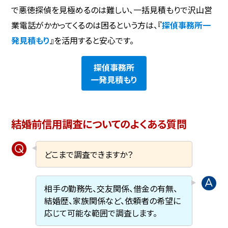
で悪徳探偵を見極めるのは難しい、一括見積もりで沢山営
業電話がかかってくるのは困るという方は、『
探偵事務所一
発見積もり
』を活用すると安心です。
探偵事務所
一発見積もり
結婚前信用調査についてのよくある質問
どこまで調査できますか？
相手の勤務先、交友関係、借金の有無、
結婚歴、家族関係など、依頼者の希望に
応じて可能な範囲で調査します。