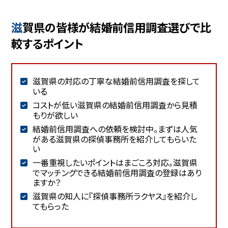
滋賀県の皆様が結婚前信用調査選びで比
較するポイント
滋賀県の対応の丁寧な結婚前信用調査を探して
いる
コストが低い滋賀県の結婚前信用調査から見積
もりが欲しい
結婚前信用調査への依頼を検討中。まずは人気
がある滋賀県の探偵事務所を紹介してもらいた
い
一番重視したいポイントはまごころ対応。滋賀県
でマッチングできる結婚前信用調査の登録はあり
ますか？
滋賀県の知人に『探偵事務所ラクヤス』を紹介し
てもらった