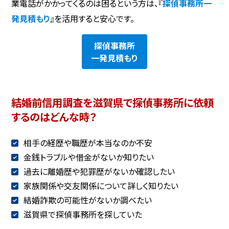
業電話がかかってくるのは困るという方は、『
探偵事務所一
発見積もり
』を活用すると安心です。
探偵事務所
一発見積もり
結婚前信用調査を滋賀県で探偵事務所に依頼
するのはどんな時？
相手の経歴や職歴が本当なのか不安
金銭トラブルや借金がないか知りたい
過去に離婚歴や犯罪歴がないか確認したい
家族関係や交友関係について詳しく知りたい
結婚詐欺の可能性がないか調べたい
滋賀県で探偵事務所を探していた