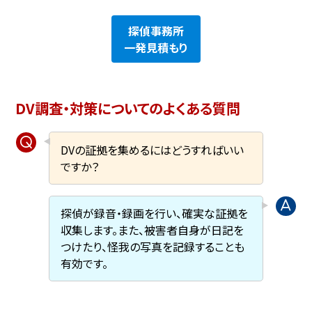
探偵事務所
一発見積もり
DV調査・対策についてのよくある質問
DVの証拠を集めるにはどうすればいい
ですか？
探偵が録音・録画を行い、確実な証拠を
収集します。また、被害者自身が日記を
つけたり、怪我の写真を記録することも
有効です。