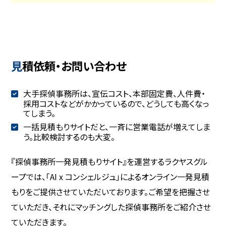
見積依頼・お問い合わせ
大手探偵事務所は、宣伝コスト、本部固定費、人件費・
採用コストなどがかかっているので、どうしても高くなっ
てしまう。
一括見積もりサイトだと、一斉に営業電話が増えてしま
う。比較検討するのも大変。
『探偵事務所一発見積もりサイト』を運営するラクヤスグル
ープでは、「AI x コンシェルジュ」によるオンライン一発見積
もりをご提供させていただいております。ご希望を把握させ
ていただき、それにマッチングした探偵事務所をご紹介させ
ていただきます。