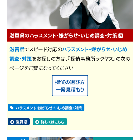
滋賀県のハラスメント・嫌がらせ・いじめ調査・対策
滋賀県
でスピード対応の
ハラスメント・嫌がらせ・いじめ
調査・対策
をお探しの方は、『探偵事務所ラクヤス』の次の
ページをご覧になってください。
探偵の選び方
一発見積もり
ハラスメント・嫌がらせ・いじめ調査・対策
滋賀県
詳しくはこちら