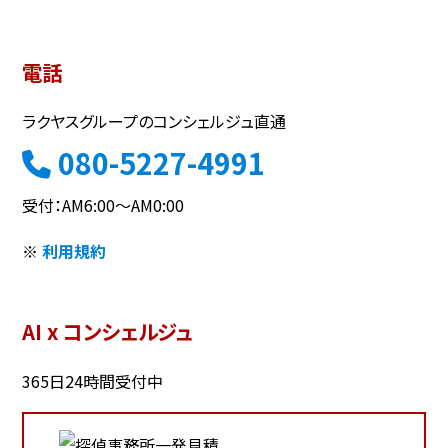
電話
ラクヤスグループのコンシェルジュ直通
080-5227-4991
受付：AM6:00～AM0:00
※
利用規約
AI x コンシェルジュ
365日24時間受付中