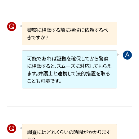
警察に相談する前に探偵に依頼するべ
きですか？
可能であれば証拠を確保してから警察
に相談すると、スムーズに対応してもらえ
ます。弁護士と連携して法的措置を取る
ことも可能です。
調査にはどれくらいの時間がかかります