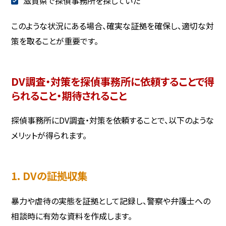
滋賀県で探偵事務所を探していた
このような状況にある場合、確実な証拠を確保し、適切な対
策を取ることが重要です。
DV調査・対策を探偵事務所に依頼することで得
られること・期待されること
探偵事務所にDV調査・対策を依頼することで、以下のような
メリットが得られます。
1. DVの証拠収集
暴力や虐待の実態を証拠として記録し、警察や弁護士への
相談時に有効な資料を作成します。