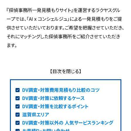
『探偵事務所一発見積もりサイト』を運営するラクヤスグル
ープでは、「AI x コンシェルジュ」による一発見積もりをご提
供させていただいております。ご希望を把握させていただき、
それにマッチングした探偵事務所をご紹介させていただき
ます。
DV調査・対策費用見積もり比較のコツ
DV調査・対策に依頼するケース
DV調査・対策を比較するポイント
滋賀県エリア
DV調査・対策以外の 人気サービスランキング
お見積り・お問い合わせ