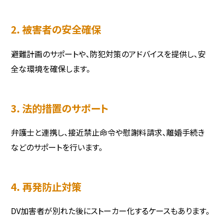
2. 被害者の安全確保
避難計画のサポートや、防犯対策のアドバイスを提供し、安
全な環境を確保します。
3. 法的措置のサポート
弁護士と連携し、接近禁止命令や慰謝料請求、離婚手続き
などのサポートを行います。
4. 再発防止対策
DV加害者が別れた後にストーカー化するケースもあります。