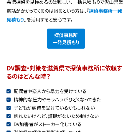
悪徳探偵を見極めるのは難しい、一括見積もりで沢山営業
電話がかかってくるのは困るという方は、『
探偵事務所一発
見積もり
』を活用すると安心です。
探偵事務所
一発見積もり
DV調査・対策を滋賀県で探偵事務所に依頼す
るのはどんな時？
配偶者や恋人から暴力を受けている
精神的な圧力やモラハラがひどくなってきた
子どもが虐待を受けているかもしれない
別れたいけれど、証拠がないため動けない
DV加害者がストーカー化している