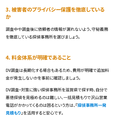
3. 被害者のプライバシー保護を徹底している
か
調査中や調査後に依頼者の情報が漏れないよう、守秘義務
を徹底している探偵事務所を選びましょう。
4. 料金体系が明確であること
DV調査は長期化する場合もあるため、費用が明確で追加料
金が発生しないかを事前に確認しましょう。
DV調査・対策に強い探偵事務所を滋賀県で探す時、自分で
悪徳探偵を見極めるのは難しい、一括見積もりで沢山営業
電話がかかってくるのは困るという方は、『
探偵事務所一発
見積もり
』を活用すると安心です。