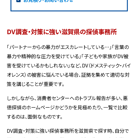
DV調査・対策に強い滋賀県の探偵事務所
「パートナーからの暴力がエスカレートしている…」「言葉の
暴力や精神的な圧力を受けている」「子どもや家族がDV被
害を受けているかもしれない」など、DV（ドメスティック・バイ
オレンス）の被害に悩んでいる場合、証拠を集めて適切な対
策を講じることが重要です。
しかしながら、消費者センターへのトラブル報告が多い、悪
徳探偵のホームページかどうかを見極めたり、一覧で比較
するのは、面倒なものです。
DV調査・対策に強い探偵事務所を滋賀県で探す時、自分で