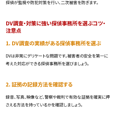
探偵が監視や防犯対策を行い、二次被害を防ぎます。
DV調査・対策に強い探偵事務所を選ぶコツ・
注意点
1. DV調査の実績がある探偵事務所を選ぶ
DVは非常にデリケートな問題です。被害者の安全を第一に
考えた対応ができる探偵事務所を選びましょう。
2. 証拠の記録方法を確認する
録音、写真、映像など、警察や裁判で有効な証拠を確実に押
さえる方法を持っているかを確認しましょう。