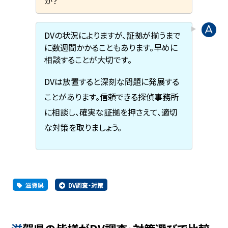
か？
DVの状況によりますが、証拠が揃うまで
に数週間かかることもあります。早めに
相談することが大切です。
DVは放置すると深刻な問題に発展する
ことがあります。信頼できる探偵事務所
に相談し、確実な証拠を押さえて、適切
な対策を取りましょう。
滋賀県
DV調査・対策