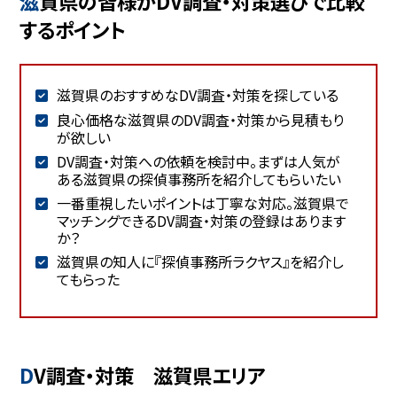
滋賀県の皆様がDV調査・対策選びで比較
するポイント
滋賀県のおすすめなDV調査・対策を探している
良心価格な滋賀県のDV調査・対策から見積もり
が欲しい
DV調査・対策への依頼を検討中。まずは人気が
ある滋賀県の探偵事務所を紹介してもらいたい
一番重視したいポイントは丁寧な対応。滋賀県で
マッチングできるDV調査・対策の登録はあります
か？
滋賀県の知人に『探偵事務所ラクヤス』を紹介し
てもらった
DV調査・対策 滋賀県エリア