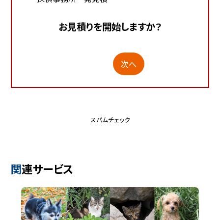
お見積りを開始しますか？
次へ
スパムチェック
関連サービス