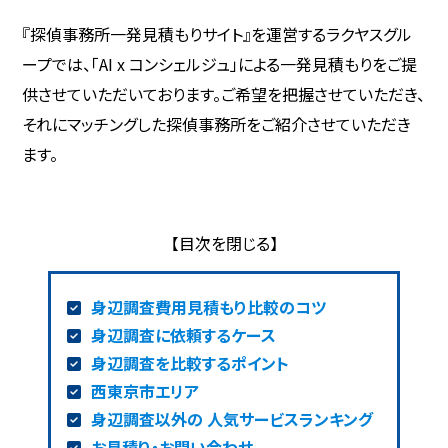
『探偵事務所一発見積もりサイト』を運営するラクヤスグル
ープでは、「AI x コンシェルジュ」による一発見積もりをご提
供させていただいております。ご希望を把握させていただき、
それにマッチングした探偵事務所をご紹介させていただき
ます。
身辺調査費用見積もり比較のコツ
身辺調査に依頼するケース
身辺調査を比較するポイント
西東京市エリア
身辺調査以外の 人気サービスランキング
お見積り・お問い合わせ