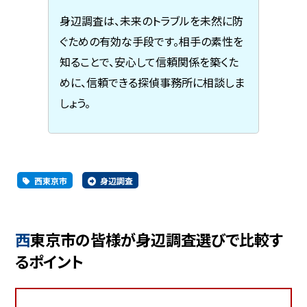
身辺調査は、未来のトラブルを未然に防
ぐための有効な手段です。相手の素性を
知ることで、安心して信頼関係を築くた
めに、信頼できる探偵事務所に相談しま
しょう。
西東京市
身辺調査
西東京市の皆様が身辺調査選びで比較す
るポイント