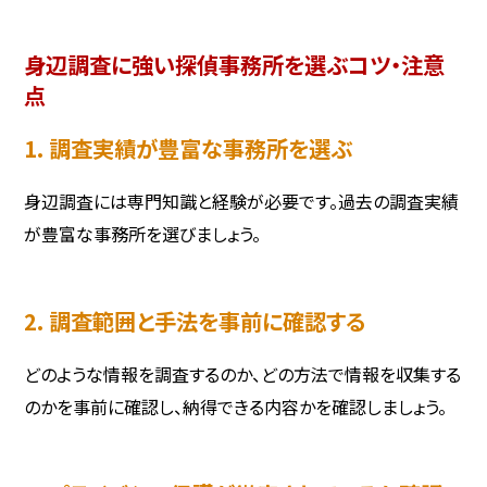
身辺調査に強い探偵事務所を選ぶコツ・注意
点
1. 調査実績が豊富な事務所を選ぶ
身辺調査には専門知識と経験が必要です。過去の調査実績
が豊富な事務所を選びましょう。
2. 調査範囲と手法を事前に確認する
どのような情報を調査するのか、どの方法で情報を収集する
のかを事前に確認し、納得できる内容かを確認しましょう。