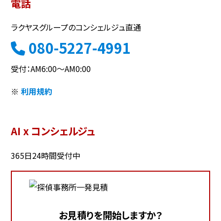
電話
ラクヤスグループのコンシェルジュ直通
080-5227-4991
受付：AM6:00～AM0:00
※
利用規約
AI x コンシェルジュ
365日24時間受付中
お見積りを開始しますか？