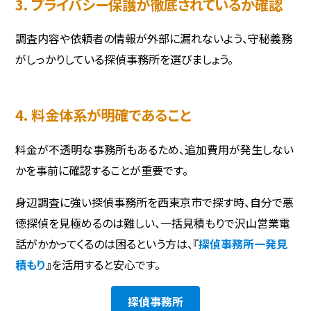
3. プライバシー保護が徹底されているか確認
調査内容や依頼者の情報が外部に漏れないよう、守秘義務
がしっかりしている探偵事務所を選びましょう。
4. 料金体系が明確であること
料金が不透明な事務所もあるため、追加費用が発生しない
かを事前に確認することが重要です。
身辺調査に強い探偵事務所を西東京市で探す時、自分で悪
徳探偵を見極めるのは難しい、一括見積もりで沢山営業電
話がかかってくるのは困るという方は、『
探偵事務所一発見
積もり
』を活用すると安心です。
探偵事務所