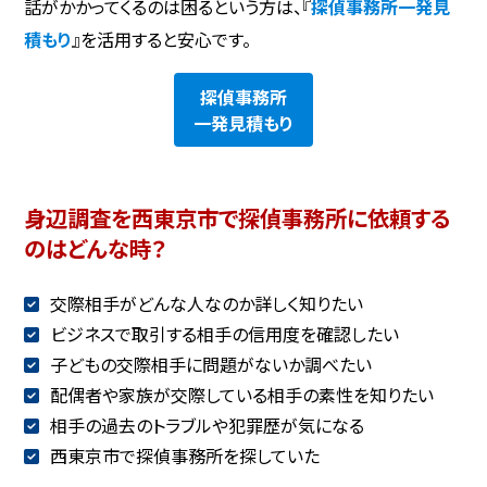
話がかかってくるのは困るという方は、『
探偵事務所一発見
積もり
』を活用すると安心です。
探偵事務所
一発見積もり
身辺調査を西東京市で探偵事務所に依頼する
のはどんな時？
交際相手がどんな人なのか詳しく知りたい
ビジネスで取引する相手の信用度を確認したい
子どもの交際相手に問題がないか調べたい
配偶者や家族が交際している相手の素性を知りたい
相手の過去のトラブルや犯罪歴が気になる
西東京市で探偵事務所を探していた