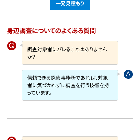
一発見積もり
身辺調査についてのよくある質問
調査対象者にバレることはありません
か？
信頼できる探偵事務所であれば、対象
者に気づかれずに調査を行う技術を持
っています。