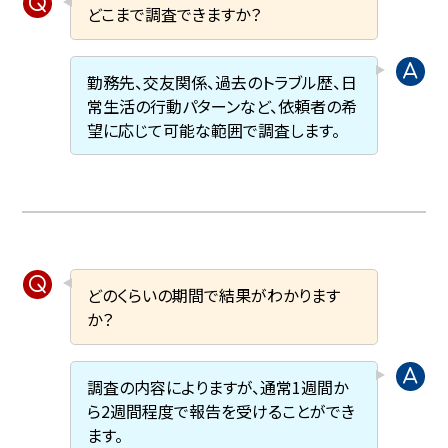
どこまで調査できますか？
勤務先、交友関係、過去のトラブル歴、日
常生活の行動パターンなど、依頼者の希
望に応じて可能な範囲で調査します。
どのくらいの期間で結果がわかります
か？
調査の内容によりますが、通常1週間か
ら2週間程度で報告を受けることができ
ます。