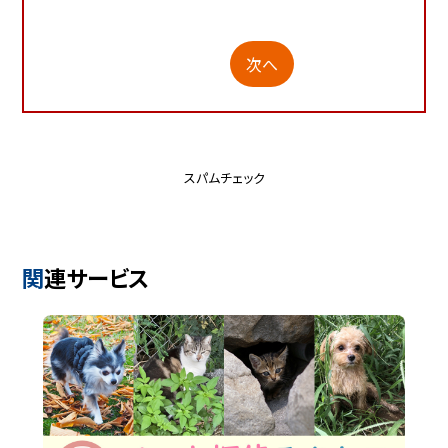
次へ
スパムチェック
関連サービス