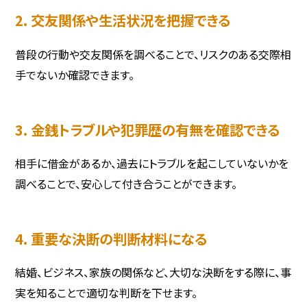
2. 交友関係や生活状況を把握できる
普段の行動や交友関係を調べることで、リスクのある交際相
手でないか確認できます。
3. 金銭トラブルや犯罪歴の有無を確認できる
相手に借金があるか、過去にトラブルを起こしていないかを
調べることで、安心して付き合うことができます。
4. 重要な決断の判断材料になる
結婚、ビジネス、家族の関係など、大切な決断をする際に、事
実を知ることで適切な判断を下せます。