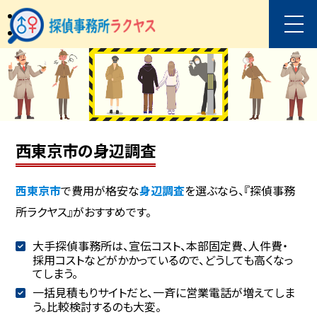
西東京市の身辺調査
西東京市
で費用が格安な
身辺調査
を選ぶなら、『探偵事務
所ラクヤス』がおすすめです。
大手探偵事務所は、宣伝コスト、本部固定費、人件費・
採用コストなどがかかっているので、どうしても高くなっ
てしまう。
一括見積もりサイトだと、一斉に営業電話が増えてしま
う。比較検討するのも大変。