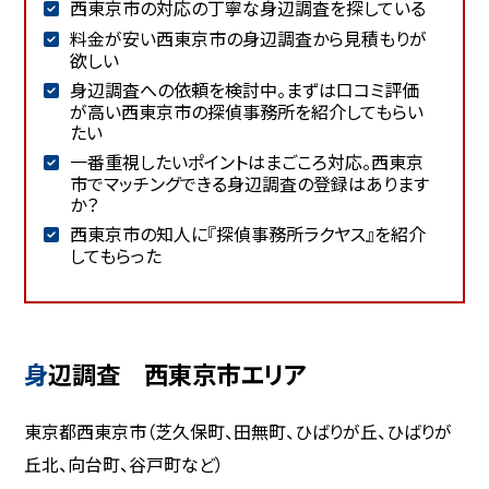
西東京市の対応の丁寧な身辺調査を探している
料金が安い西東京市の身辺調査から見積もりが
欲しい
身辺調査への依頼を検討中。まずは口コミ評価
が高い西東京市の探偵事務所を紹介してもらい
たい
一番重視したいポイントはまごころ対応。西東京
市でマッチングできる身辺調査の登録はあります
か？
西東京市の知人に『探偵事務所ラクヤス』を紹介
してもらった
身辺調査 西東京市エリア
東京都西東京市（芝久保町、田無町、ひばりが丘、ひばりが
丘北、向台町、谷戸町など）