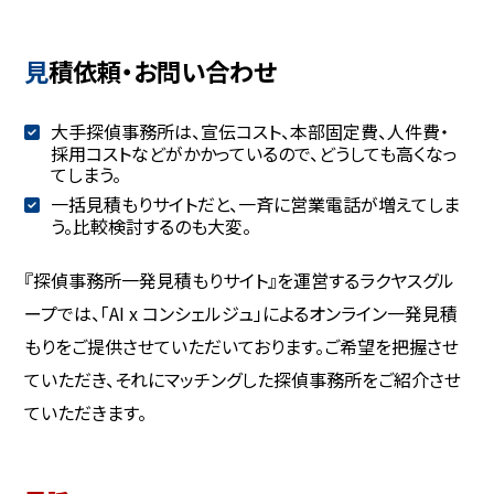
見積依頼・お問い合わせ
大手探偵事務所は、宣伝コスト、本部固定費、人件費・
採用コストなどがかかっているので、どうしても高くなっ
てしまう。
一括見積もりサイトだと、一斉に営業電話が増えてしま
う。比較検討するのも大変。
『探偵事務所一発見積もりサイト』を運営するラクヤスグル
ープでは、「AI x コンシェルジュ」によるオンライン一発見積
もりをご提供させていただいております。ご希望を把握させ
ていただき、それにマッチングした探偵事務所をご紹介させ
ていただきます。