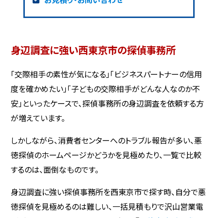
身辺調査に強い西東京市の探偵事務所
「交際相手の素性が気になる」「ビジネスパートナーの信用
度を確かめたい」「子どもの交際相手がどんな人なのか不
安」といったケースで、探偵事務所の身辺調査を依頼する方
が増えています。
しかしながら、消費者センターへのトラブル報告が多い、悪
徳探偵のホームページかどうかを見極めたり、一覧で比較
するのは、面倒なものです。
身辺調査に強い探偵事務所を西東京市で探す時、自分で悪
徳探偵を見極めるのは難しい、一括見積もりで沢山営業電