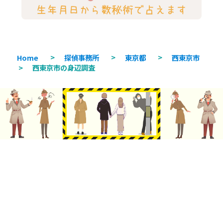
Home
>
探偵事務所
>
東京都
>
西東京市
>
西東京市の身辺調査