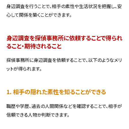
身辺調査を行うことで、相手の素性や生活状況を把握し、安
心して関係を築くことができます。
身辺調査を探偵事務所に依頼することで得られ
ること・期待されること
探偵事務所に身辺調査を依頼することで、以下のようなメリ
ットが得られます。
1. 相手の隠れた素性を知ることができる
職歴や学歴、過去の人間関係などを確認することで、相手が
信頼できる人物か判断できます。