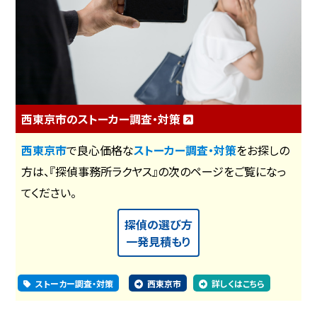
西東京市のストーカー調査・対策
西東京市
で良心価格な
ストーカー調査・対策
をお探しの
方は、『探偵事務所ラクヤス』の次のページをご覧になっ
てください。
探偵の選び方
一発見積もり
ストーカー調査・対策
西東京市
詳しくはこちら