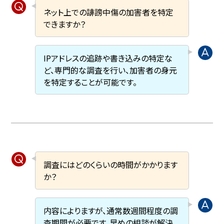
ネット上での誹謗中傷の加害者を特定
できますか？
IPアドレスの追跡や書き込みの特定な
ど、専門的な調査を行い、加害者の身元
を特定することが可能です。
調査にはどのくらいの時間がかかります
か？
内容によりますが、通常数週間程度の調
査期間が必要です。早めの相談が解決