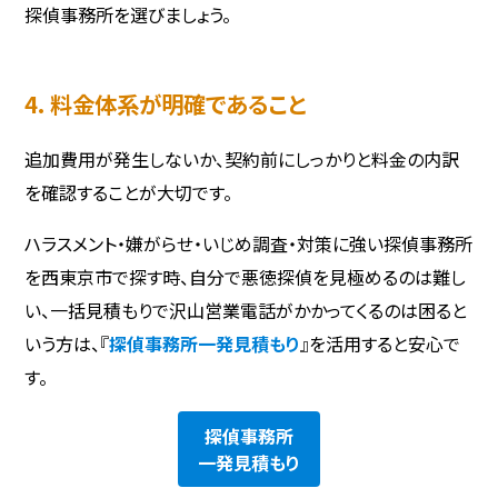
探偵事務所を選びましょう。
4. 料金体系が明確であること
追加費用が発生しないか、契約前にしっかりと料金の内訳
を確認することが大切です。
ハラスメント・嫌がらせ・いじめ調査・対策に強い探偵事務所
を西東京市で探す時、自分で悪徳探偵を見極めるのは難し
い、一括見積もりで沢山営業電話がかかってくるのは困ると
いう方は、『
探偵事務所一発見積もり
』を活用すると安心で
す。
探偵事務所
一発見積もり