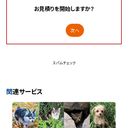
お見積りを開始しますか？
次へ
スパムチェック
関連サービス