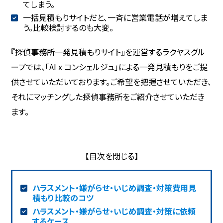
てしまう。
一括見積もりサイトだと、一斉に営業電話が増えてしま
う。比較検討するのも大変。
『探偵事務所一発見積もりサイト』を運営するラクヤスグル
ープでは、「AI x コンシェルジュ」による一発見積もりをご提
供させていただいております。ご希望を把握させていただき、
それにマッチングした探偵事務所をご紹介させていただき
ます。
ハラスメント・嫌がらせ・いじめ調査・対策費用見
積もり比較のコツ
ハラスメント・嫌がらせ・いじめ調査・対策に依頼
するケース