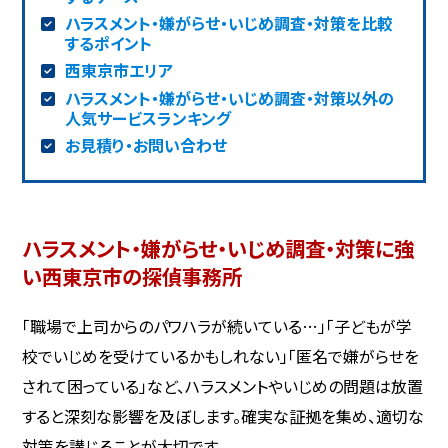
ハラスメント・嫌がらせ・いじめ調査・対策を比較
するポイント
西東京市エリア
ハラスメント・嫌がらせ・いじめ調査・対策以外の
人気サービスランキング
お見積り・お問い合わせ
ハラスメント・嫌がらせ・いじめ調査・対策に強
い西東京市の探偵事務所
「職場で上司からのパワハラが続いている…」「子どもが学
校でいじめを受けているかもしれない」「匿名で嫌がらせを
されて困っている」など、ハラスメントやいじめの問題は放置
すると深刻な影響を及ぼします。確実な証拠を集め、適切な
対策を講じることが大切です。