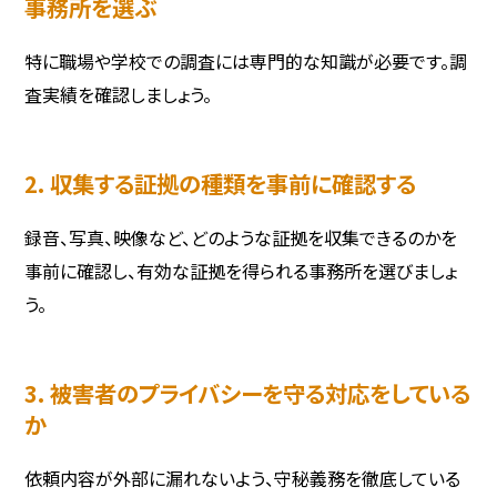
事務所を選ぶ
特に職場や学校での調査には専門的な知識が必要です。調
査実績を確認しましょう。
2. 収集する証拠の種類を事前に確認する
録音、写真、映像など、どのような証拠を収集できるのかを
事前に確認し、有効な証拠を得られる事務所を選びましょ
う。
3. 被害者のプライバシーを守る対応をしている
か
依頼内容が外部に漏れないよう、守秘義務を徹底している