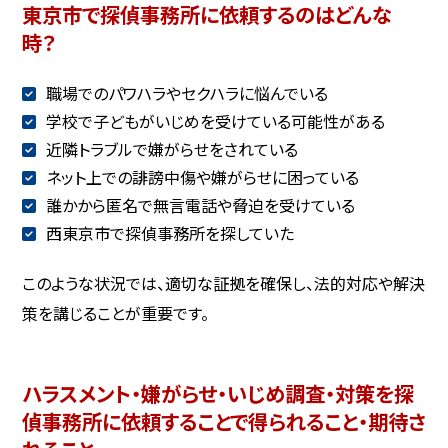
東京市で探偵事務所に依頼するのはどんな
時？
職場でのパワハラやセクハラに悩んでいる
学校で子どもがいじめを受けている可能性がある
近隣トラブルで嫌がらせをされている
ネット上での誹謗中傷や嫌がらせに困っている
誰かから匿名で無言電話や脅迫を受けている
西東京市で探偵事務所を探していた
このような状況では、適切な証拠を確保し、法的対応や解決
策を講じることが重要です。
ハラスメント・嫌がらせ・いじめ調査・対策を探
偵事務所に依頼することで得られること・期待さ