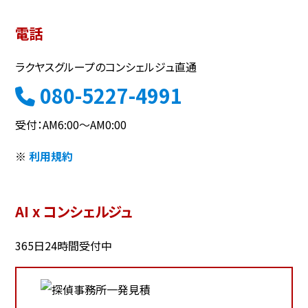
電話
ラクヤスグループのコンシェルジュ直通
080-5227-4991
受付：AM6:00～AM0:00
※
利用規約
AI x コンシェルジュ
365日24時間受付中