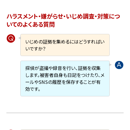
ハラスメント・嫌がらせ・いじめ調査・対策につ
いてのよくある質問
いじめの証拠を集めるにはどうすればい
いですか？
探偵が盗撮や録音を行い、証拠を収集
します。被害者自身も日記をつけたり、メ
ールやSNSの履歴を保存することが有
効です。