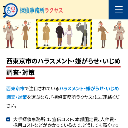
西東京市のハラスメント・嫌がらせ・いじめ
調査・対策
西東京市
で注目されている
ハラスメント・嫌がらせ・いじめ
調査・対策
を選ぶなら、『探偵事務所ラクヤス』にご連絡くだ
さい。
大手探偵事務所は、宣伝コスト、本部固定費、人件費・
採用コストなどがかかっているので、どうしても高くなっ