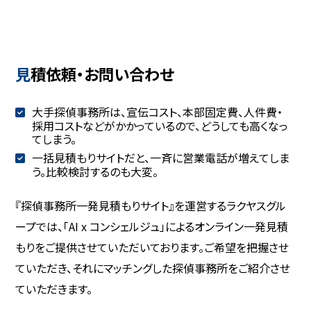
見積依頼・お問い合わせ
大手探偵事務所は、宣伝コスト、本部固定費、人件費・
採用コストなどがかかっているので、どうしても高くなっ
てしまう。
一括見積もりサイトだと、一斉に営業電話が増えてしま
う。比較検討するのも大変。
『探偵事務所一発見積もりサイト』を運営するラクヤスグル
ープでは、「AI x コンシェルジュ」によるオンライン一発見積
もりをご提供させていただいております。ご希望を把握させ
ていただき、それにマッチングした探偵事務所をご紹介させ
ていただきます。