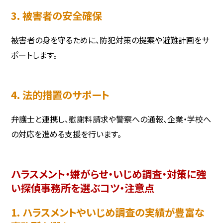
3. 被害者の安全確保
被害者の身を守るために、防犯対策の提案や避難計画をサ
ポートします。
4. 法的措置のサポート
弁護士と連携し、慰謝料請求や警察への通報、企業・学校へ
の対応を進める支援を行います。
ハラスメント・嫌がらせ・いじめ調査・対策に強
い探偵事務所を選ぶコツ・注意点
1. ハラスメントやいじめ調査の実績が豊富な