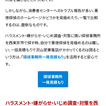
しかしながら、消費者センターへのトラブル報告が多い、悪
徳探偵のホームページかどうかを見極めたり、一覧で比較
するのは、面倒なものです。
ハラスメント・嫌がらせ・いじめ調査・対策に強い探偵事務所
を西東京市で探す時、自分で悪徳探偵を見極めるのは難し
い、一括見積もりで沢山営業電話がかかってくるのは困ると
いう方は、『
探偵事務所一発見積もり
』を活用すると安心で
す。
探偵事務所
一発見積もり
ハラスメント・嫌がらせ・いじめ調査・対策を西