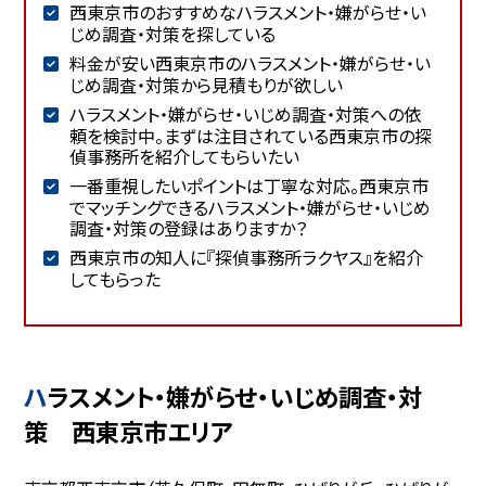
西東京市のおすすめなハラスメント・嫌がらせ・い
じめ調査・対策を探している
料金が安い西東京市のハラスメント・嫌がらせ・い
じめ調査・対策から見積もりが欲しい
ハラスメント・嫌がらせ・いじめ調査・対策への依
頼を検討中。まずは注目されている西東京市の探
偵事務所を紹介してもらいたい
一番重視したいポイントは丁寧な対応。西東京市
でマッチングできるハラスメント・嫌がらせ・いじめ
調査・対策の登録はありますか？
西東京市の知人に『探偵事務所ラクヤス』を紹介
してもらった
ハラスメント・嫌がらせ・いじめ調査・対
策 西東京市エリア