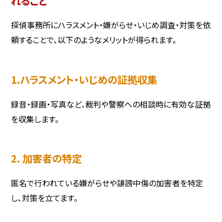
れること
探偵事務所にハラスメント・嫌がらせ・いじめ調査・対策を依
頼することで、以下のようなメリットが得られます。
1.ハラスメント・いじめの証拠収集
録音・録画・写真など、裁判や警察への相談時に有効な証拠
を収集します。
2. 加害者の特定
匿名で行われている嫌がらせや誹謗中傷の加害者を特定
し、対策を立てます。