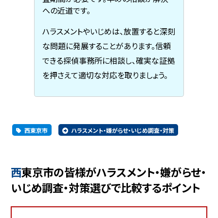
への近道です。
ハラスメントやいじめは、放置すると深刻
な問題に発展することがあります。信頼
できる探偵事務所に相談し、確実な証拠
を押さえて適切な対応を取りましょう。
西東京市
ハラスメント・嫌がらせ・いじめ調査・対策
西東京市の皆様がハラスメント・嫌がらせ・
いじめ調査・対策選びで比較するポイント