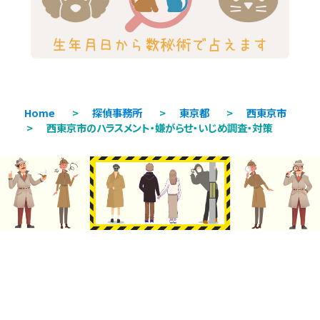
Home
>
探偵事務所
>
東京都
>
西東京市
>
西東京市のハラスメント・嫌がらせ・いじめ調査・対策