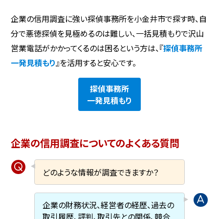
企業の信用調査に強い探偵事務所を小金井市で探す時、自
分で悪徳探偵を見極めるのは難しい、一括見積もりで沢山
営業電話がかかってくるのは困るという方は、『
探偵事務所
一発見積もり
』を活用すると安心です。
探偵事務所
一発見積もり
企業の信用調査についてのよくある質問
どのような情報が調査できますか？
企業の財務状況、経営者の経歴、過去の
取引履歴、評判、取引先との関係、競合