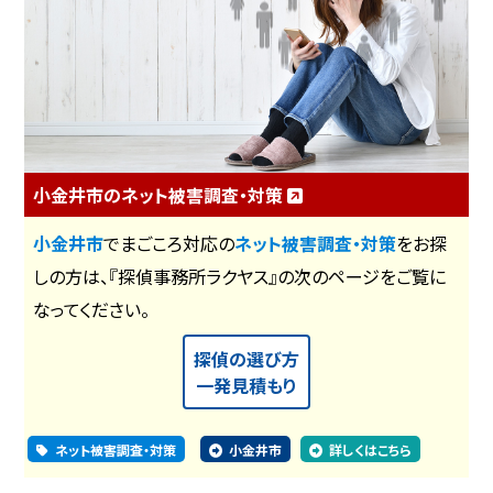
小金井市のネット被害調査・対策
小金井市
でまごころ対応の
ネット被害調査・対策
をお探
しの方は、『探偵事務所ラクヤス』の次のページをご覧に
なってください。
探偵の選び方
一発見積もり
ネット被害調査・対策
小金井市
詳しくはこちら