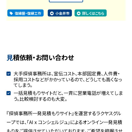
復縁屋・復縁工作
小金井市
詳しくはこちら
見積依頼・お問い合わせ
大手探偵事務所は、宣伝コスト、本部固定費、人件費・
採用コストなどがかかっているので、どうしても高くなっ
てしまう。
一括見積もりサイトだと、一斉に営業電話が増えてしま
う。比較検討するのも大変。
『探偵事務所一発見積もりサイト』を運営するラクヤスグル
ープでは、「AI x コンシェルジュ」によるオンライン一発見積
もりをご提供させていただいております。ご希望を把握させ