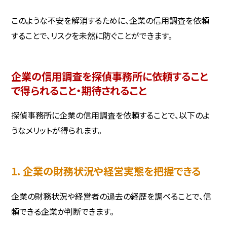
このような不安を解消するために、企業の信用調査を依頼
することで、リスクを未然に防ぐことができます。
企業の信用調査を探偵事務所に依頼すること
で得られること・期待されること
探偵事務所に企業の信用調査を依頼することで、以下のよ
うなメリットが得られます。
1. 企業の財務状況や経営実態を把握できる
企業の財務状況や経営者の過去の経歴を調べることで、信
頼できる企業か判断できます。