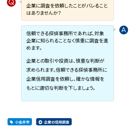
企業に調査を依頼したことがバレること
はありませんか？
信頼できる探偵事務所であれば、対象
企業に知られることなく慎重に調査を進
めます。
企業との取引や投資は、慎重な判断が
求められます。信頼できる探偵事務所に
企業信用調査を依頼し、確かな情報を
もとに適切な判断を下しましょう。
小金井市
企業の信用調査