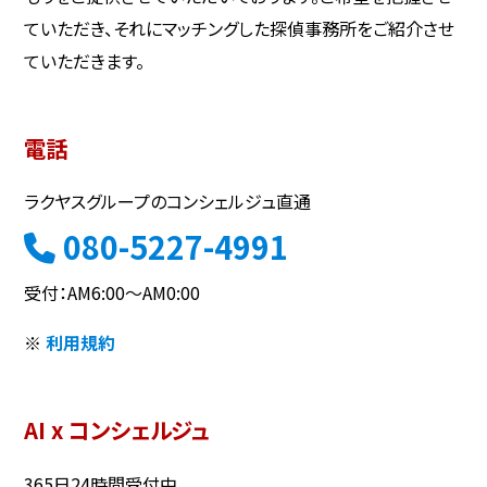
ていただき、それにマッチングした探偵事務所をご紹介させ
ていただきます。
電話
ラクヤスグループのコンシェルジュ直通
080-5227-4991
受付：AM6:00～AM0:00
※
利用規約
AI x コンシェルジュ
365日24時間受付中