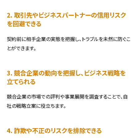
2. 取引先やビジネスパートナーの信用リスク
を回避できる
契約前に相手企業の実態を把握し、トラブルを未然に防ぐこ
とができます。
3. 競合企業の動向を把握し、ビジネス戦略を
立てられる
競合企業の市場での評判や事業展開を調査することで、自
社の戦略立案に役立ちます。
4. 詐欺や不正のリスクを排除できる