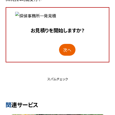
お見積りを開始しますか？
次へ
スパムチェック
関連サービス