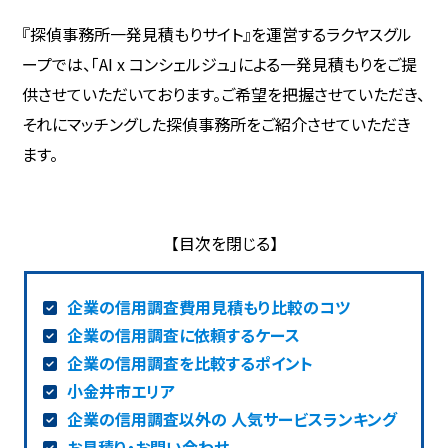
『探偵事務所一発見積もりサイト』を運営するラクヤスグル
ープでは、「AI x コンシェルジュ」による一発見積もりをご提
供させていただいております。ご希望を把握させていただき、
それにマッチングした探偵事務所をご紹介させていただき
ます。
企業の信用調査費用見積もり比較のコツ
企業の信用調査に依頼するケース
企業の信用調査を比較するポイント
小金井市エリア
企業の信用調査以外の 人気サービスランキング
お見積り・お問い合わせ