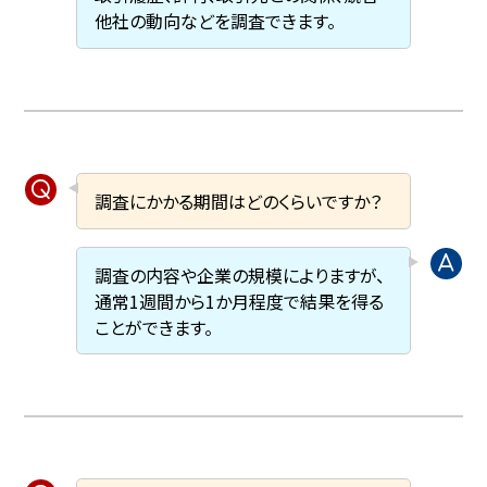
他社の動向などを調査できます。
調査にかかる期間はどのくらいですか？
調査の内容や企業の規模によりますが、
通常1週間から1か月程度で結果を得る
ことができます。