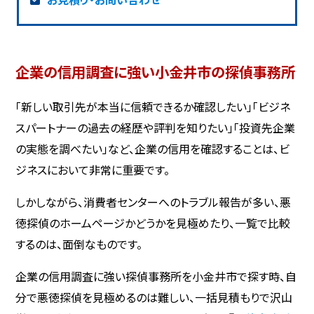
企業の信用調査に強い小金井市の探偵事務所
「新しい取引先が本当に信頼できるか確認したい」「ビジネ
スパートナーの過去の経歴や評判を知りたい」「投資先企業
の実態を調べたい」など、企業の信用を確認することは、ビ
ジネスにおいて非常に重要です。
しかしながら、消費者センターへのトラブル報告が多い、悪
徳探偵のホームページかどうかを見極めたり、一覧で比較
するのは、面倒なものです。
企業の信用調査に強い探偵事務所を小金井市で探す時、自
分で悪徳探偵を見極めるのは難しい、一括見積もりで沢山