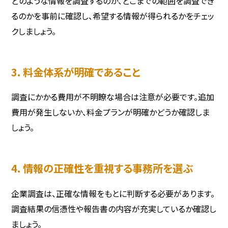
どのような情報を調査するのか、どこまでの範囲を調査でき
るのかを事前に確認し、希望する情報が得られるかをチェッ
クしましょう。
3. 料金体系が明確であること
調査にかかる費用が不明瞭な場合は注意が必要です。追加
費用が発生しないか、料金プランが明確かどうか確認しま
しょう。
4. 情報の正確性を重視する事務所を選ぶ
企業調査は、正確な情報をもとに判断する必要があります。
調査結果の信憑性や報告書の内容が充実しているか確認し
ましょう。