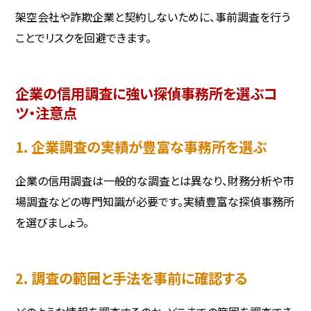
架空会社や詐欺企業と契約しないために、事前調査を行う
ことでリスクを回避できます。
企業の信用調査に強い探偵事務所を選ぶコ
ツ・注意点
1. 企業調査の実績が豊富な事務所を選ぶ
企業の信用調査は一般的な調査とは異なり、財務分析や市
場調査などの専門知識が必要です。実績豊富な探偵事務所
を選びましょう。
2. 調査の範囲と手法を事前に確認する