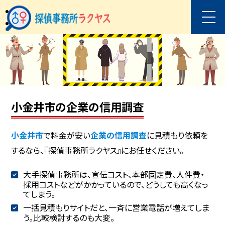
小金井市の企業の信用調査
小金井市
で料金が安い
企業の信用調査
に見積もり依頼を
するなら、『探偵事務所ラクヤス』にお任せください。
大手探偵事務所は、宣伝コスト、本部固定費、人件費・
採用コストなどがかかっているので、どうしても高くなっ
てしまう。
一括見積もりサイトだと、一斉に営業電話が増えてしま
う。比較検討するのも大変。