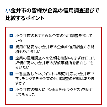
小金井市の皆様が企業の信用調査選びで
比較するポイント
小金井市のおすすめな企業の信用調査を探して
いる
費用が格安な小金井市の企業の信用調査から見
積もりが欲しい
企業の信用調査への依頼を検討中。まずは口コミ
評価が高い小金井市の探偵事務所を紹介しても
らいたい
一番重視したいポイントは親切対応。小金井市で
マッチングできる企業の信用調査の登録はありま
すか？
小金井市の知人に『探偵事務所ラクヤス』を紹介
してもらった