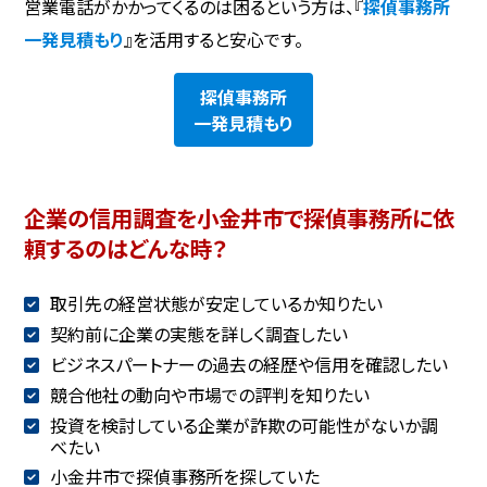
営業電話がかかってくるのは困るという方は、『
探偵事務所
一発見積もり
』を活用すると安心です。
探偵事務所
一発見積もり
企業の信用調査を小金井市で探偵事務所に依
頼するのはどんな時？
取引先の経営状態が安定しているか知りたい
契約前に企業の実態を詳しく調査したい
ビジネスパートナーの過去の経歴や信用を確認したい
競合他社の動向や市場での評判を知りたい
投資を検討している企業が詐欺の可能性がないか調
べたい
小金井市で探偵事務所を探していた