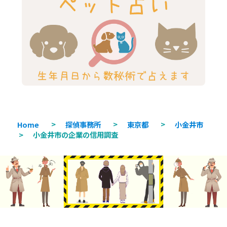
Home
>
探偵事務所
>
東京都
>
小金井市
>
小金井市の企業の信用調査