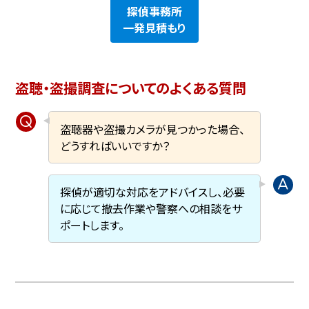
探偵事務所
一発見積もり
盗聴・盗撮調査についてのよくある質問
盗聴器や盗撮カメラが見つかった場合、
どうすればいいですか？
探偵が適切な対応をアドバイスし、必要
に応じて撤去作業や警察への相談をサ
ポートします。