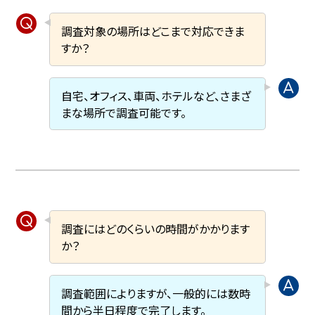
調査対象の場所はどこまで対応できま
すか？
自宅、オフィス、車両、ホテルなど、さまざ
まな場所で調査可能です。
調査にはどのくらいの時間がかかります
か？
調査範囲によりますが、一般的には数時
間から半日程度で完了します。