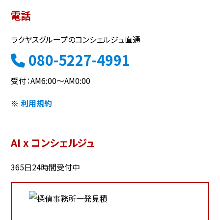
電話
ラクヤスグループのコンシェルジュ直通
080-5227-4991
受付：AM6:00～AM0:00
※
利用規約
AI x コンシェルジュ
365日24時間受付中