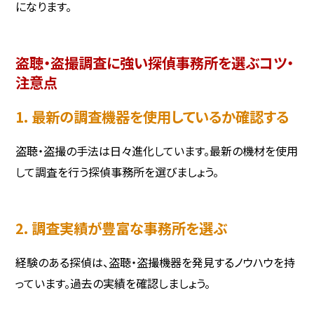
になります。
盗聴・盗撮調査に強い探偵事務所を選ぶコツ・
注意点
1. 最新の調査機器を使用しているか確認する
盗聴・盗撮の手法は日々進化しています。最新の機材を使用
して調査を行う探偵事務所を選びましょう。
2. 調査実績が豊富な事務所を選ぶ
経験のある探偵は、盗聴・盗撮機器を発見するノウハウを持
っています。過去の実績を確認しましょう。