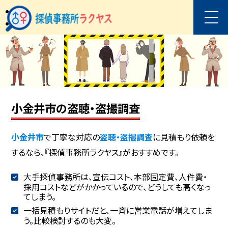
小金井市の盗聴・盗撮調査
小金井市
で丁寧な対応の
盗聴・盗撮調査
に見積もり依頼を
するなら、『探偵事務所ラクヤス』がおすすめです。
大手探偵事務所は、宣伝コスト、本部固定費、人件費・
採用コストなどがかかっているので、どうしても高くなっ
てしまう。
一括見積もりサイトだと、一斉に営業電話が増えてしま
う。比較検討するのも大変。