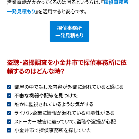
営業電話がかかってくるのは困るという方は、『
探偵事務所
一発見積もり
』を活用すると安心です。
探偵事務所
一発見積もり
盗聴・盗撮調査を小金井市で探偵事務所に依
頼するのはどんな時？
部屋の中で話した内容が外部に漏れていると感じる
不審な機器や配線を見つけた
誰かに監視されているような気がする
ライバル企業に情報が漏れている可能性がある
ストーカー被害に遭っていて、盗聴や盗撮が心配
小金井市で探偵事務所を探していた