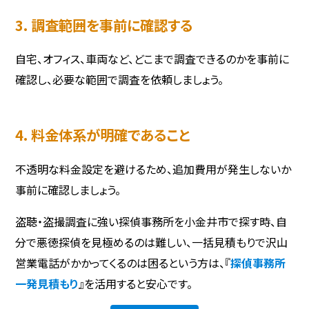
3. 調査範囲を事前に確認する
自宅、オフィス、車両など、どこまで調査できるのかを事前に
確認し、必要な範囲で調査を依頼しましょう。
4. 料金体系が明確であること
不透明な料金設定を避けるため、追加費用が発生しないか
事前に確認しましょう。
盗聴・盗撮調査に強い探偵事務所を小金井市で探す時、自
分で悪徳探偵を見極めるのは難しい、一括見積もりで沢山
営業電話がかかってくるのは困るという方は、『
探偵事務所
一発見積もり
』を活用すると安心です。