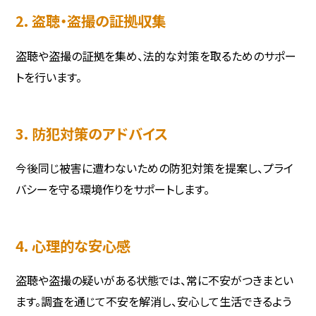
2. 盗聴・盗撮の証拠収集
盗聴や盗撮の証拠を集め、法的な対策を取るためのサポー
トを行います。
3. 防犯対策のアドバイス
今後同じ被害に遭わないための防犯対策を提案し、プライ
バシーを守る環境作りをサポートします。
4. 心理的な安心感
盗聴や盗撮の疑いがある状態では、常に不安がつきまとい
ます。調査を通じて不安を解消し、安心して生活できるよう