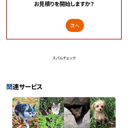
お見積りを開始しますか？
次へ
スパムチェック
関連サービス