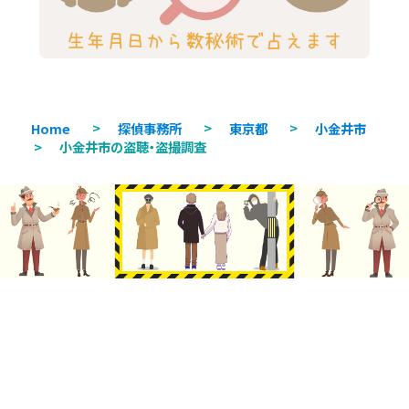
Home
>
探偵事務所
>
東京都
>
小金井市
>
小金井市の盗聴・盗撮調査