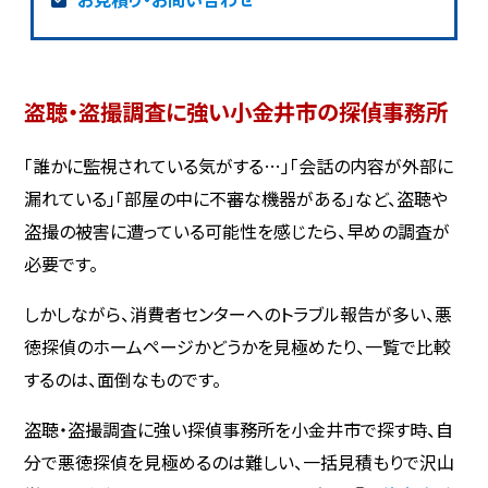
盗聴・盗撮調査に強い小金井市の探偵事務所
「誰かに監視されている気がする…」「会話の内容が外部に
漏れている」「部屋の中に不審な機器がある」など、盗聴や
盗撮の被害に遭っている可能性を感じたら、早めの調査が
必要です。
しかしながら、消費者センターへのトラブル報告が多い、悪
徳探偵のホームページかどうかを見極めたり、一覧で比較
するのは、面倒なものです。
盗聴・盗撮調査に強い探偵事務所を小金井市で探す時、自
分で悪徳探偵を見極めるのは難しい、一括見積もりで沢山