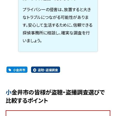
プライバシーの侵害は、放置すると大き
なトラブルにつながる可能性がありま
す。安心して生活するために、信頼できる
探偵事務所に相談し、確実な調査を行
いましょう。
小金井市
盗聴・盗撮調査
小金井市の皆様が盗聴・盗撮調査選びで
比較するポイント