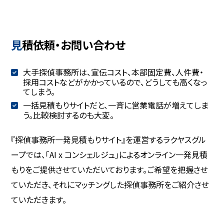
見積依頼・お問い合わせ
大手探偵事務所は、宣伝コスト、本部固定費、人件費・
採用コストなどがかかっているので、どうしても高くなっ
てしまう。
一括見積もりサイトだと、一斉に営業電話が増えてしま
う。比較検討するのも大変。
『探偵事務所一発見積もりサイト』を運営するラクヤスグル
ープでは、「AI x コンシェルジュ」によるオンライン一発見積
もりをご提供させていただいております。ご希望を把握させ
ていただき、それにマッチングした探偵事務所をご紹介させ
ていただきます。