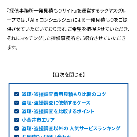
『探偵事務所一発見積もりサイト』を運営するラクヤスグル
ープでは、「AI x コンシェルジュ」による一発見積もりをご提
供させていただいております。ご希望を把握させていただき、
それにマッチングした探偵事務所をご紹介させていただき
ます。
盗聴・盗撮調査費用見積もり比較のコツ
盗聴・盗撮調査に依頼するケース
盗聴・盗撮調査を比較するポイント
小金井市エリア
盗聴・盗撮調査以外の 人気サービスランキング
お見積り・お問い合わせ