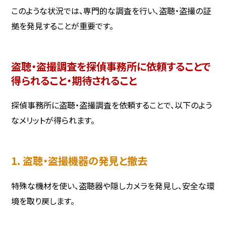
このような状況では、専門的な調査を行い、盗聴・盗撮の証
拠を発見することが重要です。
盗聴・盗撮調査を探偵事務所に依頼することで
得られること・期待されること
探偵事務所に盗聴・盗撮調査を依頼することで、以下のよう
なメリットが得られます。
1. 盗聴・盗撮機器の発見と撤去
特殊な機材を使い、盗聴器や隠しカメラを発見し、安全な環
境を取り戻します。