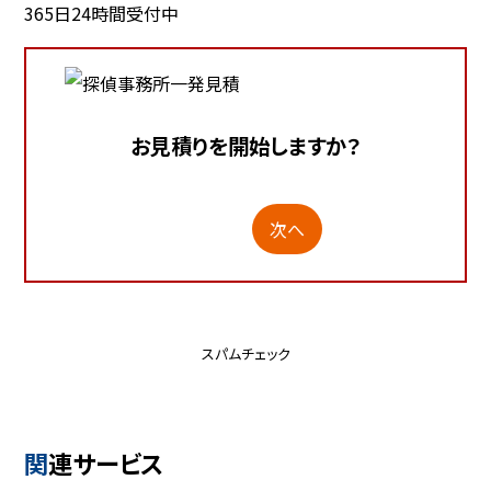
365日24時間受付中
お見積りを開始しますか？
次へ
スパムチェック
関連サービス