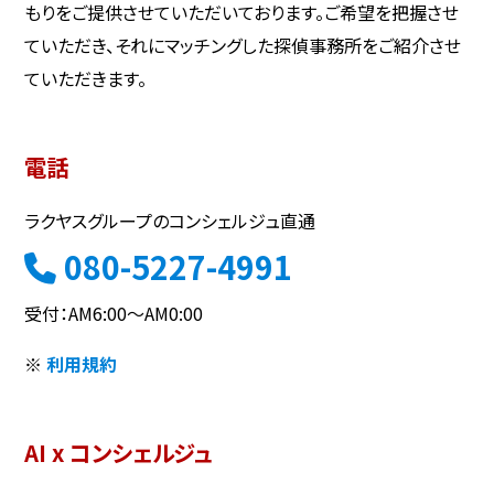
もりをご提供させていただいております。ご希望を把握させ
ていただき、それにマッチングした探偵事務所をご紹介させ
ていただきます。
電話
ラクヤスグループのコンシェルジュ直通
080-5227-4991
受付：AM6:00～AM0:00
※
利用規約
AI x コンシェルジュ