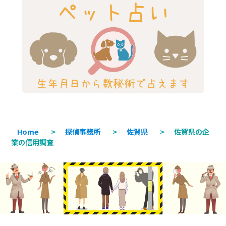
Home
>
探偵事務所
>
佐賀県
>
佐賀県の企
業の信用調査