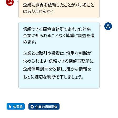
企業に調査を依頼したことがバレること
はありませんか？
信頼できる探偵事務所であれば、対象
企業に知られることなく慎重に調査を進
めます。
企業との取引や投資は、慎重な判断が
求められます。信頼できる探偵事務所に
企業信用調査を依頼し、確かな情報を
もとに適切な判断を下しましょう。
佐賀県
企業の信用調査