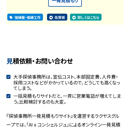
一発見積もり
復縁屋・復縁工作
佐賀県
詳しくはこちら
見積依頼・お問い合わせ
大手探偵事務所は、宣伝コスト、本部固定費、人件費・
採用コストなどがかかっているので、どうしても高くなっ
てしまう。
一括見積もりサイトだと、一斉に営業電話が増えてしま
う。比較検討するのも大変。
『探偵事務所一発見積もりサイト』を運営するラクヤスグル
ープでは、「AI x コンシェルジュ」によるオンライン一発見積