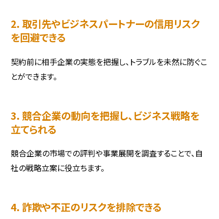
2. 取引先やビジネスパートナーの信用リスク
を回避できる
契約前に相手企業の実態を把握し、トラブルを未然に防ぐこ
とができます。
3. 競合企業の動向を把握し、ビジネス戦略を
立てられる
競合企業の市場での評判や事業展開を調査することで、自
社の戦略立案に役立ちます。
4. 詐欺や不正のリスクを排除できる