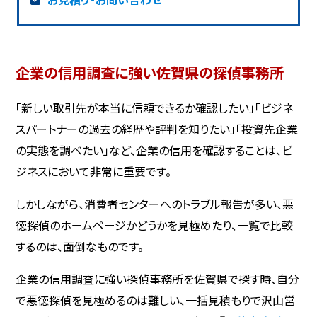
企業の信用調査に強い佐賀県の探偵事務所
「新しい取引先が本当に信頼できるか確認したい」「ビジネ
スパートナーの過去の経歴や評判を知りたい」「投資先企業
の実態を調べたい」など、企業の信用を確認することは、ビ
ジネスにおいて非常に重要です。
しかしながら、消費者センターへのトラブル報告が多い、悪
徳探偵のホームページかどうかを見極めたり、一覧で比較
するのは、面倒なものです。
企業の信用調査に強い探偵事務所を佐賀県で探す時、自分
で悪徳探偵を見極めるのは難しい、一括見積もりで沢山営