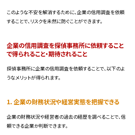
このような不安を解消するために、企業の信用調査を依頼
することで、リスクを未然に防ぐことができます。
企業の信用調査を探偵事務所に依頼すること
で得られること・期待されること
探偵事務所に企業の信用調査を依頼することで、以下のよ
うなメリットが得られます。
1. 企業の財務状況や経営実態を把握できる
企業の財務状況や経営者の過去の経歴を調べることで、信
頼できる企業か判断できます。