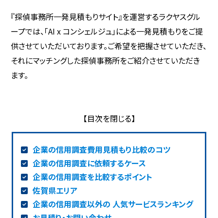
『探偵事務所一発見積もりサイト』を運営するラクヤスグル
ープでは、「AI x コンシェルジュ」による一発見積もりをご提
供させていただいております。ご希望を把握させていただき、
それにマッチングした探偵事務所をご紹介させていただき
ます。
企業の信用調査費用見積もり比較のコツ
企業の信用調査に依頼するケース
企業の信用調査を比較するポイント
佐賀県エリア
企業の信用調査以外の 人気サービスランキング
お見積り・お問い合わせ