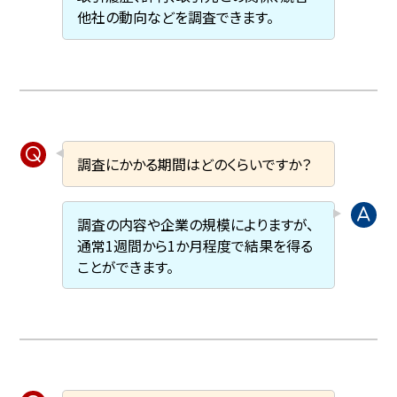
他社の動向などを調査できます。
調査にかかる期間はどのくらいですか？
調査の内容や企業の規模によりますが、
通常1週間から1か月程度で結果を得る
ことができます。