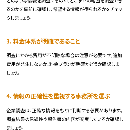
どのような情報を調査するのか、どこまでの範囲を調査でき
るのかを事前に確認し、希望する情報が得られるかをチェッ
クしましょう。
3. 料金体系が明確であること
調査にかかる費用が不明瞭な場合は注意が必要です。追加
費用が発生しないか、料金プランが明確かどうか確認しま
しょう。
4. 情報の正確性を重視する事務所を選ぶ
企業調査は、正確な情報をもとに判断する必要があります。
調査結果の信憑性や報告書の内容が充実しているか確認し
ましょう。