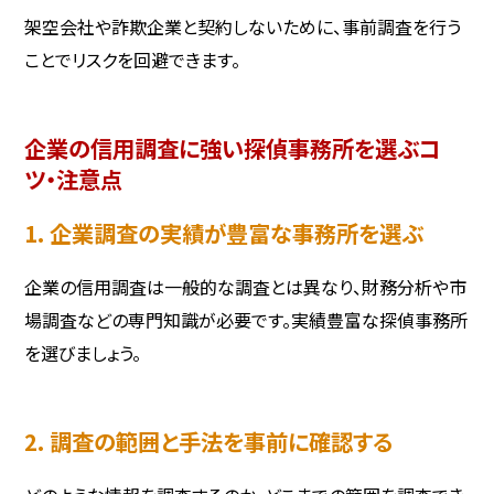
架空会社や詐欺企業と契約しないために、事前調査を行う
ことでリスクを回避できます。
企業の信用調査に強い探偵事務所を選ぶコ
ツ・注意点
1. 企業調査の実績が豊富な事務所を選ぶ
企業の信用調査は一般的な調査とは異なり、財務分析や市
場調査などの専門知識が必要です。実績豊富な探偵事務所
を選びましょう。
2. 調査の範囲と手法を事前に確認する