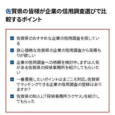
佐賀県の皆様が企業の信用調査選びで比
較するポイント
佐賀県のおすすめな企業の信用調査を探してい
る
良心価格な佐賀県の企業の信用調査から見積も
りが欲しい
企業の信用調査への依頼を検討中。まずは人気
がある佐賀県の探偵事務所を紹介してもらいた
い
一番重視したいポイントはまごころ対応。佐賀県
でマッチングできる企業の信用調査の登録はあり
ますか？
佐賀県の知人に『探偵事務所ラクヤス』を紹介し
てもらった