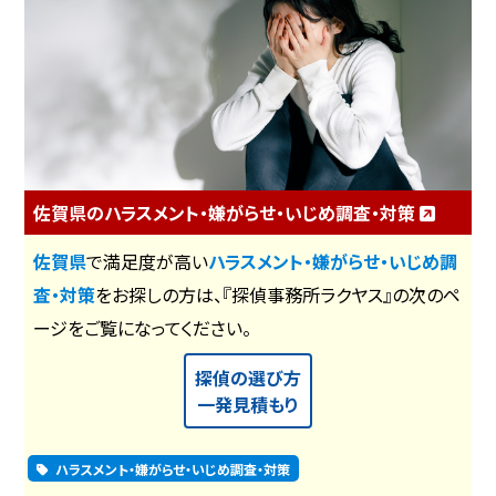
佐賀県のハラスメント・嫌がらせ・いじめ調査・対策
佐賀県
で満足度が高い
ハラスメント・嫌がらせ・いじめ調
査・対策
をお探しの方は、『探偵事務所ラクヤス』の次のペ
ージをご覧になってください。
探偵の選び方
一発見積もり
ハラスメント・嫌がらせ・いじめ調査・対策