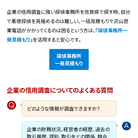
企業の信用調査に強い探偵事務所を佐賀県で探す時、自分
で悪徳探偵を見極めるのは難しい、一括見積もりで沢山営
業電話がかかってくるのは困るという方は、『
探偵事務所一
発見積もり
』を活用すると安心です。
探偵事務所
一発見積もり
企業の信用調査についてのよくある質問
どのような情報が調査できますか？
企業の財務状況、経営者の経歴、過去の
取引履歴、評判、取引先との関係、競合