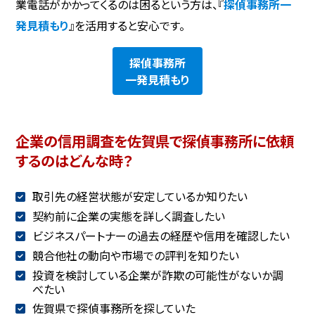
業電話がかかってくるのは困るという方は、『
探偵事務所一
発見積もり
』を活用すると安心です。
探偵事務所
一発見積もり
企業の信用調査を佐賀県で探偵事務所に依頼
するのはどんな時？
取引先の経営状態が安定しているか知りたい
契約前に企業の実態を詳しく調査したい
ビジネスパートナーの過去の経歴や信用を確認したい
競合他社の動向や市場での評判を知りたい
投資を検討している企業が詐欺の可能性がないか調
べたい
佐賀県で探偵事務所を探していた