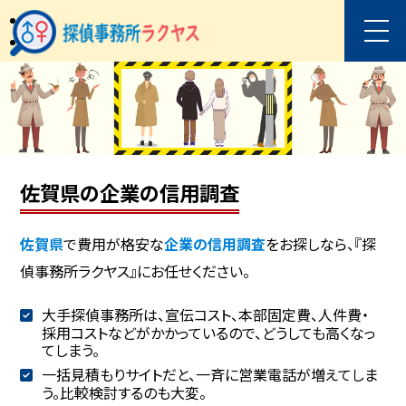
佐賀県の企業の信用調査
佐賀県
で費用が格安な
企業の信用調査
をお探しなら、『探
偵事務所ラクヤス』にお任せください。
大手探偵事務所は、宣伝コスト、本部固定費、人件費・
採用コストなどがかかっているので、どうしても高くなっ
てしまう。
一括見積もりサイトだと、一斉に営業電話が増えてしま
う。比較検討するのも大変。