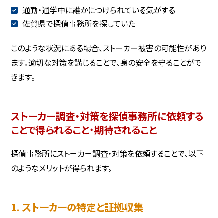
通勤・通学中に誰かにつけられている気がする
佐賀県で探偵事務所を探していた
このような状況にある場合、ストーカー被害の可能性があり
ます。適切な対策を講じることで、身の安全を守ることがで
きます。
ストーカー調査・対策を探偵事務所に依頼する
ことで得られること・期待されること
探偵事務所にストーカー調査・対策を依頼することで、以下
のようなメリットが得られます。
1. ストーカーの特定と証拠収集