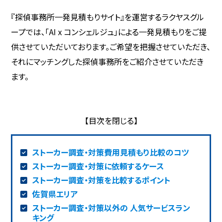
『探偵事務所一発見積もりサイト』を運営するラクヤスグル
ープでは、「AI x コンシェルジュ」による一発見積もりをご提
供させていただいております。ご希望を把握させていただき、
それにマッチングした探偵事務所をご紹介させていただき
ます。
ストーカー調査・対策費用見積もり比較のコツ
ストーカー調査・対策に依頼するケース
ストーカー調査・対策を比較するポイント
佐賀県エリア
ストーカー調査・対策以外の 人気サービスラン
キング