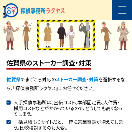
佐賀県のストーカー調査・対策
佐賀県
でまごころ対応の
ストーカー調査・対策
を選択するな
ら、『探偵事務所ラクヤス』にお任せください。
大手探偵事務所は、宣伝コスト、本部固定費、人件費・
採用コストなどがかかっているので、どうしても高くなっ
てしまう。
一括見積もりサイトだと、一斉に営業電話が増えてしま
う。比較検討するのも大変。