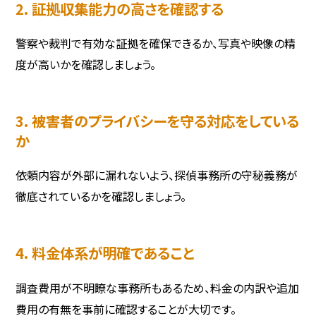
2. 証拠収集能力の高さを確認する
警察や裁判で有効な証拠を確保できるか、写真や映像の精
度が高いかを確認しましょう。
3. 被害者のプライバシーを守る対応をしている
か
依頼内容が外部に漏れないよう、探偵事務所の守秘義務が
徹底されているかを確認しましょう。
4. 料金体系が明確であること
調査費用が不明瞭な事務所もあるため、料金の内訳や追加
費用の有無を事前に確認することが大切です。