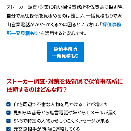
ストーカー調査・対策に強い探偵事務所を佐賀県で探す時、
自分で悪徳探偵を見極めるのは難しい、一括見積もりで沢
山営業電話がかかってくるのは困るという方は、『
探偵事務
所一発見積もり
』を活用すると安心です。
探偵事務所
一発見積もり
ストーカー調査・対策を佐賀県で探偵事務所に
依頼するのはどんな時？
自宅周辺で不審な人物を見かけることが増えた
見知らぬ番号から無言電話や嫌がらせメールが届く
SNSで特定の人物からしつこくメッセージが来る
元交際相手が執拗に連絡してくる