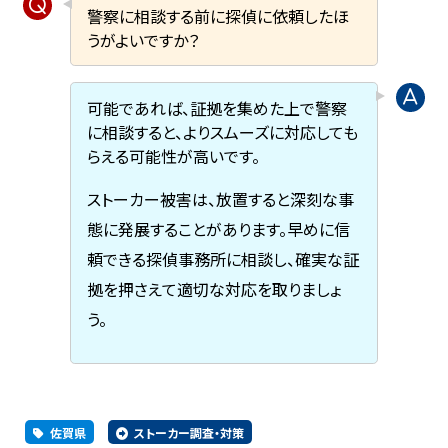
警察に相談する前に探偵に依頼したほ
うがよいですか？
可能であれば、証拠を集めた上で警察
に相談すると、よりスムーズに対応しても
らえる可能性が高いです。
ストーカー被害は、放置すると深刻な事
態に発展することがあります。早めに信
頼できる探偵事務所に相談し、確実な証
拠を押さえて適切な対応を取りましょ
う。
佐賀県
ストーカー調査・対策