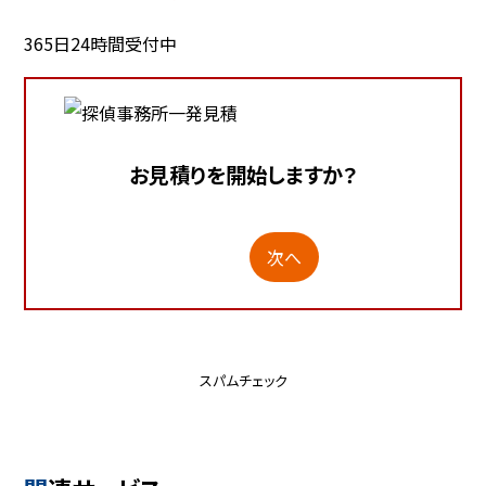
365日24時間受付中
お見積りを開始しますか？
次へ
スパムチェック