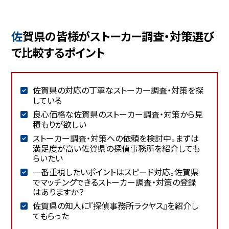
佐賀県の皆様がストーカー調査・対策選び
で比較するポイント
佐賀県の対応の丁寧なストーカー調査・対策を探
している
良心価格な佐賀県のストーカー調査・対策から見
積もりが欲しい
ストーカー調査・対策への依頼を検討中。まずは
満足度が高い佐賀県の探偵事務所を紹介しても
らいたい
一番重視したいポイントはスピード対応。佐賀県
でマッチングできるストーカー調査・対策の登録
はありますか？
佐賀県の知人に『探偵事務所ラクヤス』を紹介し
てもらった