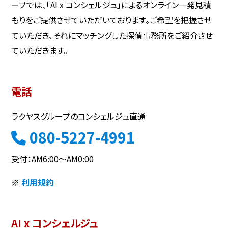
ープでは、「AI x コンシェルジュ」によるオンライン一発見積
もりをご提供させていただいております。ご希望を把握させ
ていただき、それにマッチングした探偵事務所をご紹介させ
ていただきます。
電話
ラクヤスグループのコンシェルジュ直通
080-5227-4991
受付：AM6:00～AM0:00
※
利用規約
AI x コンシェルジュ