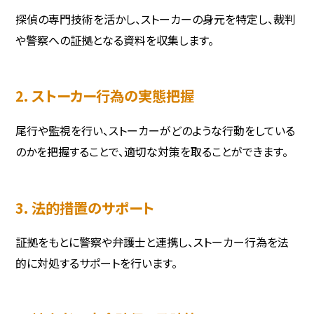
探偵の専門技術を活かし、ストーカーの身元を特定し、裁判
や警察への証拠となる資料を収集します。
2. ストーカー行為の実態把握
尾行や監視を行い、ストーカーがどのような行動をしている
のかを把握することで、適切な対策を取ることができます。
3. 法的措置のサポート
証拠をもとに警察や弁護士と連携し、ストーカー行為を法
的に対処するサポートを行います。