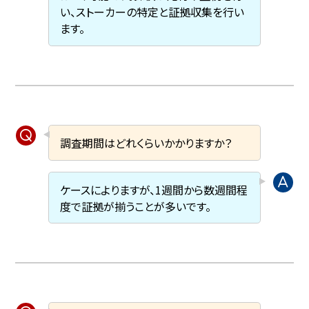
い、ストーカーの特定と証拠収集を行い
ます。
調査期間はどれくらいかかりますか？
ケースによりますが、1週間から数週間程
度で証拠が揃うことが多いです。