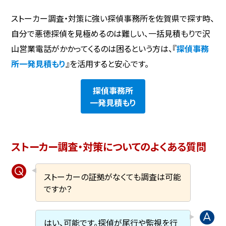
ストーカー調査・対策に強い探偵事務所を佐賀県で探す時、
自分で悪徳探偵を見極めるのは難しい、一括見積もりで沢
山営業電話がかかってくるのは困るという方は、『
探偵事務
所一発見積もり
』を活用すると安心です。
探偵事務所
一発見積もり
ストーカー調査・対策についてのよくある質問
ストーカーの証拠がなくても調査は可能
ですか？
はい、可能です。探偵が尾行や監視を行