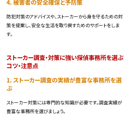
4. 被害者の安全確保と予防策
防犯対策のアドバイスや、ストーカーから身を守るための対
策を提案し、安全な生活を取り戻すためのサポートをしま
す。
ストーカー調査・対策に強い探偵事務所を選ぶ
コツ・注意点
1. ストーカー調査の実績が豊富な事務所を選
ぶ
ストーカー対策には専門的な知識が必要です。調査実績が
豊富な事務所を選びましょう。