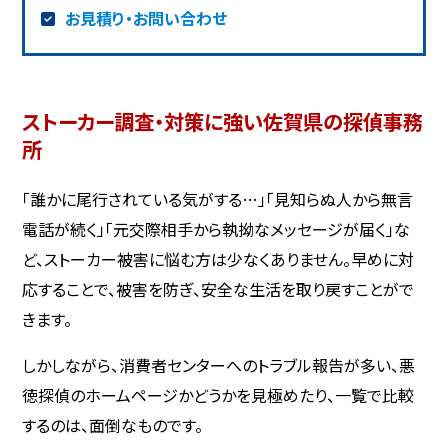
お見積り・お問い合わせ
ストーカー調査・対策に強い佐賀県の探偵事務
所
「誰かに尾行されている気がする…」「見知らぬ人から無言
電話が続く」「元交際相手から執拗なメッセージが届く」な
ど、ストーカー被害に悩む方は少なくありません。早めに対
応することで、被害を防ぎ、安全な生活を取り戻すことがで
きます。
しかしながら、消費者センターへのトラブル報告が多い、悪
徳探偵のホームページかどうかを見極めたり、一覧で比較
するのは、面倒なものです。