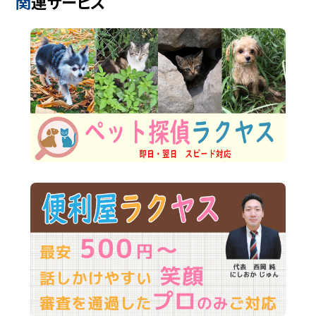
関連サービス