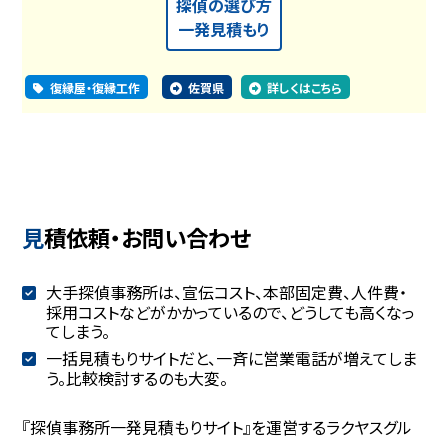
探偵の選び方
一発見積もり
復縁屋・復縁工作
佐賀県
詳しくはこちら
見積依頼・お問い合わせ
大手探偵事務所は、宣伝コスト、本部固定費、人件費・
採用コストなどがかかっているので、どうしても高くなっ
てしまう。
一括見積もりサイトだと、一斉に営業電話が増えてしま
う。比較検討するのも大変。
『探偵事務所一発見積もりサイト』を運営するラクヤスグル