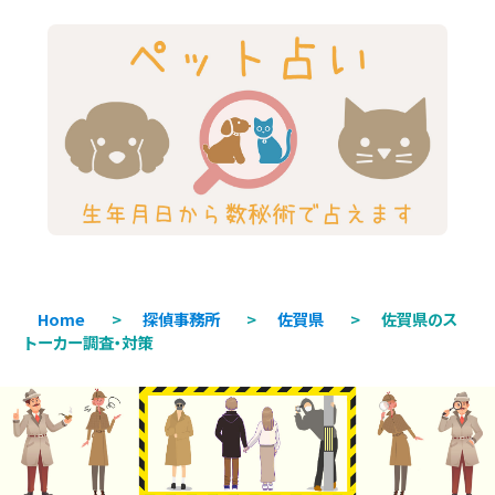
Home
>
探偵事務所
>
佐賀県
>
佐賀県のス
トーカー調査・対策