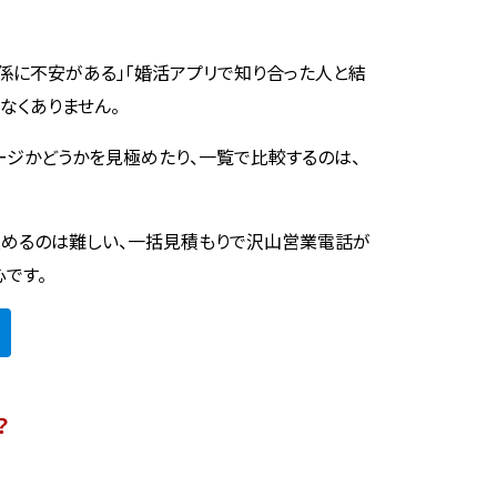
係に不安がある」「婚活アプリで知り合った人と結
なくありません。
ージかどうかを見極めたり、一覧で比較するのは、
めるのは難しい、一括見積もりで沢山営業電話が
心です。
？