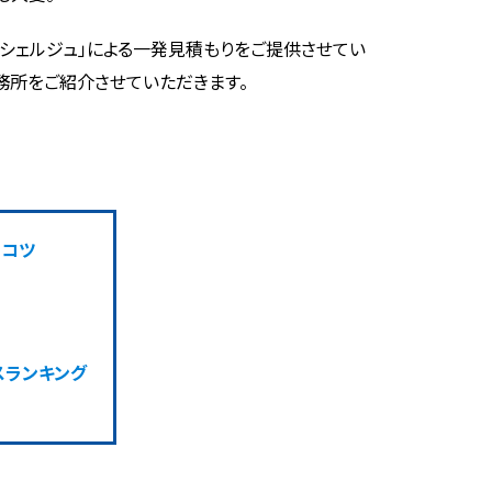
コンシェルジュ」による一発見積もりをご提供させてい
務所をご紹介させていただきます。
のコツ
スランキング