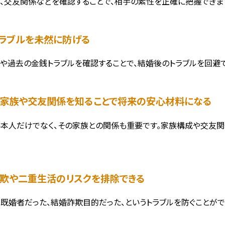
、交友関係などを確認することで、相手の素性を正確に把握できま
銭トラブルを未然に防げる
や過去の金銭トラブルを確認することで、結婚後のトラブルを回避で
手の家族や交友関係を知ることで将来の安心材料になる
本人だけでなく、その家族との関係も重要です。家族構成や交友関
。
婚詐欺や二重生活のリスクを排除できる
既婚者だった、結婚詐欺目的だった、というトラブルを防ぐことがで