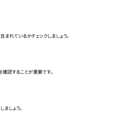
含まれているかチェックしましょう。
を確認することが重要です。
ましょう。