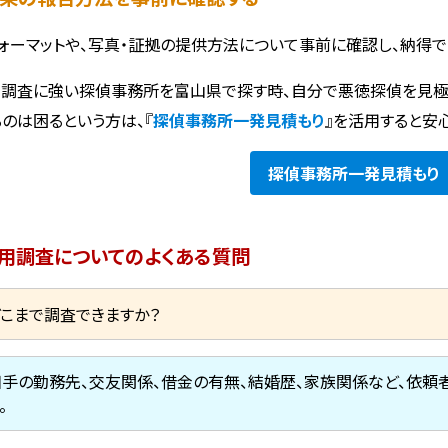
ォーマットや、写真・証拠の提供方法について事前に確認し、納得で
調査に強い探偵事務所を富山県で探す時、自分で悪徳探偵を見極
るのは困るという方は、『
探偵事務所一発見積もり
』を活用すると安
探偵事務所
一発見積もり
用調査についてのよくある質問
どこまで調査できますか？
相手の勤務先、交友関係、借金の有無、結婚歴、家族関係など、依
。