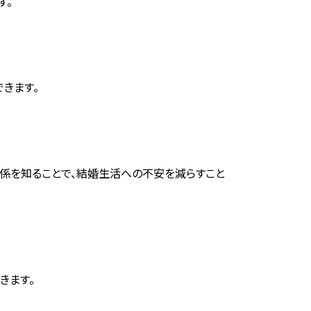
す。
きます。
係を知ることで、結婚生活への不安を減らすこと
きます。