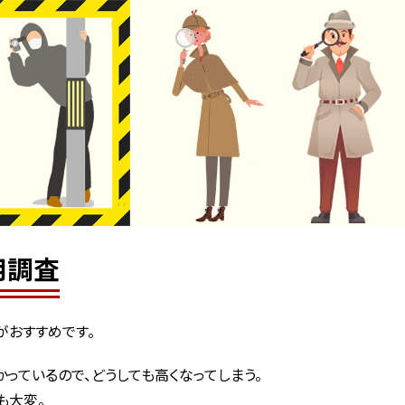
用調査
がおすすめです。
っているので、どうしても高くなってしまう。
も大変。