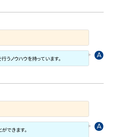
行うノウハウを持っています。
とができます。