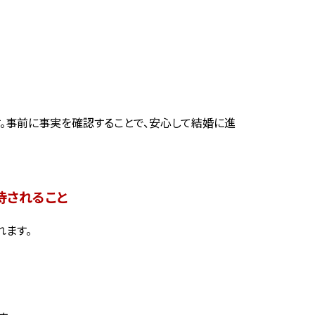
。事前に事実を確認することで、安心して結婚に進
待されること
れます。