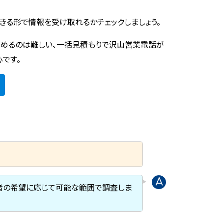
きる形で情報を受け取れるかチェックしましょう。
めるのは難しい、一括見積もりで沢山営業電話が
心です。
頼者の希望に応じて可能な範囲で調査しま