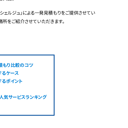
コンシェルジュ」による一発見積もりをご提供させてい
務所をご紹介させていただきます。
積もり比較のコツ
するケース
するポイント
 人気サービスランキング