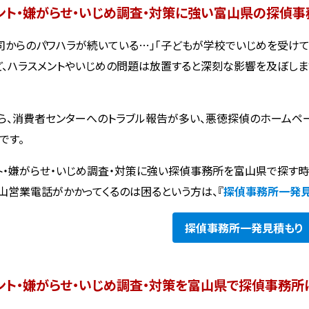
ント・嫌がらせ・いじめ調査・対策に強い富山県の探偵事
司からのパワハラが続いている…」「子どもが学校でいじめを受けて
ど、ハラスメントやいじめの問題は放置すると深刻な影響を及ぼし
ら、消費者センターへのトラブル報告が多い、悪徳探偵のホームペ
です。
ト・嫌がらせ・いじめ調査・対策に強い探偵事務所を富山県で探す
山営業電話がかかってくるのは困るという方は、『
探偵事務所一発
探偵事務所
一発見積もり
ント・嫌がらせ・いじめ調査・対策を富山県で探偵事務所