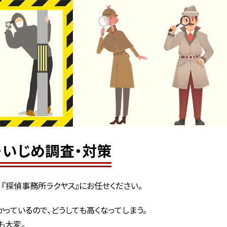
・いじめ調査・対策
、『探偵事務所ラクヤス』にお任せください。
っているので、どうしても高くなってしまう。
も大変。