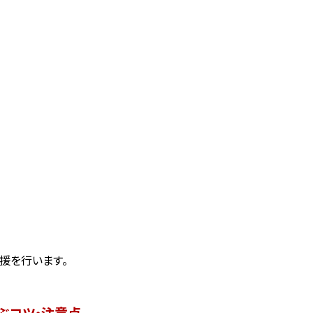
援を行います。
ぶコツ・注意点