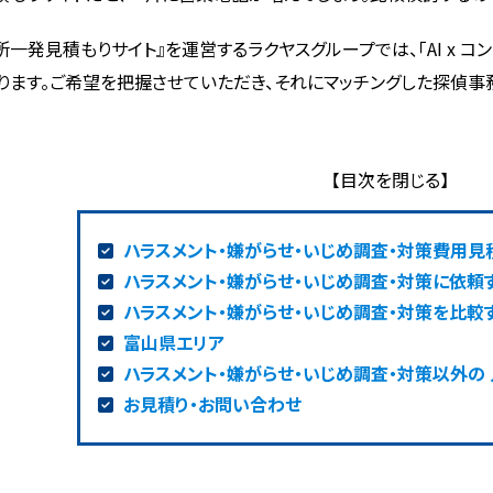
所一発見積もりサイト』を運営するラクヤスグループでは、「AI x 
ります。ご希望を把握させていただき、それにマッチングした探偵事
ハラスメント・嫌がらせ・いじめ調査・対策費用見
ハラスメント・嫌がらせ・いじめ調査・対策に依頼
ハラスメント・嫌がらせ・いじめ調査・対策を比較
富山県エリア
ハラスメント・嫌がらせ・いじめ調査・対策以外の
お見積り・お問い合わせ