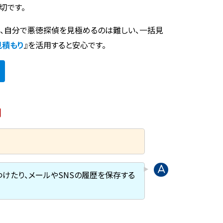
切です。
時、自分で悪徳探偵を見極めるのは難しい、一括見
見積もり
』を活用すると安心です。
問
けたり、メールやSNSの履歴を保存する