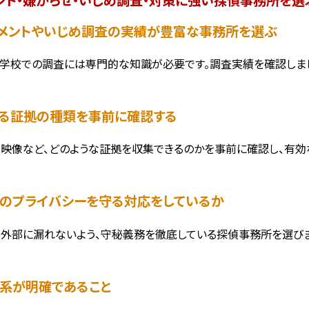
ラスメントやいじめ調査の実績が豊富な事務所を選ぶ
学校での調査には専門的な知識が必要です。調査実績を確認しまし
集する証拠の種類を事前に確認する
、映像など、どのような証拠を収集できるのかを事前に確認し、有効
害者のプライバシーを守る対応をしているか
外部に漏れないよう、守秘義務を徹底している探偵事務所を選びま
金体系が明確であること