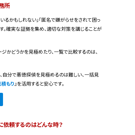
務所
いるかもしれない」「匿名で嫌がらせをされて困っ
ます。確実な証拠を集め、適切な対策を講じることが
ージかどうかを見極めたり、一覧で比較するのは、
時、自分で悪徳探偵を見極めるのは難しい、一括見
見積もり
』を活用すると安心です。
に依頼するのはどんな時？