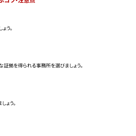
ょう。
な証拠を得られる事務所を選びましょう。
しょう。