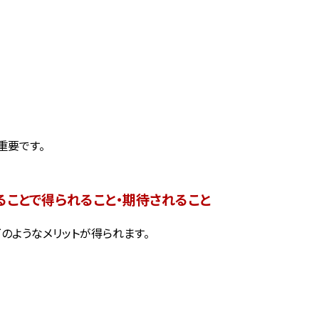
重要です。
ることで得られること・期待されること
のようなメリットが得られます。