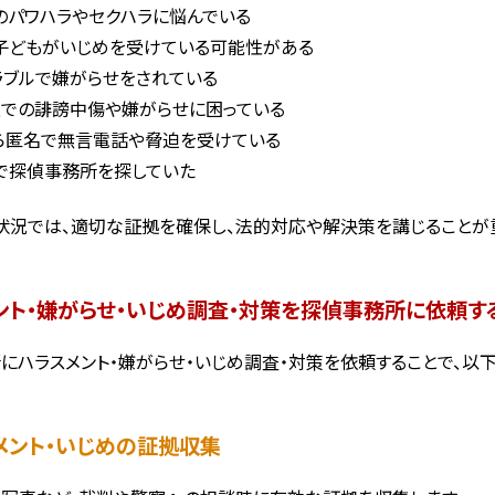
のパワハラやセクハラに悩んでいる
子どもがいじめを受けている可能性がある
ラブルで嫌がらせをされている
上での誹謗中傷や嫌がらせに困っている
ら匿名で無言電話や脅迫を受けている
で探偵事務所を探していた
状況では、適切な証拠を確保し、法的対応や解決策を講じることが
ント・嫌がらせ・いじめ調査・対策を探偵事務所に依頼す
にハラスメント・嫌がらせ・いじめ調査・対策を依頼することで、以下
スメント・いじめの証拠収集